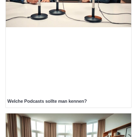
Welche Podcasts sollte man kennen?