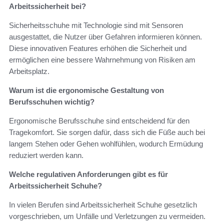
Arbeitssicherheit bei?
Sicherheitsschuhe mit Technologie sind mit Sensoren
ausgestattet, die Nutzer über Gefahren informieren können.
Diese innovativen Features erhöhen die Sicherheit und
ermöglichen eine bessere Wahrnehmung von Risiken am
Arbeitsplatz.
Warum ist die ergonomische Gestaltung von
Berufsschuhen wichtig?
Ergonomische Berufsschuhe sind entscheidend für den
Tragekomfort. Sie sorgen dafür, dass sich die Füße auch bei
langem Stehen oder Gehen wohlfühlen, wodurch Ermüdung
reduziert werden kann.
Welche regulativen Anforderungen gibt es für
Arbeitssicherheit Schuhe?
In vielen Berufen sind Arbeitssicherheit Schuhe gesetzlich
vorgeschrieben, um Unfälle und Verletzungen zu vermeiden.