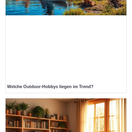
Welche Outdoor-Hobbys liegen im Trend?