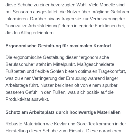
diese Schuhe zu einer bevorzugten Wahl. Viele Modelle sind
mit Sensoren ausgestattet, die Nutzer über mögliche Gefahren
informieren. Darüber hinaus tragen sie zur Verbesserung der
*innovative Arbeitskleidung* durch integrierte Funktionen bei,
die den Alltag erleichtern.
Ergonomische Gestaltung für maximalen Komfort
Die ergonomische Gestaltung dieser *ergonomische
Berufsschuhe* steht im Mittelpunkt. Maßgeschneiderte
Fußbetten und flexible Sohlen bieten optimalen Tragekomfort,
was zu einer Verringerung der Ermüdung während langer
Arbeitstage führt. Nutzer berichten oft von einem spürbar
besseren Gefühl in den Füßen, was sich positiv auf die
Produktivität auswirkt.
Schutz am Arbeitsplatz durch hochwertige Materialien
Robuste Materialien wie Kevlar und Gore-Tex kommen in der
Herstellung dieser Schuhe zum Einsatz. Diese garantieren