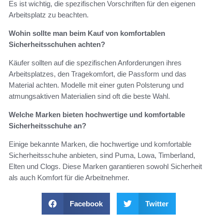
Es ist wichtig, die spezifischen Vorschriften für den eigenen
Arbeitsplatz zu beachten.
Wohin sollte man beim Kauf von komfortablen
Sicherheitsschuhen achten?
Käufer sollten auf die spezifischen Anforderungen ihres
Arbeitsplatzes, den Tragekomfort, die Passform und das
Material achten. Modelle mit einer guten Polsterung und
atmungsaktiven Materialien sind oft die beste Wahl.
Welche Marken bieten hochwertige und komfortable
Sicherheitsschuhe an?
Einige bekannte Marken, die hochwertige und komfortable
Sicherheitsschuhe anbieten, sind Puma, Lowa, Timberland,
Elten und Clogs. Diese Marken garantieren sowohl Sicherheit
als auch Komfort für die Arbeitnehmer.
Facebook
Twitter