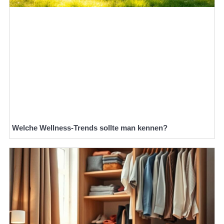
Welche Wellness-Trends sollte man kennen?