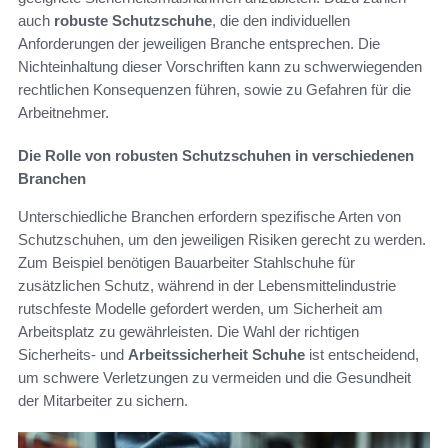
auch
robuste Schutzschuhe
, die den individuellen
Anforderungen der jeweiligen Branche entsprechen. Die
Nichteinhaltung dieser Vorschriften kann zu schwerwiegenden
rechtlichen Konsequenzen führen, sowie zu Gefahren für die
Arbeitnehmer.
Die Rolle von robusten Schutzschuhen in verschiedenen
Branchen
Unterschiedliche Branchen erfordern spezifische Arten von
Schutzschuhen, um den jeweiligen Risiken gerecht zu werden.
Zum Beispiel benötigen Bauarbeiter Stahlschuhe für
zusätzlichen Schutz, während in der Lebensmittelindustrie
rutschfeste Modelle gefordert werden, um Sicherheit am
Arbeitsplatz zu gewährleisten. Die Wahl der richtigen
Sicherheits- und
Arbeitssicherheit Schuhe
ist entscheidend,
um schwere Verletzungen zu vermeiden und die Gesundheit
der Mitarbeiter zu sichern.