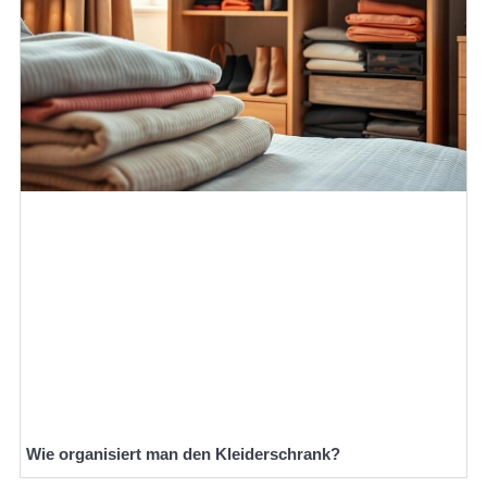
Wie organisiert man den Kleiderschrank?