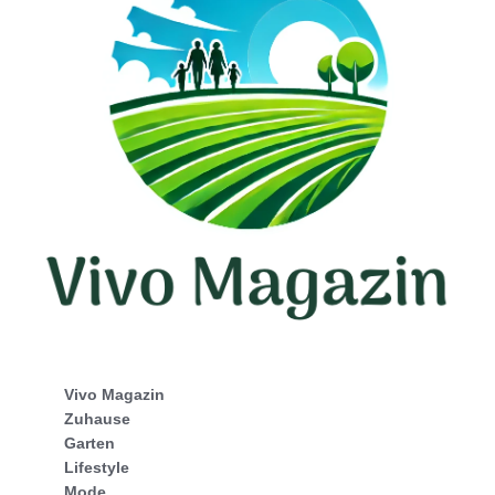
Vivo Magazin
Zuhause
Garten
Lifestyle
Mode