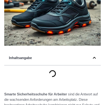
Inhaltsangabe
Smarte Sicherheitsschuhe für Arbeiter
sind die Antwort auf
die wachsenden Anforderungen am Arbeitsplatz. Diese
hochwertigen Arbeitsschuhe kombinieren nicht nur Schutz und