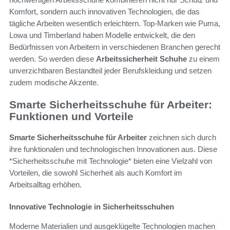
Komfort, sondern auch innovativen Technologien, die das
tägliche Arbeiten wesentlich erleichtern. Top-Marken wie Puma,
Lowa und Timberland haben Modelle entwickelt, die den
Bedürfnissen von Arbeitern in verschiedenen Branchen gerecht
werden. So werden diese
Arbeitssicherheit Schuhe
zu einem
unverzichtbaren Bestandteil jeder Berufskleidung und setzen
zudem modische Akzente.
Smarte Sicherheitsschuhe für Arbeiter:
Funktionen und Vorteile
Smarte Sicherheitsschuhe für Arbeiter
zeichnen sich durch
ihre funktionalen und technologischen Innovationen aus. Diese
*Sicherheitsschuhe mit Technologie* bieten eine Vielzahl von
Vorteilen, die sowohl Sicherheit als auch Komfort im
Arbeitsalltag erhöhen.
Innovative Technologie in Sicherheitsschuhen
Moderne Materialien und ausgeklügelte Technologien machen