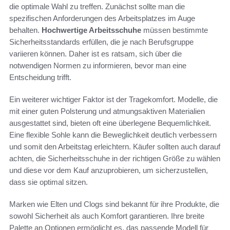
die optimale Wahl zu treffen. Zunächst sollte man die
spezifischen Anforderungen des Arbeitsplatzes im Auge
behalten.
Hochwertige Arbeitsschuhe
müssen bestimmte
Sicherheitsstandards erfüllen, die je nach Berufsgruppe
variieren können. Daher ist es ratsam, sich über die
notwendigen Normen zu informieren, bevor man eine
Entscheidung trifft.
Ein weiterer wichtiger Faktor ist der Tragekomfort. Modelle, die
mit einer guten Polsterung und atmungsaktiven Materialien
ausgestattet sind, bieten oft eine überlegene Bequemlichkeit.
Eine flexible Sohle kann die Beweglichkeit deutlich verbessern
und somit den Arbeitstag erleichtern. Käufer sollten auch darauf
achten, die Sicherheitsschuhe in der richtigen Größe zu wählen
und diese vor dem Kauf anzuprobieren, um sicherzustellen,
dass sie optimal sitzen.
Marken wie Elten und Clogs sind bekannt für ihre Produkte, die
sowohl Sicherheit als auch Komfort garantieren. Ihre breite
Palette an Optionen ermöglicht es, das passende Modell für