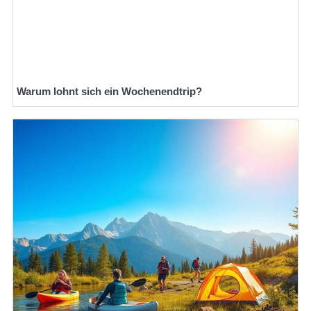
Warum lohnt sich ein Wochenendtrip?