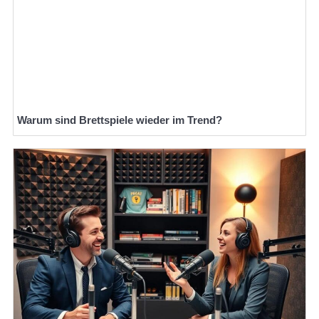
Warum sind Brettspiele wieder im Trend?