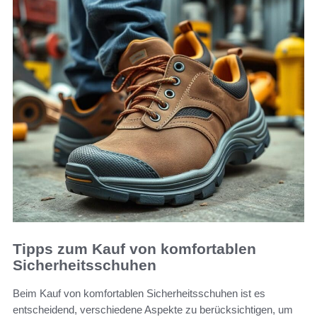
Tipps zum Kauf von komfortablen
Sicherheitsschuhen
Beim Kauf von komfortablen Sicherheitsschuhen ist es
entscheidend, verschiedene Aspekte zu berücksichtigen, um