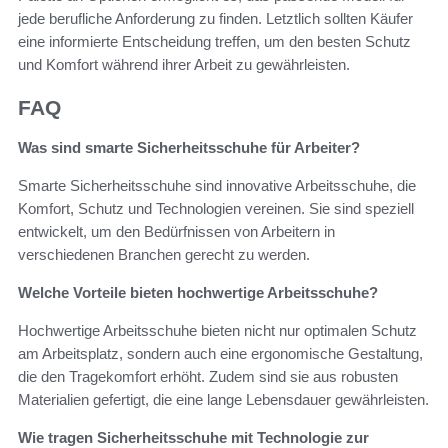
jede berufliche Anforderung zu finden. Letztlich sollten Käufer
eine informierte Entscheidung treffen, um den besten Schutz
und Komfort während ihrer Arbeit zu gewährleisten.
FAQ
Was sind smarte Sicherheitsschuhe für Arbeiter?
Smarte Sicherheitsschuhe sind innovative Arbeitsschuhe, die
Komfort, Schutz und Technologien vereinen. Sie sind speziell
entwickelt, um den Bedürfnissen von Arbeitern in
verschiedenen Branchen gerecht zu werden.
Welche Vorteile bieten hochwertige Arbeitsschuhe?
Hochwertige Arbeitsschuhe bieten nicht nur optimalen Schutz
am Arbeitsplatz, sondern auch eine ergonomische Gestaltung,
die den Tragekomfort erhöht. Zudem sind sie aus robusten
Materialien gefertigt, die eine lange Lebensdauer gewährleisten.
Wie tragen Sicherheitsschuhe mit Technologie zur