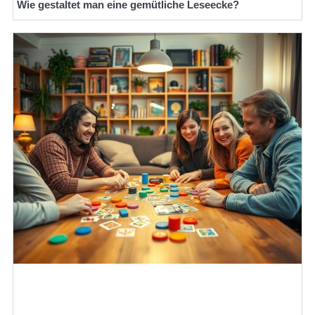
Wie gestaltet man eine gemütliche Leseecke?