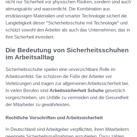
nicht nur Sicherheit vor physischen Risiken, sondern sind auch
atmungsaktiv und wasserdicht. Die Kombination aus
erstklassigen Materialien und smarter Technologie sichert die
Langlebigkeit dieser *Sicherheitsschuhe mit Technologie* und
schützt sowohl den Arbeiter als auch das Unternehmen, das in
ihre Sicherheit investiert.
Die Bedeutung von Sicherheitsschuhen
im Arbeitsalltag
Sicherheitsschuhe spielen eine unverzichtbare Rolle im
Arbeitsumfeld. Sie schützen die Füße der Arbeiter vor
Verletzungen und tragen zur allgemeinen Arbeitssicherheit bei.
In vielen Berufen sind
Arbeitssicherheit Schuhe
gesetzlich
vorgeschrieben, um Unfälle zu vermeiden und die Gesundheit
der Mitarbeiter zu gewährleisten.
Rechtliche Vorschriften und Arbeitssicherheit
In Deutschland sind Arbeitgeber verpflichtet, ihren Mitarbeitern
geeignete Sicherheitsmaßnahmen anzubieten. Dazu zählen