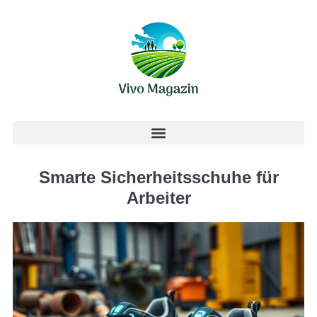
Smarte Sicherheitsschuhe für
Arbeiter