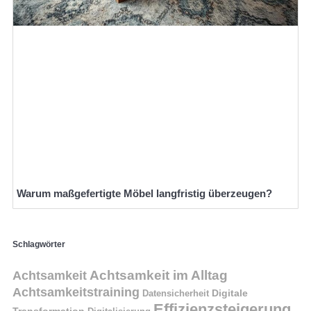
Warum maßgefertigte Möbel langfristig überzeugen?
Schlagwörter
Achtsamkeit im Alltag
Achtsamkeit
Achtsamkeitstraining
Digitale
Datensicherheit
Effizienzsteigerung