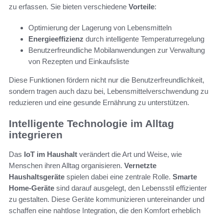
zu erfassen. Sie bieten verschiedene
Vorteile
:
Optimierung der Lagerung von Lebensmitteln
Energieeffizienz
durch intelligente Temperaturregelung
Benutzerfreundliche Mobilanwendungen zur Verwaltung
von Rezepten und Einkaufsliste
Diese Funktionen fördern nicht nur die Benutzerfreundlichkeit,
sondern tragen auch dazu bei, Lebensmittelverschwendung zu
reduzieren und eine gesunde Ernährung zu unterstützen.
Intelligente Technologie im Alltag
integrieren
Das
IoT im Haushalt
verändert die Art und Weise, wie
Menschen ihren Alltag organisieren.
Vernetzte
Haushaltsgeräte
spielen dabei eine zentrale Rolle.
Smarte
Home-Geräte
sind darauf ausgelegt, den Lebensstil effizienter
zu gestalten. Diese Geräte kommunizieren untereinander und
schaffen eine nahtlose Integration, die den Komfort erheblich