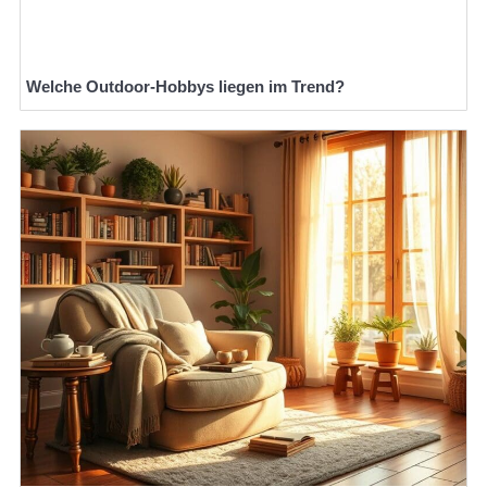
Welche Outdoor-Hobbys liegen im Trend?