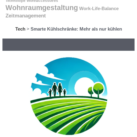
Technologie
Wohnaccessoires
Wohnraumgestaltung
Work-Life-Balance
Zeitmanagement
Tech
>
Smarte Kühlschränke: Mehr als nur kühlen