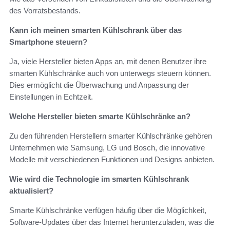
des Vorratsbestands.
Kann ich meinen smarten Kühlschrank über das
Smartphone steuern?
Ja, viele Hersteller bieten Apps an, mit denen Benutzer ihre
smarten Kühlschränke auch von unterwegs steuern können.
Dies ermöglicht die Überwachung und Anpassung der
Einstellungen in Echtzeit.
Welche Hersteller bieten smarte Kühlschränke an?
Zu den führenden Herstellern smarter Kühlschränke gehören
Unternehmen wie Samsung, LG und Bosch, die innovative
Modelle mit verschiedenen Funktionen und Designs anbieten.
Wie wird die Technologie im smarten Kühlschrank
aktualisiert?
Smarte Kühlschränke verfügen häufig über die Möglichkeit,
Software-Updates über das Internet herunterzuladen, was die