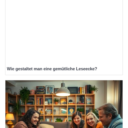
Wie gestaltet man eine gemütliche Leseecke?