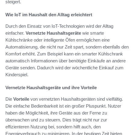
steigert.
Wie IoT im Haushalt den Alltag erleichtert
Durch den Einsatz von IoT-Technologien wird der Alltag
einfacher.
Vernetzte Haushaltsgeräte
wie smarte
Kühlschränke oder intelligente Öfen ermöglichen eine
Automatisierung, die nicht nur Zeit spart, sondern ebenfalls den
Komfort erhöht. Zum Beispiel kann ein smarter Kühlschrank
automatisch Informationen über benötigte Einkäufe an andere
Geräte senden. Dadurch wird der wöchentliche Einkauf zum
Kinderspiel.
Vernetzte Haushaltsgeräte und ihre Vorteile
Die
Vorteile
von vernetzten Haushaltsgeräten sind vielfältig.
Die einfache Bedienbarkeit ist ein großer Pluspunkt. Nutzer
haben die Möglichkeit, ihre Geräte aus der Ferne zu
überwachen und zu steuern. Dies trägt nicht nur zur
effizienteren Nutzung bei, sondern hilft auch, den
Energieverbrauch zu minimieren. In der heutigen Zeit bieten