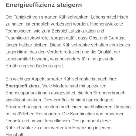
Energieeffizienz steigern
Die Fähigkeit von smarten Kühlschränken, Lebensmittel frisch
zu halten, ist erheblich verbessert worden. Hochentwickelte
Technologien, wie zum Beispiel Luftzirkulation und
Feuchtigkeitskontrolle, sorgen dafür, dass Obst und Gemüse
länger haltbar bleiben. Diese Kühlschränke schaffen ein ideales
Lagerklima, das den Verderb reduziert und die Qualität der
Lebensmittel bewahrt, was besonders für eine gesunde
Ernährung von Bedeutung ist.
Ein wichtiger Aspekt smarter Kühlschränke ist auch ihre
Energieeffizienz
. Viele Modelle sind mit speziellen
Energiesparfunktionen ausgestattet, die den Stromverbrauch
signifikant senken. Dies ermöglicht nicht nur niedrigere
Stromrechnungen, sondern auch einen nachhaltigeren Umgang
mit natürlichen Ressourcen. Die Kombination von moderner
Technik und umweltfreundlichem Design macht diese
Kühlschränke zu einer wertvollen Ergänzung in jedem
Haushalt.