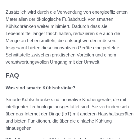
Zusätzlich wird durch die Verwendung von energieeffizienten
Materialien der ökologische Fußabdruck von smarten
Kühlschränken weiter minimiert. Dadurch dass sie
Lebensmittel länger frisch halten, reduzieren sie auch die
Menge an Lebensmitteln, die entsorgt werden müssen.
Insgesamt bieten diese innovativen Geräte eine perfekte
Schnittstelle zwischen praktischen Vorteilen und einem
verantwortungsvollen Umgang mit der Umwelt.
FAQ
Was sind smarte Kühlschränke?
Smarte Kühlschränke sind innovative Küchengeräte, die mit
intelligenter Technologie ausgestattet sind. Sie verbinden sich
über das Internet der Dinge (IoT) mit anderen Haushaltsgeräten
und bieten Funktionen, die über die einfache Kühlung
hinausgehen.