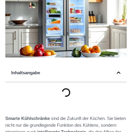
Inhaltsangabe
Smarte Kühlschränke
sind die Zukunft der Küchen. Sie bieten
nicht nur die grundlegende Funktion des Kühlens, sondern
integrieren auch
intelligente Technologie
, die den Alltag der