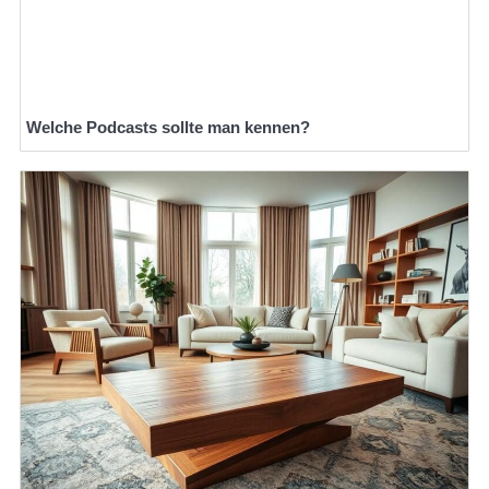
Welche Podcasts sollte man kennen?