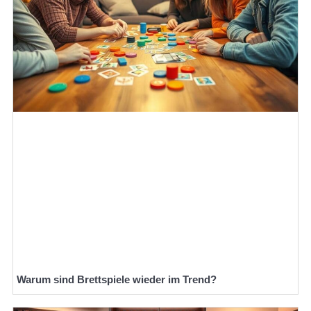
Warum sind Brettspiele wieder im Trend?