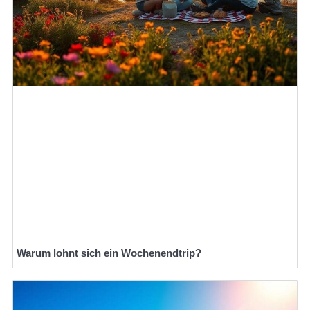
Warum lohnt sich ein Wochenendtrip?