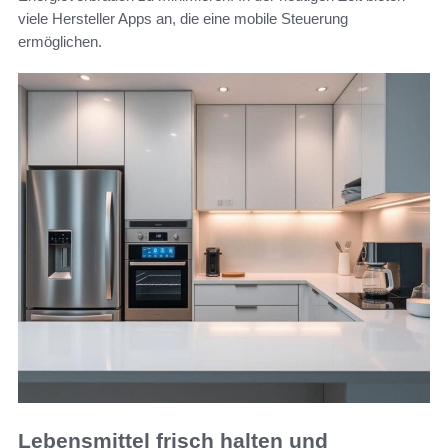
viele Hersteller Apps an, die eine mobile Steuerung
ermöglichen.
Lebensmittel frisch halten und