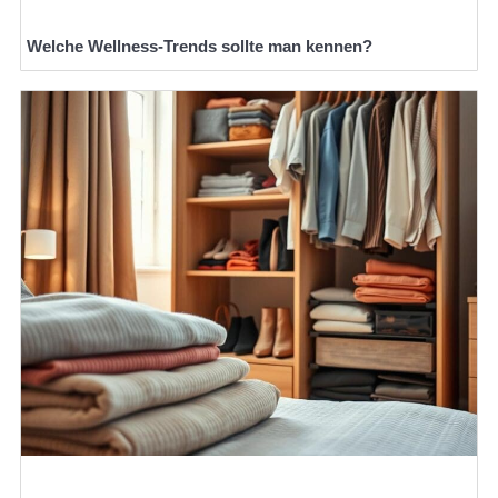
Welche Wellness-Trends sollte man kennen?