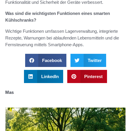
Funktionalität und Sicherheit der Geräte verbessert.
Was sind die wichtigsten Funktionen eines smarten
Kühlschranks?
Wichtige Funktionen umfassen Lagerverwaltung, integrierte
Rezepte, Warnungen bei ablaufenden Lebensmitteln und die
Fernsteuerung mittels Smartphone-Apps.
Facebook
Twitter
LinkedIn
Pinterest
Mas