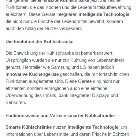
Kühlgeräten bieten
smarte Kühlschränke
jetzt zahlreiche
Funktionen, die das Kochen und die Lebensmittelaufbewahrung
erleichtern. Diese Geräte integrieren
intelligente Technologie
,
die nicht nur die Frische der Lebensmittel bewahrt, sondern
auch den Alltag der Nutzer verbessert.
Die Evolution der Kühlschränke
Die Entwicklung der Kühlschränke ist bemerkenswert.
Ursprünglich wurden sie nur zur Kühlung von Lebensmitteln
genutzt. Hersteller wie Samsung und LG haben jedoch
innovative Küchengeräte
geschaffen, die mit fortschrittlichen
Funktionen ausgestattet sind. Diese Geräte sind nicht nur
effizienter, sondern ermöglichen auch eine einfache
Überwachung des Inhalts, dank integrierter Displays und
Sensoren.
Funktionsweise und Vorteile smarter Kühlschränke
Smarte Kühlschränke
nutzen
intelligente Technologie
, um
Informationen über Lebensmittel und deren Frische in Echtzeit