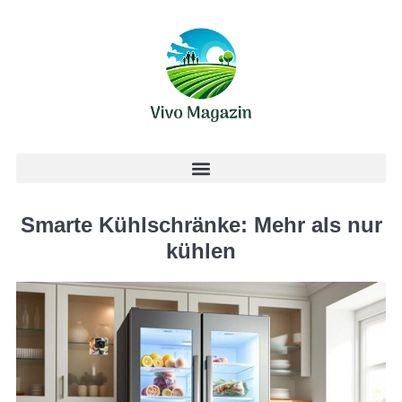
Smarte Kühlschränke: Mehr als nur
kühlen