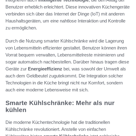
Benutzer erheblich erleichtert. Diese innovativen Küchengeräte
verbinden sich über das Internet der Dinge (IoT) mit anderen
Haushaltsgeräten, um eine nahtlose Interaktion und Kontrolle
zu ermöglichen.
Durch die Nutzung smarter Kühlschränke wird die Lagerung
von Lebensmitteln effizienter gestaltet. Benutzer können ihren
Vorrat bequem verwalten, Lebensmittelreste minimieren und
sogar automatisch nachbestellen. Darüber hinaus tragen diese
Geräte zur
Energieeffizienz
bei, was sowohl der Umwelt als
auch dem Geldbeutel zugutekommt. Die Integration solcher
Technologien in die Küche bringt nicht nur Komfort, sondern
auch eine moderne Lebensweise mit sich.
Smarte Kühlschränke: Mehr als nur
kühlen
Die moderne Küchentechnologie hat die traditionellen
Kühlschränke revolutioniert. Anstelle von einfachen