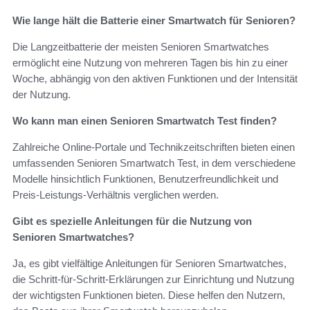
Wie lange hält die Batterie einer Smartwatch für Senioren?
Die Langzeitbatterie der meisten Senioren Smartwatches
ermöglicht eine Nutzung von mehreren Tagen bis hin zu einer
Woche, abhängig von den aktiven Funktionen und der Intensität
der Nutzung.
Wo kann man einen Senioren Smartwatch Test finden?
Zahlreiche Online-Portale und Technikzeitschriften bieten einen
umfassenden Senioren Smartwatch Test, in dem verschiedene
Modelle hinsichtlich Funktionen, Benutzerfreundlichkeit und
Preis-Leistungs-Verhältnis verglichen werden.
Gibt es spezielle Anleitungen für die Nutzung von
Senioren Smartwatches?
Ja, es gibt vielfältige Anleitungen für Senioren Smartwatches,
die Schritt-für-Schritt-Erklärungen zur Einrichtung und Nutzung
der wichtigsten Funktionen bieten. Diese helfen den Nutzern,