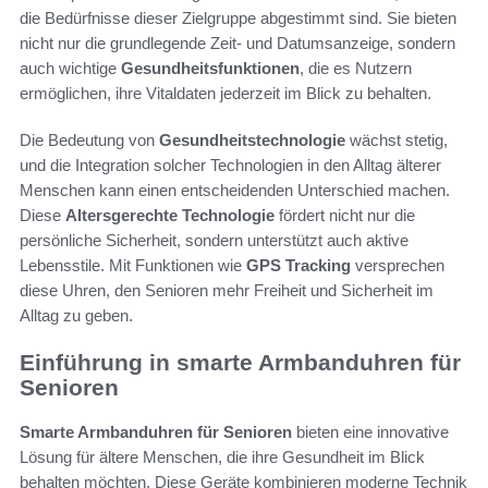
die Bedürfnisse dieser Zielgruppe abgestimmt sind. Sie bieten
nicht nur die grundlegende Zeit- und Datumsanzeige, sondern
auch wichtige
Gesundheitsfunktionen
, die es Nutzern
ermöglichen, ihre Vitaldaten jederzeit im Blick zu behalten.
Die Bedeutung von
Gesundheitstechnologie
wächst stetig,
und die Integration solcher Technologien in den Alltag älterer
Menschen kann einen entscheidenden Unterschied machen.
Diese
Altersgerechte Technologie
fördert nicht nur die
persönliche Sicherheit, sondern unterstützt auch aktive
Lebensstile. Mit Funktionen wie
GPS Tracking
versprechen
diese Uhren, den Senioren mehr Freiheit und Sicherheit im
Alltag zu geben.
Einführung in smarte Armbanduhren für
Senioren
Smarte Armbanduhren für Senioren
bieten eine innovative
Lösung für ältere Menschen, die ihre Gesundheit im Blick
behalten möchten. Diese Geräte kombinieren moderne Technik