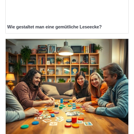
Wie gestaltet man eine gemütliche Leseecke?