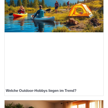
Welche Outdoor-Hobbys liegen im Trend?