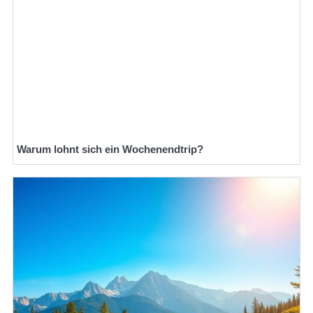
Warum lohnt sich ein Wochenendtrip?