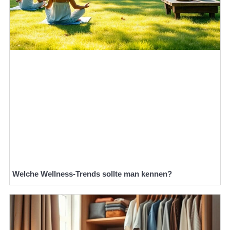
Welche Wellness-Trends sollte man kennen?