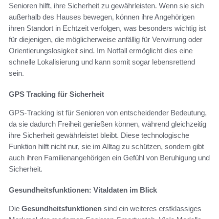
Senioren hilft, ihre Sicherheit zu gewährleisten. Wenn sie sich
außerhalb des Hauses bewegen, können ihre Angehörigen
ihren Standort in Echtzeit verfolgen, was besonders wichtig ist
für diejenigen, die möglicherweise anfällig für Verwirrung oder
Orientierungslosigkeit sind. Im Notfall ermöglicht dies eine
schnelle Lokalisierung und kann somit sogar lebensrettend
sein.
GPS Tracking für Sicherheit
GPS-Tracking ist für Senioren von entscheidender Bedeutung,
da sie dadurch Freiheit genießen können, während gleichzeitig
ihre Sicherheit gewährleistet bleibt. Diese technologische
Funktion hilft nicht nur, sie im Alltag zu schützen, sondern gibt
auch ihren Familienangehörigen ein Gefühl von Beruhigung und
Sicherheit.
Gesundheitsfunktionen: Vitaldaten im Blick
Die
Gesundheitsfunktionen
sind ein weiteres erstklassiges