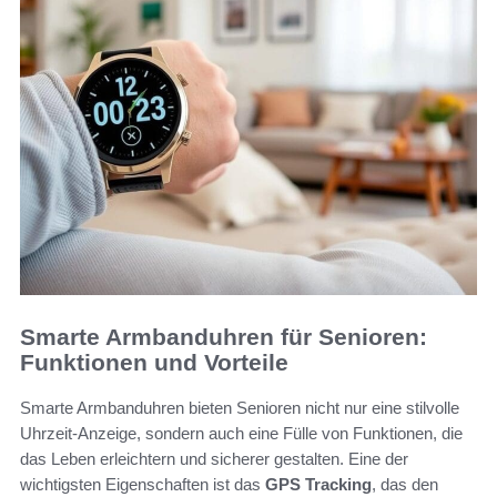
Smarte Armbanduhren für Senioren:
Funktionen und Vorteile
Smarte Armbanduhren bieten Senioren nicht nur eine stilvolle
Uhrzeit-Anzeige, sondern auch eine Fülle von Funktionen, die
das Leben erleichtern und sicherer gestalten. Eine der
wichtigsten Eigenschaften ist das
GPS Tracking
, das den