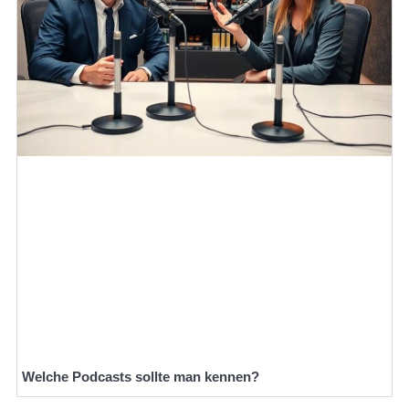
Welche Podcasts sollte man kennen?