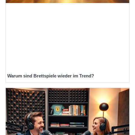
Warum sind Brettspiele wieder im Trend?