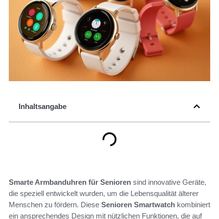
Inhaltsangabe
Smarte Armbanduhren für Senioren
sind innovative Geräte,
die speziell entwickelt wurden, um die Lebensqualität älterer
Menschen zu fördern. Diese
Senioren Smartwatch
kombiniert
ein ansprechendes Design mit nützlichen Funktionen, die auf