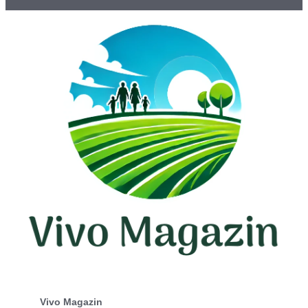
Vivo Magazin