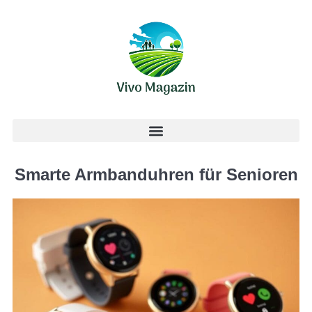
Smarte Armbanduhren für Senioren