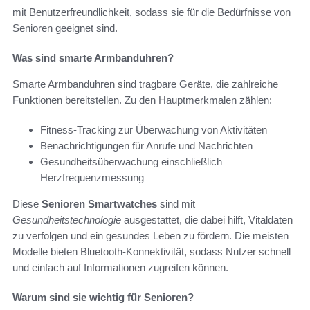
mit Benutzerfreundlichkeit, sodass sie für die Bedürfnisse von
Senioren geeignet sind.
Was sind smarte Armbanduhren?
Smarte Armbanduhren sind tragbare Geräte, die zahlreiche
Funktionen bereitstellen. Zu den Hauptmerkmalen zählen:
Fitness-Tracking zur Überwachung von Aktivitäten
Benachrichtigungen für Anrufe und Nachrichten
Gesundheitsüberwachung einschließlich
Herzfrequenzmessung
Diese
Senioren Smartwatches
sind mit
Gesundheitstechnologie
ausgestattet, die dabei hilft, Vitaldaten
zu verfolgen und ein gesundes Leben zu fördern. Die meisten
Modelle bieten Bluetooth-Konnektivität, sodass Nutzer schnell
und einfach auf Informationen zugreifen können.
Warum sind sie wichtig für Senioren?