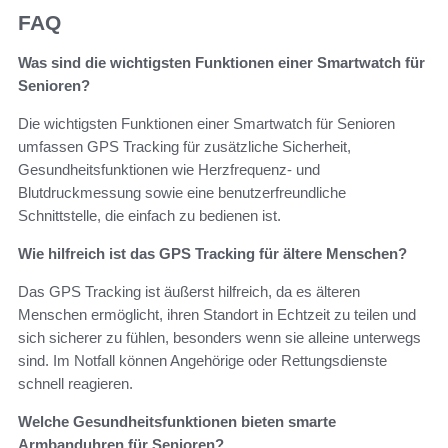
FAQ
Was sind die wichtigsten Funktionen einer Smartwatch für
Senioren?
Die wichtigsten Funktionen einer Smartwatch für Senioren
umfassen GPS Tracking für zusätzliche Sicherheit,
Gesundheitsfunktionen wie Herzfrequenz- und
Blutdruckmessung sowie eine benutzerfreundliche
Schnittstelle, die einfach zu bedienen ist.
Wie hilfreich ist das GPS Tracking für ältere Menschen?
Das GPS Tracking ist äußerst hilfreich, da es älteren
Menschen ermöglicht, ihren Standort in Echtzeit zu teilen und
sich sicherer zu fühlen, besonders wenn sie alleine unterwegs
sind. Im Notfall können Angehörige oder Rettungsdienste
schnell reagieren.
Welche Gesundheitsfunktionen bieten smarte
Armbanduhren für Senioren?