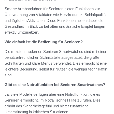
Smarte Armbanduhren für Senioren bieten Funktionen zur
Überwachung von Vitaldaten wie Herzfrequenz, Schlafqualität
und täglichen Aktivitäten. Diese Funktionen helfen dabei, die
Gesundheit im Blick zu behalten und ärztliche Empfehlungen
effektiv umzusetzen.
Wie einfach ist die Bedienung für Senioren?
Die meisten modernen Senioren Smartwatches sind mit einer
benutzerfreundlichen Schnittstelle ausgestattet, die große
Schriftarten und klare Menüs verwendet. Dies ermöglicht eine
leichtere Bedienung, selbst für Nutzer, die weniger technikaffin
sind.
Gibt es eine Notruffunktion bei Senioren Smartwatches?
Ja, viele Modelle verfügen über eine Notruffunktion, die es
Senioren ermöglicht, im Notfall schnell Hilfe zu rufen. Dies
erhöht das Sicherheitsgefühl und bietet zusätzliche
Unterstützung in kritischen Situationen.