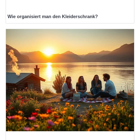
Wie organisiert man den Kleiderschrank?