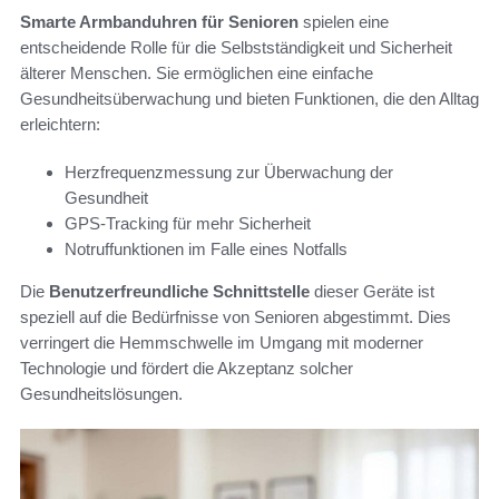
Smarte Armbanduhren für Senioren
spielen eine
entscheidende Rolle für die Selbstständigkeit und Sicherheit
älterer Menschen. Sie ermöglichen eine einfache
Gesundheitsüberwachung und bieten Funktionen, die den Alltag
erleichtern:
Herzfrequenzmessung zur Überwachung der
Gesundheit
GPS-Tracking für mehr Sicherheit
Notruffunktionen im Falle eines Notfalls
Die
Benutzerfreundliche Schnittstelle
dieser Geräte ist
speziell auf die Bedürfnisse von Senioren abgestimmt. Dies
verringert die Hemmschwelle im Umgang mit moderner
Technologie und fördert die Akzeptanz solcher
Gesundheitslösungen.