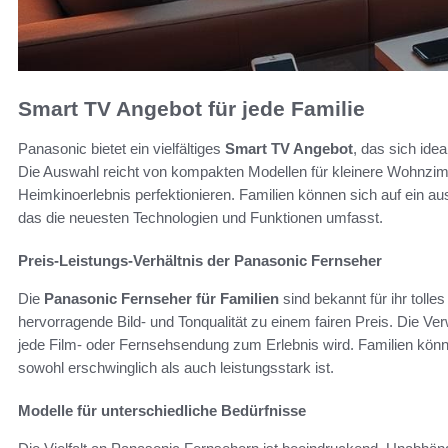
Smart TV Angebot für jede Familie
Panasonic bietet ein vielfältiges
Smart TV Angebot
, das sich ide
Die Auswahl reicht von kompakten Modellen für kleinere Wohnzim
Heimkinoerlebnis perfektionieren. Familien können sich auf ein 
das die neuesten Technologien und Funktionen umfasst.
Preis-Leistungs-Verhältnis der Panasonic Fernseher
Die
Panasonic Fernseher für Familien
sind bekannt für ihr tolle
hervorragende Bild- und Tonqualität zu einem fairen Preis. Die V
jede Film- oder Fernsehsendung zum Erlebnis wird. Familien könne
sowohl erschwinglich als auch leistungsstark ist.
Modelle für unterschiedliche Bedürfnisse