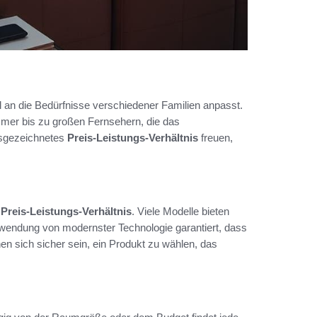
al an die Bedürfnisse verschiedener Familien anpasst.
mer bis zu großen Fernsehern, die das
ausgezeichnetes
Preis-Leistungs-Verhältnis
freuen,
s
Preis-Leistungs-Verhältnis
. Viele Modelle bieten
erwendung von modernster Technologie garantiert, dass
n sich sicher sein, ein Produkt zu wählen, das