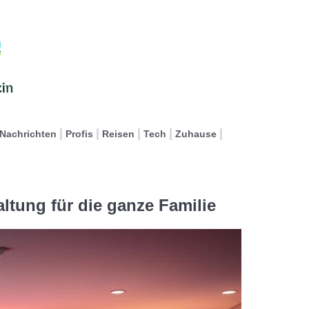
Nachrichten
Profis
Reisen
Tech
Zuhause
ltung für die ganze Familie