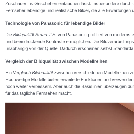
Zuschauer ins Geschehen eintauchen lässt. Insbesondere durch
Fernseher lebendige und realistische Bilder, die alle Erwartungen ü
Technologie von Panasonic für lebendige Bilder
Die
Bildqualität Smart TVs
von Panasonic profitiert von modernste
und beeindruckende Kontraste ermöglichen. Die Bildverarbeitung
unabhängig von der Quelle. Dadurch erscheinen selbst Standarda
Vergleich der Bildqualität zwischen Modellreihen
Ein
Vergleich Bildqualität
zwischen verschiedenen Modellreihen zeig
Hochwertige Modelle bieten erweiterte Funktionen und verwenden for
noch weiter verbessern. Aber auch die Basislinien überzeugen durc
für das tägliche Fernsehen macht.