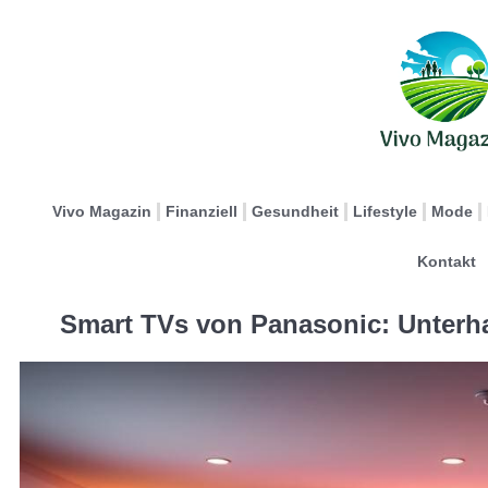
Vivo Magazin
Finanziell
Gesundheit
Lifestyle
Mode
Kontakt
Smart TVs von Panasonic: Unterha