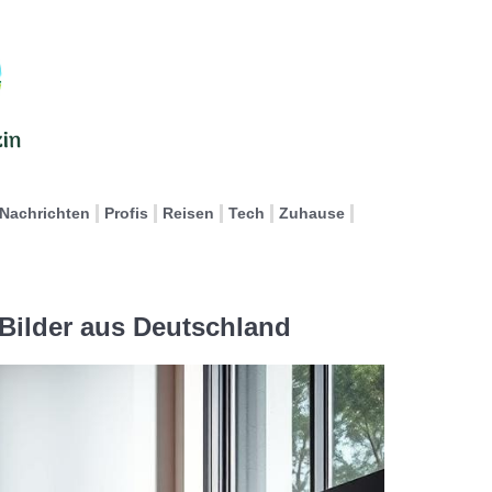
Nachrichten
Profis
Reisen
Tech
Zuhause
 Bilder aus Deutschland