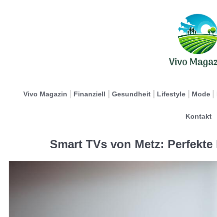
Vivo Magazin
Finanziell
Gesundheit
Lifestyle
Mode
Kontakt
Smart TVs von Metz: Perfekte