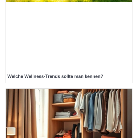
Welche Wellness-Trends sollte man kennen?