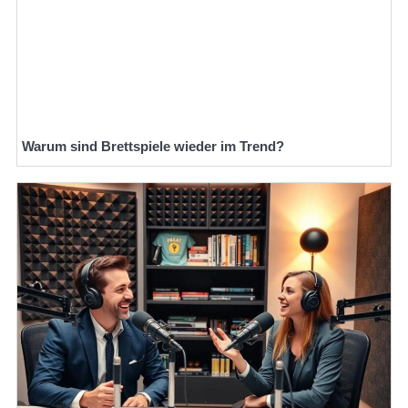
Warum sind Brettspiele wieder im Trend?