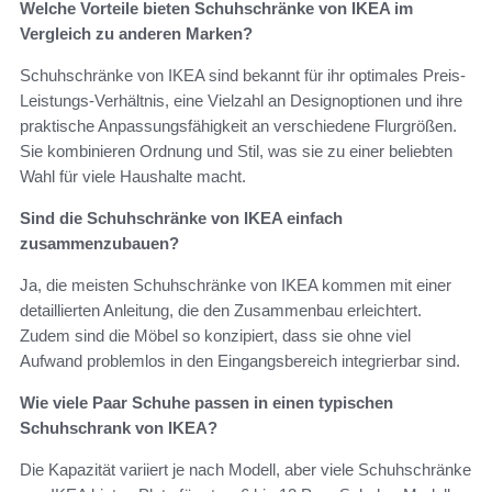
Welche Vorteile bieten Schuhschränke von IKEA im
Vergleich zu anderen Marken?
Schuhschränke von IKEA sind bekannt für ihr optimales Preis-
Leistungs-Verhältnis, eine Vielzahl an Designoptionen und ihre
praktische Anpassungsfähigkeit an verschiedene Flurgrößen.
Sie kombinieren Ordnung und Stil, was sie zu einer beliebten
Wahl für viele Haushalte macht.
Sind die Schuhschränke von IKEA einfach
zusammenzubauen?
Ja, die meisten Schuhschränke von IKEA kommen mit einer
detaillierten Anleitung, die den Zusammenbau erleichtert.
Zudem sind die Möbel so konzipiert, dass sie ohne viel
Aufwand problemlos in den Eingangsbereich integrierbar sind.
Wie viele Paar Schuhe passen in einen typischen
Schuhschrank von IKEA?
Die Kapazität variiert je nach Modell, aber viele Schuhschränke