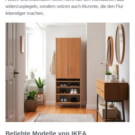
widerzuspiegeln, sondern setzen auch Akzente, die den Flur
lebendiger machen.
Beliebte Modelle von IKEA