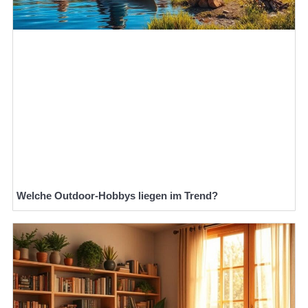
Welche Outdoor-Hobbys liegen im Trend?