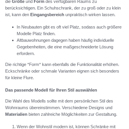
die
Größe
und
Form
des verfügbaren Raums zu
berücksichtigen. Ein Schuhschrank, der zu groß oder zu klein
ist, kann den
Eingangsbereich
unpraktisch wirken lassen.
In Neubauten gibt es oft viel Platz, sodass auch größere
Modelle Platz finden.
Altbauwohnungen dagegen haben häufig individuelle
Gegebenheiten, die eine maßgeschneiderte Lösung
erfordern.
Die richtige *Form* kann ebenfalls die Funktionalität erhöhen.
Eckschränke oder schmale Varianten eignen sich besonders
für kleine Flure.
Das passende Modell für Ihren Stil auswählen
Die Wahl des Modells sollte mit dem persönlichen Stil des
Wohnraums übereinstimmen. Verschiedene Designs und
Materialien
bieten zahlreiche Möglichkeiten zur Gestaltung.
Wenn der Wohnstil modern ist, können Schränke mit