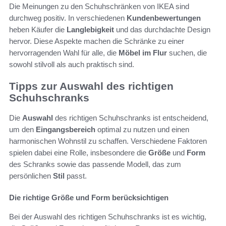
Die Meinungen zu den Schuhschränken von IKEA sind
durchweg positiv. In verschiedenen
Kundenbewertungen
heben Käufer die
Langlebigkeit
und das durchdachte Design
hervor. Diese Aspekte machen die Schränke zu einer
hervorragenden Wahl für alle, die
Möbel im Flur
suchen, die
sowohl stilvoll als auch praktisch sind.
Tipps zur Auswahl des richtigen
Schuhschranks
Die
Auswahl
des richtigen Schuhschranks ist entscheidend,
um den
Eingangsbereich
optimal zu nutzen und einen
harmonischen Wohnstil zu schaffen. Verschiedene Faktoren
spielen dabei eine Rolle, insbesondere die
Größe
und
Form
des Schranks sowie das passende Modell, das zum
persönlichen
Stil
passt.
Die richtige Größe und Form berücksichtigen
Bei der Auswahl des richtigen Schuhschranks ist es wichtig,