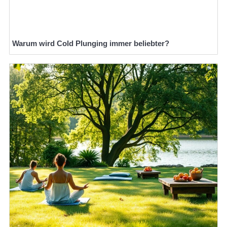
Warum wird Cold Plunging immer beliebter?