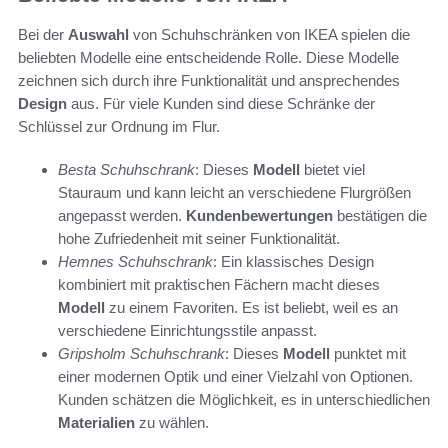
Bei der
Auswahl
von Schuhschränken von IKEA spielen die
beliebten Modelle eine entscheidende Rolle. Diese Modelle
zeichnen sich durch ihre Funktionalität und ansprechendes
Design
aus. Für viele Kunden sind diese Schränke der
Schlüssel zur Ordnung im Flur.
Besta Schuhschrank
: Dieses
Modell
bietet viel
Stauraum und kann leicht an verschiedene Flurgrößen
angepasst werden.
Kundenbewertungen
bestätigen die
hohe Zufriedenheit mit seiner Funktionalität.
Hemnes Schuhschrank
: Ein klassisches Design
kombiniert mit praktischen Fächern macht dieses
Modell
zu einem Favoriten. Es ist beliebt, weil es an
verschiedene Einrichtungsstile anpasst.
Gripsholm Schuhschrank
: Dieses
Modell
punktet mit
einer modernen Optik und einer Vielzahl von Optionen.
Kunden schätzen die Möglichkeit, es in unterschiedlichen
Materialien
zu wählen.