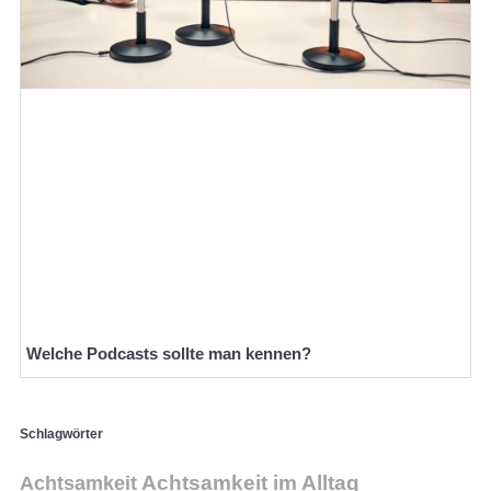
Welche Podcasts sollte man kennen?
Schlagwörter
Achtsamkeit im Alltag
Achtsamkeit