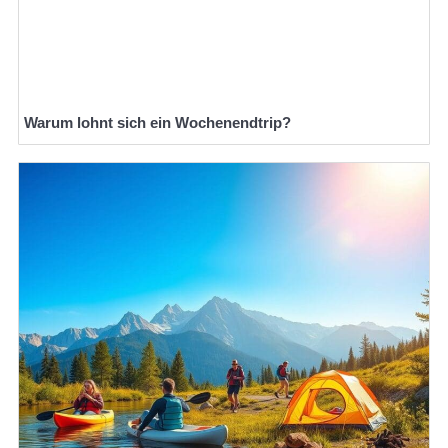
Warum lohnt sich ein Wochenendtrip?