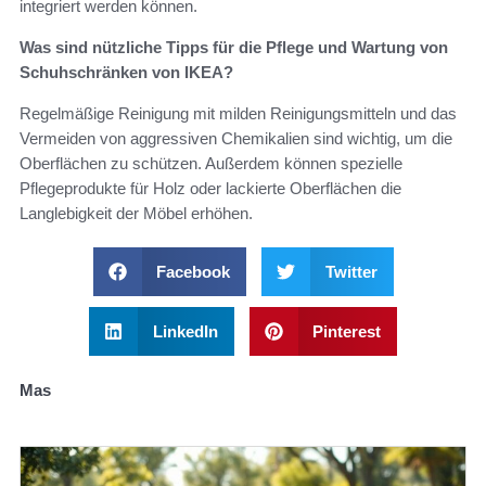
integriert werden können.
Was sind nützliche Tipps für die Pflege und Wartung von
Schuhschränken von IKEA?
Regelmäßige Reinigung mit milden Reinigungsmitteln und das
Vermeiden von aggressiven Chemikalien sind wichtig, um die
Oberflächen zu schützen. Außerdem können spezielle
Pflegeprodukte für Holz oder lackierte Oberflächen die
Langlebigkeit der Möbel erhöhen.
Facebook
Twitter
LinkedIn
Pinterest
Mas