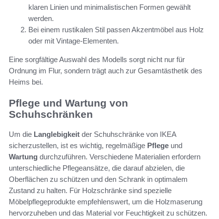
klaren Linien und minimalistischen Formen gewählt
werden.
Bei einem rustikalen Stil passen Akzentmöbel aus Holz
oder mit Vintage-Elementen.
Eine sorgfältige Auswahl des Modells sorgt nicht nur für
Ordnung im Flur, sondern trägt auch zur Gesamtästhetik des
Heims bei.
Pflege und Wartung von
Schuhschränken
Um die
Langlebigkeit
der Schuhschränke von IKEA
sicherzustellen, ist es wichtig, regelmäßige
Pflege
und
Wartung
durchzuführen. Verschiedene Materialien erfordern
unterschiedliche Pflegeansätze, die darauf abzielen, die
Oberflächen zu schützen und den Schrank in optimalem
Zustand zu halten. Für Holzschränke sind spezielle
Möbelpflegeprodukte empfehlenswert, um die Holzmaserung
hervorzuheben und das Material vor Feuchtigkeit zu schützen.