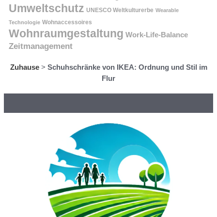
Umweltschutz
UNESCO Weltkulturerbe
Wearable
Technologie
Wohnaccessoires
Wohnraumgestaltung
Work-Life-Balance
Zeitmanagement
Zuhause
>
Schuhschränke von IKEA: Ordnung und Stil im
Flur