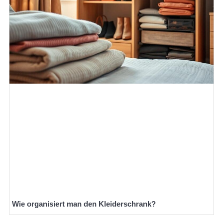
Wie organisiert man den Kleiderschrank?