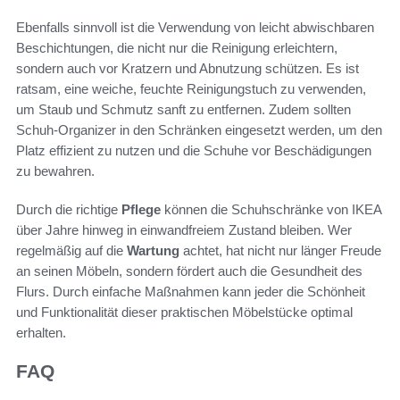
Ebenfalls sinnvoll ist die Verwendung von leicht abwischbaren
Beschichtungen, die nicht nur die Reinigung erleichtern,
sondern auch vor Kratzern und Abnutzung schützen. Es ist
ratsam, eine weiche, feuchte Reinigungstuch zu verwenden,
um Staub und Schmutz sanft zu entfernen. Zudem sollten
Schuh-Organizer in den Schränken eingesetzt werden, um den
Platz effizient zu nutzen und die Schuhe vor Beschädigungen
zu bewahren.
Durch die richtige
Pflege
können die Schuhschränke von IKEA
über Jahre hinweg in einwandfreiem Zustand bleiben. Wer
regelmäßig auf die
Wartung
achtet, hat nicht nur länger Freude
an seinen Möbeln, sondern fördert auch die Gesundheit des
Flurs. Durch einfache Maßnahmen kann jeder die Schönheit
und Funktionalität dieser praktischen Möbelstücke optimal
erhalten.
FAQ