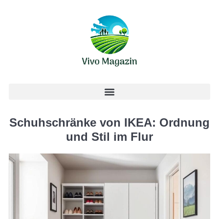
Schuhschränke von IKEA: Ordnung
und Stil im Flur