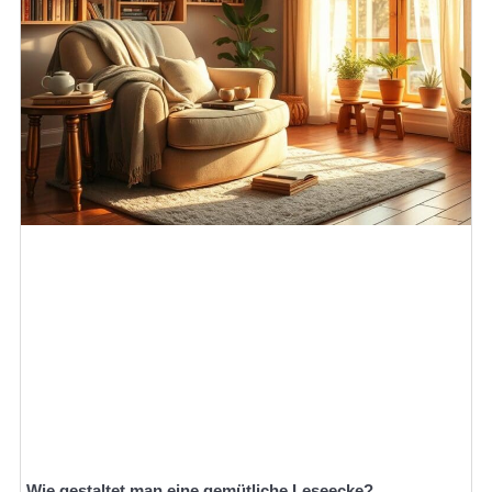
Wie gestaltet man eine gemütliche Leseecke?