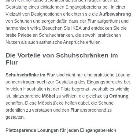
Gestaltung eines einladenden Eingangsbereichs bei. In einer
Vielzahl von Designoptionen erleichtern sie die
Aufbewahrung
von Schuhen und sorgen dafür, dass der
Flur
aufgeräumt und
harmonisch wirkt. Besuchen Sie IKEA und entdecken Sie die
breite Palette an Schuhschränken, die sowohl praktischen
Nutzen als auch ästhetische Ansprüche erfüllen.
Die Vorteile von Schuhschränken im
Flur
Schuhschränke im Flur
sind nicht nur eine praktische Lösung,
sondern tragen auch zur Gestaltung des Eingangsbereichs bei.
In vielen Haushalten ist der Platz begrenzt, weshalb es wichtig
ist, platzsparende
Möbel
zu wählen, die gleichzeitig
Ordnung
schaffen. Diese Möbelstücke helfen dabei, die Schuhe
ordentlich zu verstauen und den
Flur
ansprechend zu
gestalten.
Platzsparende Lösungen für jeden Eingangsbereich