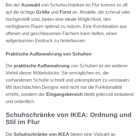
Bei der
Auswahl
von Schuhschränken im Flur kommt es oft
auf die richtige
Größe
und
Form
an. Modelle, die schmal oder
hochgestellt sind, bieten eine ideale Möglichkeit, den
verfügbaren Raum optimal zu nutzen. Eine Kombination aus
offenen und geschlossenen Fächern kann helfen, einen
aufgeräumten Eindruck zu hinterlassen.
Praktische Aufbewahrung von Schuhen
Die
praktische Aufbewahrung
von Schuhen ist ein weiterer
Vorteil dieser Möbelstücke. Sie ermöglichen es, die
vorhandenen Schuhe schnell und unkompliziert zu verstauen.
Mit durchdachten Designs wird nicht nur die Funktionalität
erhöht, sondern der
Eingangsbereich
bleibt jederzeit einladend
und ordentlich.
Schuhschränke von IKEA: Ordnung und
Stil im Flur
Die
Schuhschränke von IKEA
bieten eine Vielzahl an