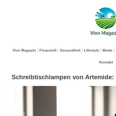
Vivo Magazin
Finanziell
Gesundheit
Lifestyle
Mode
Kontakt
Schreibtischlampen von Artemide: 