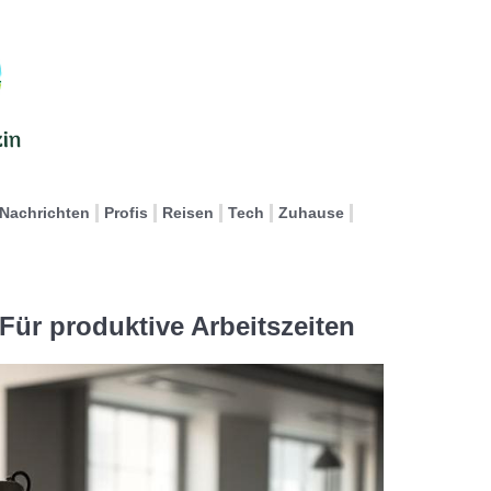
Nachrichten
Profis
Reisen
Tech
Zuhause
Für produktive Arbeitszeiten