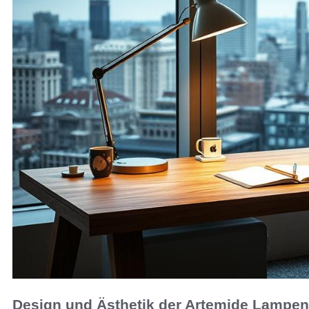
Design und Ästhetik der Artemide Lampen