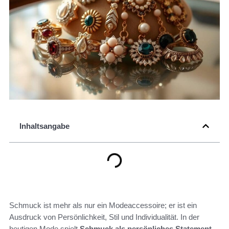
Inhaltsangabe
Schmuck ist mehr als nur ein Modeaccessoire; er ist ein
Ausdruck von Persönlichkeit, Stil und Individualität. In der
heutigen Mode spielt
Schmuck als persönliches Statement