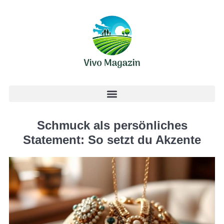
Schmuck als persönliches
Statement: So setzt du Akzente