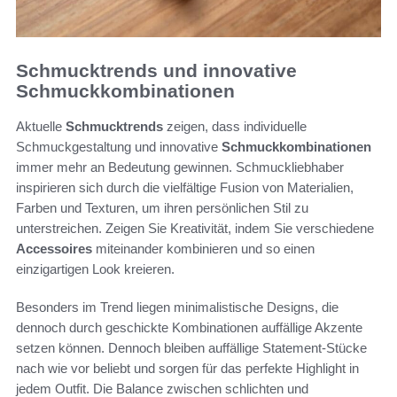
Schmucktrends und innovative
Schmuckkombinationen
Aktuelle
Schmucktrends
zeigen, dass individuelle
Schmuckgestaltung und innovative
Schmuckkombinationen
immer mehr an Bedeutung gewinnen. Schmuckliebhaber
inspirieren sich durch die vielfältige Fusion von Materialien,
Farben und Texturen, um ihren persönlichen Stil zu
unterstreichen. Zeigen Sie Kreativität, indem Sie verschiedene
Accessoires
miteinander kombinieren und so einen
einzigartigen Look kreieren.
Besonders im Trend liegen minimalistische Designs, die
dennoch durch geschickte Kombinationen auffällige Akzente
setzen können. Dennoch bleiben auffällige Statement-Stücke
nach wie vor beliebt und sorgen für das perfekte Highlight in
jedem Outfit. Die Balance zwischen schlichten und