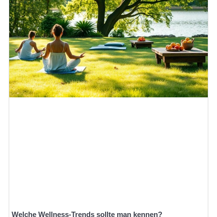
Welche Wellness-Trends sollte man kennen?