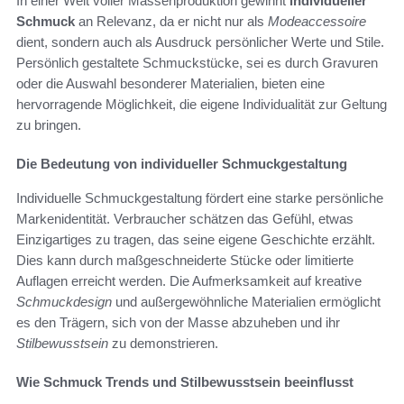
In einer Welt voller Massenproduktion gewinnt
individueller
Schmuck
an Relevanz, da er nicht nur als
Modeaccessoire
dient, sondern auch als Ausdruck persönlicher Werte und Stile.
Persönlich gestaltete Schmuckstücke, sei es durch Gravuren
oder die Auswahl besonderer Materialien, bieten eine
hervorragende Möglichkeit, die eigene Individualität zur Geltung
zu bringen.
Die Bedeutung von individueller Schmuckgestaltung
Individuelle Schmuckgestaltung fördert eine starke persönliche
Markenidentität. Verbraucher schätzen das Gefühl, etwas
Einzigartiges zu tragen, das seine eigene Geschichte erzählt.
Dies kann durch maßgeschneiderte Stücke oder limitierte
Auflagen erreicht werden. Die Aufmerksamkeit auf kreative
Schmuckdesign
und außergewöhnliche Materialien ermöglicht
es den Trägern, sich von der Masse abzuheben und ihr
Stilbewusstsein
zu demonstrieren.
Wie Schmuck Trends und Stilbewusstsein beeinflusst