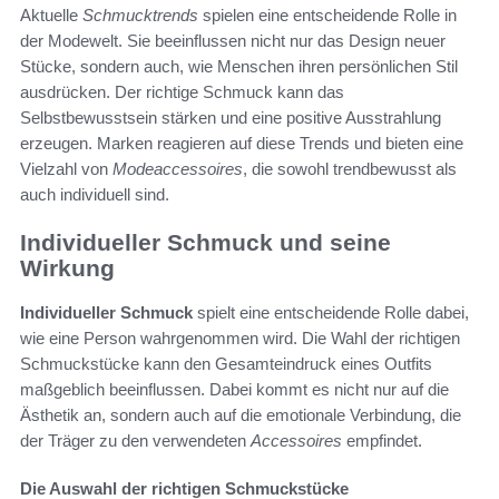
Aktuelle
Schmucktrends
spielen eine entscheidende Rolle in
der Modewelt. Sie beeinflussen nicht nur das Design neuer
Stücke, sondern auch, wie Menschen ihren persönlichen Stil
ausdrücken. Der richtige Schmuck kann das
Selbstbewusstsein stärken und eine positive Ausstrahlung
erzeugen. Marken reagieren auf diese Trends und bieten eine
Vielzahl von
Modeaccessoires
, die sowohl trendbewusst als
auch individuell sind.
Individueller Schmuck und seine
Wirkung
Individueller Schmuck
spielt eine entscheidende Rolle dabei,
wie eine Person wahrgenommen wird. Die Wahl der richtigen
Schmuckstücke kann den Gesamteindruck eines Outfits
maßgeblich beeinflussen. Dabei kommt es nicht nur auf die
Ästhetik an, sondern auch auf die emotionale Verbindung, die
der Träger zu den verwendeten
Accessoires
empfindet.
Die Auswahl der richtigen Schmuckstücke