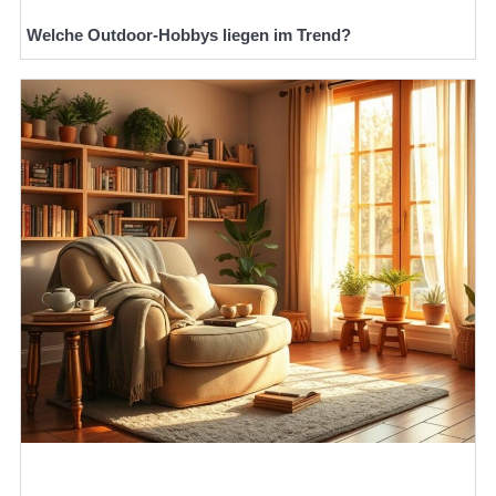
Welche Outdoor-Hobbys liegen im Trend?