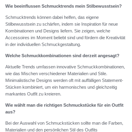
Wie beeinflussen Schmucktrends mein Stilbewusstsein?
Schmucktrends können dabei helfen, das eigene
Stilbewusstsein zu schärfen, indem sie Inspiration für neue
Kombinationen und Designs liefern. Sie zeigen, welche
Accessoires im Moment beliebt sind und fördern die Kreativität
in der individuellen Schmuckgestaltung.
Welche Schmuckkombinationen sind derzeit angesagt?
Aktuelle Trends umfassen innovative Schmuckkombinationen,
wie das Mischen verschiedener Materialien und Stile.
Minimalistische Designs werden oft mit auffälligen Statement-
Stücken kombiniert, um ein harmonisches und gleichzeitig
markantes Outfit zu kreieren.
Wie wählt man die richtigen Schmuckstücke für ein Outfit
aus?
Bei der Auswahl von Schmuckstücken sollte man die Farben,
Materialien und den persönlichen Stil des Outfits