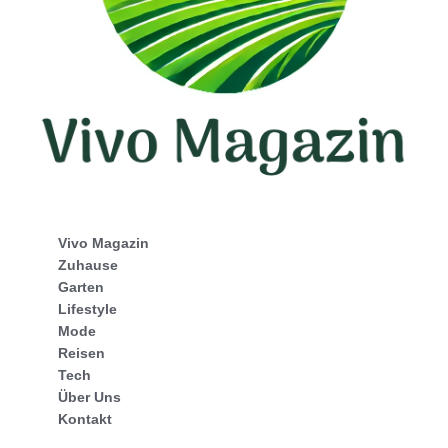
Vivo Magazin
Zuhause
Garten
Lifestyle
Mode
Reisen
Tech
Über Uns
Kontakt