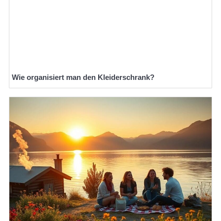
Wie organisiert man den Kleiderschrank?