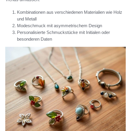
Kombinationen aus verschiedenen Materialien wie Holz
und Metall
Modeschmuck mit asymmetrischem Design
Personalisierte Schmuckstücke mit Initialen oder
besonderen Daten