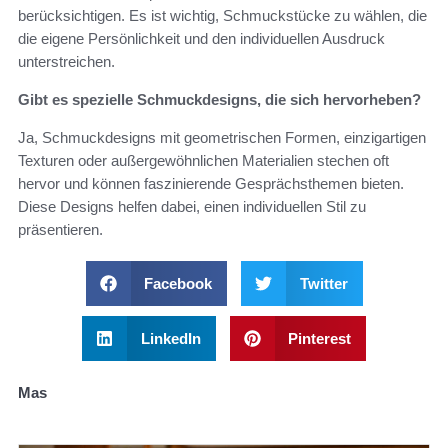
berücksichtigen. Es ist wichtig, Schmuckstücke zu wählen, die
die eigene Persönlichkeit und den individuellen Ausdruck
unterstreichen.
Gibt es spezielle Schmuckdesigns, die sich hervorheben?
Ja, Schmuckdesigns mit geometrischen Formen, einzigartigen
Texturen oder außergewöhnlichen Materialien stechen oft
hervor und können faszinierende Gesprächsthemen bieten.
Diese Designs helfen dabei, einen individuellen Stil zu
präsentieren.
Facebook
Twitter
LinkedIn
Pinterest
Mas