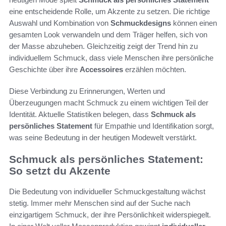
eine entscheidende Rolle, um Akzente zu setzen. Die richtige
Auswahl und Kombination von
Schmuckdesigns
können einen
gesamten Look verwandeln und dem Träger helfen, sich von
der Masse abzuheben. Gleichzeitig zeigt der Trend hin zu
individuellem Schmuck, dass viele Menschen ihre persönliche
Geschichte über ihre
Accessoires
erzählen möchten.
Diese Verbindung zu Erinnerungen, Werten und
Überzeugungen macht Schmuck zu einem wichtigen Teil der
Identität. Aktuelle Statistiken belegen, dass
Schmuck als
persönliches Statement
für Empathie und Identifikation sorgt,
was seine Bedeutung in der heutigen Modewelt verstärkt.
Schmuck als persönliches Statement:
So setzt du Akzente
Die Bedeutung von individueller Schmuckgestaltung wächst
stetig. Immer mehr Menschen sind auf der Suche nach
einzigartigem Schmuck, der ihre Persönlichkeit widerspiegelt.