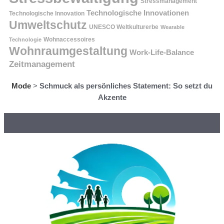
Stressmanagement
Technologische Innovationen
Technologische Innovation
Umweltschutz
UNESCO Weltkulturerbe
Wearable
Technologie
Wohnaccessoires
Wohnraumgestaltung
Work-Life-Balance
Zeitmanagement
Mode
>
Schmuck als persönliches Statement: So setzt du
Akzente