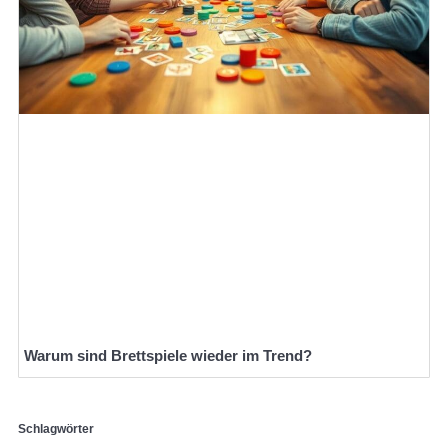
Warum sind Brettspiele wieder im Trend?
Schlagwörter