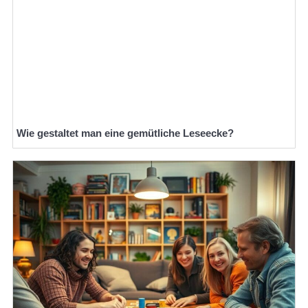
Wie gestaltet man eine gemütliche Leseecke?