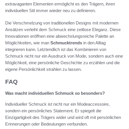
extravaganten Elementen ermöglicht es den Trägern, ihren
individuellen Stil immer wieder neu zu definieren.
Die Verschmelzung von traditionellen Designs mit modernen
Ansätzen verleiht dem Schmuck eine zeitlose Eleganz. Diese
Innovationen eröffnen eine abwechslungsreiche Palette an
Möglichkeiten, wie man
Schmucktrends
in den Alltag
integrieren kann. Letztendlich ist das Kombinieren von
Schmuck nicht nur ein Ausdruck von Mode, sondern auch eine
Möglichkeit, eine persönliche Geschichte zu erzählen und die
eigene Persönlichkeit strahlen zu lassen.
FAQ
Was macht individuellen Schmuck so besonders?
Individueller Schmuck ist nicht nur ein Modeaccessoire,
sondern ein persönliches Statement. Er spiegelt die
Einzigartigkeit des Trägers wider und wird oft mit persönlichen
Erinnerungen oder Bedeutungen verbunden.