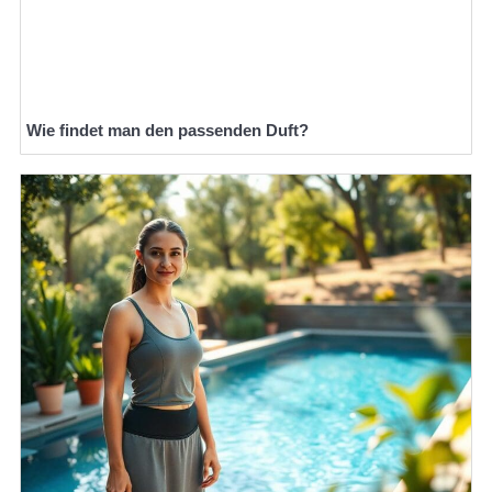
Wie findet man den passenden Duft?