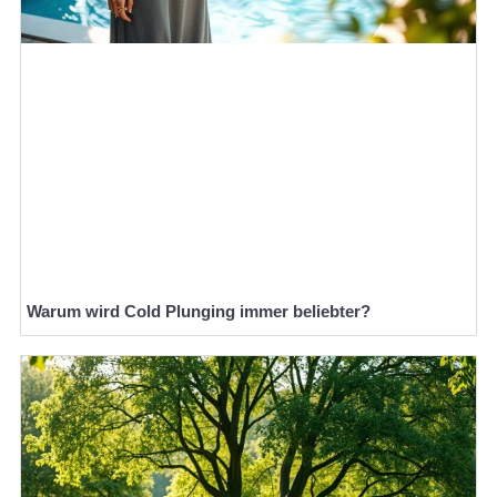
Warum wird Cold Plunging immer beliebter?