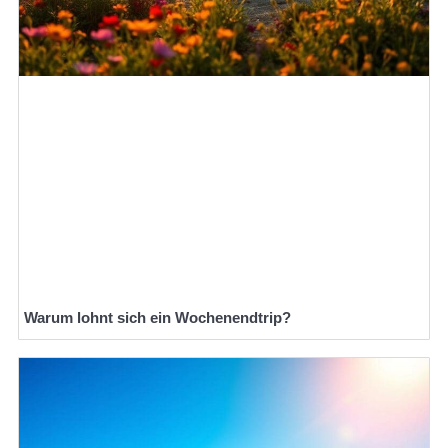
Warum lohnt sich ein Wochenendtrip?