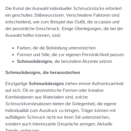
Die Kunst der Auswahl individueller Schmuckstücke erfordert
ein geschultes
Stilbewusstsein
. Verschiedene Faktoren sind
entscheidend, wie zum Beispiel das Outfit, die occasion und
der persönliche Geschmack. Einige Überlegungen, die bei der
Auswahl helfen können, sind:
Farben, die die Bekleidung unterstreichen
Formen und Stile, die zur eigenen Persönlichkeit passen
Schmuckdesigns
, die besondere Akzente setzen
Schmuckdesigns, die herausstechen
Einzigartige
Schmuckdesigns
ziehen immer Aufmerksamkeit
auf sich. Ob es geometrische Formen oder kreative
Kombinationen aus Materialien sind, solche
Schmuckkombinationen
bieten die Gelegenheit, die eigene
Individualität zum Ausdruck zu bringen. Träger können mit
auffälligem Schmuck nicht nur ihren Stil unterstreichen,
sondern auch interessante Gespräche anregen. Aktuelle
Trends umfassen: