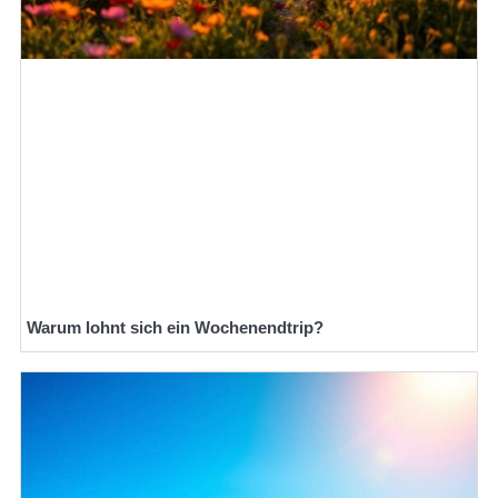
Warum lohnt sich ein Wochenendtrip?