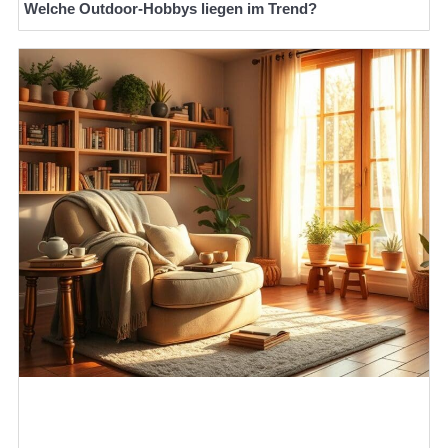
Welche Outdoor-Hobbys liegen im Trend?