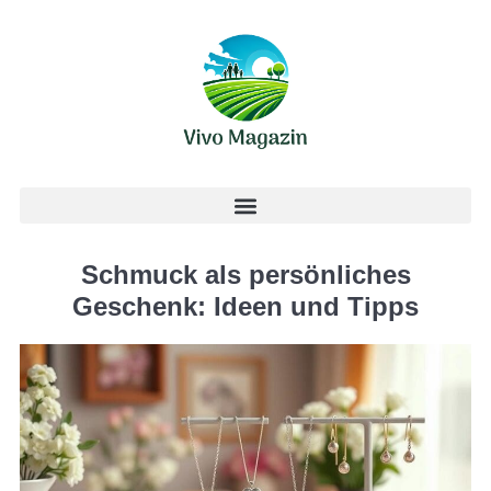
Schmuck als persönliches
Geschenk: Ideen und Tipps