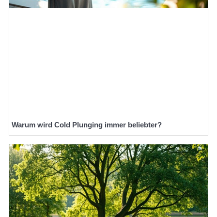
Warum wird Cold Plunging immer beliebter?