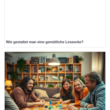
Wie gestaltet man eine gemütliche Leseecke?