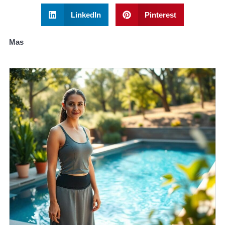
LinkedIn
Pinterest
Mas