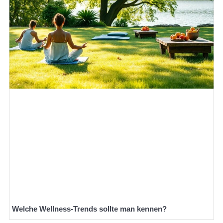
Welche Wellness-Trends sollte man kennen?