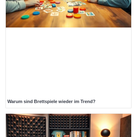
Warum sind Brettspiele wieder im Trend?