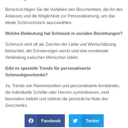
Berücksichtigen Sie die Vorlieben des Beschenkten, die Art des
Anlasses und die Möglichkeit zur Personalisierung, um das
ideale Schmuckstück auszuwählen.
Welche Bedeutung hat Schmuck in sozialen Beziehungen?
Schmuck wird oft als Zeichen der Liebe und Wertschätzung
betrachtet, der Erinnerungen weckt und eine emotionale
Verbindung zwischen Menschen stärkt.
Gibt es spezielle Trends für personalisierte
Schmuckgeschenke?
Ja, Trends wie Namensketten und personalisierte Armbänder,
die individuelle Schritte oder Herzen symbolisieren, sind
besonders beliebt und stärken die persönliche Note des
Geschenks.
Facebook
Twitter