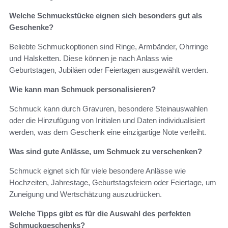
Welche Schmuckstücke eignen sich besonders gut als
Geschenke?
Beliebte Schmuckoptionen sind Ringe, Armbänder, Ohrringe
und Halsketten. Diese können je nach Anlass wie
Geburtstagen, Jubiläen oder Feiertagen ausgewählt werden.
Wie kann man Schmuck personalisieren?
Schmuck kann durch Gravuren, besondere Steinauswahlen
oder die Hinzufügung von Initialen und Daten individualisiert
werden, was dem Geschenk eine einzigartige Note verleiht.
Was sind gute Anlässe, um Schmuck zu verschenken?
Schmuck eignet sich für viele besondere Anlässe wie
Hochzeiten, Jahrestage, Geburtstagsfeiern oder Feiertage, um
Zuneigung und Wertschätzung auszudrücken.
Welche Tipps gibt es für die Auswahl des perfekten
Schmuckgeschenks?