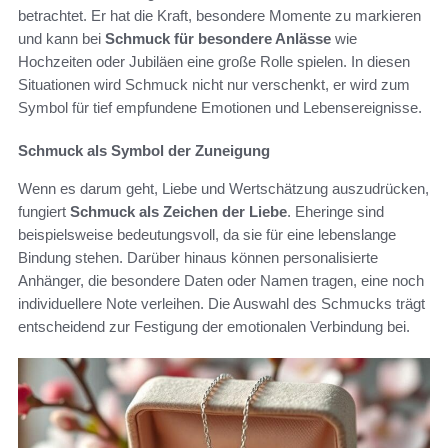
betrachtet. Er hat die Kraft, besondere Momente zu markieren
und kann bei
Schmuck für besondere Anlässe
wie
Hochzeiten oder Jubiläen eine große Rolle spielen. In diesen
Situationen wird Schmuck nicht nur verschenkt, er wird zum
Symbol für tief empfundene Emotionen und Lebensereignisse.
Schmuck als Symbol der Zuneigung
Wenn es darum geht, Liebe und Wertschätzung auszudrücken,
fungiert
Schmuck als Zeichen der Liebe
. Eheringe sind
beispielsweise bedeutungsvoll, da sie für eine lebenslange
Bindung stehen. Darüber hinaus können personalisierte
Anhänger, die besondere Daten oder Namen tragen, eine noch
individuellere Note verleihen. Die Auswahl des Schmucks trägt
entscheidend zur Festigung der emotionalen Verbindung bei.