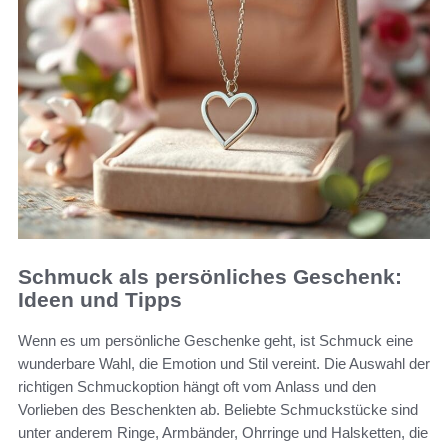
Schmuck als persönliches Geschenk:
Ideen und Tipps
Wenn es um persönliche Geschenke geht, ist Schmuck eine
wunderbare Wahl, die Emotion und Stil vereint. Die Auswahl der
richtigen Schmuckoption hängt oft vom Anlass und den
Vorlieben des Beschenkten ab. Beliebte Schmuckstücke sind
unter anderem Ringe, Armbänder, Ohrringe und Halsketten, die