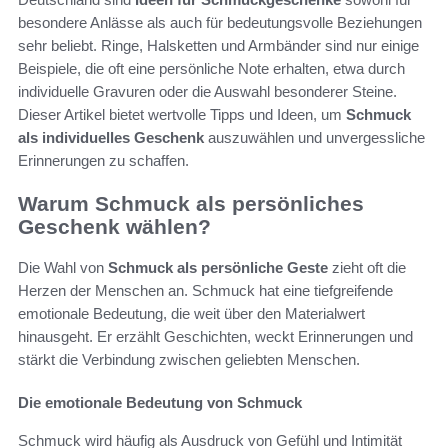
besondere Anlässe als auch für bedeutungsvolle Beziehungen
sehr beliebt. Ringe, Halsketten und Armbänder sind nur einige
Beispiele, die oft eine persönliche Note erhalten, etwa durch
individuelle Gravuren oder die Auswahl besonderer Steine.
Dieser Artikel bietet wertvolle Tipps und Ideen, um
Schmuck
als individuelles Geschenk
auszuwählen und unvergessliche
Erinnerungen zu schaffen.
Warum Schmuck als persönliches
Geschenk wählen?
Die Wahl von
Schmuck als persönliche Geste
zieht oft die
Herzen der Menschen an. Schmuck hat eine tiefgreifende
emotionale Bedeutung, die weit über den Materialwert
hinausgeht. Er erzählt Geschichten, weckt Erinnerungen und
stärkt die Verbindung zwischen geliebten Menschen.
Die emotionale Bedeutung von Schmuck
Schmuck wird häufig als Ausdruck von Gefühl und Intimität