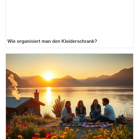
Wie organisiert man den Kleiderschrank?