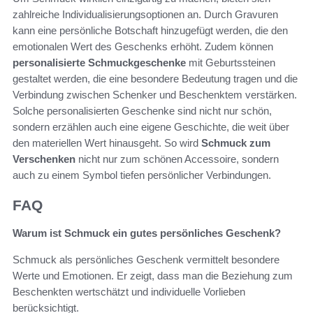
zahlreiche Individualisierungsoptionen an. Durch Gravuren
kann eine persönliche Botschaft hinzugefügt werden, die den
emotionalen Wert des Geschenks erhöht. Zudem können
personalisierte Schmuckgeschenke
mit Geburtssteinen
gestaltet werden, die eine besondere Bedeutung tragen und die
Verbindung zwischen Schenker und Beschenktem verstärken.
Solche personalisierten Geschenke sind nicht nur schön,
sondern erzählen auch eine eigene Geschichte, die weit über
den materiellen Wert hinausgeht. So wird
Schmuck zum
Verschenken
nicht nur zum schönen Accessoire, sondern
auch zu einem Symbol tiefen persönlicher Verbindungen.
FAQ
Warum ist Schmuck ein gutes persönliches Geschenk?
Schmuck als persönliches Geschenk vermittelt besondere
Werte und Emotionen. Er zeigt, dass man die Beziehung zum
Beschenkten wertschätzt und individuelle Vorlieben
berücksichtigt.