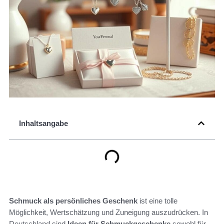
Inhaltsangabe
Schmuck als persönliches Geschenk
ist eine tolle
Möglichkeit, Wertschätzung und Zuneigung auszudrücken. In
Deutschland sind
Ideen für Schmuckgeschenke
sowohl für