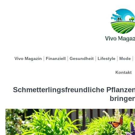
Vivo Magazin
Finanziell
Gesundheit
Lifestyle
Mode
Kontakt
Schmetterlingsfreundliche Pflanzen
bringe