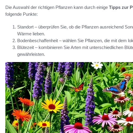
Die Auswahl der richtigen Pflanzen kann durch einige
Tipps zur 
folgende Punkte:
Standort – überprüfen Sie, ob die Pflanzen ausreichend Sonn
Wärme lieben.
Bodenbeschaffenheit – wählen Sie Pflanzen, die mit dem l
Blütezeit – kombinieren Sie Arten mit unterschiedlichen Blü
gewährleisten.