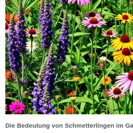
Die Bedeutung von Schmetterlingen im Ga