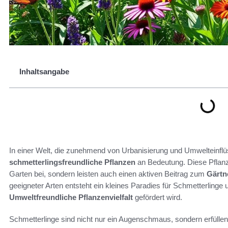
Inhaltsangabe
In einer Welt, die zunehmend von Urbanisierung und Umwelteinflüs
schmetterlingsfreundliche Pflanzen
an Bedeutung. Diese Pflanze
Garten bei, sondern leisten auch einen aktiven Beitrag zum
Gärtne
geeigneter Arten entsteht ein kleines Paradies für Schmetterlinge
Umweltfreundliche Pflanzenvielfalt
gefördert wird.
Schmetterlinge sind nicht nur ein Augenschmaus, sondern erfülle