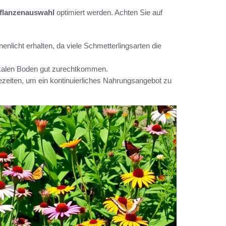
Pflanzenauswahl
optimiert werden. Achten Sie auf
enlicht erhalten, da viele Schmetterlingsarten die
okalen Boden gut zurechtkommen.
tezeiten, um ein kontinuierliches Nahrungsangebot zu