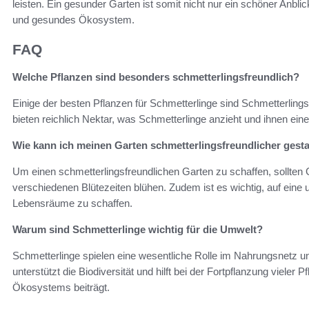
leisten. Ein gesunder Garten ist somit nicht nur ein schöner Anbli
und gesundes Ökosystem.
FAQ
Welche Pflanzen sind besonders schmetterlingsfreundlich?
Einige der besten Pflanzen für Schmetterlinge sind Schmetterlings
bieten reichlich Nektar, was Schmetterlinge anzieht und ihnen eine
Wie kann ich meinen Garten schmetterlingsfreundlicher gesta
Um einen schmetterlingsfreundlichen Garten zu schaffen, sollten G
verschiedenen Blütezeiten blühen. Zudem ist es wichtig, auf eine 
Lebensräume zu schaffen.
Warum sind Schmetterlinge wichtig für die Umwelt?
Schmetterlinge spielen eine wesentliche Rolle im Nahrungsnetz u
unterstützt die Biodiversität und hilft bei der Fortpflanzung viel
Ökosystems beiträgt.