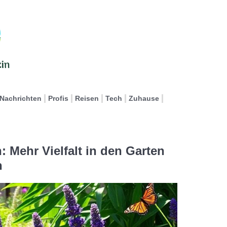
Nachrichten
Profis
Reisen
Tech
Zuhause
: Mehr Vielfalt in den Garten
n