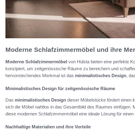
Moderne Schlafzimmermöbel und ihre Me
Moderne Schlafzimmermöbel
von Hülsta bieten eine perfekte Kom
konzipiert, um zeitgenössische Räume zu bereichern und schaff
hervorstechendes Merkmal ist das
minimalistisches Design
, da
Minimalistisches Design für zeitgenössische Räume
Das
minimalistisches Design
dieser Möbelstücke fördert einen k
sich die Möbel nahtlos in das Gesamtbild des Raumes einfügen. M
diese modernen Schlafzimmermöbel eine ideale Lösung für einen 
Nachhaltige Materialien und ihre Vorteile