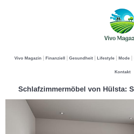
Vivo Magazin
Finanziell
Gesundheit
Lifestyle
Mode
Kontakt
Schlafzimmermöbel von Hülsta: S