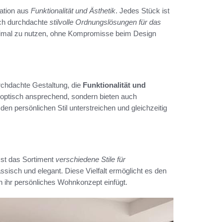
ation aus
Funktionalität und Ästhetik
. Jedes Stück ist
uch durchdachte
stilvolle Ordnungslösungen für das
timal zu nutzen, ohne Kompromisse beim Design
urchdachte Gestaltung, die
Funktionalität und
 optisch ansprechend, sondern bieten auch
en persönlichen Stil unterstreichen und gleichzeitig
asst das Sortiment
verschiedene Stile für
ssisch und elegant. Diese Vielfalt ermöglicht es den
n ihr persönliches Wohnkonzept einfügt.