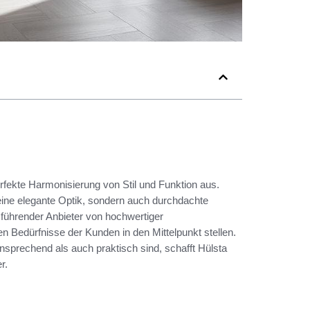
rfekte Harmonisierung von Stil und Funktion aus.
eine elegante Optik, sondern auch durchdachte
 führender Anbieter von hochwertiger
en Bedürfnisse der Kunden in den Mittelpunkt stellen.
ansprechend als auch praktisch sind, schafft Hülsta
r.