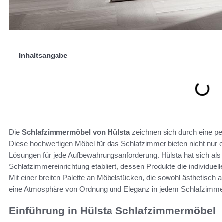
Inhaltsangabe
Die
Schlafzimmermöbel von Hülsta
zeichnen sich durch eine pe
Diese hochwertigen Möbel für das Schlafzimmer bieten nicht nur 
Lösungen für jede Aufbewahrungsanforderung. Hülsta hat sich als
Schlafzimmereinrichtung etabliert, dessen Produkte die individuell
Mit einer breiten Palette an Möbelstücken, die sowohl ästhetisch 
eine Atmosphäre von Ordnung und Eleganz in jedem Schlafzimme
Einführung in Hülsta Schlafzimmermöbel