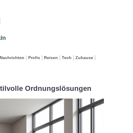
Nachrichten
Profis
Reisen
Tech
Zuhause
tilvolle Ordnungslösungen