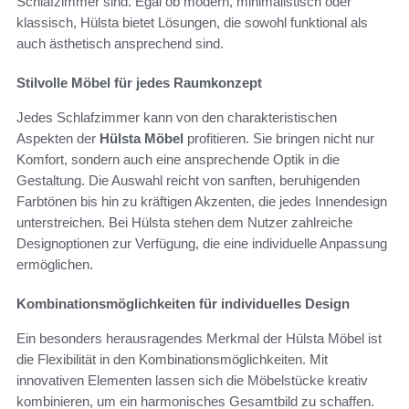
Schlafzimmer sind. Egal ob modern, minimalistisch oder
klassisch, Hülsta bietet Lösungen, die sowohl funktional als
auch ästhetisch ansprechend sind.
Stilvolle Möbel für jedes Raumkonzept
Jedes Schlafzimmer kann von den charakteristischen
Aspekten der
Hülsta Möbel
profitieren. Sie bringen nicht nur
Komfort, sondern auch eine ansprechende Optik in die
Gestaltung. Die Auswahl reicht von sanften, beruhigenden
Farbtönen bis hin zu kräftigen Akzenten, die jedes Innendesign
unterstreichen. Bei Hülsta stehen dem Nutzer zahlreiche
Designoptionen zur Verfügung, die eine individuelle Anpassung
ermöglichen.
Kombinationsmöglichkeiten für individuelles Design
Ein besonders herausragendes Merkmal der Hülsta Möbel ist
die Flexibilität in den Kombinationsmöglichkeiten. Mit
innovativen Elementen lassen sich die Möbelstücke kreativ
kombinieren, um ein harmonisches Gesamtbild zu schaffen.