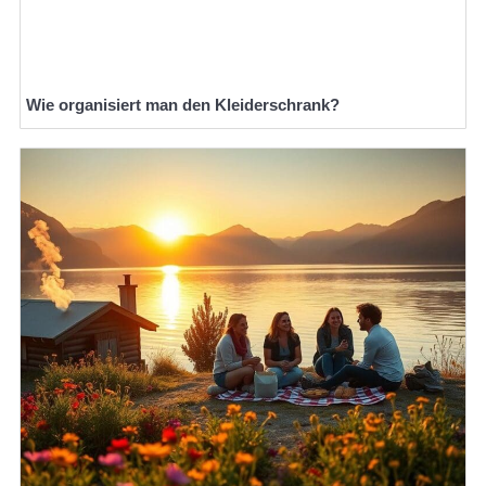
Wie organisiert man den Kleiderschrank?