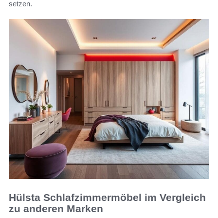
setzen.
Hülsta Schlafzimmermöbel im Vergleich
zu anderen Marken