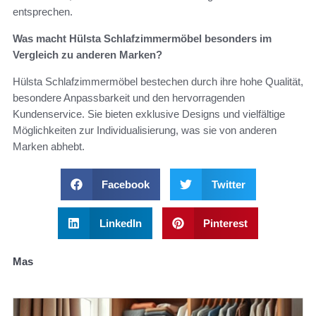
entsprechen.
Was macht Hülsta Schlafzimmermöbel besonders im
Vergleich zu anderen Marken?
Hülsta Schlafzimmermöbel bestechen durch ihre hohe Qualität,
besondere Anpassbarkeit und den hervorragenden
Kundenservice. Sie bieten exklusive Designs und vielfältige
Möglichkeiten zur Individualisierung, was sie von anderen
Marken abhebt.
Facebook
Twitter
LinkedIn
Pinterest
Mas