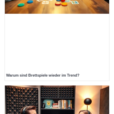
Warum sind Brettspiele wieder im Trend?