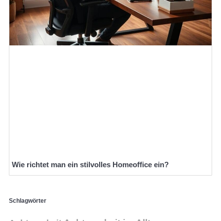
Wie richtet man ein stilvolles Homeoffice ein?
Schlagwörter