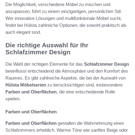
Die Möglichkeit, verschiedene Möbel zu mischen und
anzupassen, führt zu einem einzigartigen, persönlichen Stil.
Wer innovative Lösungen und multifunktionale Möbel sucht,
findet bei Hülsta zahlreiche Optionen, die sowohl praktisch als
auch elegant sind.
Die richtige Auswahl für Ihr
Schlafzimmer Design
Die Wahl der richtigen Elemente für das
Schlafzimmer Design
beeinflusst entscheidend die Atmosphäre und den Komfort des
Raumes. Es gibt zahlreiche Aspekte, die bei der Auswahl von
Hülsta Möbelserien
zu berücksichtigen sind, insbesondere
Farben und Oberflächen
, die eine entscheidende Rolle
spielen.
Farben und Oberflächen
Farben und Oberflächen
gestalten die Wahrnehmung eines
Schlafzimmers erheblich. Warme Töne wie sanftes Beige oder