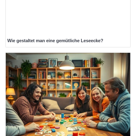
Wie gestaltet man eine gemütliche Leseecke?