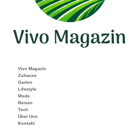
Vivo Magazin
Zuhause
Garten
Lifestyle
Mode
Reisen
Tech
Über Uns
Kontakt