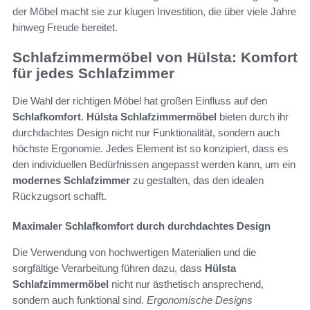
der Möbel macht sie zur klugen Investition, die über viele Jahre
hinweg Freude bereitet.
Schlafzimmermöbel von Hülsta: Komfort
für jedes Schlafzimmer
Die Wahl der richtigen Möbel hat großen Einfluss auf den
Schlafkomfort
.
Hülsta Schlafzimmermöbel
bieten durch ihr
durchdachtes Design nicht nur Funktionalität, sondern auch
höchste Ergonomie. Jedes Element ist so konzipiert, dass es
den individuellen Bedürfnissen angepasst werden kann, um ein
modernes Schlafzimmer
zu gestalten, das den idealen
Rückzugsort schafft.
Maximaler Schlafkomfort durch durchdachtes Design
Die Verwendung von hochwertigen Materialien und die
sorgfältige Verarbeitung führen dazu, dass
Hülsta
Schlafzimmermöbel
nicht nur ästhetisch ansprechend,
sondern auch funktional sind.
Ergonomische Designs