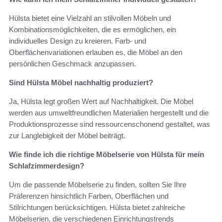
Hülsta bietet eine Vielzahl an stilvollen Möbeln und
Kombinationsmöglichkeiten, die es ermöglichen, ein
individuelles Design zu kreieren. Farb- und
Oberflächenvariationen erlauben es, die Möbel an den
persönlichen Geschmack anzupassen.
Sind Hülsta Möbel nachhaltig produziert?
Ja, Hülsta legt großen Wert auf Nachhaltigkeit. Die Möbel
werden aus umweltfreundlichen Materialien hergestellt und die
Produktionsprozesse sind ressourcenschonend gestaltet, was
zur Langlebigkeit der Möbel beiträgt.
Wie finde ich die richtige Möbelserie von Hülsta für mein
Schlafzimmerdesign?
Um die passende Möbelserie zu finden, sollten Sie Ihre
Präferenzen hinsichtlich Farben, Oberflächen und
Stilrichtungen berücksichtigen. Hülsta bietet zahlreiche
Möbelserien, die verschiedenen Einrichtungstrends