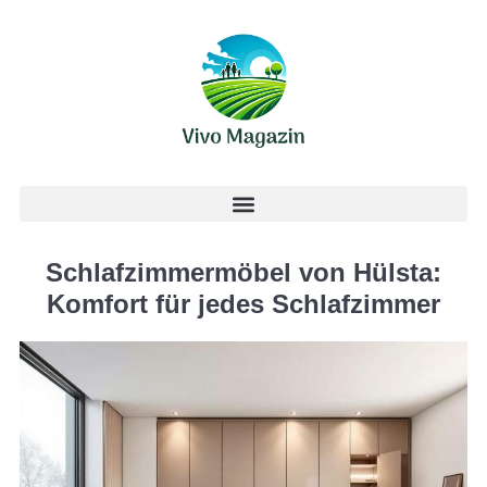
Schlafzimmermöbel von Hülsta:
Komfort für jedes Schlafzimmer