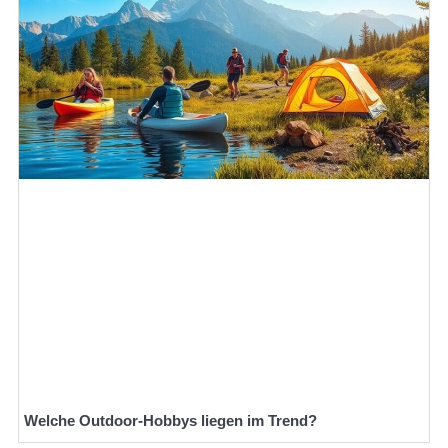
Welche Outdoor-Hobbys liegen im Trend?