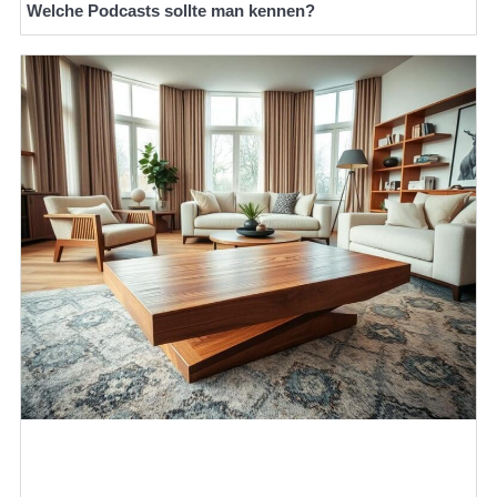
Welche Podcasts sollte man kennen?