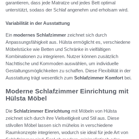
garantieren, dass jede Matratze und jedes Bett optimal
unterstützt, sodass der Schlaf angenehm und erholsam wird.
Variabilität in der Ausstattung
Ein
modernes Schlafzimmer
zeichnet sich durch
Anpassungsfähigkeit aus. Hülsta ermöglicht es, verschiedene
Möbelstücke wie Betten und Schränke in vielfältigen
Kombinationen zu integrieren. Nutzer können zusätzlich
Nachttische und Kommoden auswählen, um individuelle
Gestaltungsmöglichkeiten zu schaffen. Diese Flexibilität in der
Ausstattung trägt wesentlich zum
Schlafzimmer Komfort
bei.
Moderne Schlafzimmer Einrichtung mit
Hülsta Möbel
Die
Schlafzimmer Einrichtung
mit Möbeln von Hülsta
zeichnet sich durch ihre Vielseitigkeit und Stil aus. Diese
stilvollen Möbel lassen sich mühelos in verschiedene
Raumkonzepte integrieren, wodurch sie ideal für jede Art von