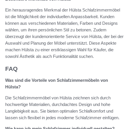
Ein herausragendes Merkmal der Hülsta Schlafzimmermöbel
ist die Möglichkeit der individuellen Anpassbarkeit. Kunden
können aus verschiedenen Materialien, Farben und Designs
wählen, um ihren persönlichen Stil zu betonen. Zudem
überzeugt der kundenorientierte Service von Hülsta, der bei der
Auswahl und Planung der Möbel unterstützt. Diese Aspekte
machen Hülsta zu einer erstklassigen Wahl für Käufer, die
sowohl Ästhetik als auch Funktionalität suchen.
FAQ
Was sind die Vorteile von Schlafzimmermöbeln von
Hülsta?
Die Schlafzimmermöbel von Hülsta zeichnen sich durch
hochwertige Materialien, durchdachtes Design und hohe
Langlebigkeit aus. Sie bieten optimalen Schlafkomfort und
lassen sich flexibel in jedes moderne Schlafzimmer einfügen.
Wie kann ich mein Schlafzimmer individuell gestalten?