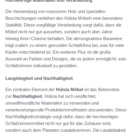
Hochwertige Materialien und Verarbeitung
Die Verwendung von massivem Holz und speziellen
Beschichtungen verleihen den Hülsta Möbeln eine besondere
Stabilität. Diese sorgfältige Verarbeitung sorgt dafür, dass die
Möbel nicht nur gut aussehen, sondern auch über Jahre
hinweg ihren Charme behalten. Die atmungsaktive Bauweise
trägt zudem zu einem gesunden Schlafklima bei, was für viele
Käufer entscheidend ist. Ein weiteres Plus ist die große
Auswahl an Farben und Designs, die es jedem ermöglicht, sein
Schlafzimmer individuell zu gestalten.
Langlebigkeit und Nachhaltigkeit
Ein zentrales Element der
Hülsta Möbel
ist das Bekenntnis
zur
Nachhaltigkeit
. Hülsta hat sich verpflichtet,
umweltfreundliche Materialien zu verwenden und
verantwortungsvolle Produktionsmethoden anzuwenden. Diese
Nachhaltigkeitsstrategie sorgt dafür, dass die hochwertigen
Schlafzimmermöbel nicht nur gut für das Zuhause sind,
sondern auch dem Planeten zugutekommen. Die Langlebigkeit