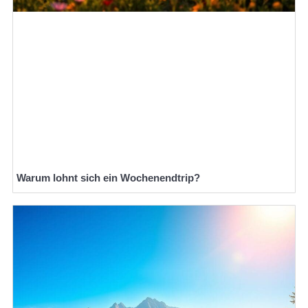
Warum lohnt sich ein Wochenendtrip?