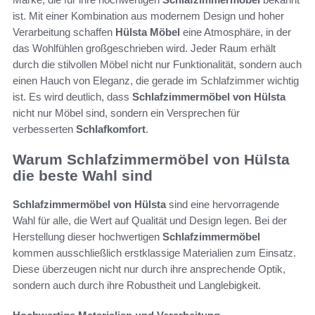
ist. Mit einer Kombination aus modernem Design und hoher
Verarbeitung schaffen
Hülsta Möbel
eine Atmosphäre, in der
das Wohlfühlen großgeschrieben wird. Jeder Raum erhält
durch die stilvollen Möbel nicht nur Funktionalität, sondern auch
einen Hauch von Eleganz, die gerade im Schlafzimmer wichtig
ist. Es wird deutlich, dass
Schlafzimmermöbel von Hülsta
nicht nur Möbel sind, sondern ein Versprechen für
verbesserten
Schlafkomfort
.
Warum Schlafzimmermöbel von Hülsta
die beste Wahl sind
Schlafzimmermöbel von Hülsta
sind eine hervorragende
Wahl für alle, die Wert auf Qualität und Design legen. Bei der
Herstellung dieser hochwertigen
Schlafzimmermöbel
kommen ausschließlich erstklassige Materialien zum Einsatz.
Diese überzeugen nicht nur durch ihre ansprechende Optik,
sondern auch durch ihre Robustheit und Langlebigkeit.