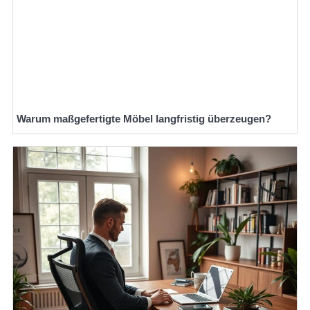
Warum maßgefertigte Möbel langfristig überzeugen?