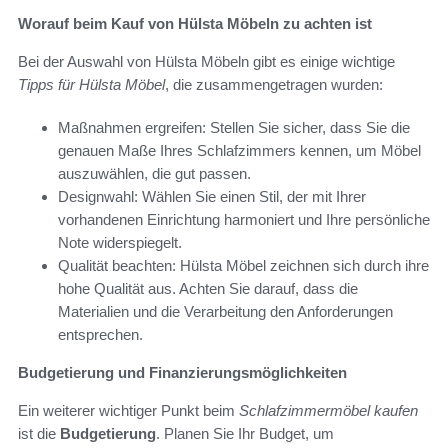
Worauf beim Kauf von Hülsta Möbeln zu achten ist
Bei der Auswahl von Hülsta Möbeln gibt es einige wichtige
Tipps für Hülsta Möbel
, die zusammengetragen wurden:
Maßnahmen ergreifen: Stellen Sie sicher, dass Sie die
genauen Maße Ihres Schlafzimmers kennen, um Möbel
auszuwählen, die gut passen.
Designwahl: Wählen Sie einen Stil, der mit Ihrer
vorhandenen Einrichtung harmoniert und Ihre persönliche
Note widerspiegelt.
Qualität beachten: Hülsta Möbel zeichnen sich durch ihre
hohe Qualität aus. Achten Sie darauf, dass die
Materialien und die Verarbeitung den Anforderungen
entsprechen.
Budgetierung und Finanzierungsmöglichkeiten
Ein weiterer wichtiger Punkt beim
Schlafzimmermöbel kaufen
ist die
Budgetierung
. Planen Sie Ihr Budget, um