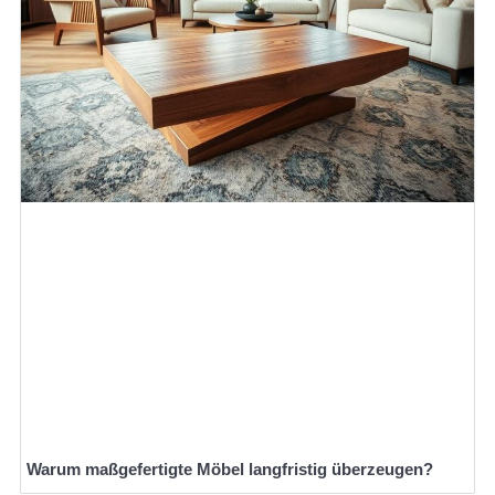
Warum maßgefertigte Möbel langfristig überzeugen?