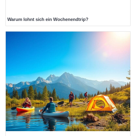
Warum lohnt sich ein Wochenendtrip?