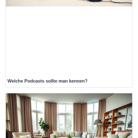
Welche Podcasts sollte man kennen?