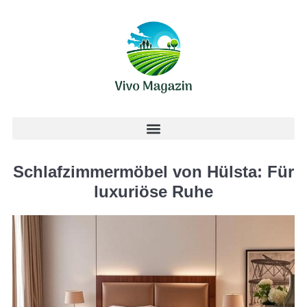
Schlafzimmermöbel von Hülsta: Für
luxuriöse Ruhe