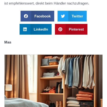
ist empfehlenswert, direkt beim Händler nachzufragen.
Facebook
Twitter
LinkedIn
Pinterest
Mas