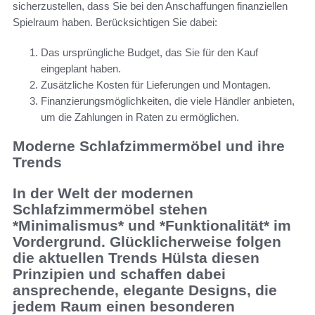
sicherzustellen, dass Sie bei den Anschaffungen finanziellen
Spielraum haben. Berücksichtigen Sie dabei:
Das ursprüngliche Budget, das Sie für den Kauf
eingeplant haben.
Zusätzliche Kosten für Lieferungen und Montagen.
Finanzierungsmöglichkeiten, die viele Händler anbieten,
um die Zahlungen in Raten zu ermöglichen.
Moderne Schlafzimmermöbel und ihre
Trends
In der Welt der modernen
Schlafzimmermöbel stehen
*Minimalismus* und *Funktionalität* im
Vordergrund. Glücklicherweise folgen
die aktuellen Trends Hülsta diesen
Prinzipien und schaffen dabei
ansprechende, elegante Designs, die
jedem Raum einen besonderen