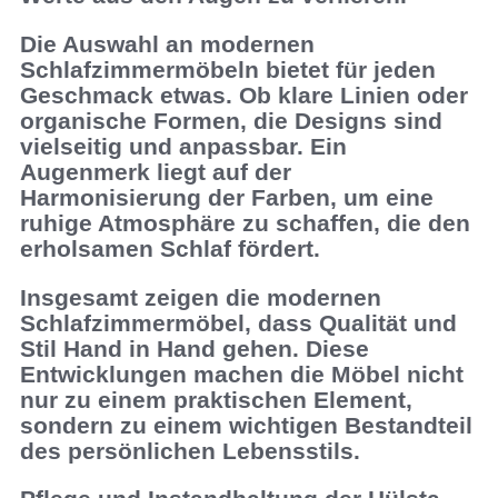
Die Auswahl an modernen
Schlafzimmermöbeln bietet für jeden
Geschmack etwas. Ob klare Linien oder
organische Formen, die Designs sind
vielseitig und anpassbar. Ein
Augenmerk liegt auf der
Harmonisierung der Farben, um eine
ruhige Atmosphäre zu schaffen, die den
erholsamen Schlaf fördert.
Insgesamt zeigen die modernen
Schlafzimmermöbel, dass Qualität und
Stil Hand in Hand gehen. Diese
Entwicklungen machen die Möbel nicht
nur zu einem praktischen Element,
sondern zu einem wichtigen Bestandteil
des persönlichen Lebensstils.