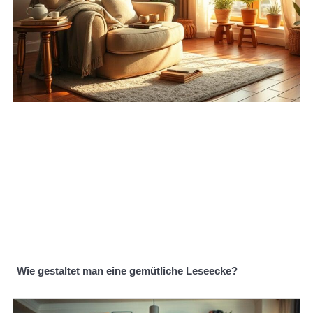
Wie gestaltet man eine gemütliche Leseecke?