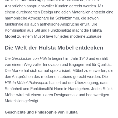
Ansprüchen anspruchsvoller Kunden gerecht werden. Mit
einem durchdachten Design und edlen Materialien entsteht eine
harmonische Atmosphäre im Schlafzimmer, die sowohl
funktionale als auch ästhetische Ansprüche erfüllt. Die
Kombination aus Stil und Funktionalität macht die
Hülsta
Möbel
zu einem Must-Have für jedes moderne Zuhause.
Die Welt der Hülsta Möbel entdecken
Die
Geschichte von Hülsta
beginnt im Jahr 1940 und erzählt
von einem Weg voller Innovation und Engagement für Qualität.
Die Marke hat sich darauf spezialisiert, Möbel zu entwerfen, die
den Ansprüchen des modernen Lebens gerecht werden. Die
Hülsta Möbel Philosophie
basiert auf der Überzeugung, dass
Schönheit und Funktionalität Hand in Hand gehen. Jedes Stück
Möbel wird mit einem klaren Designansatz und hochwertigen
Materialien gefertigt.
Geschichte und Philosophie von Hülsta