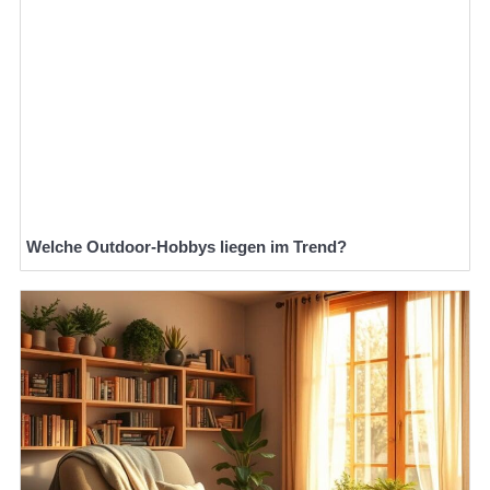
Welche Outdoor-Hobbys liegen im Trend?