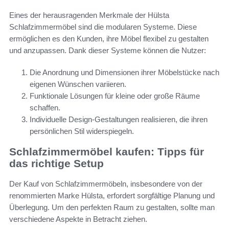
Eines der herausragenden Merkmale der Hülsta
Schlafzimmermöbel sind die modularen Systeme. Diese
ermöglichen es den Kunden, ihre Möbel flexibel zu gestalten
und anzupassen. Dank dieser Systeme können die Nutzer:
Die Anordnung und Dimensionen ihrer Möbelstücke nach
eigenen Wünschen variieren.
Funktionale Lösungen für kleine oder große Räume
schaffen.
Individuelle Design-Gestaltungen realisieren, die ihren
persönlichen Stil widerspiegeln.
Schlafzimmermöbel kaufen: Tipps für
das richtige Setup
Der Kauf von Schlafzimmermöbeln, insbesondere von der
renommierten Marke Hülsta, erfordert sorgfältige Planung und
Überlegung. Um den perfekten Raum zu gestalten, sollte man
verschiedene Aspekte in Betracht ziehen.