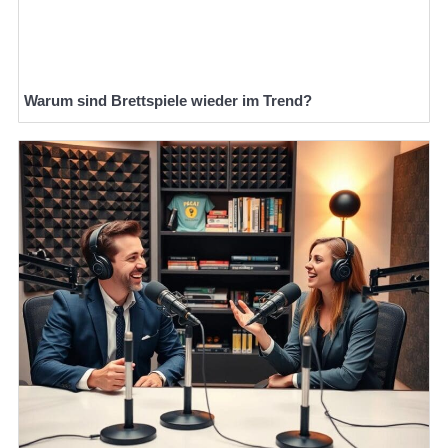
Warum sind Brettspiele wieder im Trend?