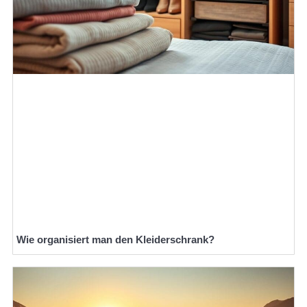
Wie organisiert man den Kleiderschrank?