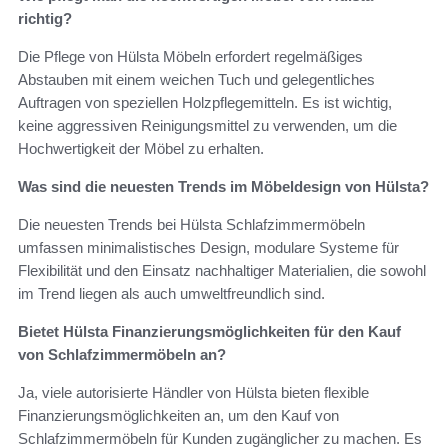
richtig?
Die Pflege von Hülsta Möbeln erfordert regelmäßiges
Abstauben mit einem weichen Tuch und gelegentliches
Auftragen von speziellen Holzpflegemitteln. Es ist wichtig,
keine aggressiven Reinigungsmittel zu verwenden, um die
Hochwertigkeit der Möbel zu erhalten.
Was sind die neuesten Trends im Möbeldesign von Hülsta?
Die neuesten Trends bei Hülsta Schlafzimmermöbeln
umfassen minimalistisches Design, modulare Systeme für
Flexibilität und den Einsatz nachhaltiger Materialien, die sowohl
im Trend liegen als auch umweltfreundlich sind.
Bietet Hülsta Finanzierungsmöglichkeiten für den Kauf
von Schlafzimmermöbeln an?
Ja, viele autorisierte Händler von Hülsta bieten flexible
Finanzierungsmöglichkeiten an, um den Kauf von
Schlafzimmermöbeln für Kunden zugänglicher zu machen. Es