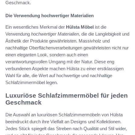
Geschmack.
Die Verwendung hochwertiger Materialien
Ein wesentliches Merkmal der
Hülsta Möbel
ist die
Verwendung
hochwertiger Materialien
, die die Langlebigkeit und
Ästhetik der Produkte gewährleisten. Massivholz und
nachhaltige Oberflächenverarbeitungen gewährleisten nicht nur
einen eleganten Look, sondern auch einen
verantwortungsvollen Umgang mit der Natur. Diese eng
verbundenen Aspekte machen Hülsta zu einer erstklassigen
Wahl für alle, die Wert auf hochwertige und nachhaltige
Schlafzimmermöbel legen.
Luxuriöse Schlafzimmermöbel für jeden
Geschmack
Die Auswahl an luxuriösen Schlafzimmermöbeln von Hülsta
beeindruckt durch ihre Vielfalt an Designs und Kollektionen.
Jedes Stück spiegelt das Streben nach Qualität und Stil wider,