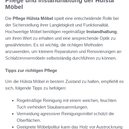
Pflege und Instandhaltung der Hülsta
Möbel
Die
Pflege Hülsta Möbel
spielt eine entscheidende Rolle bei
der Sicherstellung ihrer Langlebigkeit und Funktionalität.
Hochwertige Möbel benötigen regelmäßige
Instandhaltung
,
um ihren Wert zu erhalten und eine ansprechende Optik zu
gewährleisten. Es ist wichtig, die richtigen Methoden
anzuwenden, um kleinere Reparaturen und Renovierungen an
Schlafzimmermöbeln selbstständig durchführen zu können.
Tipps zur richtigen Pflege
Um die Hülsta Möbel in bestem Zustand zu halten, empfiehlt es
sich, folgende Tipps zu befolgen:
Regelmäßige Reinigung mit einem weichen, feuchten
Tuch verhindert Staubansammlungen.
Vermeidung agressiver Reinigungsmittel schützt die
Oberflächen.
Geeignete Möbelpolitur kann das Holz vor Austrocknung