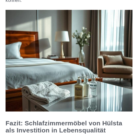
können.
Fazit: Schlafzimmermöbel von Hülsta
als Investition in Lebensqualität