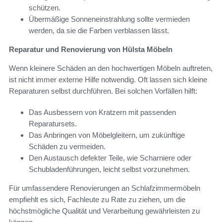
schützen.
Übermäßige Sonneneinstrahlung sollte vermieden
werden, da sie die Farben verblassen lässt.
Reparatur und Renovierung von Hülsta Möbeln
Wenn kleinere Schäden an den hochwertigen Möbeln auftreten,
ist nicht immer externe Hilfe notwendig. Oft lassen sich kleine
Reparaturen selbst durchführen. Bei solchen Vorfällen hilft:
Das Ausbessern von Kratzern mit passenden
Reparatursets.
Das Anbringen von Möbelgleitern, um zukünftige
Schäden zu vermeiden.
Den Austausch defekter Teile, wie Scharniere oder
Schubladenführungen, leicht selbst vorzunehmen.
Für umfassendere Renovierungen an Schlafzimmermöbeln
empfiehlt es sich, Fachleute zu Rate zu ziehen, um die
höchstmögliche Qualität und Verarbeitung gewährleisten zu