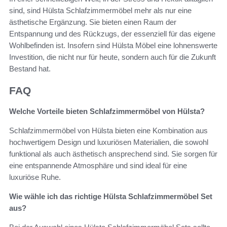
sind, sind Hülsta Schlafzimmermöbel mehr als nur eine
ästhetische Ergänzung. Sie bieten einen Raum der
Entspannung und des Rückzugs, der essenziell für das eigene
Wohlbefinden ist. Insofern sind Hülsta Möbel eine lohnenswerte
Investition, die nicht nur für heute, sondern auch für die Zukunft
Bestand hat.
FAQ
Welche Vorteile bieten Schlafzimmermöbel von Hülsta?
Schlafzimmermöbel von Hülsta bieten eine Kombination aus
hochwertigem Design und luxuriösen Materialien, die sowohl
funktional als auch ästhetisch ansprechend sind. Sie sorgen für
eine entspannende Atmosphäre und sind ideal für eine
luxuriöse Ruhe.
Wie wähle ich das richtige Hülsta Schlafzimmermöbel Set
aus?