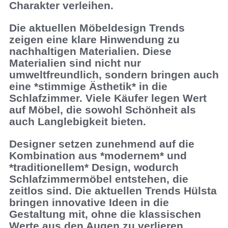
Charakter verleihen.
Die aktuellen
Möbeldesign Trends
zeigen eine klare Hinwendung zu
nachhaltigen Materialien. Diese
Materialien sind nicht nur
umweltfreundlich, sondern bringen auch
eine *stimmige Ästhetik* in die
Schlafzimmer. Viele Käufer legen Wert
auf Möbel, die sowohl Schönheit als
auch Langlebigkeit bieten.
Designer setzen zunehmend auf die
Kombination aus *modernem* und
*traditionellem* Design, wodurch
Schlafzimmermöbel entstehen, die
zeitlos sind. Die aktuellen Trends Hülsta
bringen innovative Ideen in die
Gestaltung mit, ohne die klassischen
Werte aus den Augen zu verlieren.