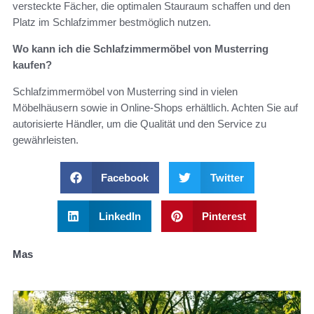
versteckte Fächer, die optimalen Stauraum schaffen und den
Platz im Schlafzimmer bestmöglich nutzen.
Wo kann ich die Schlafzimmermöbel von Musterring
kaufen?
Schlafzimmermöbel von Musterring sind in vielen
Möbelhäusern sowie in Online-Shops erhältlich. Achten Sie auf
autorisierte Händler, um die Qualität und den Service zu
gewährleisten.
Facebook
Twitter
LinkedIn
Pinterest
Mas