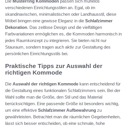
Die
Musterring Kommoden
passen sich mühelos
verschiedenen Einrichtungsstilen an. Egal, ob im
skandinavischen, minimalistischen oder Landhausstil, diese
Möbel bringen eine gewisse Eleganz in die
Schlafzimmer
Dekoration
. Das zeitlose Design und die vielfältigen
Farbvariationen ermöglichen es, die Kommoden harmonisch in
jedes Raumkonzept zu integrieren. Sie bieten nicht nur
Stauraum, sondern tragen auch aktiv zur Gestaltung des
persönlichen Einrichtungsstils bei.
Praktische Tipps zur Auswahl der
richtigen Kommode
Die
Auswahl der richtigen Kommode
kann entscheidend für
die Gestaltung eines funktionalen Schlafzimmers sein. Bei der
Wahl sollte man die Größe, den Stil und das Material
berücksichtigen. Eine passende Größe ist besonders wichtig,
um eine effektive
Schlafzimmer Aufbewahrung
zu
gewährleisten. Betrachtet man die räumlichen Gegebenheiten,
lässt sich besser entscheiden, ob eine schmale, hohe