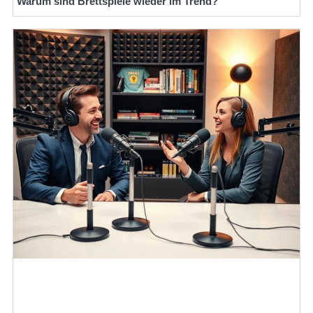
Warum sind Brettspiele wieder im Trend?