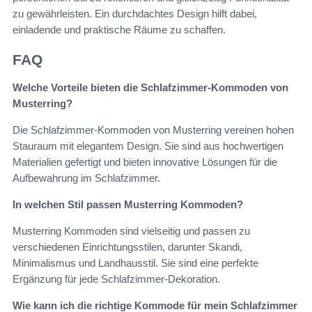
zu gewährleisten. Ein durchdachtes Design hilft dabei,
einladende und praktische Räume zu schaffen.
FAQ
Welche Vorteile bieten die Schlafzimmer-Kommoden von
Musterring?
Die Schlafzimmer-Kommoden von Musterring vereinen hohen
Stauraum mit elegantem Design. Sie sind aus hochwertigen
Materialien gefertigt und bieten innovative Lösungen für die
Aufbewahrung im Schlafzimmer.
In welchen Stil passen Musterring Kommoden?
Musterring Kommoden sind vielseitig und passen zu
verschiedenen Einrichtungsstilen, darunter Skandi,
Minimalismus und Landhausstil. Sie sind eine perfekte
Ergänzung für jede Schlafzimmer-Dekoration.
Wie kann ich die richtige Kommode für mein Schlafzimmer