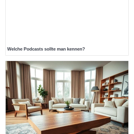
Welche Podcasts sollte man kennen?