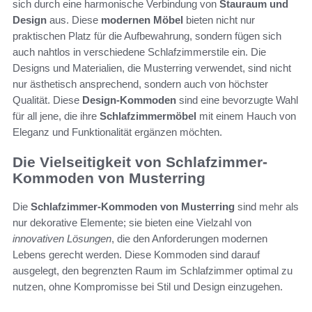
sich durch eine harmonische Verbindung von
Stauraum und
Design
aus. Diese
modernen Möbel
bieten nicht nur
praktischen Platz für die Aufbewahrung, sondern fügen sich
auch nahtlos in verschiedene Schlafzimmerstile ein. Die
Designs und Materialien, die Musterring verwendet, sind nicht
nur ästhetisch ansprechend, sondern auch von höchster
Qualität. Diese
Design-Kommoden
sind eine bevorzugte Wahl
für all jene, die ihre
Schlafzimmermöbel
mit einem Hauch von
Eleganz und Funktionalität ergänzen möchten.
Die Vielseitigkeit von Schlafzimmer-
Kommoden von Musterring
Die
Schlafzimmer-Kommoden von Musterring
sind mehr als
nur dekorative Elemente; sie bieten eine Vielzahl von
innovativen Lösungen
, die den Anforderungen modernen
Lebens gerecht werden. Diese Kommoden sind darauf
ausgelegt, den begrenzten Raum im Schlafzimmer optimal zu
nutzen, ohne Kompromisse bei Stil und Design einzugehen.