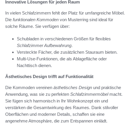
Innovative Lösungen für jeden Raum
In vielen Schlafzimmern fehlt der Platz für umfangreiche Möbel.
Die
funktionalen Kommoden
von Musterring sind ideal für
solche Räume. Sie verfügen über:
Schubladen in verschiedenen Größen für flexibles
Schlafzimmer Aufbewahrung
.
Versteckte Fächer, die zusätzlichen Stauraum bieten.
Multi-Use-Funktionen, die als Ablagefläche oder
Nachttisch dienen.
Ästhetisches Design trifft auf Funktionalität
Die Kommoden vereinen
ästhetisches Design
und praktische
Anwendung, was sie zu perfekten
Schlafzimmermöbel
macht.
Sie fügen sich harmonisch in Ihr Wohnkonzept ein und
verstärken die Gesamtwirkung des Raumes. Dank stilvoller
Oberflächen und moderner Details, schaffen sie eine
angenehme Atmosphäre, die zum Entspannen einlädt.