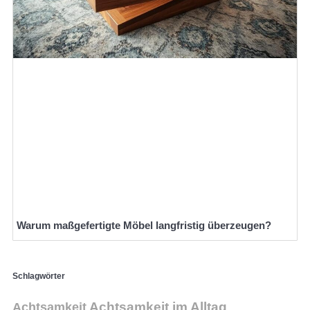
Warum maßgefertigte Möbel langfristig überzeugen?
Schlagwörter
Achtsamkeit im Alltag
Achtsamkeit