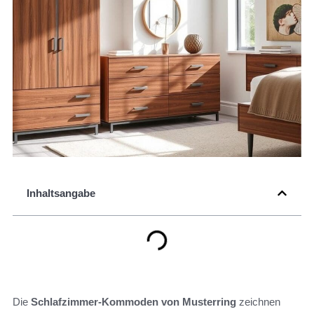
Inhaltsangabe
Die
Schlafzimmer-Kommoden von Musterring
zeichnen