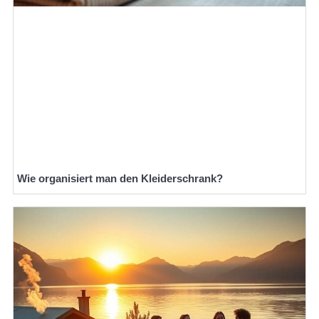
Wie organisiert man den Kleiderschrank?