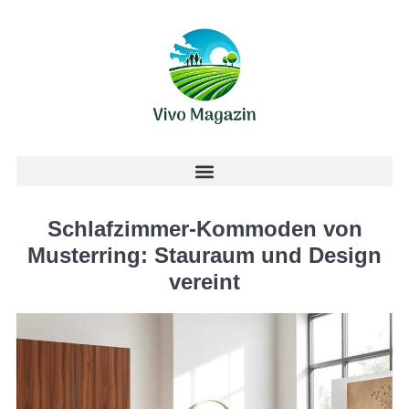
Schlafzimmer-Kommoden von
Musterring: Stauraum und Design
vereint