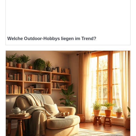
Welche Outdoor-Hobbys liegen im Trend?