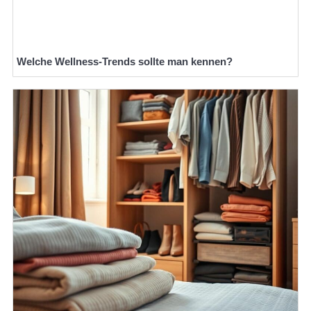
Welche Wellness-Trends sollte man kennen?