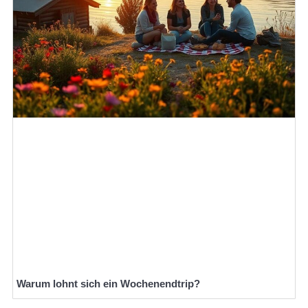
Warum lohnt sich ein Wochenendtrip?