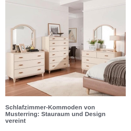
Schlafzimmer-Kommoden von
Musterring: Stauraum und Design
vereint