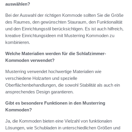
auswählen?
Bei der Auswahl der richtigen Kommode sollten Sie die Größe
des Raumes, den gewünschten Stauraum, den Funktionalität
und den Einrichtungsstil berücksichtigen. Es ist auch hilfreich,
kreative Einrichtungsideen mit Musterring Kommoden zu
kombinieren.
Welche Materialien werden für die Schlafzimmer-
Kommoden verwendet?
Musterring verwendet hochwertige Materialien wie
verschiedene Holzarten und spezielle
Oberflächenbehandlungen, die sowohl Stabilität als auch ein
ansprechendes Design garantieren.
Gibt es besondere Funktionen in den Musterring
Kommoden?
Ja, die Kommoden bieten eine Vielzahl von funktionalen
Lösungen, wie Schubladen in unterschiedlichen Größen und