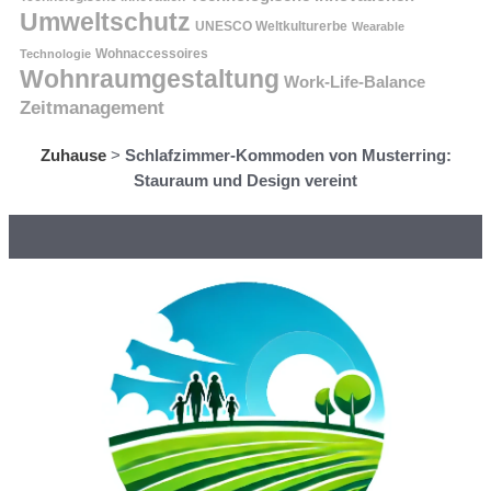
Umweltschutz
UNESCO Weltkulturerbe
Wearable
Technologie
Wohnaccessoires
Wohnraumgestaltung
Work-Life-Balance
Zeitmanagement
Zuhause
>
Schlafzimmer-Kommoden von Musterring:
Stauraum und Design vereint