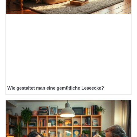
Wie gestaltet man eine gemütliche Leseecke?