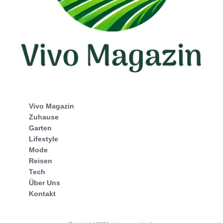
Vivo Magazin
Zuhause
Garten
Lifestyle
Mode
Reisen
Tech
Über Uns
Kontakt