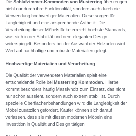
Die
Schlafzimmer-Kommoden von Musterring
überzeugen
nicht nur durch ihre Funktionalität, sondern auch durch die
Verwendung hochwertiger Materialien. Diese sorgen für
Langlebigkeit und eine ansprechende Ästhetik. Die
Verarbeitung dieser Möbelstücke erreicht höchste Standards,
was sich in der Stabilität und dem eleganten Design
widerspiegelt. Besonders bei der Auswahl der Holzarten wird
Wert auf nachhaltige und robuste Materialien gelegt.
Hochwertige Materialien und Verarbeitung
Die Qualität der verwendeten Materialien spielt eine
entscheidende Rolle bei
Musterring Kommoden
. Hierbei
kommt besonders häufig Massivholz zum Einsatz, das nicht
nur schön aussieht, sondern auch extrem stabil ist. Durch
spezielle Oberflächenbehandlungen wird die Langlebigkeit der
Möbel zusätzlich gefördert. Käufer können sich darauf
verlassen, dass sie mit diesen modernen Möbeln eine
Investition in Qualität und Design tätigen.