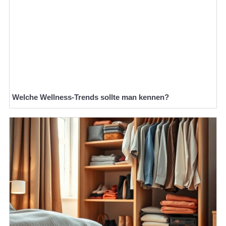
Welche Wellness-Trends sollte man kennen?