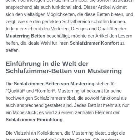
ansprechend als auch funktional sind. Dieser Artikel widmet
sich den vielfältigen Möglichkeiten, die diese Betten bieten, und
zeigt, wie sie den perfekten Schlafbereich schaffen können.
Indem er sich mit den Vorteilen, Designs und Qualitäten der
Musterring Betten
beschäftigt, möchte der Artikel den Lesern
helfen, die ideale Wahl für ihren
Schlafzimmer Komfort
zu
treffen.
Einführung in die Welt der
Schlafzimmer-Betten von Musterring
Die
Schlafzimmer-Betten von Musterring
stehen für
*Qualität* und *Komfort*. Musterring ist bekannt für seine
hochwertigen Schlafzimmermöbel, die sowohl funktional als
auch ansprechend gestaltet sind. Jedes Bett ist mehr als nur
ein Möbelstück; es wird zu einem zentralen Element der
Schlafzimmer Einrichtung
.
Die Vielzahl an Kollektionen, die Musterring bietet, zeigt die