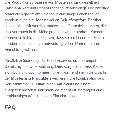
Die Produktionsprozesse von Musterring sind gezielt auf
Langlebigkeit
und Ressourcenschutz ausgelegt. Hochwertige
Materialien garantieren nicht nur eine lange Lebensdauer,
sondern auch ein Höchstmaß an
Schlafkomfort
. Darüber
hinaus bietet Musterring umfassende Garantieleistungen, die
das Vertrauen in die Möbelprodukte weiter stärken. Kunden
können sich darauf verlassen, dass sie nicht nur ein Produkt,
sondern auch einen verantwortungsvollen Partner für ihre
Einrichtung wählen.
Zusätzlich überzeugt der Kundenservice durch kompetente
Beratung
und Unterstützung. Dies sorgt dafür, dass Käufer
sich wohl und gut informiert fühlen, während sie in die Qualität
der
Musterring Produkte
investieren. Die Kombination aus
Schlafzimmer Qualität
,
Nachhaltigkeit
und einem
ausgezeichneten Kundenservice macht Musterring zu einer
erstklassigen Wahl für jeden Einrichtungsstil.
FAQ