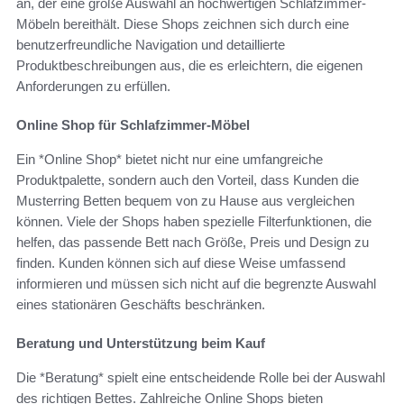
an, der eine große Auswahl an hochwertigen Schlafzimmer-
Möbeln bereithält. Diese Shops zeichnen sich durch eine
benutzerfreundliche Navigation und detaillierte
Produktbeschreibungen aus, die es erleichtern, die eigenen
Anforderungen zu erfüllen.
Online Shop für Schlafzimmer-Möbel
Ein *Online Shop* bietet nicht nur eine umfangreiche
Produktpalette, sondern auch den Vorteil, dass Kunden die
Musterring Betten bequem von zu Hause aus vergleichen
können. Viele der Shops haben spezielle Filterfunktionen, die
helfen, das passende Bett nach Größe, Preis und Design zu
finden. Kunden können sich auf diese Weise umfassend
informieren und müssen sich nicht auf die begrenzte Auswahl
eines stationären Geschäfts beschränken.
Beratung und Unterstützung beim Kauf
Die *Beratung* spielt eine entscheidende Rolle bei der Auswahl
des richtigen Bettes. Zahlreiche Online Shops bieten