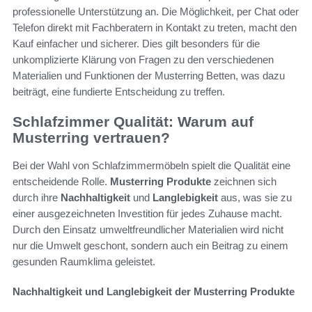
professionelle Unterstützung an. Die Möglichkeit, per Chat oder
Telefon direkt mit Fachberatern in Kontakt zu treten, macht den
Kauf einfacher und sicherer. Dies gilt besonders für die
unkomplizierte Klärung von Fragen zu den verschiedenen
Materialien und Funktionen der Musterring Betten, was dazu
beiträgt, eine fundierte Entscheidung zu treffen.
Schlafzimmer Qualität: Warum auf
Musterring vertrauen?
Bei der Wahl von Schlafzimmermöbeln spielt die Qualität eine
entscheidende Rolle.
Musterring Produkte
zeichnen sich
durch ihre
Nachhaltigkeit
und
Langlebigkeit
aus, was sie zu
einer ausgezeichneten Investition für jedes Zuhause macht.
Durch den Einsatz umweltfreundlicher Materialien wird nicht
nur die Umwelt geschont, sondern auch ein Beitrag zu einem
gesunden Raumklima geleistet.
Nachhaltigkeit und Langlebigkeit der Musterring Produkte