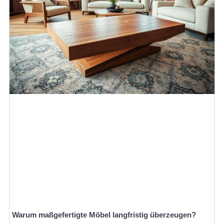
Warum maßgefertigte Möbel langfristig überzeugen?