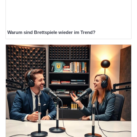
Warum sind Brettspiele wieder im Trend?