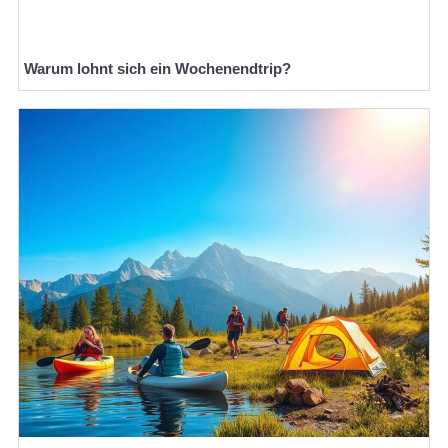
Warum lohnt sich ein Wochenendtrip?