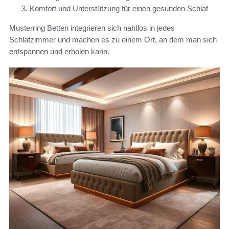
Komfort und Unterstützung für einen gesunden Schlaf
Musterring Betten integrieren sich nahtlos in jedes
Schlafzimmer und machen es zu einem Ort, an dem man sich
entspannen und erholen kann.