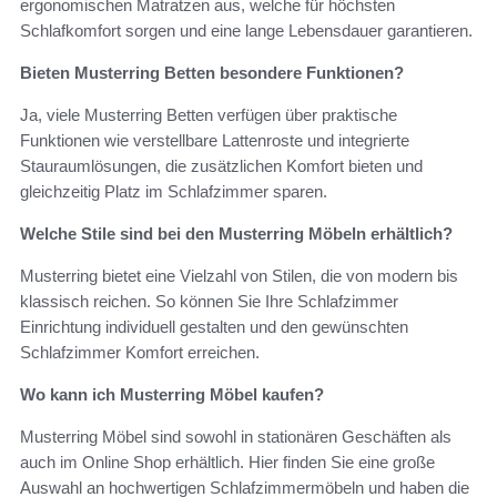
ergonomischen Matratzen aus, welche für höchsten
Schlafkomfort sorgen und eine lange Lebensdauer garantieren.
Bieten Musterring Betten besondere Funktionen?
Ja, viele Musterring Betten verfügen über praktische
Funktionen wie verstellbare Lattenroste und integrierte
Stauraumlösungen, die zusätzlichen Komfort bieten und
gleichzeitig Platz im Schlafzimmer sparen.
Welche Stile sind bei den Musterring Möbeln erhältlich?
Musterring bietet eine Vielzahl von Stilen, die von modern bis
klassisch reichen. So können Sie Ihre Schlafzimmer
Einrichtung individuell gestalten und den gewünschten
Schlafzimmer Komfort erreichen.
Wo kann ich Musterring Möbel kaufen?
Musterring Möbel sind sowohl in stationären Geschäften als
auch im Online Shop erhältlich. Hier finden Sie eine große
Auswahl an hochwertigen Schlafzimmermöbeln und haben die