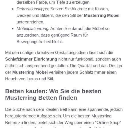
derselben Farbe, um Tiefe zu erzeugen.
Dekorationstipps:
Setzen Sie Akzente mit Kissen,
Decken und Bildern, die den Stil der
Musterring Möbel
unterstreichen.
Möbelplatzierung:
Achten Sie darauf, die Möbel so
anzuordnen, dass genügend Raum für
Bewegungsfreiheit bleibt.
Mit den richtigen kreativen Gestaltungsideen lässt sich die
Schlafzimmer Einrichtung
nicht nur funktional, sondern auch
ästhetisch ansprechend gestalten. Die Qualität und das Design
der
Musterring Möbel
verleihen jedem Schlafzimmer einen
Hauch von Luxus und Stil.
Betten kaufen: Wo Sie die besten
Musterring Betten finden
Die Suche nach dem idealen Bett kann eine spannende, jedoch
herausfordernde Aufgabe sein. Um die besten Musterring
Betten zu finden, bietet sich der Weg über einen *Online Shop*