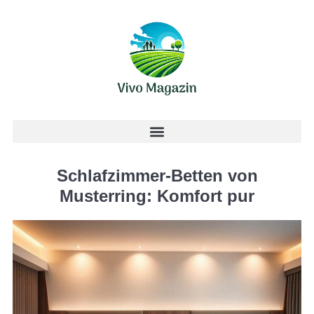
Schlafzimmer-Betten von
Musterring: Komfort pur