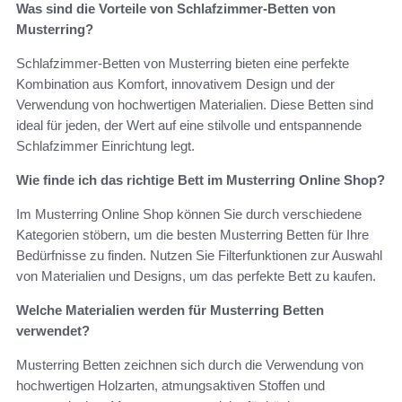
Was sind die Vorteile von Schlafzimmer-Betten von
Musterring?
Schlafzimmer-Betten von Musterring bieten eine perfekte
Kombination aus Komfort, innovativem Design und der
Verwendung von hochwertigen Materialien. Diese Betten sind
ideal für jeden, der Wert auf eine stilvolle und entspannende
Schlafzimmer Einrichtung legt.
Wie finde ich das richtige Bett im Musterring Online Shop?
Im Musterring Online Shop können Sie durch verschiedene
Kategorien stöbern, um die besten Musterring Betten für Ihre
Bedürfnisse zu finden. Nutzen Sie Filterfunktionen zur Auswahl
von Materialien und Designs, um das perfekte Bett zu kaufen.
Welche Materialien werden für Musterring Betten
verwendet?
Musterring Betten zeichnen sich durch die Verwendung von
hochwertigen Holzarten, atmungsaktiven Stoffen und