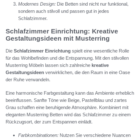
Modernes Design:
Die Betten sind nicht nur funktional,
sondern auch stilvoll und passen gut in jedes
Schlafzimmer.
Schlafzimmer Einrichtung: Kreative
Gestaltungsideen mit Musterring
Die
Schlafzimmer Einrichtung
spielt eine wesentliche Rolle
für das Wohlbefinden und die Entspannung. Mit den stilvollen
Musterring Möbeln lassen sich zahlreiche
kreative
Gestaltungsideen
verwirklichen, die den Raum in eine Oase
der Ruhe verwandeln.
Eine harmonische Farbgestaltung kann das Ambiente erheblich
beeinflussen. Sanfte Töne wie Beige, Pastellblau und zartes
Grau schaffen eine beruhigende Atmosphäre. Kombiniert mit
eleganten Musterring Betten wird das Schlafzimmer zu einem
Rückzugsort, der zum Entspannen einlädt.
Farbkombinationen:
Nutzen Sie verschiedene Nuancen