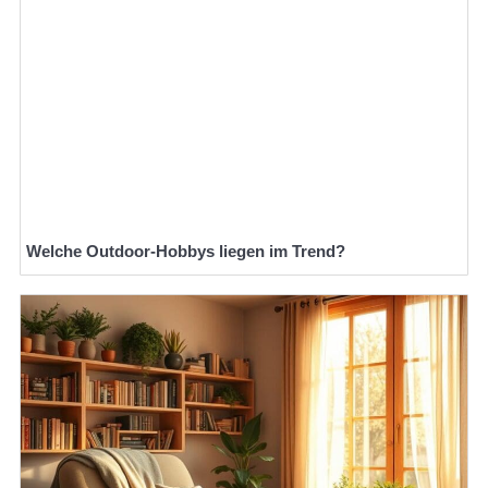
Welche Outdoor-Hobbys liegen im Trend?