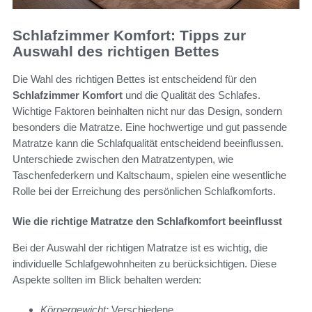
Schlafzimmer Komfort: Tipps zur
Auswahl des richtigen Bettes
Die Wahl des richtigen Bettes ist entscheidend für den
Schlafzimmer Komfort
und die Qualität des Schlafes.
Wichtige Faktoren beinhalten nicht nur das Design, sondern
besonders die Matratze. Eine hochwertige und gut passende
Matratze kann die Schlafqualität entscheidend beeinflussen.
Unterschiede zwischen den Matratzentypen, wie
Taschenfederkern und Kaltschaum, spielen eine wesentliche
Rolle bei der Erreichung des persönlichen Schlafkomforts.
Wie die richtige Matratze den Schlafkomfort beeinflusst
Bei der Auswahl der richtigen Matratze ist es wichtig, die
individuelle Schlafgewohnheiten zu berücksichtigen. Diese
Aspekte sollten im Blick behalten werden:
Körpergewicht:
Verschiedene