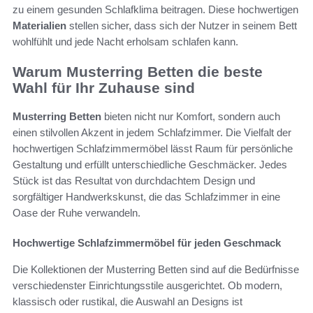
zu einem gesunden Schlafklima beitragen. Diese hochwertigen
Materialien
stellen sicher, dass sich der Nutzer in seinem Bett
wohlfühlt und jede Nacht erholsam schlafen kann.
Warum Musterring Betten die beste
Wahl für Ihr Zuhause sind
Musterring Betten
bieten nicht nur Komfort, sondern auch
einen stilvollen Akzent in jedem Schlafzimmer. Die Vielfalt der
hochwertigen Schlafzimmermöbel lässt Raum für persönliche
Gestaltung und erfüllt unterschiedliche Geschmäcker. Jedes
Stück ist das Resultat von durchdachtem Design und
sorgfältiger Handwerkskunst, die das Schlafzimmer in eine
Oase der Ruhe verwandeln.
Hochwertige Schlafzimmermöbel für jeden Geschmack
Die Kollektionen der Musterring Betten sind auf die Bedürfnisse
verschiedenster Einrichtungsstile ausgerichtet. Ob modern,
klassisch oder rustikal, die Auswahl an Designs ist