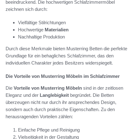
beeindruckend. Die hochwertigen Schlafzimmermöbel
zeichnen sich durch:
Vielfältige Stilrichtungen
Hochwertige
Materialien
Nachhaltige Produktion
Durch diese Merkmale bieten Musterring Betten die perfekte
Grundlage für ein behagliches Schlafzimmer, das den
individuellen Charakter jedes Besitzers widerspiegelt.
Die Vorteile von Musterring Möbeln im Schlafzimmer
Die
Vorteile von Musterring Möbeln
sind in der zeitlosen
Eleganz und der
Langlebigkeit
begründet. Die Betten
überzeugen nicht nur durch ihr ansprechendes Design,
sondern auch durch praktische Eigenschaften. Zu den
herausragenden Vorteilen zählen:
Einfache Pflege und Reinigung
Vielseitigkeit in der Gestaltung