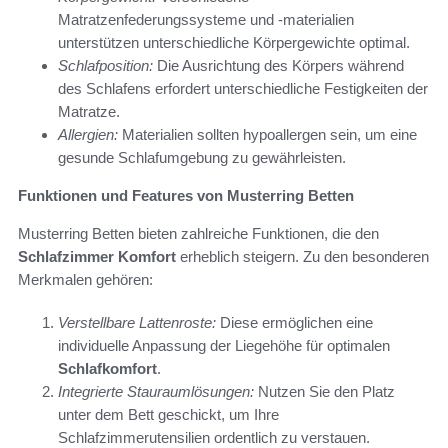
Matratzenfederungssysteme und -materialien
unterstützen unterschiedliche Körpergewichte optimal.
Schlafposition:
Die Ausrichtung des Körpers während
des Schlafens erfordert unterschiedliche Festigkeiten der
Matratze.
Allergien:
Materialien sollten hypoallergen sein, um eine
gesunde Schlafumgebung zu gewährleisten.
Funktionen und Features von Musterring Betten
Musterring Betten bieten zahlreiche Funktionen, die den
Schlafzimmer Komfort
erheblich steigern. Zu den besonderen
Merkmalen gehören:
Verstellbare Lattenroste:
Diese ermöglichen eine
individuelle Anpassung der Liegehöhe für optimalen
Schlafkomfort
.
Integrierte Stauraumlösungen:
Nutzen Sie den Platz
unter dem Bett geschickt, um Ihre
Schlafzimmerutensilien ordentlich zu verstauen.