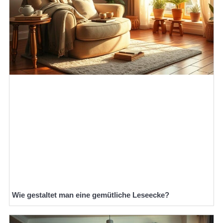
Wie gestaltet man eine gemütliche Leseecke?