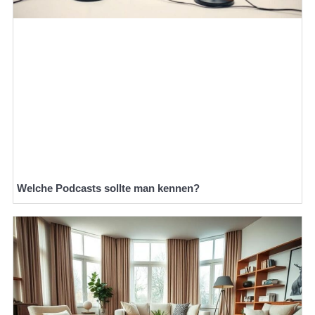
Welche Podcasts sollte man kennen?