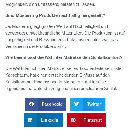
Möglichkeit, sich umfassend beraten zu lassen.
Sind Musterring Produkte nachhaltig hergestellt?
Ja, Musterring legt großen Wert auf Nachhaltigkeit und
verwendet umweltfreundliche Materialien. Die Produktion ist auf
Langlebigkeit und Ressourcenschutz ausgerichtet, was das
Vertrauen in die Produkte stärkt.
Wie beeinflusst die Wahl der Matratze den Schlafkomfort?
Die Wahl der richtigen Matratze, sei es Taschenfederkern oder
Kaltschaum, hat einen entscheidenden Einfluss auf den
Schlafkomfort. Eine passende Matratze sorgt für eine
ergonomische Unterstützung und einen erholsamen Schlaf.
Facebook
Twitter
LinkedIn
Pinterest