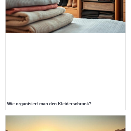
Wie organisiert man den Kleiderschrank?