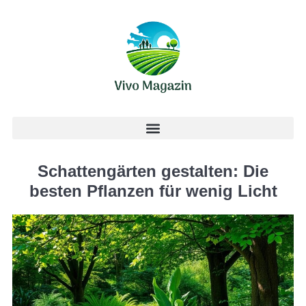
Schattengärten gestalten: Die
besten Pflanzen für wenig Licht