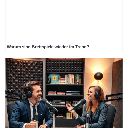
Warum sind Brettspiele wieder im Trend?