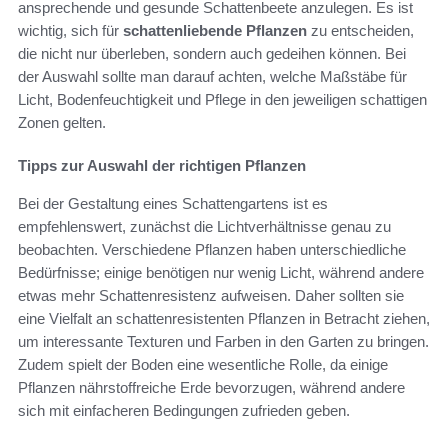
ansprechende und gesunde Schattenbeete anzulegen. Es ist
wichtig, sich für
schattenliebende Pflanzen
zu entscheiden,
die nicht nur überleben, sondern auch gedeihen können. Bei
der Auswahl sollte man darauf achten, welche Maßstäbe für
Licht, Bodenfeuchtigkeit und Pflege in den jeweiligen schattigen
Zonen gelten.
Tipps zur Auswahl der richtigen Pflanzen
Bei der Gestaltung eines Schattengartens ist es
empfehlenswert, zunächst die Lichtverhältnisse genau zu
beobachten. Verschiedene Pflanzen haben unterschiedliche
Bedürfnisse; einige benötigen nur wenig Licht, während andere
etwas mehr Schattenresistenz aufweisen. Daher sollten sie
eine Vielfalt an schattenresistenten Pflanzen in Betracht ziehen,
um interessante Texturen und Farben in den Garten zu bringen.
Zudem spielt der Boden eine wesentliche Rolle, da einige
Pflanzen nährstoffreiche Erde bevorzugen, während andere
sich mit einfacheren Bedingungen zufrieden geben.