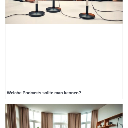
Welche Podcasts sollte man kennen?