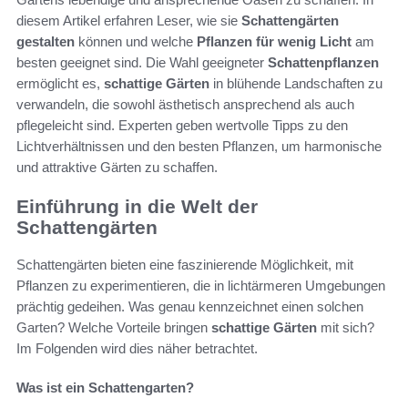
diesem Artikel erfahren Leser, wie sie
Schattengärten
gestalten
können und welche
Pflanzen für wenig Licht
am
besten geeignet sind. Die Wahl geeigneter
Schattenpflanzen
ermöglicht es,
schattige Gärten
in blühende Landschaften zu
verwandeln, die sowohl ästhetisch ansprechend als auch
pflegeleicht sind. Experten geben wertvolle Tipps zu den
Lichtverhältnissen und den besten Pflanzen, um harmonische
und attraktive Gärten zu schaffen.
Einführung in die Welt der
Schattengärten
Schattengärten bieten eine faszinierende Möglichkeit, mit
Pflanzen zu experimentieren, die in lichtärmeren Umgebungen
prächtig gedeihen. Was genau kennzeichnet einen solchen
Garten? Welche Vorteile bringen
schattige Gärten
mit sich?
Im Folgenden wird dies näher betrachtet.
Was ist ein Schattengarten?