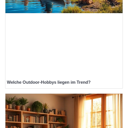
Welche Outdoor-Hobbys liegen im Trend?