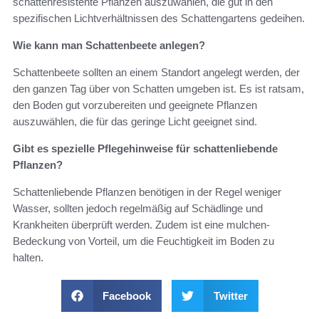
schattenresistente Pflanzen auszuwählen, die gut in den
spezifischen Lichtverhältnissen des Schattengartens gedeihen.
Wie kann man Schattenbeete anlegen?
Schattenbeete sollten an einem Standort angelegt werden, der
den ganzen Tag über von Schatten umgeben ist. Es ist ratsam,
den Boden gut vorzubereiten und geeignete Pflanzen
auszuwählen, die für das geringe Licht geeignet sind.
Gibt es spezielle Pflegehinweise für schattenliebende
Pflanzen?
Schattenliebende Pflanzen benötigen in der Regel weniger
Wasser, sollten jedoch regelmäßig auf Schädlinge und
Krankheiten überprüft werden. Zudem ist eine mulchen-
Bedeckung von Vorteil, um die Feuchtigkeit im Boden zu
halten.
Facebook
Twitter