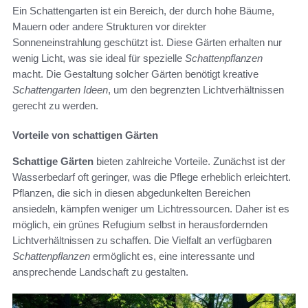
Ein Schattengarten ist ein Bereich, der durch hohe Bäume,
Mauern oder andere Strukturen vor direkter
Sonneneinstrahlung geschützt ist. Diese Gärten erhalten nur
wenig Licht, was sie ideal für spezielle
Schattenpflanzen
macht. Die Gestaltung solcher Gärten benötigt kreative
Schattengarten Ideen
, um den begrenzten Lichtverhältnissen
gerecht zu werden.
Vorteile von schattigen Gärten
Schattige Gärten
bieten zahlreiche Vorteile. Zunächst ist der
Wasserbedarf oft geringer, was die Pflege erheblich erleichtert.
Pflanzen, die sich in diesen abgedunkelten Bereichen
ansiedeln, kämpfen weniger um Lichtressourcen. Daher ist es
möglich, ein grünes Refugium selbst in herausfordernden
Lichtverhältnissen zu schaffen. Die Vielfalt an verfügbaren
Schattenpflanzen
ermöglicht es, eine interessante und
ansprechende Landschaft zu gestalten.