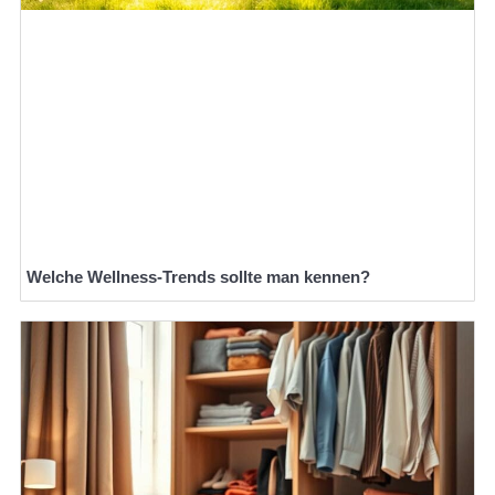
Welche Wellness-Trends sollte man kennen?