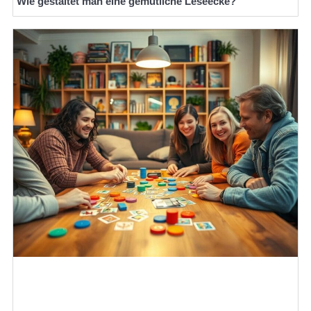
Wie gestaltet man eine gemütliche Leseecke?