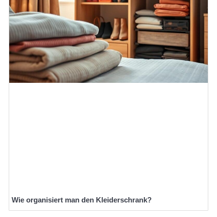
Wie organisiert man den Kleiderschrank?