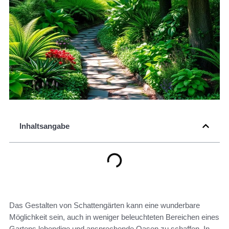
Inhaltsangabe
Das Gestalten von Schattengärten kann eine wunderbare
Möglichkeit sein, auch in weniger beleuchteten Bereichen eines
Gartens lebendige und ansprechende Oasen zu schaffen. In