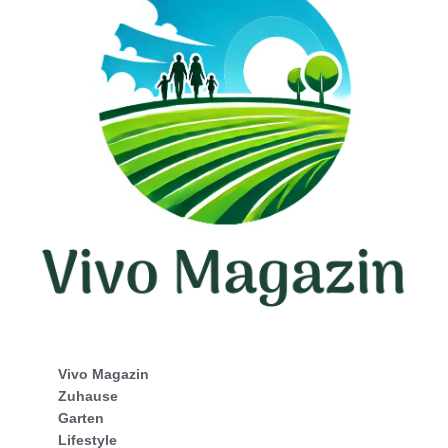
Vivo Magazin
Zuhause
Garten
Lifestyle