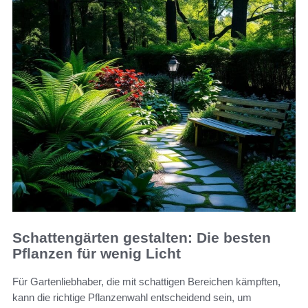
Schattengärten gestalten: Die besten
Pflanzen für wenig Licht
Für Gartenliebhaber, die mit schattigen Bereichen kämpften,
kann die richtige Pflanzenwahl entscheidend sein, um