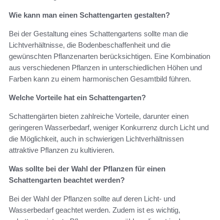
Wie kann man einen Schattengarten gestalten?
Bei der Gestaltung eines Schattengartens sollte man die
Lichtverhältnisse, die Bodenbeschaffenheit und die
gewünschten Pflanzenarten berücksichtigen. Eine Kombination
aus verschiedenen Pflanzen in unterschiedlichen Höhen und
Farben kann zu einem harmonischen Gesamtbild führen.
Welche Vorteile hat ein Schattengarten?
Schattengärten bieten zahlreiche Vorteile, darunter einen
geringeren Wasserbedarf, weniger Konkurrenz durch Licht und
die Möglichkeit, auch in schwierigen Lichtverhältnissen
attraktive Pflanzen zu kultivieren.
Was sollte bei der Wahl der Pflanzen für einen
Schattengarten beachtet werden?
Bei der Wahl der Pflanzen sollte auf deren Licht- und
Wasserbedarf geachtet werden. Zudem ist es wichtig,