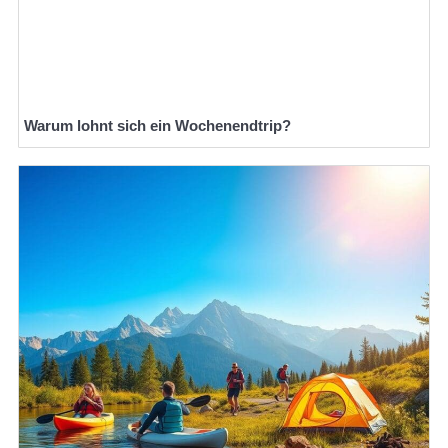
Warum lohnt sich ein Wochenendtrip?