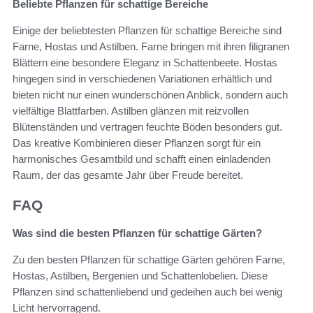
Beliebte Pflanzen für schattige Bereiche
Einige der beliebtesten Pflanzen für schattige Bereiche sind
Farne, Hostas und Astilben. Farne bringen mit ihren filigranen
Blättern eine besondere Eleganz in Schattenbeete. Hostas
hingegen sind in verschiedenen Variationen erhältlich und
bieten nicht nur einen wunderschönen Anblick, sondern auch
vielfältige Blattfarben. Astilben glänzen mit reizvollen
Blütenständen und vertragen feuchte Böden besonders gut.
Das kreative Kombinieren dieser Pflanzen sorgt für ein
harmonisches Gesamtbild und schafft einen einladenden
Raum, der das gesamte Jahr über Freude bereitet.
FAQ
Was sind die besten Pflanzen für schattige Gärten?
Zu den besten Pflanzen für schattige Gärten gehören Farne,
Hostas, Astilben, Bergenien und Schattenlobelien. Diese
Pflanzen sind schattenliebend und gedeihen auch bei wenig
Licht hervorragend.