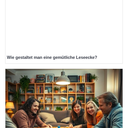
Wie gestaltet man eine gemütliche Leseecke?