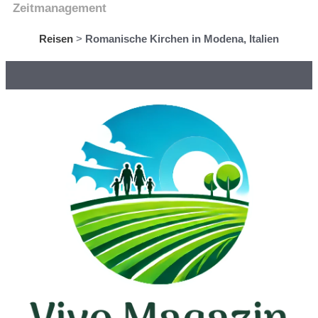
Zeitmanagement
Reisen
>
Romanische Kirchen in Modena, Italien