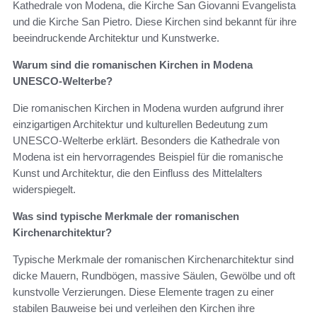
Kathedrale von Modena, die Kirche San Giovanni Evangelista
und die Kirche San Pietro. Diese Kirchen sind bekannt für ihre
beeindruckende Architektur und Kunstwerke.
Warum sind die romanischen Kirchen in Modena
UNESCO-Welterbe?
Die romanischen Kirchen in Modena wurden aufgrund ihrer
einzigartigen Architektur und kulturellen Bedeutung zum
UNESCO-Welterbe erklärt. Besonders die Kathedrale von
Modena ist ein hervorragendes Beispiel für die romanische
Kunst und Architektur, die den Einfluss des Mittelalters
widerspiegelt.
Was sind typische Merkmale der romanischen
Kirchenarchitektur?
Typische Merkmale der romanischen Kirchenarchitektur sind
dicke Mauern, Rundbögen, massive Säulen, Gewölbe und oft
kunstvolle Verzierungen. Diese Elemente tragen zu einer
stabilen Bauweise bei und verleihen den Kirchen ihre