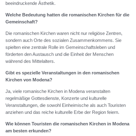
beeindruckende Ästhetik.
Welche Bedeutung hatten die romanischen Kirchen für die
Gemeinschaft?
Die romanischen Kirchen waren nicht nur religiöse Zentren,
sondern auch Orte des sozialen Zusammenkommens. Sie
spielten eine zentrale Rolle im Gemeinschaftsleben und
förderten den Austausch und die Einheit der Menschen
während des Mittelalters.
Gibt es spezielle Veranstaltungen in den romanischen
Kirchen von Modena?
Ja, viele romanische Kirchen in Modena veranstalten
regelmäßige Gottesdienste, Konzerte und kulturelle
Veranstaltungen, die sowohl Einheimische als auch Touristen
anziehen und das reiche kulturelle Erbe der Region feiern.
Wie können Touristen die romanischen Kirchen in Modena
am besten erkunden?