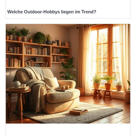
Welche Outdoor-Hobbys liegen im Trend?