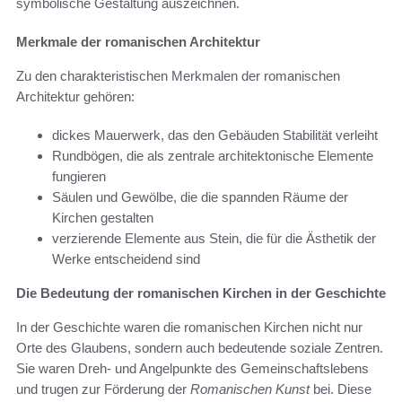
symbolische Gestaltung auszeichnen.
Merkmale der romanischen Architektur
Zu den charakteristischen Merkmalen der romanischen
Architektur gehören:
dickes Mauerwerk, das den Gebäuden Stabilität verleiht
Rundbögen, die als zentrale architektonische Elemente
fungieren
Säulen und Gewölbe, die die spannden Räume der
Kirchen gestalten
verzierende Elemente aus Stein, die für die Ästhetik der
Werke entscheidend sind
Die Bedeutung der romanischen Kirchen in der Geschichte
In der Geschichte waren die romanischen Kirchen nicht nur
Orte des Glaubens, sondern auch bedeutende soziale Zentren.
Sie waren Dreh- und Angelpunkte des Gemeinschaftslebens
und trugen zur Förderung der
Romanischen Kunst
bei. Diese