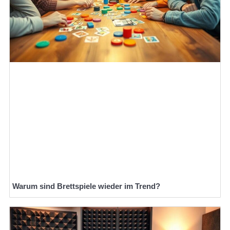
Warum sind Brettspiele wieder im Trend?