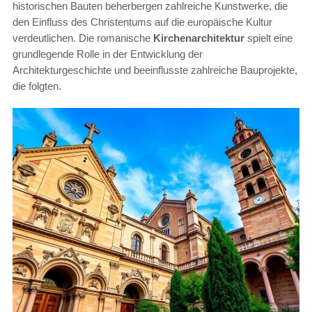
historischen Bauten beherbergen zahlreiche Kunstwerke, die
den Einfluss des Christentums auf die europäische Kultur
verdeutlichen. Die romanische
Kirchenarchitektur
spielt eine
grundlegende Rolle in der Entwicklung der
Architekturgeschichte und beeinflusste zahlreiche Bauprojekte,
die folgten.