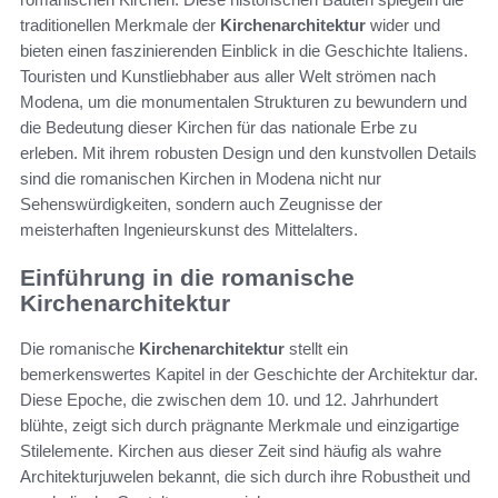
traditionellen Merkmale der
Kirchenarchitektur
wider und
bieten einen faszinierenden Einblick in die Geschichte Italiens.
Touristen und Kunstliebhaber aus aller Welt strömen nach
Modena, um die monumentalen Strukturen zu bewundern und
die Bedeutung dieser Kirchen für das nationale Erbe zu
erleben. Mit ihrem robusten Design und den kunstvollen Details
sind die romanischen Kirchen in Modena nicht nur
Sehenswürdigkeiten, sondern auch Zeugnisse der
meisterhaften Ingenieurskunst des Mittelalters.
Einführung in die romanische
Kirchenarchitektur
Die romanische
Kirchenarchitektur
stellt ein
bemerkenswertes Kapitel in der Geschichte der Architektur dar.
Diese Epoche, die zwischen dem 10. und 12. Jahrhundert
blühte, zeigt sich durch prägnante Merkmale und einzigartige
Stilelemente. Kirchen aus dieser Zeit sind häufig als wahre
Architekturjuwelen bekannt, die sich durch ihre Robustheit und