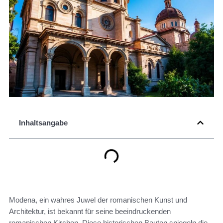
Inhaltsangabe
Modena, ein wahres Juwel der romanischen Kunst und
Architektur, ist bekannt für seine beeindruckenden
romanischen Kirchen. Diese historischen Bauten spiegeln die