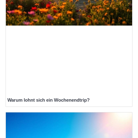
Warum lohnt sich ein Wochenendtrip?