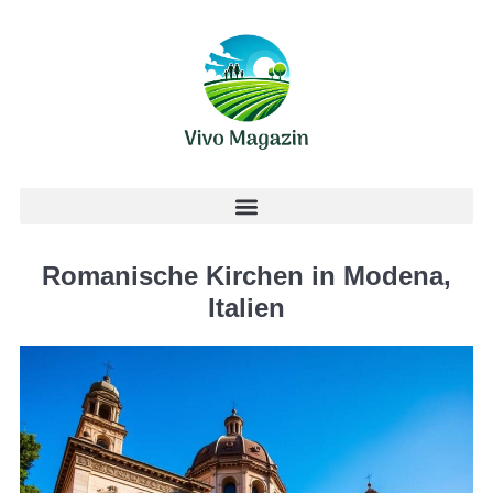
Romanische Kirchen in Modena,
Italien