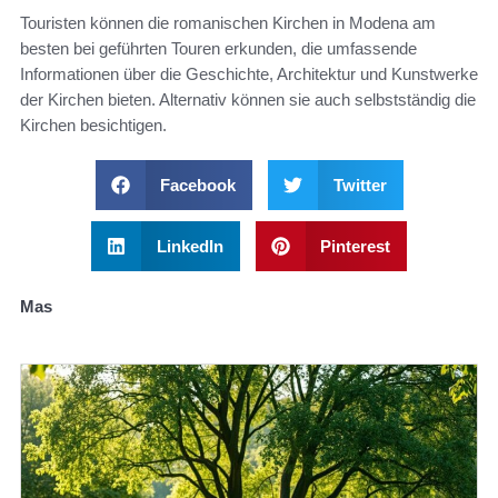
Touristen können die romanischen Kirchen in Modena am
besten bei geführten Touren erkunden, die umfassende
Informationen über die Geschichte, Architektur und Kunstwerke
der Kirchen bieten. Alternativ können sie auch selbstständig die
Kirchen besichtigen.
Facebook
Twitter
LinkedIn
Pinterest
Mas