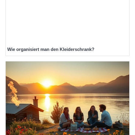
Wie organisiert man den Kleiderschrank?