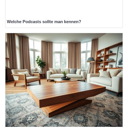
Welche Podcasts sollte man kennen?