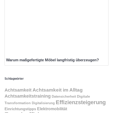
Warum maßgefertigte Möbel langfristig überzeugen?
Schlagwörter
Achtsamkeit im Alltag
Achtsamkeit
Achtsamkeitstraining
Digitale
Datensicherheit
Effizienzsteigerung
Transformation
Digitalisierung
Einrichtungstipps
Elektromobilität