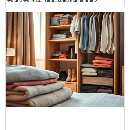
Welche Wellness-Trends sollte man kennen?