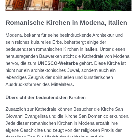
Romanische Kirchen in Modena, Italien
Modena, bekannt für seine beeindruckende Architektur und
sein reiches kulturelles Erbe, beherbergt einige der
bedeutendsten romanischen Kirchen in
Italien
. Unter diesen
herausragenden Bauwerken sticht die Kathedrale von Modena
hervor, die zum
UNESCO-Welterbe
gehört. Diese Kirche ist
nicht nur ein architektonisches Juwel, sondern auch ein
lebendiges Zeugnis der spirituellen und künstlerischen
Ausdrucksformen des Mittelalters.
Übersicht der bedeutendsten Kirchen
Zusätzlich zur Kathedrale können Besucher die Kirche San
Giovanni Evangelista und die Kirche San Domenico erkunden.
Jede dieser romanischen Kirchen in Modena erzählt ihre
eigene Geschichte und zeugt von der religiösen Praxis der