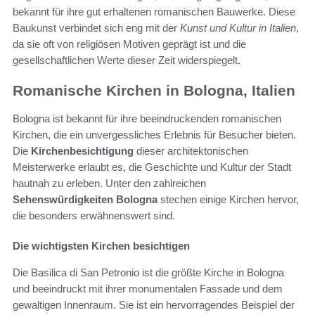
bekannt für ihre gut erhaltenen romanischen Bauwerke. Diese
Baukunst verbindet sich eng mit der
Kunst und Kultur in Italien
,
da sie oft von religiösen Motiven geprägt ist und die
gesellschaftlichen Werte dieser Zeit widerspiegelt.
Romanische Kirchen in Bologna, Italien
Bologna ist bekannt für ihre beeindruckenden romanischen
Kirchen, die ein unvergessliches Erlebnis für Besucher bieten.
Die
Kirchenbesichtigung
dieser architektonischen
Meisterwerke erlaubt es, die Geschichte und Kultur der Stadt
hautnah zu erleben. Unter den zahlreichen
Sehenswürdigkeiten Bologna
stechen einige Kirchen hervor,
die besonders erwähnenswert sind.
Die wichtigsten Kirchen besichtigen
Die Basilica di San Petronio ist die größte Kirche in Bologna
und beeindruckt mit ihrer monumentalen Fassade und dem
gewaltigen Innenraum. Sie ist ein hervorragendes Beispiel der