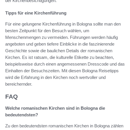
der Kirchenbesichtigungen.
Tipps für eine Kirchenführung
Für eine gelungene Kirchenführung in Bologna sollte man den
besten Zeitpunkt für den Besuch wählen, um
Menschenmengen zu vermeiden. Führungen werden häufig
angeboten und geben tiefere Einblicke in die faszinierende
Geschichte sowie die baulichen Details der romanischen
Kirchen. Es ist ratsam, die kulturelle Etikette zu beachten,
beispielsweise durch einen angemessenen Dresscode und das
Einhalten der Besuchszeiten. Mit diesen Bologna Reisetipps
wird die Erfahrung in den Kirchen noch wertvoller und
bereichernder.
FAQ
Welche romanischen Kirchen sind in Bologna die
bedeutendsten?
Zu den bedeutendsten romanischen Kirchen in Bologna zählen