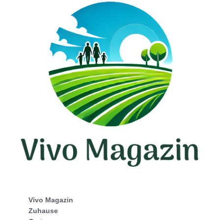
Vivo Magazin
Zuhause