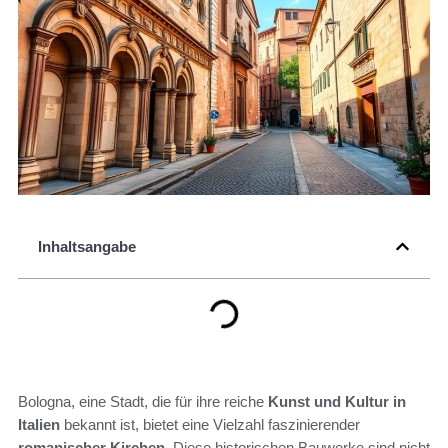
Inhaltsangabe
Bologna, eine Stadt, die für ihre reiche
Kunst und Kultur in
Italien
bekannt ist, bietet eine Vielzahl faszinierender
romanischer Kirchen
. Diese historischen Bauwerke sind nicht