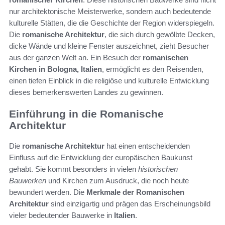
nur architektonische Meisterwerke, sondern auch bedeutende
kulturelle Stätten, die die Geschichte der Region widerspiegeln.
Die
romanische Architektur
, die sich durch gewölbte Decken,
dicke Wände und kleine Fenster auszeichnet, zieht Besucher
aus der ganzen Welt an. Ein Besuch der
romanischen
Kirchen in Bologna, Italien
, ermöglicht es den Reisenden,
einen tiefen Einblick in die religiöse und kulturelle Entwicklung
dieses bemerkenswerten Landes zu gewinnen.
Einführung in die Romanische
Architektur
Die
romanische Architektur
hat einen entscheidenden
Einfluss auf die Entwicklung der europäischen Baukunst
gehabt. Sie kommt besonders in vielen
historischen
Bauwerken
und Kirchen zum Ausdruck, die noch heute
bewundert werden. Die
Merkmale der Romanischen
Architektur
sind einzigartig und prägen das Erscheinungsbild
vieler bedeutender Bauwerke in
Italien
.