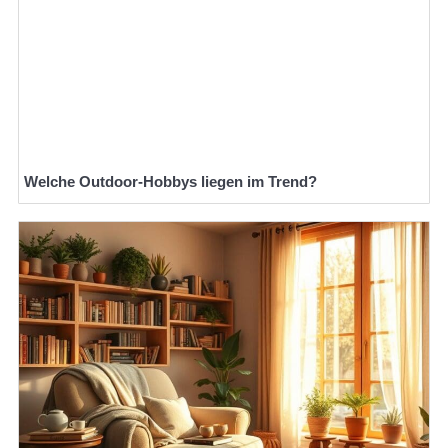
Welche Outdoor-Hobbys liegen im Trend?