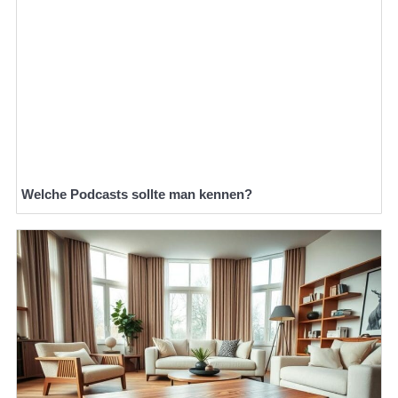
Welche Podcasts sollte man kennen?