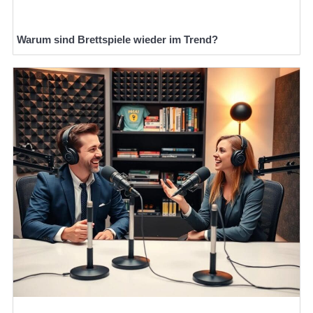
Warum sind Brettspiele wieder im Trend?