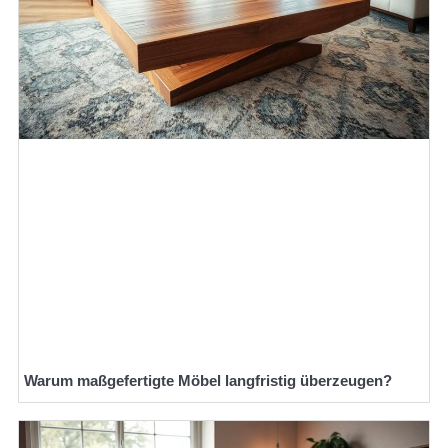
Warum maßgefertigte Möbel langfristig überzeugen?