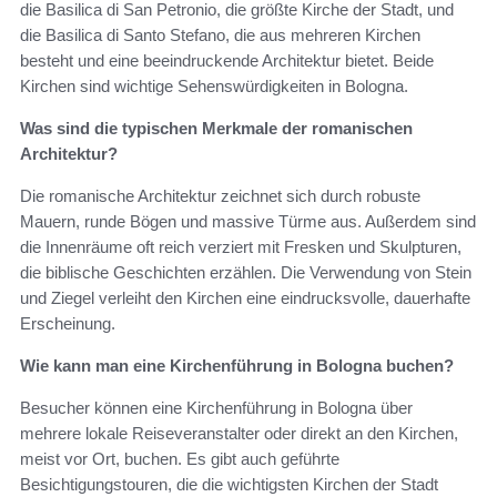
die Basilica di San Petronio, die größte Kirche der Stadt, und
die Basilica di Santo Stefano, die aus mehreren Kirchen
besteht und eine beeindruckende Architektur bietet. Beide
Kirchen sind wichtige Sehenswürdigkeiten in Bologna.
Was sind die typischen Merkmale der romanischen
Architektur?
Die romanische Architektur zeichnet sich durch robuste
Mauern, runde Bögen und massive Türme aus. Außerdem sind
die Innenräume oft reich verziert mit Fresken und Skulpturen,
die biblische Geschichten erzählen. Die Verwendung von Stein
und Ziegel verleiht den Kirchen eine eindrucksvolle, dauerhafte
Erscheinung.
Wie kann man eine Kirchenführung in Bologna buchen?
Besucher können eine Kirchenführung in Bologna über
mehrere lokale Reiseveranstalter oder direkt an den Kirchen,
meist vor Ort, buchen. Es gibt auch geführte
Besichtigungstouren, die die wichtigsten Kirchen der Stadt