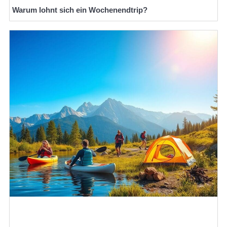
Warum lohnt sich ein Wochenendtrip?