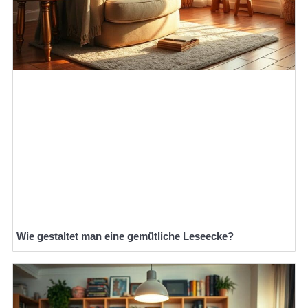
Wie gestaltet man eine gemütliche Leseecke?