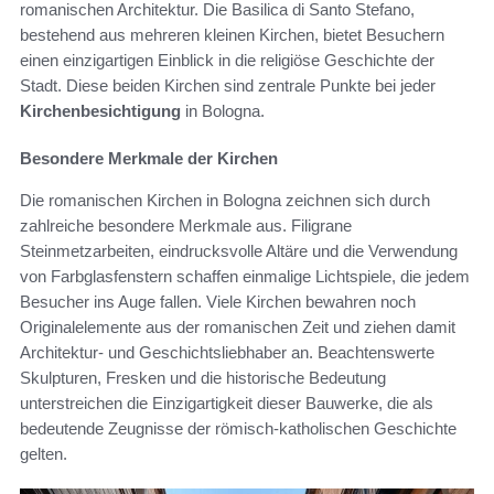
romanischen Architektur. Die Basilica di Santo Stefano,
bestehend aus mehreren kleinen Kirchen, bietet Besuchern
einen einzigartigen Einblick in die religiöse Geschichte der
Stadt. Diese beiden Kirchen sind zentrale Punkte bei jeder
Kirchenbesichtigung
in Bologna.
Besondere Merkmale der Kirchen
Die romanischen Kirchen in Bologna zeichnen sich durch
zahlreiche besondere Merkmale aus. Filigrane
Steinmetzarbeiten, eindrucksvolle Altäre und die Verwendung
von Farbglasfenstern schaffen einmalige Lichtspiele, die jedem
Besucher ins Auge fallen. Viele Kirchen bewahren noch
Originalelemente aus der romanischen Zeit und ziehen damit
Architektur- und Geschichtsliebhaber an. Beachtenswerte
Skulpturen, Fresken und die historische Bedeutung
unterstreichen die Einzigartigkeit dieser Bauwerke, die als
bedeutende Zeugnisse der römisch-katholischen Geschichte
gelten.