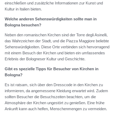
einschließen und zusätzliche Informationen zur Kunst und
Kultur in Italien bieten.
Welche anderen Sehenswürdigkeiten sollte man in
Bologna besuchen?
Neben den romanischen Kirchen sind der Torre degli Asinelli,
das Wahrzeichen der Stadt, und die Piazza Maggiore beliebte
Sehenswürdigkeiten. Diese Orte verbinden sich hervorragend
mit einem Besuch der Kirchen und bieten ein umfassendes
Erlebnis der Bologneser Kultur und Geschichte.
Gibt es spezielle Tipps für Besucher von Kirchen in
Bologna?
Es ist ratsam, sich über den Dresscode in den Kirchen zu
informieren, da angemessene Kleidung erwartet wird. Zudem
sollten Besucher die Besuchszeiten beachten, um die
Atmosphäre der Kirchen ungestört zu genießen. Eine frühe
Ankunft kann auch helfen, Menschenmengen zu vermeiden.