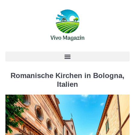
Romanische Kirchen in Bologna,
Italien