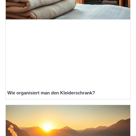
Wie organisiert man den Kleiderschrank?