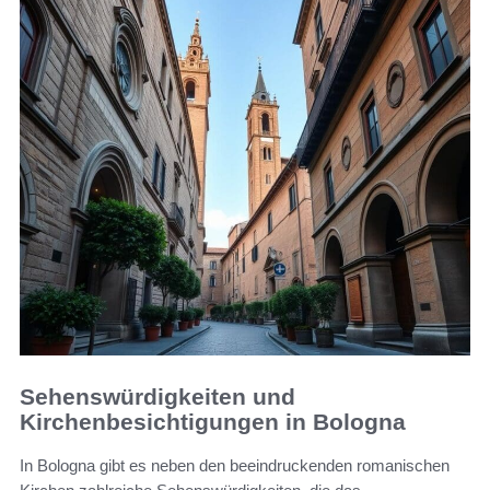
Sehenswürdigkeiten und
Kirchenbesichtigungen in Bologna
In Bologna gibt es neben den beeindruckenden romanischen