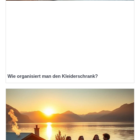
Wie organisiert man den Kleiderschrank?