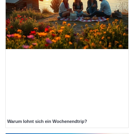
Warum lohnt sich ein Wochenendtrip?