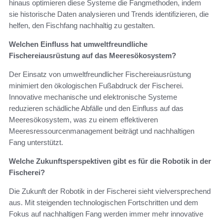
hinaus optimieren diese Systeme die Fangmethoden, indem
sie historische Daten analysieren und Trends identifizieren, die
helfen, den Fischfang nachhaltig zu gestalten.
Welchen Einfluss hat umweltfreundliche
Fischereiausrüstung auf das Meeresökosystem?
Der Einsatz von umweltfreundlicher Fischereiausrüstung
minimiert den ökologischen Fußabdruck der Fischerei.
Innovative mechanische und elektronische Systeme
reduzieren schädliche Abfälle und den Einfluss auf das
Meeresökosystem, was zu einem effektiveren
Meeresressourcenmanagement beiträgt und nachhaltigen
Fang unterstützt.
Welche Zukunftsperspektiven gibt es für die Robotik in der
Fischerei?
Die Zukunft der Robotik in der Fischerei sieht vielversprechend
aus. Mit steigenden technologischen Fortschritten und dem
Fokus auf nachhaltigen Fang werden immer mehr innovative