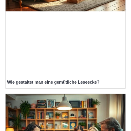
Wie gestaltet man eine gemütliche Leseecke?