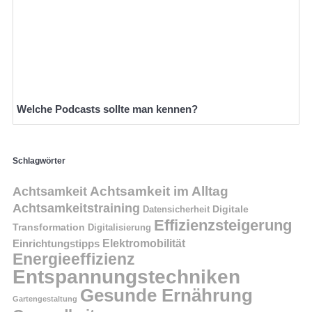
Welche Podcasts sollte man kennen?
Schlagwörter
Achtsamkeit im Alltag
Achtsamkeit
Achtsamkeitstraining
Digitale
Datensicherheit
Effizienzsteigerung
Transformation
Digitalisierung
Einrichtungstipps
Elektromobilität
Energieeffizienz
Entspannungstechniken
Gesunde Ernährung
Gartengestaltung