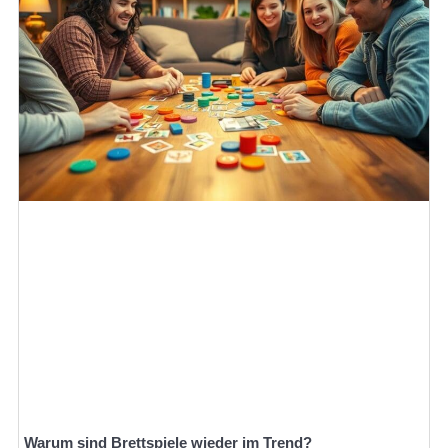
Warum sind Brettspiele wieder im Trend?