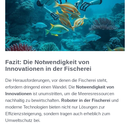
Fazit: Die Notwendigkeit von
Innovationen in der Fischerei
Die Herausforderungen, vor denen die Fischerei steht,
erfordern dringend einen Wandel. Die
Notwendigkeit von
Innovationen
ist unumstritten, um die Meeresressourcen
nachhaltig zu bewirtschaften.
Roboter in der Fischerei
und
moderne Technologien bieten nicht nur Lösungen zur
Effizienzsteigerung, sondern tragen auch erheblich zum
Umweltschutz bei.