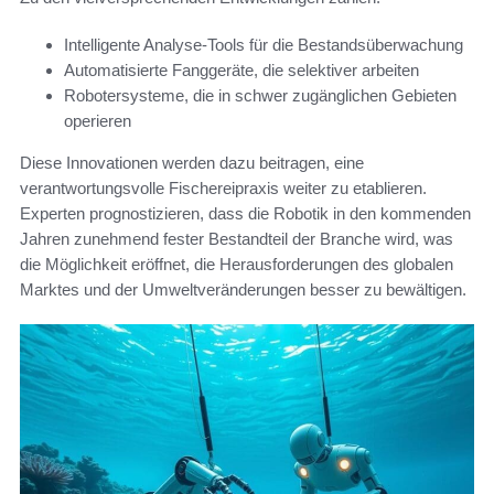
Intelligente Analyse-Tools für die Bestandsüberwachung
Automatisierte Fanggeräte, die selektiver arbeiten
Robotersysteme, die in schwer zugänglichen Gebieten
operieren
Diese Innovationen werden dazu beitragen, eine
verantwortungsvolle Fischereipraxis weiter zu etablieren.
Experten prognostizieren, dass die Robotik in den kommenden
Jahren zunehmend fester Bestandteil der Branche wird, was
die Möglichkeit eröffnet, die Herausforderungen des globalen
Marktes und der Umweltveränderungen besser zu bewältigen.