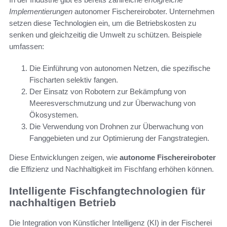
Implementierungen
autonomer Fischereiroboter. Unternehmen
setzen diese Technologien ein, um die Betriebskosten zu
senken und gleichzeitig die Umwelt zu schützen. Beispiele
umfassen:
Die Einführung von autonomen Netzen, die spezifische
Fischarten selektiv fangen.
Der Einsatz von Robotern zur Bekämpfung von
Meeresverschmutzung und zur Überwachung von
Ökosystemen.
Die Verwendung von Drohnen zur Überwachung von
Fanggebieten und zur Optimierung der Fangstrategien.
Diese Entwicklungen zeigen, wie
autonome Fischereiroboter
die Effizienz und Nachhaltigkeit im Fischfang erhöhen können.
Intelligente Fischfangtechnologien für
nachhaltigen Betrieb
Die Integration von Künstlicher Intelligenz (KI) in der Fischerei