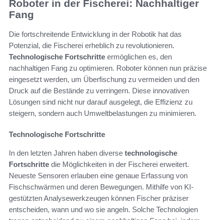
Roboter in der Fischerei: Nachhaltiger
Fang
Die fortschreitende Entwicklung in der Robotik hat das
Potenzial, die Fischerei erheblich zu revolutionieren.
Technologische Fortschritte
ermöglichen es, den
nachhaltigen Fang zu optimieren. Roboter können nun präzise
eingesetzt werden, um Überfischung zu vermeiden und den
Druck auf die Bestände zu verringern. Diese innovativen
Lösungen sind nicht nur darauf ausgelegt, die Effizienz zu
steigern, sondern auch Umweltbelastungen zu minimieren.
Technologische Fortschritte
In den letzten Jahren haben diverse
technologische
Fortschritte
die Möglichkeiten in der Fischerei erweitert.
Neueste Sensoren erlauben eine genaue Erfassung von
Fischschwärmen und deren Bewegungen. Mithilfe von KI-
gestützten Analysewerkzeugen können Fischer präziser
entscheiden, wann und wo sie angeln. Solche Technologien