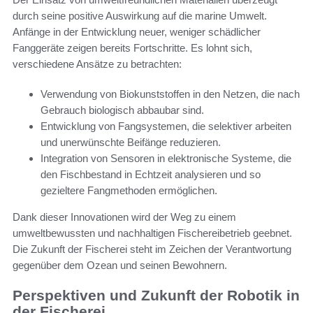
durch seine positive Auswirkung auf die marine Umwelt.
Anfänge in der Entwicklung neuer, weniger schädlicher
Fanggeräte zeigen bereits Fortschritte. Es lohnt sich,
verschiedene Ansätze zu betrachten:
Verwendung von Biokunststoffen in den Netzen, die nach
Gebrauch biologisch abbaubar sind.
Entwicklung von Fangsystemen, die selektiver arbeiten
und unerwünschte Beifänge reduzieren.
Integration von Sensoren in elektronische Systeme, die
den Fischbestand in Echtzeit analysieren und so
gezieltere Fangmethoden ermöglichen.
Dank dieser Innovationen wird der Weg zu einem
umweltbewussten und nachhaltigen Fischereibetrieb geebnet.
Die Zukunft der Fischerei steht im Zeichen der Verantwortung
gegenüber dem Ozean und seinen Bewohnern.
Perspektiven und Zukunft der Robotik in
der Fischerei