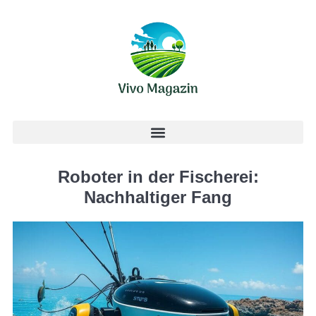
Roboter in der Fischerei:
Nachhaltiger Fang