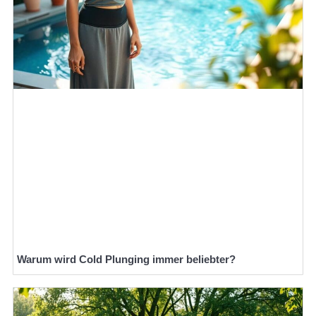
Warum wird Cold Plunging immer beliebter?