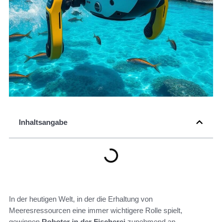
Inhaltsangabe
In der heutigen Welt, in der die Erhaltung von
Meeresressourcen eine immer wichtigere Rolle spielt,
gewinnen
Roboter in der Fischerei
zunehmend an