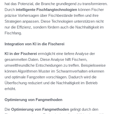
hat das Potenzial, die Branche grundlegend zu transformieren.
Durch
intelligente Fischfangtechnologien
können Fischer
präzise Vorhersagen über Fischbestände treffen und ihre
Strategien anpassen. Diese Technologien unterstützen nicht
nur die Effizienz, sondern fördern auch die Nachhaltigkeit im
Fischfang.
Integration von KI in die Fischerei
KI in der Fischerei
ermöglicht eine tiefere Analyse der
gesammelten Daten. Diese Analyse hilft Fischern,
umweltfreundliche Entscheidungen zu treffen. Beispielsweise
können Algorithmen Muster im Schwarmverhalten erkennen
und optimale Fangzeiten vorschlagen. Dadurch wird die
Überfischung reduziert und die Nachhaltigkeit im Betrieb
erhöht.
Optimierung von Fangmethoden
Die
Optimierung von Fangmethoden
gelingt durch den