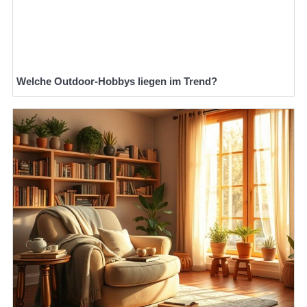
Welche Outdoor-Hobbys liegen im Trend?