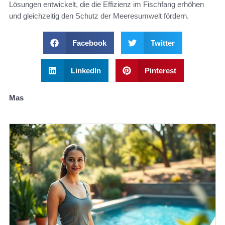
Lösungen entwickelt, die die Effizienz im Fischfang erhöhen
und gleichzeitig den Schutz der Meeresumwelt fördern.
Facebook
Twitter
LinkedIn
Pinterest
Mas