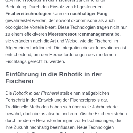
Bedeutung. Durch den Einsatz von KI-gesteuerten
Fischereitechnologien
kann ein
nachhaltiger Fang
gewährleistet werden, der sowohl ökonomische als auch
ökologische Vorteile bietet. Diese Technologien tragen nicht nur
zu einem effektiveren
Meeresressourcenmanagement
bei,
sie verändern auch die Art und Weise, wie die Fischerei im
Allgemeinen funktioniert. Die Integration dieser Innovationen ist
entscheidend, um den Herausforderungen des modernen
Fischfangs gerecht zu werden.
Einführung in die Robotik in der
Fischerei
Die
Robotik in der Fischerei
stellt einen maßgeblichen
Fortschritt in der Entwicklung der Fischereipraxis dar.
Traditionelle Methoden haben sich über viele Jahrhunderte
bewährt, doch die asiatische und europäische Fischerei stehen
durch moderne Herausforderungen vor Entscheidungen, die
ihre Zukunft nachhaltig beeinflussen. Neue Technologien