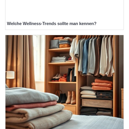
Welche Wellness-Trends sollte man kennen?