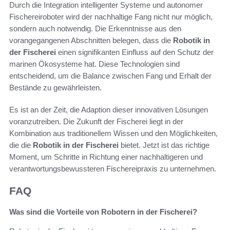
Durch die Integration intelligenter Systeme und autonomer
Fischereiroboter wird der nachhaltige Fang nicht nur möglich,
sondern auch notwendig. Die Erkenntnisse aus den
vorangegangenen Abschnitten belegen, dass die
Robotik in
der Fischerei
einen signifikanten Einfluss auf den Schutz der
marinen Ökosysteme hat. Diese Technologien sind
entscheidend, um die Balance zwischen Fang und Erhalt der
Bestände zu gewährleisten.
Es ist an der Zeit, die Adaption dieser innovativen Lösungen
voranzutreiben. Die Zukunft der Fischerei liegt in der
Kombination aus traditionellem Wissen und den Möglichkeiten,
die die
Robotik in der Fischerei
bietet. Jetzt ist das richtige
Moment, um Schritte in Richtung einer nachhaltigeren und
verantwortungsbewussteren Fischereipraxis zu unternehmen.
FAQ
Was sind die Vorteile von Robotern in der Fischerei?