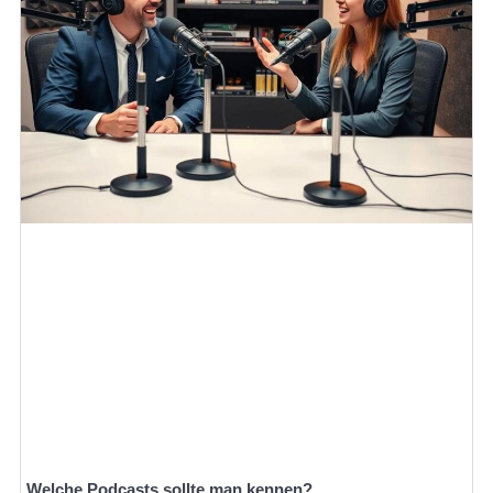
Welche Podcasts sollte man kennen?