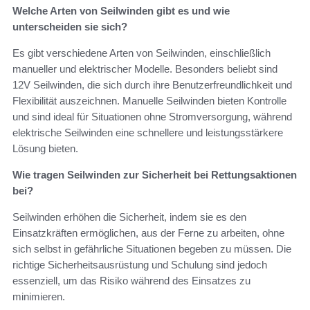
Welche Arten von Seilwinden gibt es und wie
unterscheiden sie sich?
Es gibt verschiedene Arten von Seilwinden, einschließlich
manueller und elektrischer Modelle. Besonders beliebt sind
12V Seilwinden, die sich durch ihre Benutzerfreundlichkeit und
Flexibilität auszeichnen. Manuelle Seilwinden bieten Kontrolle
und sind ideal für Situationen ohne Stromversorgung, während
elektrische Seilwinden eine schnellere und leistungsstärkere
Lösung bieten.
Wie tragen Seilwinden zur Sicherheit bei Rettungsaktionen
bei?
Seilwinden erhöhen die Sicherheit, indem sie es den
Einsatzkräften ermöglichen, aus der Ferne zu arbeiten, ohne
sich selbst in gefährliche Situationen begeben zu müssen. Die
richtige Sicherheitsausrüstung und Schulung sind jedoch
essenziell, um das Risiko während des Einsatzes zu
minimieren.