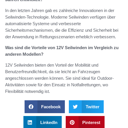
In den letzten Jahren gab es zahlreiche Innovationen in der
Seilwinden-Technologie. Moderne Seilwinden verfügen über
automatisierte Systeme und verbesserte
Sicherheitsmechanismen, die die Effizienz und Sicherheit bei
der Anwendung in Rettungsszenarien erheblich verbessern.
Was sind die Vorteile von 12V Seilwinden im Vergleich zu
anderen Modellen?
12V Seilwinden bieten den Vorteil der Mobilität und
Benutzerfreundlichkeit, da sie leicht an Fahrzeugen
angeschlossen werden können. Sie sind ideal für Outdoor-
Aktivitäten sowie für den Einsatz in Notfallrettungen, wo
Flexibilität notwendig ist.
Facebook
Twitter
LinkedIn
Pinterest