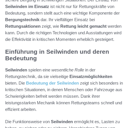
Seilwinden im Einsatz
ist nicht nur für Rettungskräfte von
Bedeutung, sondern stellt auch eine wichtige Komponente der
Bergungstechnik
dar. Ihr vielfältiger Einsatz bei
Rettungsaktionen
zeigt, wie
Rettung leicht gemacht
werden
kann. Durch die richtigen Technologien und Ausstattungen wird
die Effektivität in kritischen Momenten erheblich gesteigert.
Einführung in Seilwinden und deren
Bedeutung
Seilwinden
spielen eine
wesentliche Rolle
in der
Rettungstechnik, da sie vielseitige
Einsatzmöglichkeiten
bieten. Die
Bedeutung der Seilwinden
zeigt sich besonders in
kritischen Situationen, in denen Menschen oder Fahrzeuge aus
Schwierigkeiten befreit werden müssen. Dank ihrer
leistungsstarken Mechanik können Rettungsteams schnell und
effizient arbeiten.
Die Funktionsweise von
Seilwinden
ermöglicht es, Lasten zu