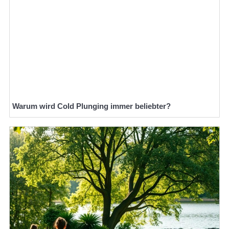
Warum wird Cold Plunging immer beliebter?