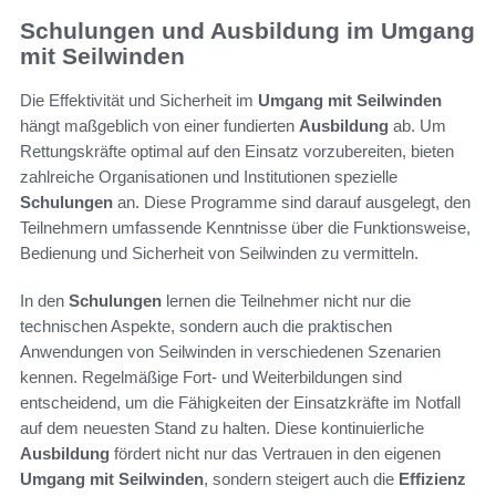
Schulungen und Ausbildung im Umgang
mit Seilwinden
Die Effektivität und Sicherheit im
Umgang mit Seilwinden
hängt maßgeblich von einer fundierten
Ausbildung
ab. Um
Rettungskräfte optimal auf den Einsatz vorzubereiten, bieten
zahlreiche Organisationen und Institutionen spezielle
Schulungen
an. Diese Programme sind darauf ausgelegt, den
Teilnehmern umfassende Kenntnisse über die Funktionsweise,
Bedienung und Sicherheit von Seilwinden zu vermitteln.
In den
Schulungen
lernen die Teilnehmer nicht nur die
technischen Aspekte, sondern auch die praktischen
Anwendungen von Seilwinden in verschiedenen Szenarien
kennen. Regelmäßige Fort- und Weiterbildungen sind
entscheidend, um die Fähigkeiten der Einsatzkräfte im Notfall
auf dem neuesten Stand zu halten. Diese kontinuierliche
Ausbildung
fördert nicht nur das Vertrauen in den eigenen
Umgang mit Seilwinden
, sondern steigert auch die
Effizienz