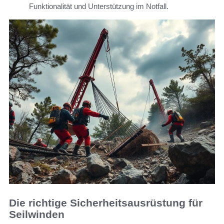
Funktionalität und Unterstützung im Notfall.
Die richtige Sicherheitsausrüstung für
Seilwinden