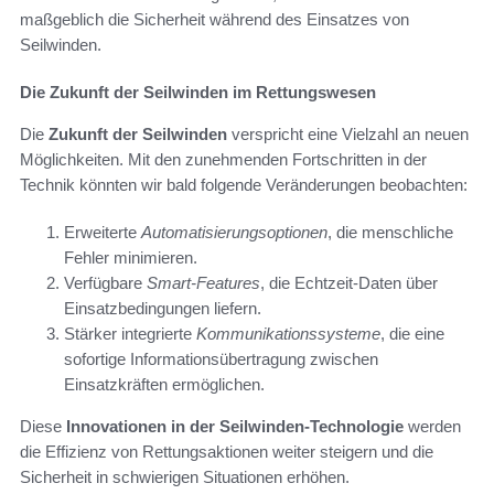
maßgeblich die Sicherheit während des Einsatzes von
Seilwinden.
Die Zukunft der Seilwinden im Rettungswesen
Die
Zukunft der Seilwinden
verspricht eine Vielzahl an neuen
Möglichkeiten. Mit den zunehmenden Fortschritten in der
Technik könnten wir bald folgende Veränderungen beobachten:
Erweiterte
Automatisierungsoptionen
, die menschliche
Fehler minimieren.
Verfügbare
Smart-Features
, die Echtzeit-Daten über
Einsatzbedingungen liefern.
Stärker integrierte
Kommunikationssysteme
, die eine
sofortige Informationsübertragung zwischen
Einsatzkräften ermöglichen.
Diese
Innovationen in der Seilwinden-Technologie
werden
die Effizienz von Rettungsaktionen weiter steigern und die
Sicherheit in schwierigen Situationen erhöhen.