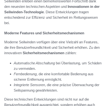
Seilwinden erleben einen bemerkenswerten Fortschritt dank
den neuesten technischen Aspekten und
Innovationen in der
Seilwinden-Technologie
. Diese Entwicklungen tragen
entscheidend zur Effizienz und Sicherheit im Rettungswesen
bei.
Moderne Features und Sicherheitsmechanismen
Moderne Seilwinden verfügen über eine Vielzahl an Features,
die ihre Benutzerfreundlichkeit und Sicherheit erhöhen. Zu den
innovativen
Sicherheitsmechanismen
zählen:
Automatische Abschaltung
bei Überlastung, um Schäden
zu vermeiden.
Fernbedienung
, die eine komfortable Bedienung aus
sicherer Entfernung ermöglicht.
Integrierte Sensoren
, die eine präzise Überwachung der
Seilspannung gewährleisten.
Diese technischen Entwicklungen sind nicht nur auf die
Benutzerfreundlichkeit ausgerichtet, sondern erhöhen auch