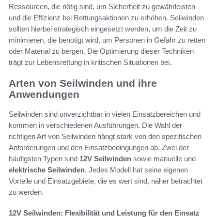
Ressourcen, die nötig sind, um Sicherheit zu gewährleisten
und die Effizienz bei Rettungsaktionen zu erhöhen. Seilwinden
sollten hierbei strategisch eingesetzt werden, um die Zeit zu
minimieren, die benötigt wird, um Personen in Gefahr zu retten
oder Material zu bergen. Die Optimierung dieser Techniken
trägt zur Lebensrettung in kritischen Situationen bei.
Arten von Seilwinden und ihre
Anwendungen
Seilwinden sind unverzichtbar in vielen Einsatzbereichen und
kommen in verschiedenen Ausführungen. Die Wahl der
richtigen Art von Seilwinden hängt stark von den spezifischen
Anforderungen und den Einsatzbedingungen ab. Zwei der
häufigsten Typen sind
12V Seilwinden
sowie manuelle und
elektrische Seilwinden
. Jedes Modell hat seine eigenen
Vorteile und Einsatzgebiete, die es wert sind, näher betrachtet
zu werden.
12V Seilwinden: Flexibilität und Leistung für den Einsatz