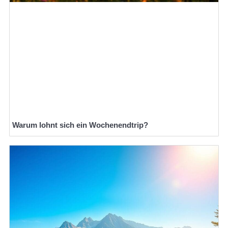
Warum lohnt sich ein Wochenendtrip?