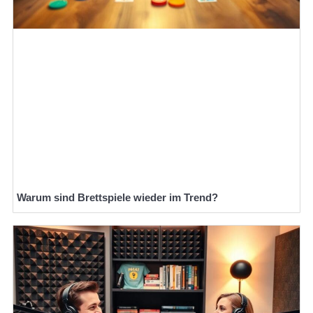
Warum sind Brettspiele wieder im Trend?