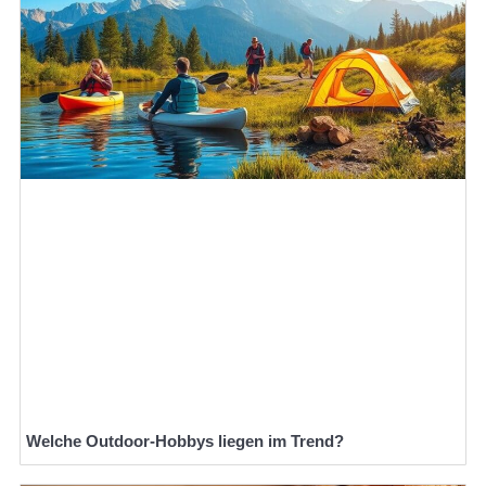
Welche Outdoor-Hobbys liegen im Trend?