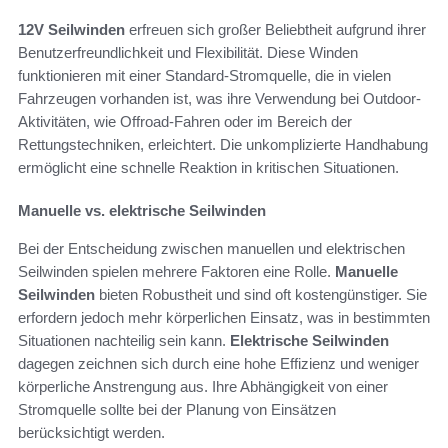
12V Seilwinden
erfreuen sich großer Beliebtheit aufgrund ihrer
Benutzerfreundlichkeit und Flexibilität. Diese Winden
funktionieren mit einer Standard-Stromquelle, die in vielen
Fahrzeugen vorhanden ist, was ihre Verwendung bei Outdoor-
Aktivitäten, wie Offroad-Fahren oder im Bereich der
Rettungstechniken, erleichtert. Die unkomplizierte Handhabung
ermöglicht eine schnelle Reaktion in kritischen Situationen.
Manuelle vs. elektrische Seilwinden
Bei der Entscheidung zwischen manuellen und elektrischen
Seilwinden spielen mehrere Faktoren eine Rolle.
Manuelle
Seilwinden
bieten Robustheit und sind oft kostengünstiger. Sie
erfordern jedoch mehr körperlichen Einsatz, was in bestimmten
Situationen nachteilig sein kann.
Elektrische Seilwinden
dagegen zeichnen sich durch eine hohe Effizienz und weniger
körperliche Anstrengung aus. Ihre Abhängigkeit von einer
Stromquelle sollte bei der Planung von Einsätzen
berücksichtigt werden.