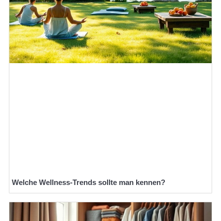
Welche Wellness-Trends sollte man kennen?