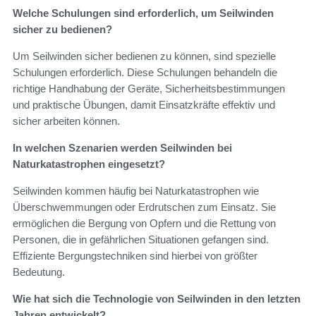
Welche Schulungen sind erforderlich, um Seilwinden
sicher zu bedienen?
Um Seilwinden sicher bedienen zu können, sind spezielle
Schulungen erforderlich. Diese Schulungen behandeln die
richtige Handhabung der Geräte, Sicherheitsbestimmungen
und praktische Übungen, damit Einsatzkräfte effektiv und
sicher arbeiten können.
In welchen Szenarien werden Seilwinden bei
Naturkatastrophen eingesetzt?
Seilwinden kommen häufig bei Naturkatastrophen wie
Überschwemmungen oder Erdrutschen zum Einsatz. Sie
ermöglichen die Bergung von Opfern und die Rettung von
Personen, die in gefährlichen Situationen gefangen sind.
Effiziente Bergungstechniken sind hierbei von größter
Bedeutung.
Wie hat sich die Technologie von Seilwinden in den letzten
Jahren entwickelt?