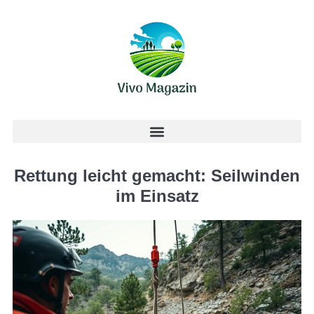
Rettung leicht gemacht: Seilwinden
im Einsatz