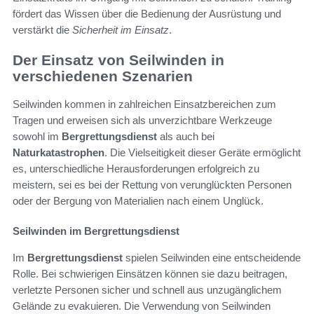
fördert das Wissen über die Bedienung der Ausrüstung und
verstärkt die
Sicherheit im Einsatz
.
Der Einsatz von Seilwinden in
verschiedenen Szenarien
Seilwinden kommen in zahlreichen Einsatzbereichen zum
Tragen und erweisen sich als unverzichtbare Werkzeuge
sowohl im
Bergrettungsdienst
als auch bei
Naturkatastrophen
. Die Vielseitigkeit dieser Geräte ermöglicht
es, unterschiedliche Herausforderungen erfolgreich zu
meistern, sei es bei der Rettung von verunglückten Personen
oder der Bergung von Materialien nach einem Unglück.
Seilwinden im Bergrettungsdienst
Im
Bergrettungsdienst
spielen Seilwinden eine entscheidende
Rolle. Bei schwierigen Einsätzen können sie dazu beitragen,
verletzte Personen sicher und schnell aus unzugänglichem
Gelände zu evakuieren. Die Verwendung von Seilwinden