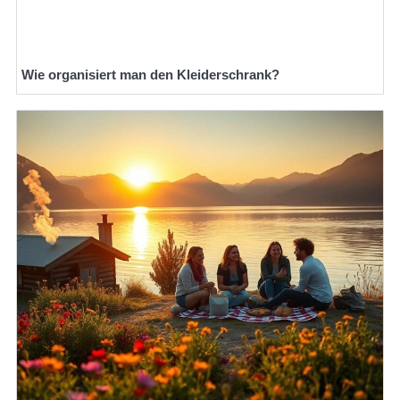
Wie organisiert man den Kleiderschrank?