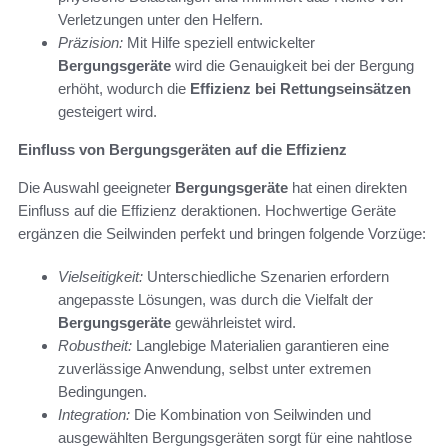
Verletzungen unter den Helfern.
Präzision:
Mit Hilfe speziell entwickelter
Bergungsgeräte
wird die Genauigkeit bei der Bergung
erhöht, wodurch die
Effizienz bei Rettungseinsätzen
gesteigert wird.
Einfluss von Bergungsgeräten auf die Effizienz
Die Auswahl geeigneter
Bergungsgeräte
hat einen direkten
Einfluss auf die Effizienz deraktionen. Hochwertige Geräte
ergänzen die Seilwinden perfekt und bringen folgende Vorzüge:
Vielseitigkeit:
Unterschiedliche Szenarien erfordern
angepasste Lösungen, was durch die Vielfalt der
Bergungsgeräte
gewährleistet wird.
Robustheit:
Langlebige Materialien garantieren eine
zuverlässige Anwendung, selbst unter extremen
Bedingungen.
Integration:
Die Kombination von Seilwinden und
ausgewählten Bergungsgeräten sorgt für eine nahtlose