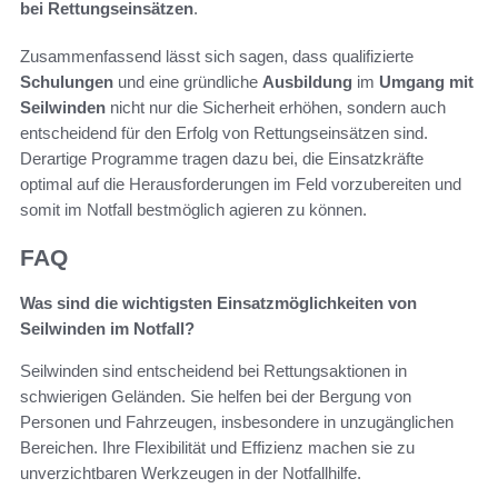
bei Rettungseinsätzen
.
Zusammenfassend lässt sich sagen, dass qualifizierte
Schulungen
und eine gründliche
Ausbildung
im
Umgang mit
Seilwinden
nicht nur die Sicherheit erhöhen, sondern auch
entscheidend für den Erfolg von Rettungseinsätzen sind.
Derartige Programme tragen dazu bei, die Einsatzkräfte
optimal auf die Herausforderungen im Feld vorzubereiten und
somit im Notfall bestmöglich agieren zu können.
FAQ
Was sind die wichtigsten Einsatzmöglichkeiten von
Seilwinden im Notfall?
Seilwinden sind entscheidend bei Rettungsaktionen in
schwierigen Geländen. Sie helfen bei der Bergung von
Personen und Fahrzeugen, insbesondere in unzugänglichen
Bereichen. Ihre Flexibilität und Effizienz machen sie zu
unverzichtbaren Werkzeugen in der Notfallhilfe.