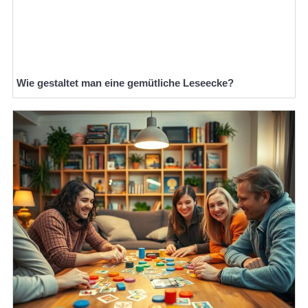
Wie gestaltet man eine gemütliche Leseecke?