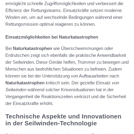
ermöglicht schnelle Zugriffsmöglichkeiten und verbessert die
Effizienz der Rettungsteams. Einsatzkräfte setzen moderne
Winden ein, um auf wechselnde Bedingungen während einer
Rettungsmission optimal reagieren zu können.
Einsatzmöglichkeiten bei Naturkatastrophen
Bei
Naturkatastrophen
wie Überschwemmungen oder
Erdrutschen zeigt sich ebenfalls die praktische Anwendbarkeit
der Seilwinden. Diese Geräte helfen, Trümmer zu bewegen und
Menschen aus bedrohlichen Situationen zu befreien. Zudem
können sie bei der Unterstützung von Aufbauarbeiten nach
Naturkatastrophen
kritisch sein. Der gezielte
Einsatz von
Seilwinden
während solcher Krisensituationen hat in der
Vergangenheit die Reaktionszeiten verkürzt und die Sicherheit
der Einsatzkräfte erhöht.
Technische Aspekte und Innovationen
in der Seilwinden-Technologie