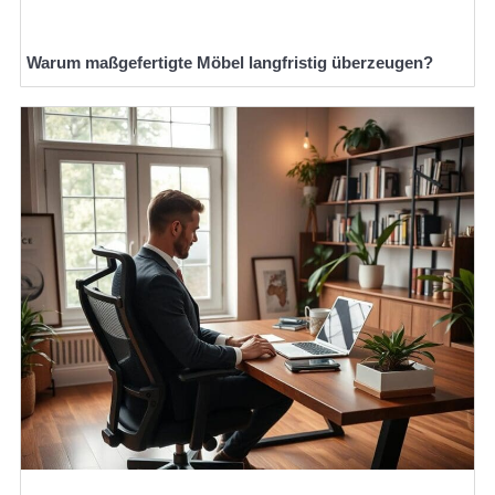
Warum maßgefertigte Möbel langfristig überzeugen?