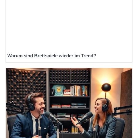
Warum sind Brettspiele wieder im Trend?