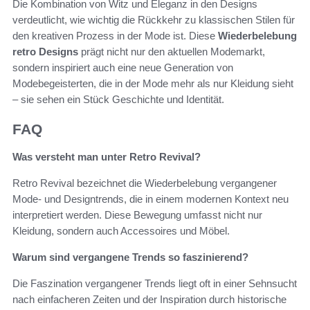
Die Kombination von Witz und Eleganz in den Designs
verdeutlicht, wie wichtig die Rückkehr zu klassischen Stilen für
den kreativen Prozess in der Mode ist. Diese
Wiederbelebung
retro Designs
prägt nicht nur den aktuellen Modemarkt,
sondern inspiriert auch eine neue Generation von
Modebegeisterten, die in der Mode mehr als nur Kleidung sieht
– sie sehen ein Stück Geschichte und Identität.
FAQ
Was versteht man unter Retro Revival?
Retro Revival bezeichnet die Wiederbelebung vergangener
Mode- und Designtrends, die in einem modernen Kontext neu
interpretiert werden. Diese Bewegung umfasst nicht nur
Kleidung, sondern auch Accessoires und Möbel.
Warum sind vergangene Trends so faszinierend?
Die Faszination vergangener Trends liegt oft in einer Sehnsucht
nach einfacheren Zeiten und der Inspiration durch historische