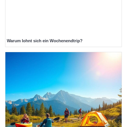
Warum lohnt sich ein Wochenendtrip?