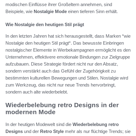
modischen Einflüsse ihrer Großeltern annehmen, sind
Beispiele, wie
Nostalgie Mode
einen tieferen Sinn erhält.
Wie Nostalgie den heutigen Stil prägt
In den letzten Jahren hat sich herausgestellt, dass Marken *wie
Nostalgie den heutigen Stil prägt*. Das bewusste Einbringen
nostalgischer Elemente in Werbekampagnen ermöglicht es den
Unternehmen, effektivere emotionale Bindungen zur Zielgruppe
aufzubauen. Diese Strategie fördert nicht nur den Absatz,
sondern verstärkt auch das Gefühl der Zugehörigkeit zu
bestimmten kulturellen Bewegungen und Stilen. Nostalgie wird
zum Werkzeug, das nicht nur neue Trends hervorbringt,
sondern auch alte wiederbelebt.
Wiederbelebung retro Designs in der
modernen Mode
In der heutigen Modewelt sind die
Wiederbelebung retro
Designs
und der
Retro Style
mehr als nur flüchtige Trends; sie