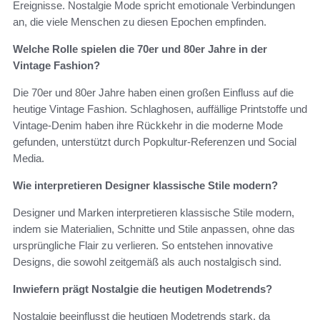
Ereignisse. Nostalgie Mode spricht emotionale Verbindungen
an, die viele Menschen zu diesen Epochen empfinden.
Welche Rolle spielen die 70er und 80er Jahre in der
Vintage Fashion?
Die 70er und 80er Jahre haben einen großen Einfluss auf die
heutige Vintage Fashion. Schlaghosen, auffällige Printstoffe und
Vintage-Denim haben ihre Rückkehr in die moderne Mode
gefunden, unterstützt durch Popkultur-Referenzen und Social
Media.
Wie interpretieren Designer klassische Stile modern?
Designer und Marken interpretieren klassische Stile modern,
indem sie Materialien, Schnitte und Stile anpassen, ohne das
ursprüngliche Flair zu verlieren. So entstehen innovative
Designs, die sowohl zeitgemäß als auch nostalgisch sind.
Inwiefern prägt Nostalgie die heutigen Modetrends?
Nostalgie beeinflusst die heutigen Modetrends stark, da