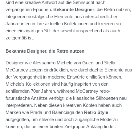
sind eine kreative Antwort auf die Sehnsucht nach
vergangenen Epochen.
Bekannte Designer
, die Retro nutzen,
integrieren nostalgische Elemente aus unterschiedlichen
Jahrzehnten in ihre aktuellen Kollektionen und kreieren so
einen einzigartigen Stil, der sowohl ansprechend als auch
zeitgemäß ist.
Bekannte Designer, die Retro nutzen
Designer wie Alessandro Michele von Gucci und Stella
McCartney zeigen eindrücklich, wie durchdachte Elemente aus
der Vergangenheit in moderne Entwürfe einfließen können.
Michele’s Kollektionen sind häufig inspiriert von den
schillernden 70er Jahren, während McCartney retro-
futuristische Ansätze verfolgt, die klassische Silhouetten neu
interpretieren. Neben diesen kreativen Köpfen haben auch
Marken wie Prada und Balenciaga den
Retro Style
aufgegriffen, um stilvolle und doch zugängliche Mode zu
kreieren, die bei einer breiten Zielgruppe Anklang findet.