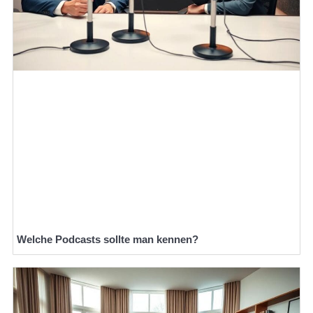
Welche Podcasts sollte man kennen?