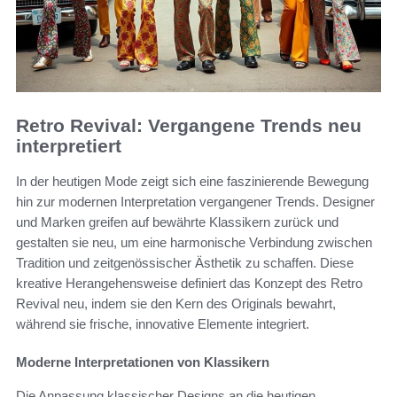
Retro Revival: Vergangene Trends neu
interpretiert
In der heutigen Mode zeigt sich eine faszinierende Bewegung
hin zur modernen Interpretation vergangener Trends. Designer
und Marken greifen auf bewährte Klassikern zurück und
gestalten sie neu, um eine harmonische Verbindung zwischen
Tradition und zeitgenössischer Ästhetik zu schaffen. Diese
kreative Herangehensweise definiert das Konzept des Retro
Revival neu, indem sie den Kern des Originals bewahrt,
während sie frische, innovative Elemente integriert.
Moderne Interpretationen von Klassikern
Die Anpassung klassischer Designs an die heutigen