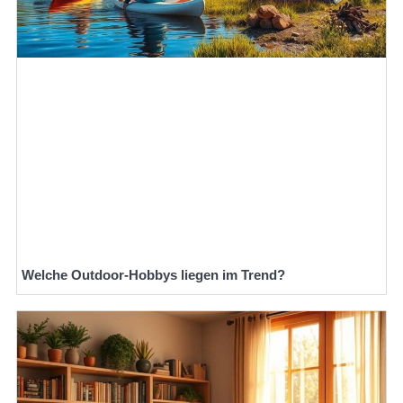
Welche Outdoor-Hobbys liegen im Trend?