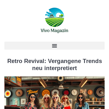
Retro Revival: Vergangene Trends
neu interpretiert