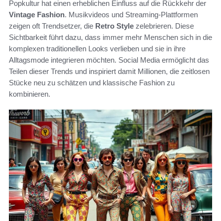
Popkultur hat einen erheblichen Einfluss auf die Rückkehr der
Vintage Fashion
. Musikvideos und Streaming-Plattformen
zeigen oft Trendsetzer, die
Retro Style
zelebrieren. Diese
Sichtbarkeit führt dazu, dass immer mehr Menschen sich in die
komplexen traditionellen Looks verlieben und sie in ihre
Alltagsmode integrieren möchten. Social Media ermöglicht das
Teilen dieser Trends und inspiriert damit Millionen, die zeitlosen
Stücke neu zu schätzen und klassische Fashion zu
kombinieren.