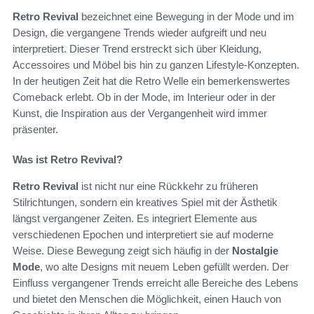
Retro Revival
bezeichnet eine Bewegung in der Mode und im
Design, die vergangene Trends wieder aufgreift und neu
interpretiert. Dieser Trend erstreckt sich über Kleidung,
Accessoires und Möbel bis hin zu ganzen Lifestyle-Konzepten.
In der heutigen Zeit hat die Retro Welle ein bemerkenswertes
Comeback erlebt. Ob in der Mode, im Interieur oder in der
Kunst, die Inspiration aus der Vergangenheit wird immer
präsenter.
Was ist Retro Revival?
Retro Revival
ist nicht nur eine Rückkehr zu früheren
Stilrichtungen, sondern ein kreatives Spiel mit der Ästhetik
längst vergangener Zeiten. Es integriert Elemente aus
verschiedenen Epochen und interpretiert sie auf moderne
Weise. Diese Bewegung zeigt sich häufig in der
Nostalgie
Mode
, wo alte Designs mit neuem Leben gefüllt werden. Der
Einfluss vergangener Trends erreicht alle Bereiche des Lebens
und bietet den Menschen die Möglichkeit, einen Hauch von