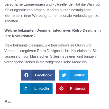
persönliche Erinnerungen und kulturelle Identität die Wahl von
Kleidungsstücken prägen. Marken nutzen nostalgische
Elemente in ihrer Werbung, um emotionale Verbindungen zu
schaffen.
Welche bekannten Designer integrieren Retro Designs in
ihre Kollektionen?
Viele bekannte Designer, wie beispielsweise Gucci und
Versace, integrieren Retro Designs in ihre Kollektionen. Sie
lassen sich von klassischen Stilen inspirieren und bringen
vergangene Trends in die zeitgenössische Mode ein.
Facebook
Twitter
LinkedIn
Pinterest
Mas