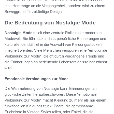
eine Hommage an die Vergangenheit, sondern wird zu einem
Beweggrund für zukünftige Designs.
Die Bedeutung von Nostalgie Mode
Nostalgie Mode
spielt eine zentrale Rolle in der modernen
Modewelt. Sie führt dazu, dass persönliche Erinnerungen und
kulturelle Identität tief in die Auswahl von Kleidungsstücken
integriert werden. Viele Menschen verspüren eine *emotionale
Verbindung zur Mode*, die oft durch vergangene Trends und
die Erinnerungen an bedeutende Lebensereignisse beeinflusst
wird.
Emotionale Verbindungen zur Mode
Die Wahrnehmung von Nostalgie kann Erinnerungen an
glückliche Zeiten heraufbeschwören. Diese *emotionale
Verbindung zur Mode* macht Kleidung zu mehr als nur einem
funktionellen Kleidungsstück. Paare, die gemeinsame
Erlebnisse in Vintage-Styles teilen, oder Enkel, die die