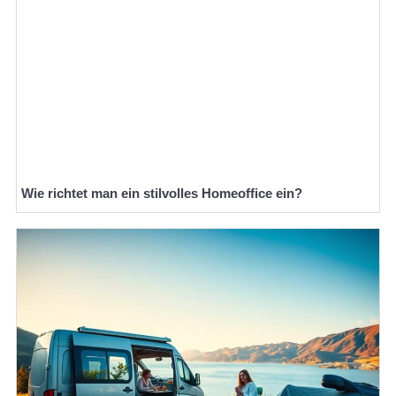
Wie richtet man ein stilvolles Homeoffice ein?