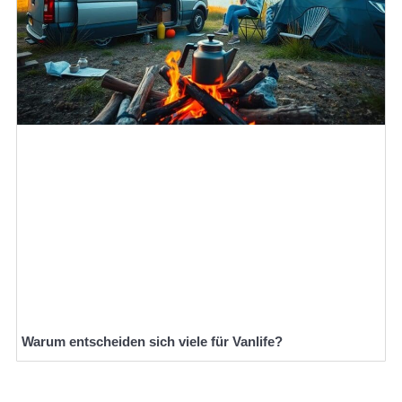
Warum entscheiden sich viele für Vanlife?