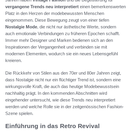
vergangene Trends neu interpretiert
einen bemerkenswerten
Platz in den Herzen der modebewussten Menschen
eingenommen. Diese Bewegung zeugt von einer tiefen
Nostalgie Mode
, die nicht nur ästhetische Werte, sondern
auch emotionale Verbindungen zu früheren Epochen schafft.
Immer mehr Designer und Marken bedienen sich an den
Inspirationen der Vergangenheit und verbinden sie mit
modernen Elementen, wodurch sie ein neues Lebensgefühl
kreieren.
Die Rückkehr von Stilen aus den 70er und 80er Jahren zeigt,
dass Nostalgie nicht nur ein flüchtiger Trend ist, sondern eine
wirkungsvolle Kraft, die auch das heutige Modebewusstsein
nachhaltig prägt. In den kommenden Abschnitten wird
eingehender untersucht, wie diese Trends neu interpretiert
werden und welche Rolle sie in der zeitgenössischen Fashion-
Szene spielen.
Einführung in das Retro Revival