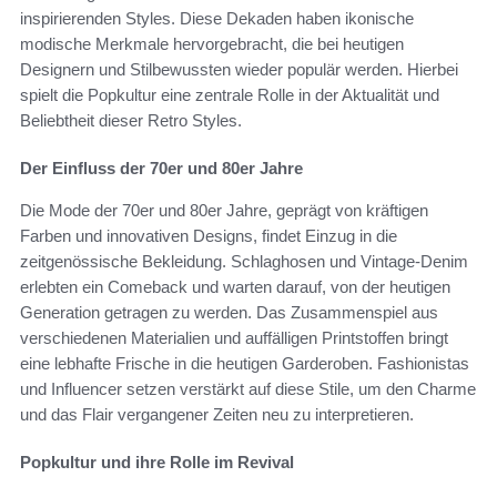
inspirierenden Styles. Diese Dekaden haben ikonische
modische Merkmale hervorgebracht, die bei heutigen
Designern und Stilbewussten wieder populär werden. Hierbei
spielt die Popkultur eine zentrale Rolle in der Aktualität und
Beliebtheit dieser Retro Styles.
Der Einfluss der 70er und 80er Jahre
Die Mode der 70er und 80er Jahre, geprägt von kräftigen
Farben und innovativen Designs, findet Einzug in die
zeitgenössische Bekleidung. Schlaghosen und Vintage-Denim
erlebten ein Comeback und warten darauf, von der heutigen
Generation getragen zu werden. Das Zusammenspiel aus
verschiedenen Materialien und auffälligen Printstoffen bringt
eine lebhafte Frische in die heutigen Garderoben. Fashionistas
und Influencer setzen verstärkt auf diese Stile, um den Charme
und das Flair vergangener Zeiten neu zu interpretieren.
Popkultur und ihre Rolle im Revival