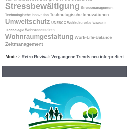
Stressbewältigung
Stressmanagement
Technologische Innovationen
Technologische Innovation
Umweltschutz
UNESCO Weltkulturerbe
Wearable
Technologie
Wohnaccessoires
Wohnraumgestaltung
Work-Life-Balance
Zeitmanagement
Mode
>
Retro Revival: Vergangene Trends neu interpretiert