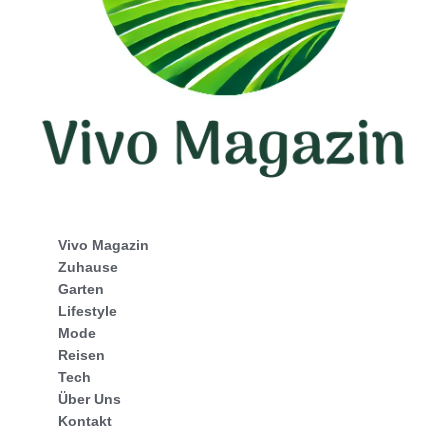
Vivo Magazin
Zuhause
Garten
Lifestyle
Mode
Reisen
Tech
Über Uns
Kontakt