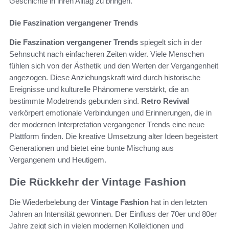
Geschichte in ihren Alltag zu bringen.
Die Faszination vergangener Trends
Die Faszination vergangener Trends
spiegelt sich in der
Sehnsucht nach einfacheren Zeiten wider. Viele Menschen
fühlen sich von der Ästhetik und den Werten der Vergangenheit
angezogen. Diese Anziehungskraft wird durch historische
Ereignisse und kulturelle Phänomene verstärkt, die an
bestimmte Modetrends gebunden sind.
Retro Revival
verkörpert emotionale Verbindungen und Erinnerungen, die in
der modernen Interpretation vergangener Trends eine neue
Plattform finden. Die kreative Umsetzung alter Ideen begeistert
Generationen und bietet eine bunte Mischung aus
Vergangenem und Heutigem.
Die Rückkehr der Vintage Fashion
Die Wiederbelebung der
Vintage Fashion
hat in den letzten
Jahren an Intensität gewonnen. Der Einfluss der 70er und 80er
Jahre zeigt sich in vielen modernen Kollektionen und