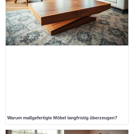
Warum maßgefertigte Möbel langfristig überzeugen?