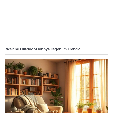
Welche Outdoor-Hobbys liegen im Trend?