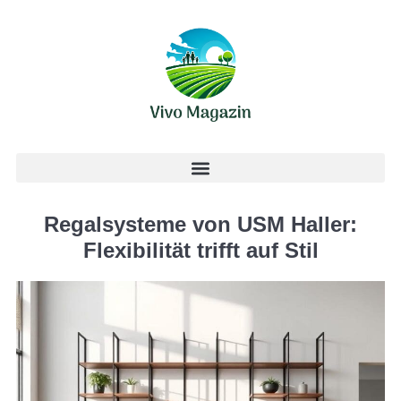
Regalsysteme von USM Haller:
Flexibilität trifft auf Stil