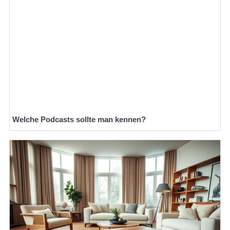
Welche Podcasts sollte man kennen?