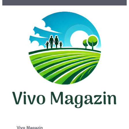
Vivo Magazin