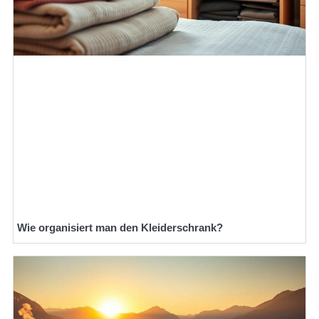
Wie organisiert man den Kleiderschrank?