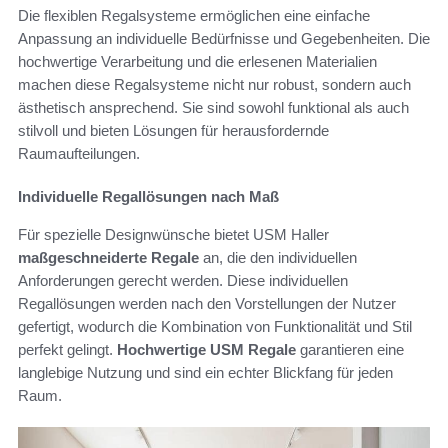
Die flexiblen Regalsysteme ermöglichen eine einfache
Anpassung an individuelle Bedürfnisse und Gegebenheiten. Die
hochwertige Verarbeitung und die erlesenen Materialien
machen diese Regalsysteme nicht nur robust, sondern auch
ästhetisch ansprechend. Sie sind sowohl funktional als auch
stilvoll und bieten Lösungen für herausfordernde
Raumaufteilungen.
Individuelle Regallösungen nach Maß
Für spezielle Designwünsche bietet USM Haller
maßgeschneiderte Regale
an, die den individuellen
Anforderungen gerecht werden. Diese individuellen
Regallösungen werden nach den Vorstellungen der Nutzer
gefertigt, wodurch die Kombination von Funktionalität und Stil
perfekt gelingt.
Hochwertige USM Regale
garantieren eine
langlebige Nutzung und sind ein echter Blickfang für jeden
Raum.