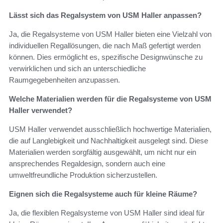
Lässt sich das Regalsystem von USM Haller anpassen?
Ja, die Regalsysteme von USM Haller bieten eine Vielzahl von
individuellen Regallösungen, die nach Maß gefertigt werden
können. Dies ermöglicht es, spezifische Designwünsche zu
verwirklichen und sich an unterschiedliche
Raumgegebenheiten anzupassen.
Welche Materialien werden für die Regalsysteme von USM
Haller verwendet?
USM Haller verwendet ausschließlich hochwertige Materialien,
die auf Langlebigkeit und Nachhaltigkeit ausgelegt sind. Diese
Materialien werden sorgfältig ausgewählt, um nicht nur ein
ansprechendes Regaldesign, sondern auch eine
umweltfreundliche Produktion sicherzustellen.
Eignen sich die Regalsysteme auch für kleine Räume?
Ja, die flexiblen Regalsysteme von USM Haller sind ideal für