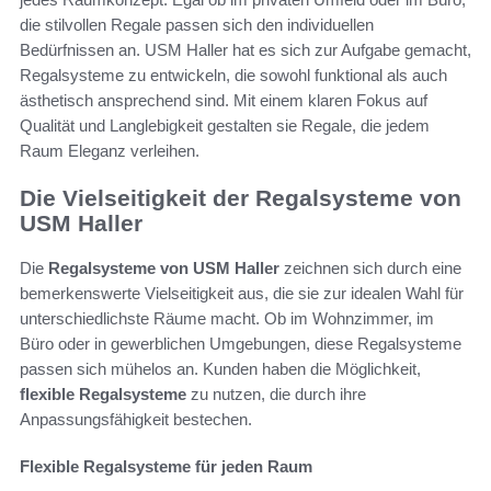
die stilvollen Regale passen sich den individuellen
Bedürfnissen an. USM Haller hat es sich zur Aufgabe gemacht,
Regalsysteme zu entwickeln, die sowohl funktional als auch
ästhetisch ansprechend sind. Mit einem klaren Fokus auf
Qualität und Langlebigkeit gestalten sie Regale, die jedem
Raum Eleganz verleihen.
Die Vielseitigkeit der Regalsysteme von
USM Haller
Die
Regalsysteme von USM Haller
zeichnen sich durch eine
bemerkenswerte Vielseitigkeit aus, die sie zur idealen Wahl für
unterschiedlichste Räume macht. Ob im Wohnzimmer, im
Büro oder in gewerblichen Umgebungen, diese Regalsysteme
passen sich mühelos an. Kunden haben die Möglichkeit,
flexible Regalsysteme
zu nutzen, die durch ihre
Anpassungsfähigkeit bestechen.
Flexible Regalsysteme für jeden Raum