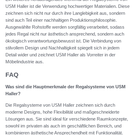
USM Haller ist die Verwendung hochwertiger Materialien. Diese
zeichnen sich nicht nur durch ihre Langlebigkeit aus, sondern
sind auch Teil einer nachhaltigen Produktionsphilosophie.
Ausgewählte Rohstoffe werden sorgfältig verarbeitet, sodass
jedes Regal nicht nur ästhetisch ansprechend, sondern auch
ökologisch verantwortungsbewusst ist. Die Verbindung von
stilvollem Design und Nachhaltigkeit spiegelt sich in jedem
Detail wider und zeichnet USM Haller als Vorreiter in der
Möbelindustrie aus.
FAQ
Was sind die Hauptmerkmale der Regalsysteme von USM
Haller?
Die Regalsysteme von USM Haller zeichnen sich durch
moderne Designs, hohe Flexibilität und maßgeschneiderte
Lösungen aus. Sie sind ideal für verschiedene Raumkonzepte,
sowohl im privaten als auch im geschäftlichen Bereich, und
kombinieren ästhetische Ansprechendheit mit Funktionalität.