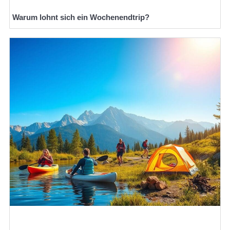
Warum lohnt sich ein Wochenendtrip?