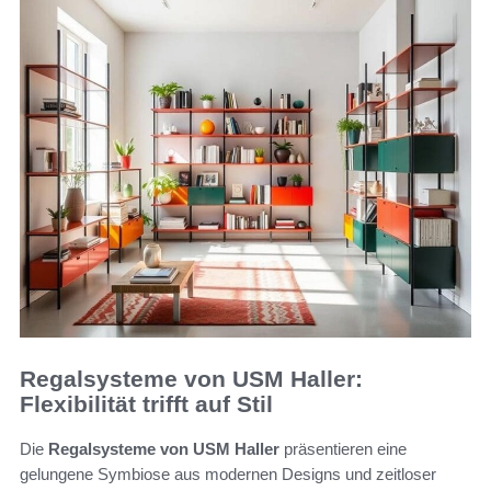
Regalsysteme von USM Haller:
Flexibilität trifft auf Stil
Die
Regalsysteme von USM Haller
präsentieren eine
gelungene Symbiose aus modernen Designs und zeitloser