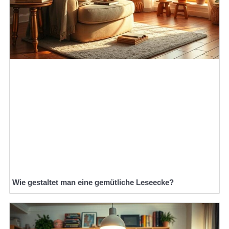
Wie gestaltet man eine gemütliche Leseecke?