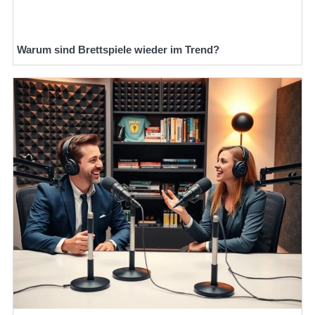
Warum sind Brettspiele wieder im Trend?