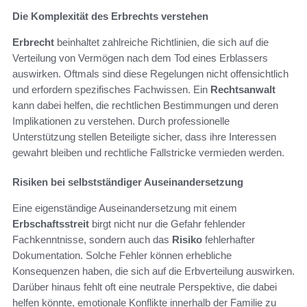
Die Komplexität des Erbrechts verstehen
Erbrecht
beinhaltet zahlreiche Richtlinien, die sich auf die
Verteilung von Vermögen nach dem Tod eines Erblassers
auswirken. Oftmals sind diese Regelungen nicht offensichtlich
und erfordern spezifisches Fachwissen. Ein
Rechtsanwalt
kann dabei helfen, die rechtlichen Bestimmungen und deren
Implikationen zu verstehen. Durch professionelle
Unterstützung stellen Beteiligte sicher, dass ihre Interessen
gewahrt bleiben und rechtliche Fallstricke vermieden werden.
Risiken bei selbstständiger Auseinandersetzung
Eine eigenständige Auseinandersetzung mit einem
Erbschaftsstreit
birgt nicht nur die Gefahr fehlender
Fachkenntnisse, sondern auch das
Risiko
fehlerhafter
Dokumentation. Solche Fehler können erhebliche
Konsequenzen haben, die sich auf die Erbverteilung auswirken.
Darüber hinaus fehlt oft eine neutrale Perspektive, die dabei
helfen könnte, emotionale Konflikte innerhalb der Familie zu