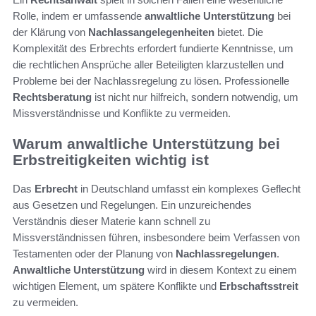
Rolle, indem er umfassende
anwaltliche Unterstützung
bei
der Klärung von
Nachlassangelegenheiten
bietet. Die
Komplexität des Erbrechts erfordert fundierte Kenntnisse, um
die rechtlichen Ansprüche aller Beteiligten klarzustellen und
Probleme bei der Nachlassregelung zu lösen. Professionelle
Rechtsberatung
ist nicht nur hilfreich, sondern notwendig, um
Missverständnisse und Konflikte zu vermeiden.
Warum anwaltliche Unterstützung bei
Erbstreitigkeiten wichtig ist
Das
Erbrecht
in Deutschland umfasst ein komplexes Geflecht
aus Gesetzen und Regelungen. Ein unzureichendes
Verständnis dieser Materie kann schnell zu
Missverständnissen führen, insbesondere beim Verfassen von
Testamenten oder der Planung von
Nachlassregelungen
.
Anwaltliche Unterstützung
wird in diesem Kontext zu einem
wichtigen Element, um spätere Konflikte und
Erbschaftsstreit
zu vermeiden.