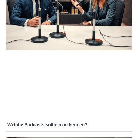
Welche Podcasts sollte man kennen?