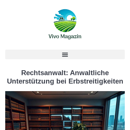
Rechtsanwalt: Anwaltliche
Unterstützung bei Erbstreitigkeiten