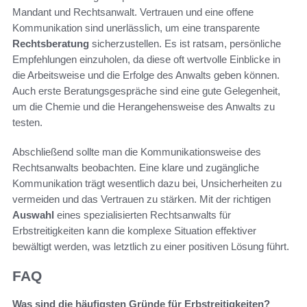
Mandant und Rechtsanwalt. Vertrauen und eine offene
Kommunikation sind unerlässlich, um eine transparente
Rechtsberatung
sicherzustellen. Es ist ratsam, persönliche
Empfehlungen einzuholen, da diese oft wertvolle Einblicke in
die Arbeitsweise und die Erfolge des Anwalts geben können.
Auch erste Beratungsgespräche sind eine gute Gelegenheit,
um die Chemie und die Herangehensweise des Anwalts zu
testen.
Abschließend sollte man die Kommunikationsweise des
Rechtsanwalts beobachten. Eine klare und zugängliche
Kommunikation trägt wesentlich dazu bei, Unsicherheiten zu
vermeiden und das Vertrauen zu stärken. Mit der richtigen
Auswahl
eines spezialisierten Rechtsanwalts für
Erbstreitigkeiten kann die komplexe Situation effektiver
bewältigt werden, was letztlich zu einer positiven Lösung führt.
FAQ
Was sind die häufigsten Gründe für Erbstreitigkeiten?