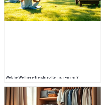
Welche Wellness-Trends sollte man kennen?