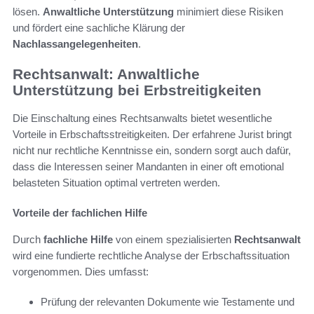
lösen.
Anwaltliche Unterstützung
minimiert diese Risiken
und fördert eine sachliche Klärung der
Nachlassangelegenheiten
.
Rechtsanwalt: Anwaltliche
Unterstützung bei Erbstreitigkeiten
Die Einschaltung eines Rechtsanwalts bietet wesentliche
Vorteile in Erbschaftsstreitigkeiten. Der erfahrene Jurist bringt
nicht nur rechtliche Kenntnisse ein, sondern sorgt auch dafür,
dass die Interessen seiner Mandanten in einer oft emotional
belasteten Situation optimal vertreten werden.
Vorteile der fachlichen Hilfe
Durch
fachliche Hilfe
von einem spezialisierten
Rechtsanwalt
wird eine fundierte rechtliche Analyse der Erbschaftssituation
vorgenommen. Dies umfasst:
Prüfung der relevanten Dokumente wie Testamente und