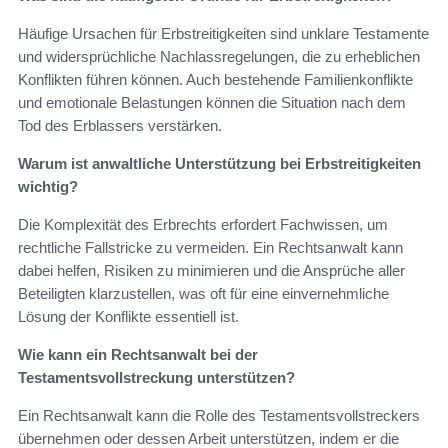
Häufige Ursachen für Erbstreitigkeiten sind unklare Testamente
und widersprüchliche Nachlassregelungen, die zu erheblichen
Konflikten führen können. Auch bestehende Familienkonflikte
und emotionale Belastungen können die Situation nach dem
Tod des Erblassers verstärken.
Warum ist anwaltliche Unterstützung bei Erbstreitigkeiten
wichtig?
Die Komplexität des Erbrechts erfordert Fachwissen, um
rechtliche Fallstricke zu vermeiden. Ein Rechtsanwalt kann
dabei helfen, Risiken zu minimieren und die Ansprüche aller
Beteiligten klarzustellen, was oft für eine einvernehmliche
Lösung der Konflikte essentiell ist.
Wie kann ein Rechtsanwalt bei der
Testamentsvollstreckung unterstützen?
Ein Rechtsanwalt kann die Rolle des Testamentsvollstreckers
übernehmen oder dessen Arbeit unterstützen, indem er die