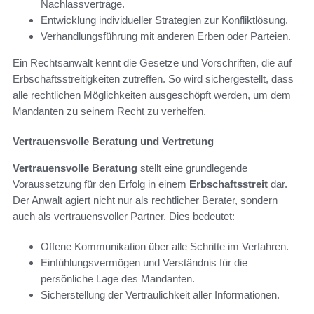
Nachlassverträge.
Entwicklung individueller Strategien zur Konfliktlösung.
Verhandlungsführung mit anderen Erben oder Parteien.
Ein Rechtsanwalt kennt die Gesetze und Vorschriften, die auf
Erbschaftsstreitigkeiten zutreffen. So wird sichergestellt, dass
alle rechtlichen Möglichkeiten ausgeschöpft werden, um dem
Mandanten zu seinem Recht zu verhelfen.
Vertrauensvolle Beratung und Vertretung
Vertrauensvolle Beratung
stellt eine grundlegende
Voraussetzung für den Erfolg in einem
Erbschaftsstreit
dar.
Der Anwalt agiert nicht nur als rechtlicher Berater, sondern
auch als vertrauensvoller Partner. Dies bedeutet:
Offene Kommunikation über alle Schritte im Verfahren.
Einfühlungsvermögen und Verständnis für die
persönliche Lage des Mandanten.
Sicherstellung der Vertraulichkeit aller Informationen.