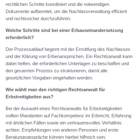
rechtlichen Schritte koordiniert und die notwendigen
Dokumente aufbereitet, um die Nachlassverwaltung effizient
und rechtssicher durchzuführen.
Welche Schritte sind bei einer Erbauseinandersetzung
erforderlich?
Der Prozessablauf beginnt mit der Ermittlung des Nachlasses
und der Klärung von Erbenansprüchen. Ein Rechtsanwalt kann
dabei helfen, die erforderlichen Unterlagen zu beschaffen und
den gesamten Prozess zu strukturieren, damit alle
gesetzlichen Vorgaben eingehalten werden.
Wie wählt man den richtigen Rechtsanwalt für
Erbstreitigkeiten aus?
Bei der Auswahl eines Rechtsanwalts für Erbstreitigkeiten
sollten Mandanten auf Fachkompetenz im Erbrecht, Erfahrung
mit ähnlichen Fällen sowie ein vertrauensvolles Verhältnis
achten. Empfehlungen von anderen Personen und erste
Beratungsgespräche können hierbei hilfreich sein.