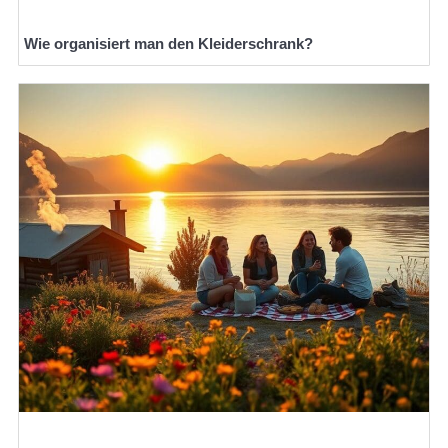
Wie organisiert man den Kleiderschrank?