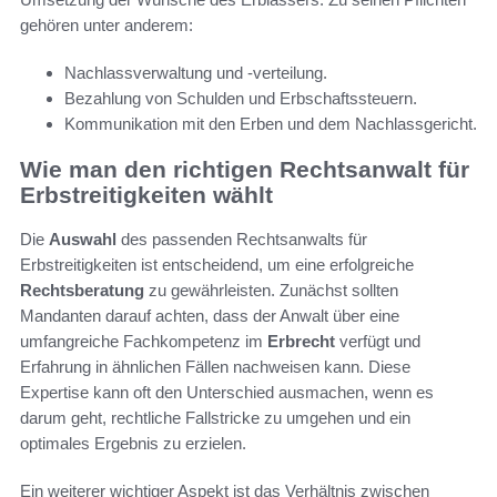
gehören unter anderem:
Nachlassverwaltung und -verteilung.
Bezahlung von Schulden und Erbschaftssteuern.
Kommunikation mit den Erben und dem Nachlassgericht.
Wie man den richtigen Rechtsanwalt für
Erbstreitigkeiten wählt
Die
Auswahl
des passenden Rechtsanwalts für
Erbstreitigkeiten ist entscheidend, um eine erfolgreiche
Rechtsberatung
zu gewährleisten. Zunächst sollten
Mandanten darauf achten, dass der Anwalt über eine
umfangreiche Fachkompetenz im
Erbrecht
verfügt und
Erfahrung in ähnlichen Fällen nachweisen kann. Diese
Expertise kann oft den Unterschied ausmachen, wenn es
darum geht, rechtliche Fallstricke zu umgehen und ein
optimales Ergebnis zu erzielen.
Ein weiterer wichtiger Aspekt ist das Verhältnis zwischen