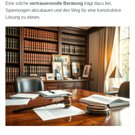
Eine solche
vertrauensvolle Beratung
trägt dazu bei,
Spannungen abzubauen und den Weg für eine konstruktive
Lösung zu ebnen.