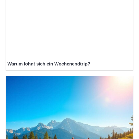
Warum lohnt sich ein Wochenendtrip?