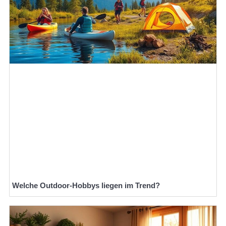
Welche Outdoor-Hobbys liegen im Trend?