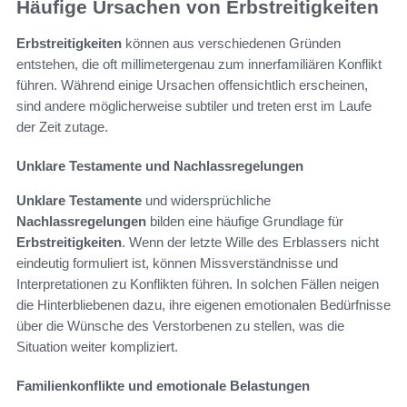
Häufige Ursachen von Erbstreitigkeiten
Erbstreitigkeiten
können aus verschiedenen Gründen
entstehen, die oft millimetergenau zum innerfamiliären Konflikt
führen. Während einige Ursachen offensichtlich erscheinen,
sind andere möglicherweise subtiler und treten erst im Laufe
der Zeit zutage.
Unklare Testamente und Nachlassregelungen
Unklare Testamente
und widersprüchliche
Nachlassregelungen
bilden eine häufige Grundlage für
Erbstreitigkeiten
. Wenn der letzte Wille des Erblassers nicht
eindeutig formuliert ist, können Missverständnisse und
Interpretationen zu Konflikten führen. In solchen Fällen neigen
die Hinterbliebenen dazu, ihre eigenen emotionalen Bedürfnisse
über die Wünsche des Verstorbenen zu stellen, was die
Situation weiter kompliziert.
Familienkonflikte und emotionale Belastungen