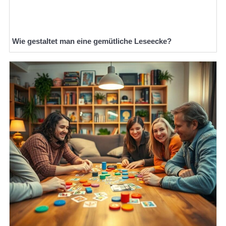
Wie gestaltet man eine gemütliche Leseecke?