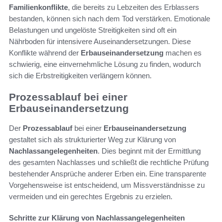
Familienkonflikte
, die bereits zu Lebzeiten des Erblassers
bestanden, können sich nach dem Tod verstärken. Emotionale
Belastungen und ungelöste Streitigkeiten sind oft ein
Nährboden für intensivere Auseinandersetzungen. Diese
Konflikte während der
Erbauseinandersetzung
machen es
schwierig, eine einvernehmliche Lösung zu finden, wodurch
sich die Erbstreitigkeiten verlängern können.
Prozessablauf bei einer
Erbauseinandersetzung
Der
Prozessablauf
bei einer
Erbauseinandersetzung
gestaltet sich als strukturierter Weg zur Klärung von
Nachlassangelegenheiten
. Dies beginnt mit der Ermittlung
des gesamten Nachlasses und schließt die rechtliche Prüfung
bestehender Ansprüche anderer Erben ein. Eine transparente
Vorgehensweise ist entscheidend, um Missverständnisse zu
vermeiden und ein gerechtes Ergebnis zu erzielen.
Schritte zur Klärung von Nachlassangelegenheiten