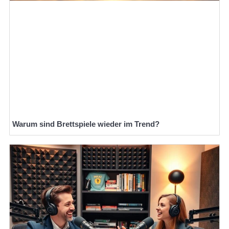
Warum sind Brettspiele wieder im Trend?