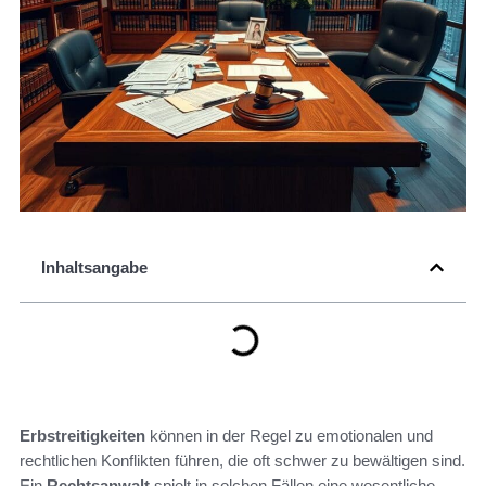
Inhaltsangabe
Erbstreitigkeiten
können in der Regel zu emotionalen und
rechtlichen Konflikten führen, die oft schwer zu bewältigen sind.
Ein
Rechtsanwalt
spielt in solchen Fällen eine wesentliche