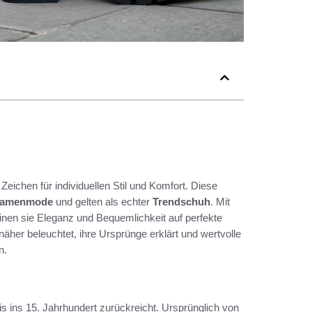
n Zeichen für individuellen Stil und Komfort. Diese
amenmode
und gelten als echter
Trendschuh
. Mit
inen sie Eleganz und Bequemlichkeit auf perfekte
näher beleuchtet, ihre Ursprünge erklärt und wertvolle
n.
is ins 15. Jahrhundert zurückreicht. Ursprünglich von