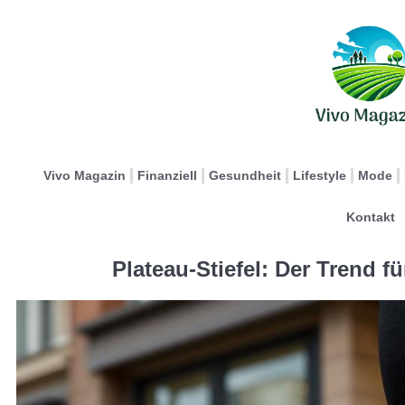
Vivo Magazin
Finanziell
Gesundheit
Lifestyle
Mode
Kontakt
Plateau-Stiefel: Der Trend f