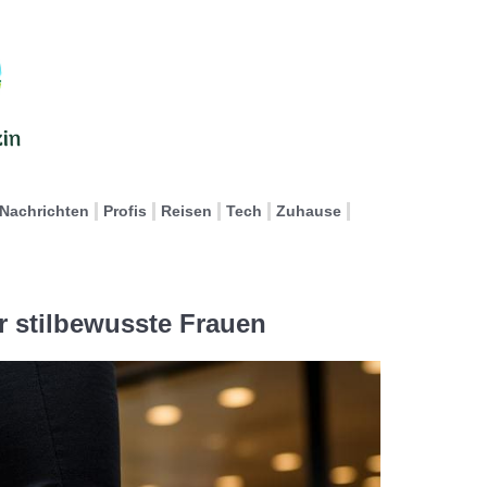
Nachrichten
Profis
Reisen
Tech
Zuhause
ür stilbewusste Frauen