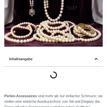
Inhaltsangabe
Perlen-Accessoires
sind mehr als nur einfacher Schmuck; sie
stellen eine wirkliche Ausdrucksform von Stil und Eleganz dar.
Diese stilvollen Ergänzungen verleihen jedem Outfit das