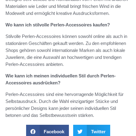
Materialien wie Leder und Metall bringt frischen Wind in die
Modewelt und ermöglicht kreative Ausdrucksformen.
Wo kann ich stilvolle Perlen-Accessoires kaufen?
Stilvolle Perlen-Accessoires können sowohl online als auch in
stationären Geschäften gekauft werden. Zu den empfohlenen
Shops gehören sowohl internationale Marken als auch lokale
Juweliere, die eine Auswahl an hochwertigen und trendigen
Perlen-Accessoires anbieten.
Wie kann ich meinen individuellen Stil durch Perlen-
Accessoires ausdrücken?
Perlen-Accessoires sind eine hervorragende Möglichkeit für
Selbstausdruck. Durch die Wahl einzigartiger Stücke und
persönlicher Designs kann jeder seinen individuellen Stil
betonen und das Selbstbewusstsein stärken.
Facebook
Twitter