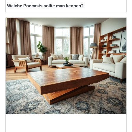
Welche Podcasts sollte man kennen?