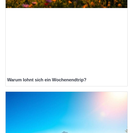
Warum lohnt sich ein Wochenendtrip?