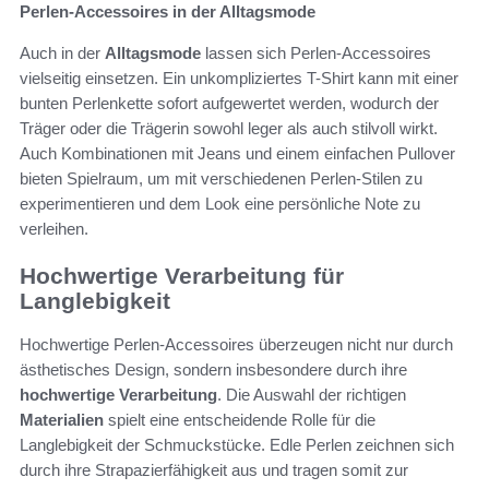
Perlen-Accessoires in der Alltagsmode
Auch in der
Alltagsmode
lassen sich Perlen-Accessoires
vielseitig einsetzen. Ein unkompliziertes T-Shirt kann mit einer
bunten Perlenkette sofort aufgewertet werden, wodurch der
Träger oder die Trägerin sowohl leger als auch stilvoll wirkt.
Auch Kombinationen mit Jeans und einem einfachen Pullover
bieten Spielraum, um mit verschiedenen Perlen-Stilen zu
experimentieren und dem Look eine persönliche Note zu
verleihen.
Hochwertige Verarbeitung für
Langlebigkeit
Hochwertige Perlen-Accessoires überzeugen nicht nur durch
ästhetisches Design, sondern insbesondere durch ihre
hochwertige Verarbeitung
. Die Auswahl der richtigen
Materialien
spielt eine entscheidende Rolle für die
Langlebigkeit der Schmuckstücke. Edle Perlen zeichnen sich
durch ihre Strapazierfähigkeit aus und tragen somit zur