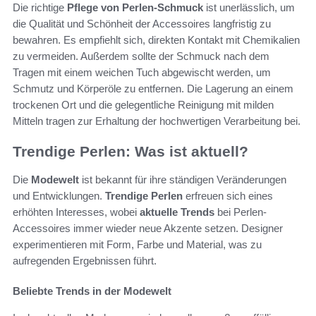
Die richtige
Pflege von Perlen-Schmuck
ist unerlässlich, um
die Qualität und Schönheit der Accessoires langfristig zu
bewahren. Es empfiehlt sich, direkten Kontakt mit Chemikalien
zu vermeiden. Außerdem sollte der Schmuck nach dem
Tragen mit einem weichen Tuch abgewischt werden, um
Schmutz und Körperöle zu entfernen. Die Lagerung an einem
trockenen Ort und die gelegentliche Reinigung mit milden
Mitteln tragen zur Erhaltung der hochwertigen Verarbeitung bei.
Trendige Perlen: Was ist aktuell?
Die
Modewelt
ist bekannt für ihre ständigen Veränderungen
und Entwicklungen.
Trendige Perlen
erfreuen sich eines
erhöhten Interesses, wobei
aktuelle Trends
bei Perlen-
Accessoires immer wieder neue Akzente setzen. Designer
experimentieren mit Form, Farbe und Material, was zu
aufregenden Ergebnissen führt.
Beliebte Trends in der Modewelt