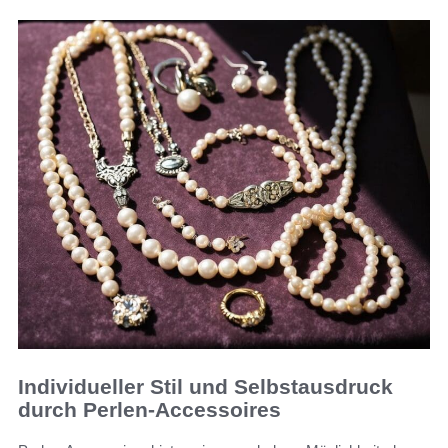
Individueller Stil und Selbstausdruck
durch Perlen-Accessoires