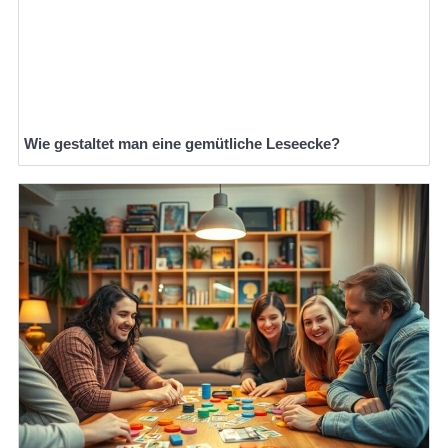
Wie gestaltet man eine gemütliche Leseecke?