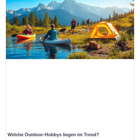
Welche Outdoor-Hobbys liegen im Trend?