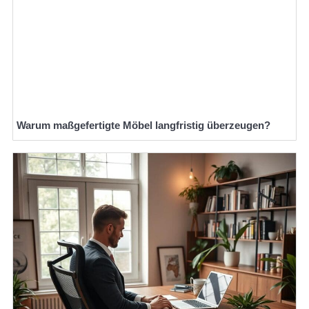
Warum maßgefertigte Möbel langfristig überzeugen?