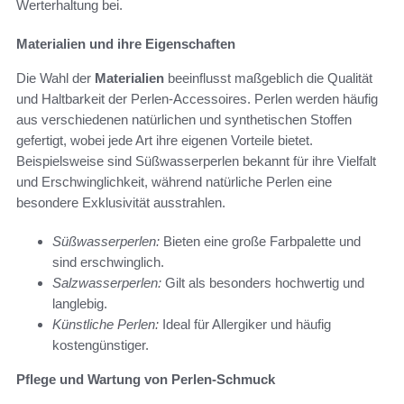
Werterhaltung bei.
Materialien und ihre Eigenschaften
Die Wahl der
Materialien
beeinflusst maßgeblich die Qualität
und Haltbarkeit der Perlen-Accessoires. Perlen werden häufig
aus verschiedenen natürlichen und synthetischen Stoffen
gefertigt, wobei jede Art ihre eigenen Vorteile bietet.
Beispielsweise sind Süßwasserperlen bekannt für ihre Vielfalt
und Erschwinglichkeit, während natürliche Perlen eine
besondere Exklusivität ausstrahlen.
Süßwasserperlen:
Bieten eine große Farbpalette und
sind erschwinglich.
Salzwasserperlen:
Gilt als besonders hochwertig und
langlebig.
Künstliche Perlen:
Ideal für Allergiker und häufig
kostengünstiger.
Pflege und Wartung von Perlen-Schmuck