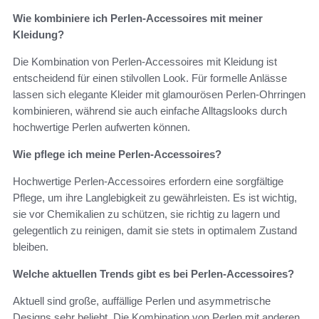
Wie kombiniere ich Perlen-Accessoires mit meiner
Kleidung?
Die Kombination von Perlen-Accessoires mit Kleidung ist
entscheidend für einen stilvollen Look. Für formelle Anlässe
lassen sich elegante Kleider mit glamourösen Perlen-Ohrringen
kombinieren, während sie auch einfache Alltagslooks durch
hochwertige Perlen aufwerten können.
Wie pflege ich meine Perlen-Accessoires?
Hochwertige Perlen-Accessoires erfordern eine sorgfältige
Pflege, um ihre Langlebigkeit zu gewährleisten. Es ist wichtig,
sie vor Chemikalien zu schützen, sie richtig zu lagern und
gelegentlich zu reinigen, damit sie stets in optimalem Zustand
bleiben.
Welche aktuellen Trends gibt es bei Perlen-Accessoires?
Aktuell sind große, auffällige Perlen und asymmetrische
Designs sehr beliebt. Die Kombination von Perlen mit anderen