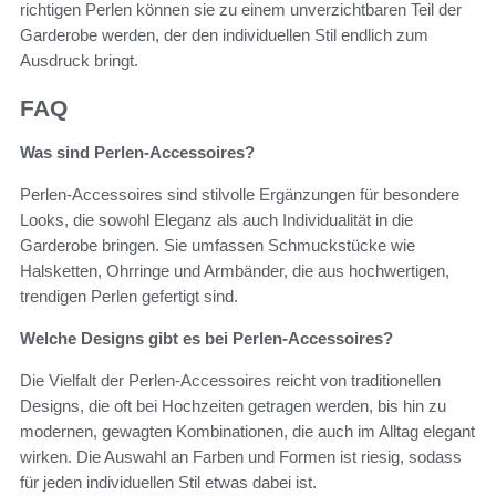
richtigen Perlen können sie zu einem unverzichtbaren Teil der
Garderobe werden, der den individuellen Stil endlich zum
Ausdruck bringt.
FAQ
Was sind Perlen-Accessoires?
Perlen-Accessoires sind stilvolle Ergänzungen für besondere
Looks, die sowohl Eleganz als auch Individualität in die
Garderobe bringen. Sie umfassen Schmuckstücke wie
Halsketten, Ohrringe und Armbänder, die aus hochwertigen,
trendigen Perlen gefertigt sind.
Welche Designs gibt es bei Perlen-Accessoires?
Die Vielfalt der Perlen-Accessoires reicht von traditionellen
Designs, die oft bei Hochzeiten getragen werden, bis hin zu
modernen, gewagten Kombinationen, die auch im Alltag elegant
wirken. Die Auswahl an Farben und Formen ist riesig, sodass
für jeden individuellen Stil etwas dabei ist.