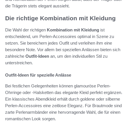
die Trägerin stets elegant aussieht.
Die richtige Kombination mit Kleidung
Die Wahl der richtigen
Kombination mit Kleidung
ist
entscheidend, um Perlen-Accessoires optimal in Szene zu
setzen. Sie bereichern jedes Outfit und verleihen ihm eine
besondere Note. Vor allem bei speziellen Anlässen bieten sich
zahlreiche
Outfit-Ideen
an, um den individuellen Stil zu
unterstreichen.
Outfit-Ideen für spezielle Anlässe
Bei festlichen Gelegenheiten können glamouröse Perlen-
Ohrringe oder -Halsketten das elegante Kleid perfekt ergänzen.
Ein klassisches Abendkleid erhält durch goldene oder silberne
Perlen-Accessoires eine zeitlose Eleganz. Für Brautmode sind
zarte Perlenarmbänder eine hervorragende Wahl, die für einen
romantischen Look sorgen.