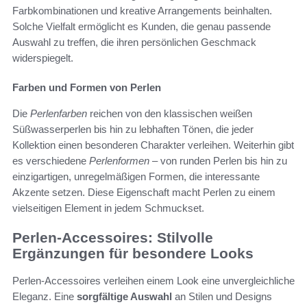
Farbkombinationen und kreative Arrangements beinhalten.
Solche Vielfalt ermöglicht es Kunden, die genau passende
Auswahl zu treffen, die ihren persönlichen Geschmack
widerspiegelt.
Farben und Formen von Perlen
Die
Perlenfarben
reichen von den klassischen weißen
Süßwasserperlen bis hin zu lebhaften Tönen, die jeder
Kollektion einen besonderen Charakter verleihen. Weiterhin gibt
es verschiedene
Perlenformen
– von runden Perlen bis hin zu
einzigartigen, unregelmäßigen Formen, die interessante
Akzente setzen. Diese Eigenschaft macht Perlen zu einem
vielseitigen Element in jedem Schmuckset.
Perlen-Accessoires: Stilvolle
Ergänzungen für besondere Looks
Perlen-Accessoires verleihen einem Look eine unvergleichliche
Eleganz. Eine
sorgfältige Auswahl
an Stilen und Designs