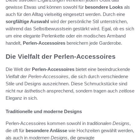
gewisse Etwas und können sowohl für
besondere Looks
als
auch für den Alltag vielseitig eingesetzt werden. Durch eine
sorgfältige Auswahl
wird der persönliche Stil unterstrichen,
während das Selbstbewusstsein gestärkt wird. Egal, ob es sich
um eine elegante Perlenkette oder ein modisches Armband
handelt,
Perlen-Accessoires
bereichern jede Garderobe.
Die Vielfalt der Perlen-Accessoires
Die Welt der
Perlen-Accessoires
bietet eine beeindruckende
Vielfalt der Perlen-Accessoires
, die sich durch verschiedene
Stile und Designs auszeichnen. Diese Schmuckstücke sind
nicht nur ästhetisch ansprechend, sondern tragen auch zeitlose
Eleganz in sich.
Traditionelle und moderne Designs
Perlen-Accessoires kommen sowohl in
traditionalen Designs
,
die oft für
besondere Anlässe
wie Hochzeiten gewählt werden,
als auch in
modernen Designs
, die gewagte