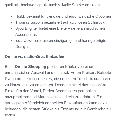
qualitativ hochwertige als auch stilvolle Stücke anbieten:
H&M: bekannt für trendige und erschwingliche Optionen
Thomas Sabo: spezialisiert auf luxuriösen Schmuck
Bijou Brigitte: bietet eine breite Palette an modischen
Accessoires
local Juweliere: bieten einzigartige und handgefertigte
Designs
Online vs. stationäres Einkaufen
Beim
Online-Shopping
profitieren Käufer von einer
umfangreichen Auswahl und oft attraktiveren Preisen. Beliebte
Plattformen ermöglichen es, die neuesten Trends bequem von
zu Hause aus zu entdecken. Dennoch bietet das stationäre
Einkaufen den Vorteil, Perlen-Accessoires persönlich
anzuprobieren und Materialqualität direkt zu erfahren. Ein
strategischer Vergleich der beiden Einkaufsarten kann dazu
beitragen, die besten Stücke als Ergänzung zur Garderobe zu
finden.