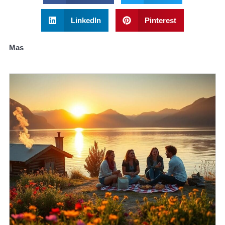
LinkedIn
Pinterest
Mas