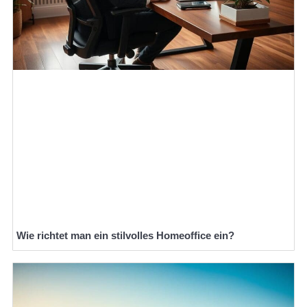
Wie richtet man ein stilvolles Homeoffice ein?