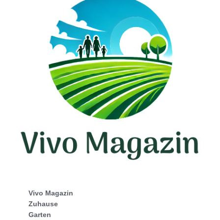
Vivo Magazin
Zuhause
Garten