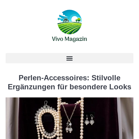
Perlen-Accessoires: Stilvolle
Ergänzungen für besondere Looks