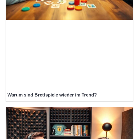
Warum sind Brettspiele wieder im Trend?