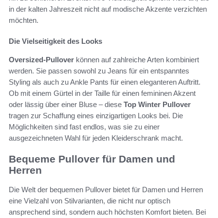
in der kalten Jahreszeit nicht auf modische Akzente verzichten
möchten.
Die Vielseitigkeit des Looks
Oversized-Pullover
können auf zahlreiche Arten kombiniert
werden. Sie passen sowohl zu Jeans für ein entspanntes
Styling als auch zu Ankle Pants für einen eleganteren Auftritt.
Ob mit einem Gürtel in der Taille für einen femininen Akzent
oder lässig über einer Bluse – diese
Top Winter Pullover
tragen zur Schaffung eines einzigartigen Looks bei. Die
Möglichkeiten sind fast endlos, was sie zu einer
ausgezeichneten Wahl für jeden Kleiderschrank macht.
Bequeme Pullover für Damen und
Herren
Die Welt der bequemen Pullover bietet für Damen und Herren
eine Vielzahl von Stilvarianten, die nicht nur optisch
ansprechend sind, sondern auch höchsten Komfort bieten. Bei