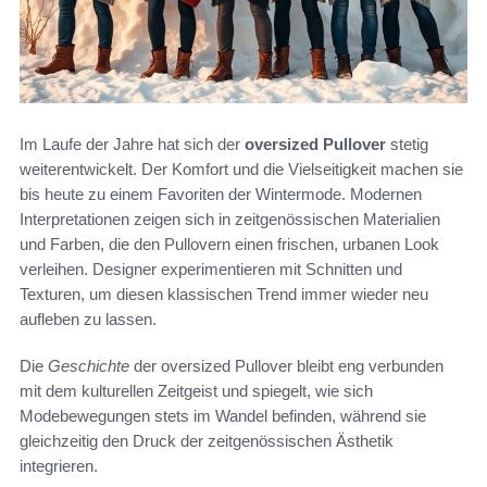
Im Laufe der Jahre hat sich der
oversized Pullover
stetig
weiterentwickelt. Der Komfort und die Vielseitigkeit machen sie
bis heute zu einem Favoriten der Wintermode. Modernen
Interpretationen zeigen sich in zeitgenössischen Materialien
und Farben, die den Pullovern einen frischen, urbanen Look
verleihen. Designer experimentieren mit Schnitten und
Texturen, um diesen klassischen Trend immer wieder neu
aufleben zu lassen.
Die
Geschichte
der oversized Pullover bleibt eng verbunden
mit dem kulturellen Zeitgeist und spiegelt, wie sich
Modebewegungen stets im Wandel befinden, während sie
gleichzeitig den Druck der zeitgenössischen Ästhetik
integrieren.