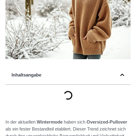
Inhaltsangabe
In der aktuellen
Wintermode
haben sich
Oversized-Pullover
als ein fester Bestandteil etabliert. Dieser Trend zeichnet sich
durch ihre unvergleichliche Bequemlichkeit und Vielseitigkeit