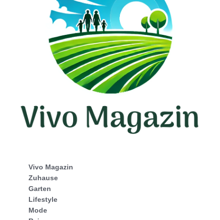
Vivo Magazin
Zuhause
Garten
Lifestyle
Mode