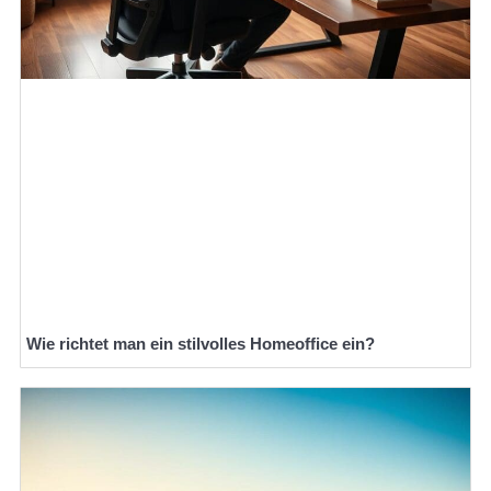
Wie richtet man ein stilvolles Homeoffice ein?