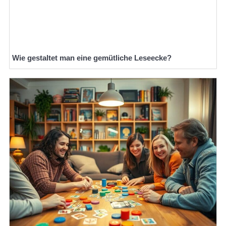
Wie gestaltet man eine gemütliche Leseecke?