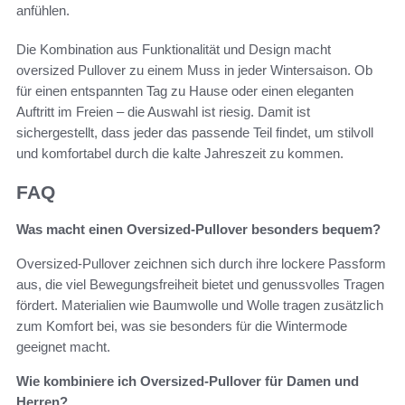
anfühlen.
Die Kombination aus Funktionalität und Design macht
oversized Pullover zu einem Muss in jeder Wintersaison. Ob
für einen entspannten Tag zu Hause oder einen eleganten
Auftritt im Freien – die Auswahl ist riesig. Damit ist
sichergestellt, dass jeder das passende Teil findet, um stilvoll
und komfortabel durch die kalte Jahreszeit zu kommen.
FAQ
Was macht einen Oversized-Pullover besonders bequem?
Oversized-Pullover zeichnen sich durch ihre lockere Passform
aus, die viel Bewegungsfreiheit bietet und genussvolles Tragen
fördert. Materialien wie Baumwolle und Wolle tragen zusätzlich
zum Komfort bei, was sie besonders für die Wintermode
geeignet macht.
Wie kombiniere ich Oversized-Pullover für Damen und
Herren?