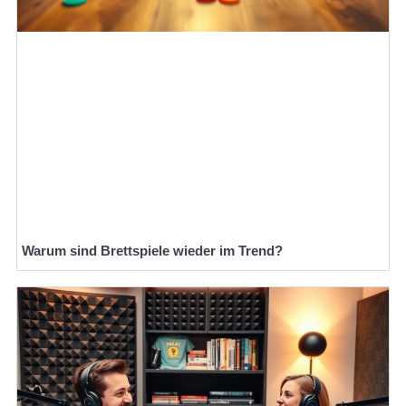
Warum sind Brettspiele wieder im Trend?