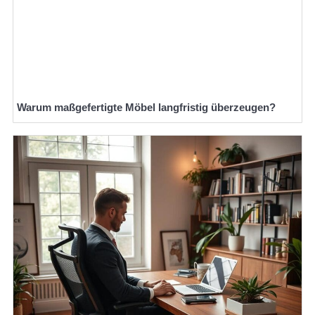
Warum maßgefertigte Möbel langfristig überzeugen?