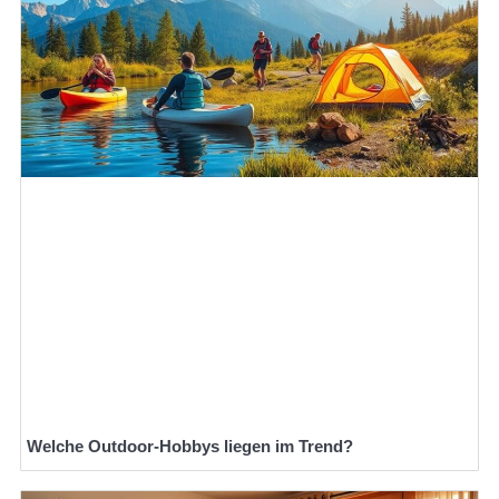
Welche Outdoor-Hobbys liegen im Trend?