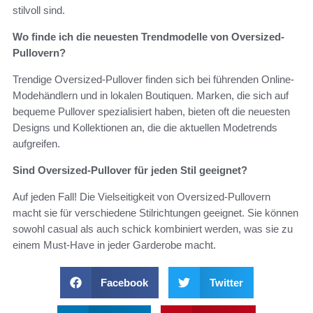
stilvoll sind.
Wo finde ich die neuesten Trendmodelle von Oversized-
Pullovern?
Trendige Oversized-Pullover finden sich bei führenden Online-
Modehändlern und in lokalen Boutiquen. Marken, die sich auf
bequeme Pullover spezialisiert haben, bieten oft die neuesten
Designs und Kollektionen an, die die aktuellen Modetrends
aufgreifen.
Sind Oversized-Pullover für jeden Stil geeignet?
Auf jeden Fall! Die Vielseitigkeit von Oversized-Pullovern
macht sie für verschiedene Stilrichtungen geeignet. Sie können
sowohl casual als auch schick kombiniert werden, was sie zu
einem Must-Have in jeder Garderobe macht.
Facebook
Twitter