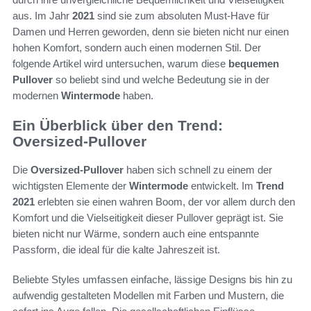
aus. Im Jahr
2021
sind sie zum absoluten Must-Have für
Damen und Herren geworden, denn sie bieten nicht nur einen
hohen Komfort, sondern auch einen modernen Stil. Der
folgende Artikel wird untersuchen, warum diese
bequemen
Pullover
so beliebt sind und welche Bedeutung sie in der
modernen
Wintermode
haben.
Ein Überblick über den Trend:
Oversized-Pullover
Die
Oversized-Pullover
haben sich schnell zu einem der
wichtigsten Elemente der
Wintermode
entwickelt. Im
Trend
2021
erlebten sie einen wahren Boom, der vor allem durch den
Komfort und die Vielseitigkeit dieser Pullover geprägt ist. Sie
bieten nicht nur Wärme, sondern auch eine entspannte
Passform, die ideal für die kalte Jahreszeit ist.
Beliebte Styles umfassen einfache, lässige Designs bis hin zu
aufwendig gestalteten Modellen mit Farben und Mustern, die