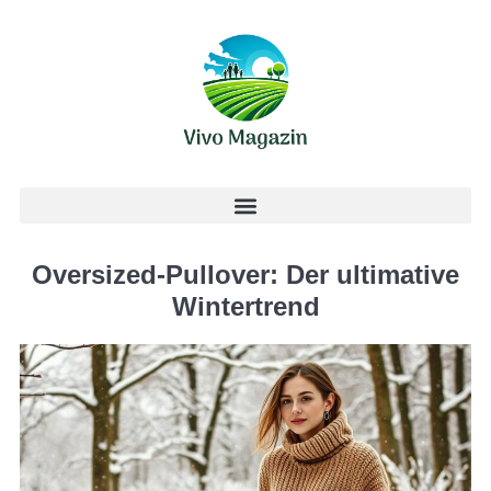
Oversized-Pullover: Der ultimative
Wintertrend