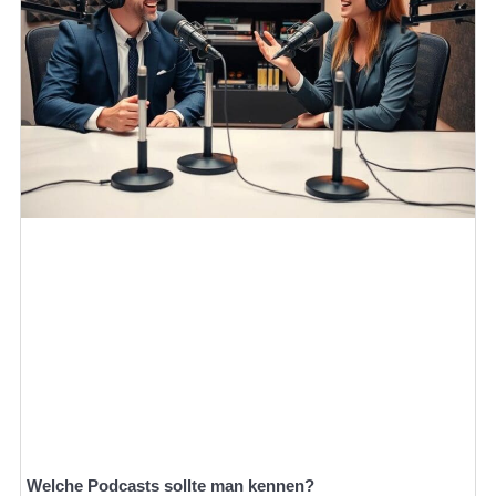
Welche Podcasts sollte man kennen?