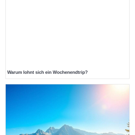
Warum lohnt sich ein Wochenendtrip?