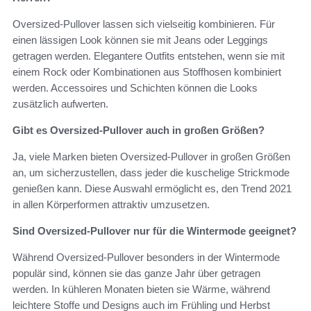
Oversized-Pullover lassen sich vielseitig kombinieren. Für
einen lässigen Look können sie mit Jeans oder Leggings
getragen werden. Elegantere Outfits entstehen, wenn sie mit
einem Rock oder Kombinationen aus Stoffhosen kombiniert
werden. Accessoires und Schichten können die Looks
zusätzlich aufwerten.
Gibt es Oversized-Pullover auch in großen Größen?
Ja, viele Marken bieten Oversized-Pullover in großen Größen
an, um sicherzustellen, dass jeder die kuschelige Strickmode
genießen kann. Diese Auswahl ermöglicht es, den Trend 2021
in allen Körperformen attraktiv umzusetzen.
Sind Oversized-Pullover nur für die Wintermode geeignet?
Während Oversized-Pullover besonders in der Wintermode
populär sind, können sie das ganze Jahr über getragen
werden. In kühleren Monaten bieten sie Wärme, während
leichtere Stoffe und Designs auch im Frühling und Herbst