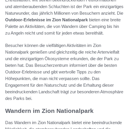
und atemberaubenden Schluchten ist der Park ein einzigartiges
Naturwunder, das jährlich Millionen von Besuchern anzieht. Die
Outdoor-Erlebnisse im Zion Nationalpark
bieten eine breite
Palette an Aktivitäten, die von Wandern über Camping bis hin
zu Angeln reicht und somit für jeden etwas bereithält.
Besucher können die vielfältigen Aktivitäten im Zion
Nationalpark genießen und gleichzeitig die reiche Artenvielfalt
und die einzigartigen Ökosysteme erkunden, die der Park zu
bieten hat. Das Besucherzentrum informiert über die besten
Outdoor-Erlebnisse und gibt wertvolle Tipps zu den
Höhepunkten, die man nicht verpassen sollte. Das
Engagement für den Naturschutz und die Erhaltung dieser
beeindruckenden Landschaft trägt zur besonderen Atmosphäre
des Parks bei.
Wandern im Zion Nationalpark
Das Wandern im Zion Nationalpark bietet eine beeindruckende