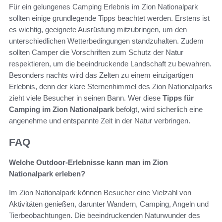
Für ein gelungenes Camping Erlebnis im Zion Nationalpark
sollten einige grundlegende Tipps beachtet werden. Erstens ist
es wichtig, geeignete Ausrüstung mitzubringen, um den
unterschiedlichen Wetterbedingungen standzuhalten. Zudem
sollten Camper die Vorschriften zum Schutz der Natur
respektieren, um die beeindruckende Landschaft zu bewahren.
Besonders nachts wird das Zelten zu einem einzigartigen
Erlebnis, denn der klare Sternenhimmel des Zion Nationalparks
zieht viele Besucher in seinen Bann. Wer diese
Tipps für
Camping im Zion Nationalpark
befolgt, wird sicherlich eine
angenehme und entspannte Zeit in der Natur verbringen.
FAQ
Welche Outdoor-Erlebnisse kann man im Zion
Nationalpark erleben?
Im Zion Nationalpark können Besucher eine Vielzahl von
Aktivitäten genießen, darunter Wandern, Camping, Angeln und
Tierbeobachtungen. Die beeindruckenden Naturwunder des