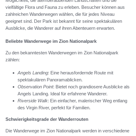
Möglichkeit, die atemberaubenden Landschaften und die
vielfältige Flora und Fauna zu erleben. Besucher können aus
zahlreichen Wanderwegen wählen, die für jedes Niveau
geeignet sind. Der Park ist bekannt für seine spektakulären
Ausblicke, die Wanderer auf ihren Abenteuern erwarten.
Beliebte Wanderwege im Zion Nationalpark
Zu den bekanntesten Wanderwegen im Zion Nationalpark
zählen:
Angels Landing
: Eine herausfordernde Route mit
spektakulären Panoramablicken.
Observation Point
: Bietet noch grandiosere Ausblicke als
Angels Landing. Ideal für erfahrene Wanderer.
Riverside Walk
: Ein einfacher, malerischer Weg entlang
des Virgin River, perfekt für Familien.
Schwierigkeitsgrade der Wanderrouten
Die Wanderwege im Zion Nationalpark werden in verschiedene