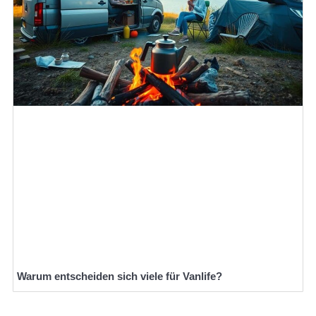
Warum entscheiden sich viele für Vanlife?