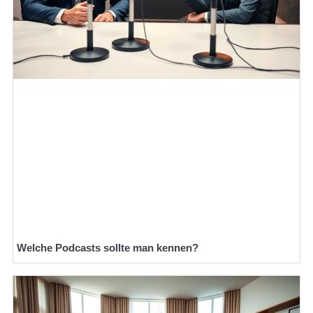
Welche Podcasts sollte man kennen?