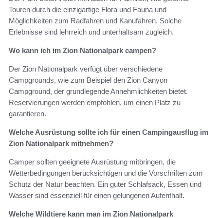
Touren durch die einzigartige Flora und Fauna und
Möglichkeiten zum Radfahren und Kanufahren. Solche
Erlebnisse sind lehrreich und unterhaltsam zugleich.
Wo kann ich im Zion Nationalpark campen?
Der Zion Nationalpark verfügt über verschiedene
Campgrounds, wie zum Beispiel den Zion Canyon
Campground, der grundlegende Annehmlichkeiten bietet.
Reservierungen werden empfohlen, um einen Platz zu
garantieren.
Welche Ausrüstung sollte ich für einen Campingausflug im
Zion Nationalpark mitnehmen?
Camper sollten geeignete Ausrüstung mitbringen, die
Wetterbedingungen berücksichtigen und die Vorschriften zum
Schutz der Natur beachten. Ein guter Schlafsack, Essen und
Wasser sind essenziell für einen gelungenen Aufenthalt.
Welche Wildtiere kann man im Zion Nationalpark