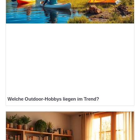
Welche Outdoor-Hobbys liegen im Trend?