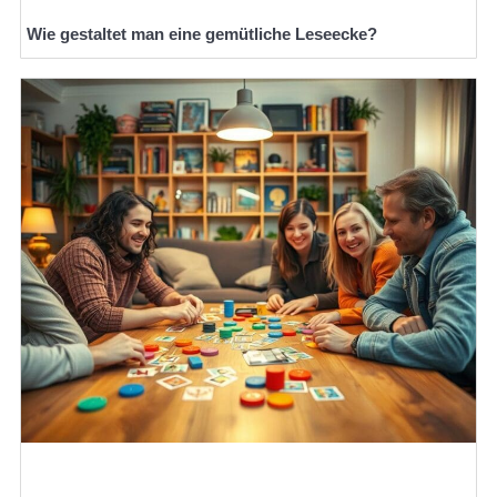
Wie gestaltet man eine gemütliche Leseecke?