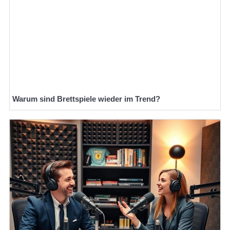
Warum sind Brettspiele wieder im Trend?