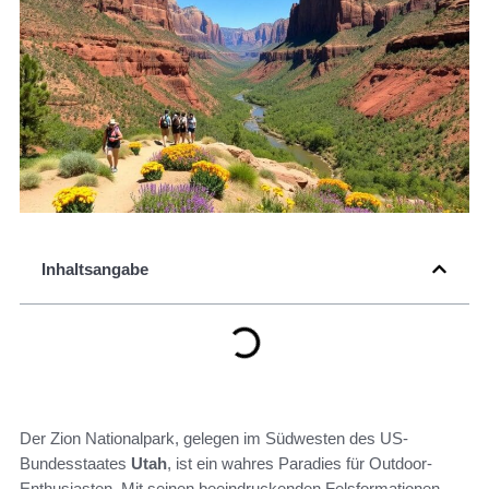
Inhaltsangabe
Der Zion Nationalpark, gelegen im Südwesten des US-
Bundesstaates
Utah
, ist ein wahres Paradies für Outdoor-
Enthusiasten. Mit seinen beeindruckenden Felsformationen