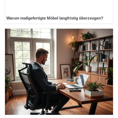
Warum maßgefertigte Möbel langfristig überzeugen?