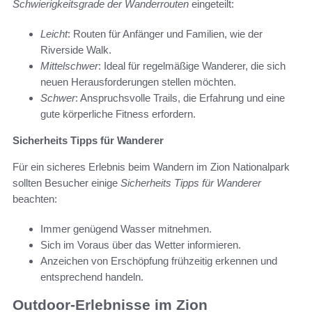
Schwierigkeitsgrade der Wanderrouten
eingeteilt:
Leicht
: Routen für Anfänger und Familien, wie der
Riverside Walk.
Mittelschwer
: Ideal für regelmäßige Wanderer, die sich
neuen Herausforderungen stellen möchten.
Schwer
: Anspruchsvolle Trails, die Erfahrung und eine
gute körperliche Fitness erfordern.
Sicherheits Tipps für Wanderer
Für ein sicheres Erlebnis beim Wandern im Zion Nationalpark
sollten Besucher einige
Sicherheits Tipps für Wanderer
beachten:
Immer genügend Wasser mitnehmen.
Sich im Voraus über das Wetter informieren.
Anzeichen von Erschöpfung frühzeitig erkennen und
entsprechend handeln.
Outdoor-Erlebnisse im Zion