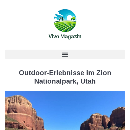
Outdoor-Erlebnisse im Zion
Nationalpark, Utah