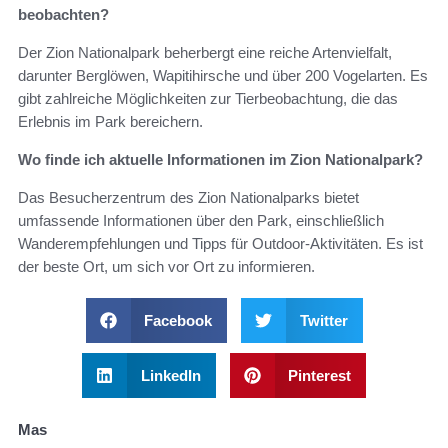
beobachten?
Der Zion Nationalpark beherbergt eine reiche Artenvielfalt,
darunter Berglöwen, Wapitihirsche und über 200 Vogelarten. Es
gibt zahlreiche Möglichkeiten zur Tierbeobachtung, die das
Erlebnis im Park bereichern.
Wo finde ich aktuelle Informationen im Zion Nationalpark?
Das Besucherzentrum des Zion Nationalparks bietet
umfassende Informationen über den Park, einschließlich
Wanderempfehlungen und Tipps für Outdoor-Aktivitäten. Es ist
der beste Ort, um sich vor Ort zu informieren.
Facebook
Twitter
LinkedIn
Pinterest
Mas