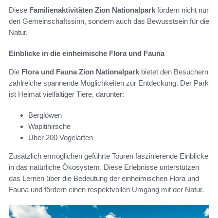
Diese
Familienaktivitäten Zion Nationalpark
fördern nicht nur
den Gemeinschaftssinn, sondern auch das Bewusstsein für die
Natur.
Einblicke in die einheimische Flora und Fauna
Die
Flora und Fauna Zion Nationalpark
bietet den Besuchern
zahlreiche spannende Möglichkeiten zur Entdeckung. Der Park
ist Heimat vielfältiger Tiere, darunter:
Berglöwen
Wapitihirsche
Über 200 Vogelarten
Zusätzlich ermöglichen geführte Touren faszinierende Einblicke
in das natürliche Ökosystem. Diese Erlebnisse unterstützen
das Lernen über die Bedeutung der einheimischen Flora und
Fauna und fördern einen respektvollen Umgang mit der Natur.