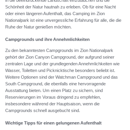
in die beeindruckende Landschaft einzutauchen und die
Schönheit der Natur hautnah zu erleben. Ob für eine Nacht
oder einen längeren Aufenthalt, das Camping im Zion
Nationalpark ist eine unvergessliche Erfahrung für alle, die die
Ruhe der Natur genießen möchten.
Campgrounds und ihre Annehmlichkeiten
Zu den bekanntesten Campgrounds im Zion Nationalpark
gehört der Zion Canyon Campground, der aufgrund seiner
zentralen Lage und der grundlegenden Annehmlichkeiten wie
Wasser, Toiletten und Picknicktische besonders beliebt ist.
Weitere Optionen sind der Watchman Campground und das
South Campground, die ebenfalls eine hervorragende
Ausstattung bieten. Um einen Platz zu sichern, sind
Reservierungen im Voraus dringend zu empfehlen,
insbesondere während der Hauptsaison, wenn die
Campgrounds schnell ausgebucht sind.
Wichtige Tipps für einen gelungenen Aufenthalt