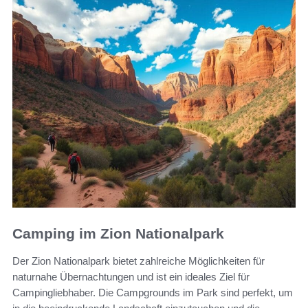
Camping im Zion Nationalpark
Der Zion Nationalpark bietet zahlreiche Möglichkeiten für
naturnahe Übernachtungen und ist ein ideales Ziel für
Campingliebhaber. Die Campgrounds im Park sind perfekt, um