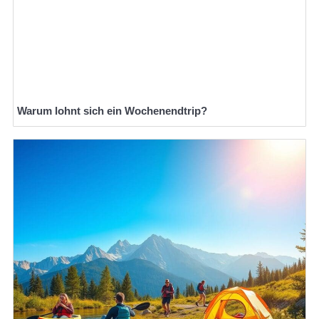
Warum lohnt sich ein Wochenendtrip?