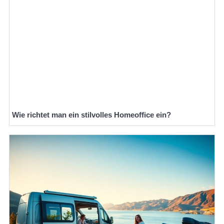
Wie richtet man ein stilvolles Homeoffice ein?