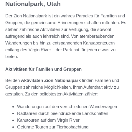
Nationalpark, Utah
Der Zion Nationalpark ist ein wahres Paradies für Familien und
Gruppen, die gemeinsame Erinnerungen schaffen möchten. Es
stehen zahlreiche Aktivitäten zur Verfügung, die sowohl
aufregend als auch lehrreich sind. Von atemberaubenden
Wanderungen bis hin zu entspannenden Kanuabenteuern
entlang des Virgin River – der Park hat für jeden etwas zu
bieten.
Aktivitäten für Familien und Gruppen
Bei den
Aktivitäten Zion Nationalpark
finden Familien und
Gruppen zahlreiche Möglichkeiten, ihren Aufenthalt aktiv zu
gestalten. Zu den beliebtesten Aktivitäten zählen:
Wanderungen auf den verschiedenen Wanderwegen
Radfahren durch beeindruckende Landschaften
Kanutouren auf dem Virgin River
Geführte Touren zur Tierbeobachtung