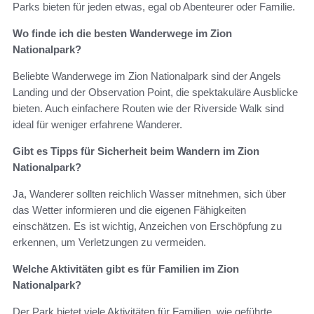
Parks bieten für jeden etwas, egal ob Abenteurer oder Familie.
Wo finde ich die besten Wanderwege im Zion
Nationalpark?
Beliebte Wanderwege im Zion Nationalpark sind der Angels
Landing und der Observation Point, die spektakuläre Ausblicke
bieten. Auch einfachere Routen wie der Riverside Walk sind
ideal für weniger erfahrene Wanderer.
Gibt es Tipps für Sicherheit beim Wandern im Zion
Nationalpark?
Ja, Wanderer sollten reichlich Wasser mitnehmen, sich über
das Wetter informieren und die eigenen Fähigkeiten
einschätzen. Es ist wichtig, Anzeichen von Erschöpfung zu
erkennen, um Verletzungen zu vermeiden.
Welche Aktivitäten gibt es für Familien im Zion
Nationalpark?
Der Park bietet viele Aktivitäten für Familien, wie geführte