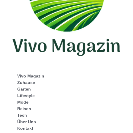
Vivo Magazin
Zuhause
Garten
Lifestyle
Mode
Reisen
Tech
Über Uns
Kontakt