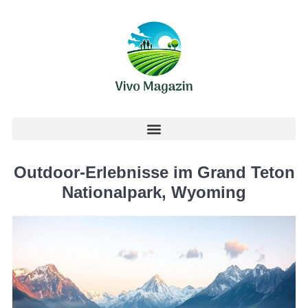
Outdoor-Erlebnisse im Grand Teton
Nationalpark, Wyoming