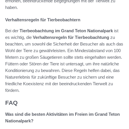
erhöhen, beeindruckende Begegnungen mit der Tierwelt zu
haben.
Verhaltensregeln für Tierbeobachtern
Bei der
Tierbeobachtung im Grand Teton Nationalpark
ist
es wichtig, die
Verhaltensregeln für Tierbeobachtung
zu
beachten, um sowohl die Sicherheit der Besucher als auch das
Wohl der Tiere zu gewährleisten. Ein Mindestabstand von 100
Metern zu großen Säugetieren sollte stets eingehalten werden.
Füttern oder Stören der Tiere ist untersagt, um ihre natürliche
Konditionierung zu bewahren. Diese Regeln helfen dabei, das
Naturerlebnis für zukünftige Besucher zu sichern und eine
friedliche Koexistenz mit der beeindruckenden Tierwelt zu
fördern.
FAQ
Was sind die besten Aktivitäten im Freien im Grand Teton
Nationalpark?