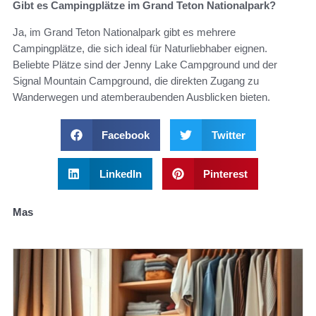
Gibt es Campingplätze im Grand Teton Nationalpark?
Ja, im Grand Teton Nationalpark gibt es mehrere
Campingplätze, die sich ideal für Naturliebhaber eignen.
Beliebte Plätze sind der Jenny Lake Campground und der
Signal Mountain Campground, die direkten Zugang zu
Wanderwegen und atemberaubenden Ausblicken bieten.
Facebook
Twitter
LinkedIn
Pinterest
Mas