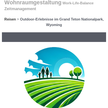
Wohnraumgestaltung
Work-Life-Balance
Zeitmanagement
Reisen
>
Outdoor-Erlebnisse im Grand Teton Nationalpark,
Wyoming