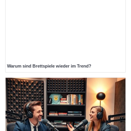
Warum sind Brettspiele wieder im Trend?