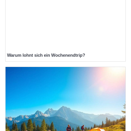
Warum lohnt sich ein Wochenendtrip?