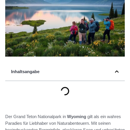
Inhaltsangabe
Der Grand Teton Nationalpark in
Wyoming
gilt als ein wahres
Paradies für Liebhaber von Naturabenteuern. Mit seinen
beeindruckenden Berggipfeln, glasklaren Seen und unberührten