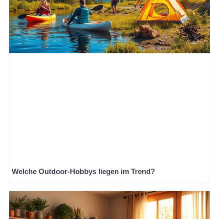
Welche Outdoor-Hobbys liegen im Trend?