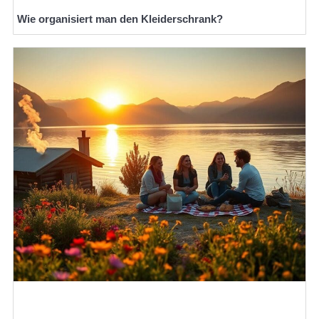
Wie organisiert man den Kleiderschrank?