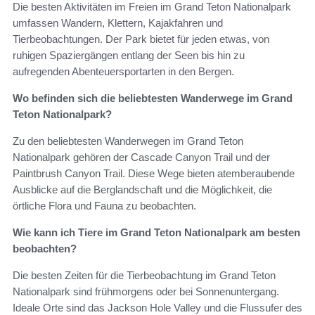
Die besten Aktivitäten im Freien im Grand Teton Nationalpark
umfassen Wandern, Klettern, Kajakfahren und
Tierbeobachtungen. Der Park bietet für jeden etwas, von
ruhigen Spaziergängen entlang der Seen bis hin zu
aufregenden Abenteuersportarten in den Bergen.
Wo befinden sich die beliebtesten Wanderwege im Grand
Teton Nationalpark?
Zu den beliebtesten Wanderwegen im Grand Teton
Nationalpark gehören der Cascade Canyon Trail und der
Paintbrush Canyon Trail. Diese Wege bieten atemberaubende
Ausblicke auf die Berglandschaft und die Möglichkeit, die
örtliche Flora und Fauna zu beobachten.
Wie kann ich Tiere im Grand Teton Nationalpark am besten
beobachten?
Die besten Zeiten für die Tierbeobachtung im Grand Teton
Nationalpark sind frühmorgens oder bei Sonnenuntergang.
Ideale Orte sind das Jackson Hole Valley und die Flussufer des