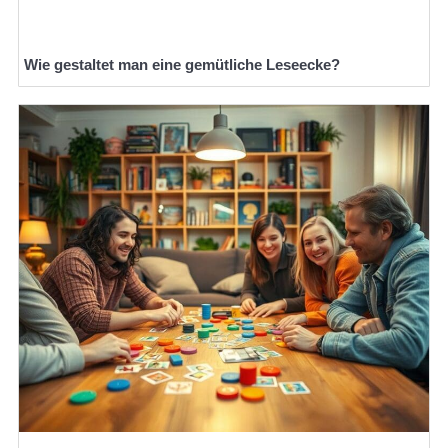
Wie gestaltet man eine gemütliche Leseecke?