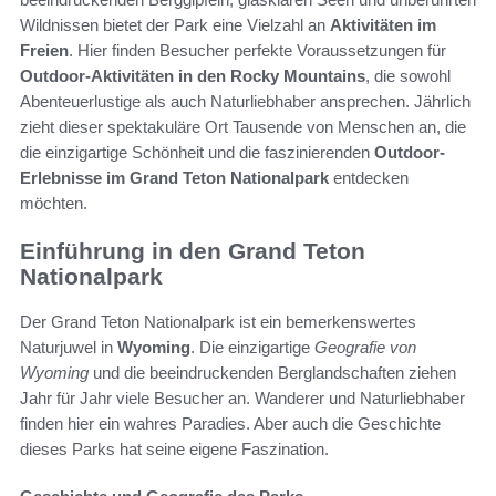
Wildnissen bietet der Park eine Vielzahl an
Aktivitäten im
Freien
. Hier finden Besucher perfekte Voraussetzungen für
Outdoor-Aktivitäten in den Rocky Mountains
, die sowohl
Abenteuerlustige als auch Naturliebhaber ansprechen. Jährlich
zieht dieser spektakuläre Ort Tausende von Menschen an, die
die einzigartige Schönheit und die faszinierenden
Outdoor-
Erlebnisse im Grand Teton Nationalpark
entdecken
möchten.
Einführung in den Grand Teton
Nationalpark
Der Grand Teton Nationalpark ist ein bemerkenswertes
Naturjuwel in
Wyoming
. Die einzigartige
Geografie von
Wyoming
und die beeindruckenden Berglandschaften ziehen
Jahr für Jahr viele Besucher an. Wanderer und Naturliebhaber
finden hier ein wahres Paradies. Aber auch die Geschichte
dieses Parks hat seine eigene Faszination.