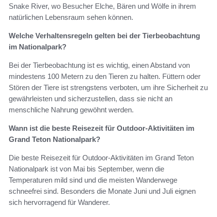
Snake River, wo Besucher Elche, Bären und Wölfe in ihrem
natürlichen Lebensraum sehen können.
Welche Verhaltensregeln gelten bei der Tierbeobachtung
im Nationalpark?
Bei der Tierbeobachtung ist es wichtig, einen Abstand von
mindestens 100 Metern zu den Tieren zu halten. Füttern oder
Stören der Tiere ist strengstens verboten, um ihre Sicherheit zu
gewährleisten und sicherzustellen, dass sie nicht an
menschliche Nahrung gewöhnt werden.
Wann ist die beste Reisezeit für Outdoor-Aktivitäten im
Grand Teton Nationalpark?
Die beste Reisezeit für Outdoor-Aktivitäten im Grand Teton
Nationalpark ist von Mai bis September, wenn die
Temperaturen mild sind und die meisten Wanderwege
schneefrei sind. Besonders die Monate Juni und Juli eignen
sich hervorragend für Wanderer.