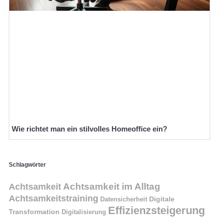
Wie richtet man ein stilvolles Homeoffice ein?
Schlagwörter
Achtsamkeit im Alltag
Achtsamkeit
Achtsamkeitstraining
Digitale
Datensicherheit
Effizienzsteigerung
Transformation
Digitalisierung