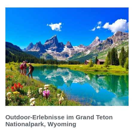
Outdoor-Erlebnisse im Grand Teton
Nationalpark, Wyoming