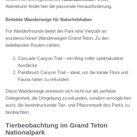
Abenteurer findet hier die passende Herausforderung.
Beliebte Wanderwege für Naturliebhaber
Für Wanderfreunde bietet der Park eine Vielzahl an
wunderschönen Wanderwegen Grand Teton. Zu den
beliebtesten Routen zählen:
Cascade Canyon Trail – ein Weg voller spektakulärer
Ausblicke
Paintbrush Canyon Trail – ideal, um die lokale Flora und
Fauna näher zu erkunden
Diese Wanderwege erweisen sich nicht nur als perfekte
Gelegenheit, die Umgebung zu erkunden, sondern ermöglichen
auch, die beeindruckende Tier- und Pflanzenwelt des Parks zu
beobachten.
Tierbeobachtung im Grand Teton
Nationalpark