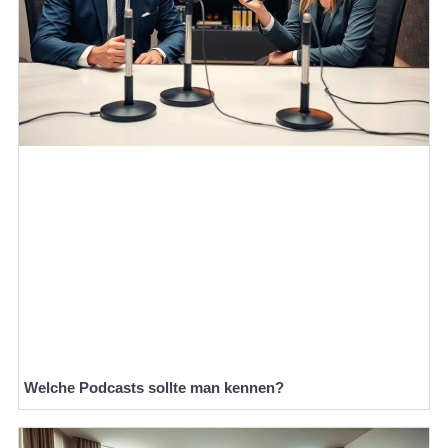
Welche Podcasts sollte man kennen?