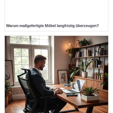
Warum maßgefertigte Möbel langfristig überzeugen?