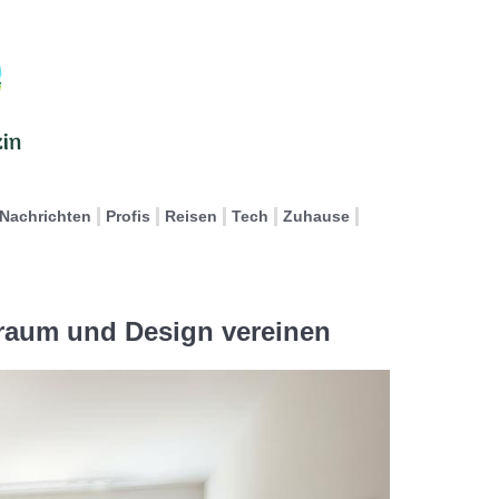
Nachrichten
Profis
Reisen
Tech
Zuhause
raum und Design vereinen