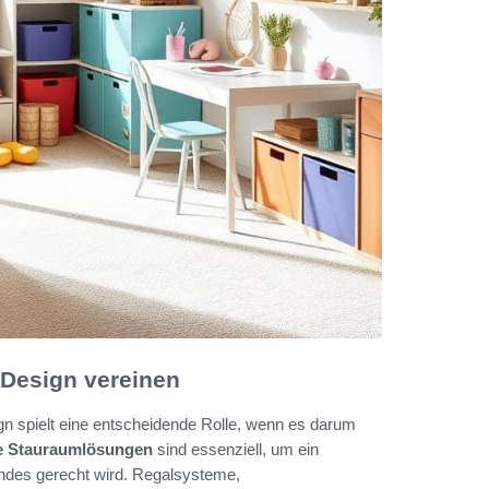
Design vereinen
n spielt eine entscheidende Rolle, wenn es darum
te Stauraumlösungen
sind essenziell, um ein
ndes gerecht wird. Regalsysteme,