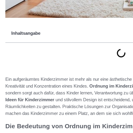
Inhaltsangabe
Ein aufgeräumtes Kinderzimmer ist mehr als nur eine ästhetische W
Kreativität und Konzentration eines Kindes.
Ordnung im Kinderz
sondern sorgt auch dafür, dass Kinder lernen, Verantwortung zu
Ideen für Kinderzimmer
und stilvollem Design ist entscheidend,
Räumlichkeiten zu gestalten. Praktische Lösungen zur Organisatio
machen das Kinderzimmer zu einem Platz, an dem sie sich wohlfü
Die Bedeutung von Ordnung im Kinderzi