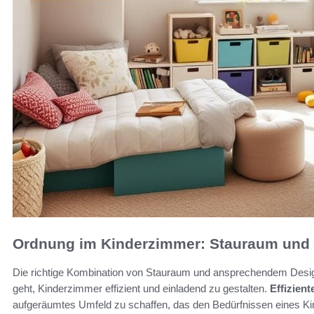
Ordnung im Kinderzimmer: Stauraum und 
Die richtige Kombination von Stauraum und ansprechendem Desig
geht, Kinderzimmer effizient und einladend zu gestalten.
Effizien
aufgeräumtes Umfeld zu schaffen, das den Bedürfnissen eines Ki