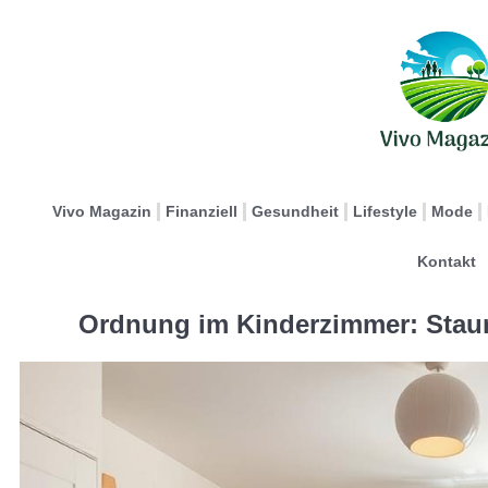
Vivo Magazin
Finanziell
Gesundheit
Lifestyle
Mode
Kontakt
Ordnung im Kinderzimmer: Stau