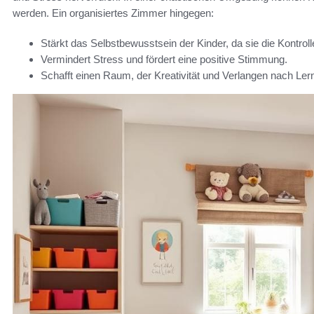
werden. Ein organisiertes Zimmer hingegen:
Stärkt das Selbstbewusstsein der Kinder, da sie die Kontrol
Vermindert Stress und fördert eine positive Stimmung.
Schafft einen Raum, der Kreativität und Verlangen nach Lern