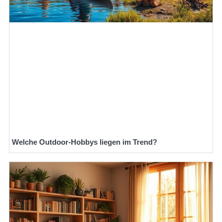
Welche Outdoor-Hobbys liegen im Trend?