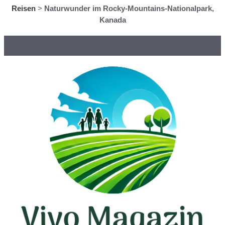
Reisen
>
Naturwunder im Rocky-Mountains-Nationalpark,
Kanada