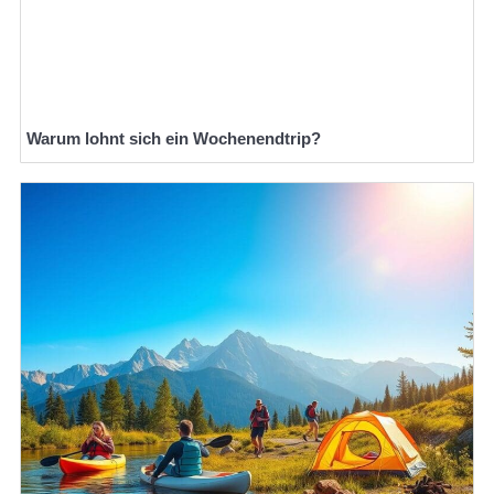
Warum lohnt sich ein Wochenendtrip?