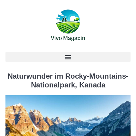
Naturwunder im Rocky-Mountains-
Nationalpark, Kanada