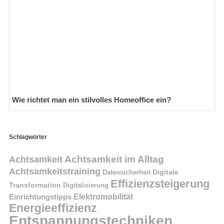
Wie richtet man ein stilvolles Homeoffice ein?
Schlagwörter
Achtsamkeit im Alltag
Achtsamkeit
Achtsamkeitstraining
Digitale
Datensicherheit
Effizienzsteigerung
Transformation
Digitalisierung
Einrichtungstipps
Elektromobilität
Energieeffizienz
Entspannungstechniken