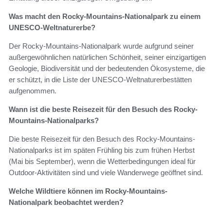
Was macht den Rocky-Mountains-Nationalpark zu einem
UNESCO-Weltnaturerbe?
Der Rocky-Mountains-Nationalpark wurde aufgrund seiner
außergewöhnlichen natürlichen Schönheit, seiner einzigartigen
Geologie, Biodiversität und der bedeutenden Ökosysteme, die
er schützt, in die Liste der UNESCO-Weltnaturerbestätten
aufgenommen.
Wann ist die beste Reisezeit für den Besuch des Rocky-
Mountains-Nationalparks?
Die beste Reisezeit für den Besuch des Rocky-Mountains-
Nationalparks ist im späten Frühling bis zum frühen Herbst
(Mai bis September), wenn die Wetterbedingungen ideal für
Outdoor-Aktivitäten sind und viele Wanderwege geöffnet sind.
Welche Wildtiere können im Rocky-Mountains-
Nationalpark beobachtet werden?