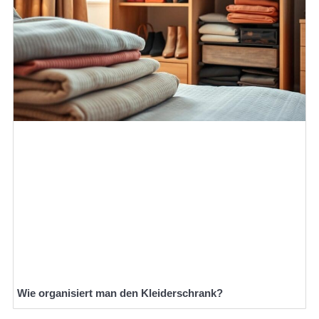
Wie organisiert man den Kleiderschrank?