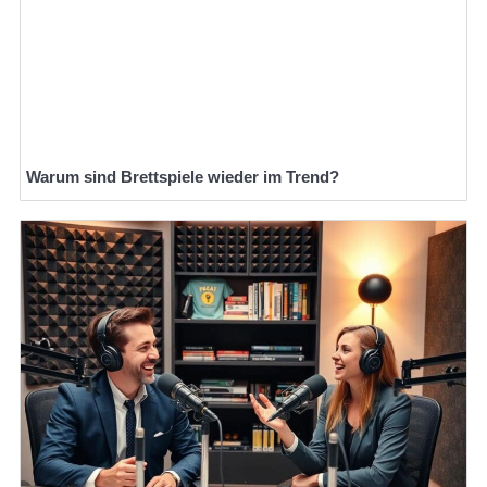
Warum sind Brettspiele wieder im Trend?