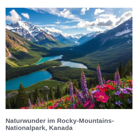
Naturwunder im Rocky-Mountains-
Nationalpark, Kanada