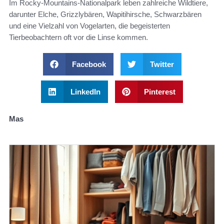
Im Rocky-Mountains-Nationalpark leben zahlreiche Wildtiere,
darunter Elche, Grizzlybären, Wapitihirsche, Schwarzbären
und eine Vielzahl von Vogelarten, die begeisterten
Tierbeobachtern oft vor die Linse kommen.
Facebook
Twitter
LinkedIn
Pinterest
Mas