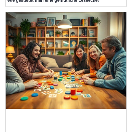
Wie gestaltet man eine gemütliche Leseecke?