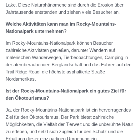
Lake. Diese Naturphänomene sind durch die Erosion über
Jahrtausende entstanden und ziehen viele Besucher an.
Welche Aktivitäten kann man im Rocky-Mountains-
Nationalpark unternehmen?
Im Rocky-Mountains-Nationalpark können Besucher
zahlreiche Aktivitäten genießen, darunter Wandern auf
malerischen Wanderwegen, Tierbeobachtungen, Camping in
der atemberaubenden Berglandschaft und das Fahren auf der
Trail Ridge Road, die höchste asphaltierte Straße
Nordamerikas.
Ist der Rocky-Mountains-Nationalpark ein gutes Ziel für
den Ökotourismus?
Ja, der Rocky-Mountains-Nationalpark ist ein hervorragendes
Ziel für den Ökotourismus. Der Park bietet zahlreiche
Möglichkeiten, die Vielfalt der Tierwelt und die unberührte Natur
zu erleben, und setzt sich zugleich für den Schutz und die
Erhaltung dieser einzigartigen Umgebung ein.