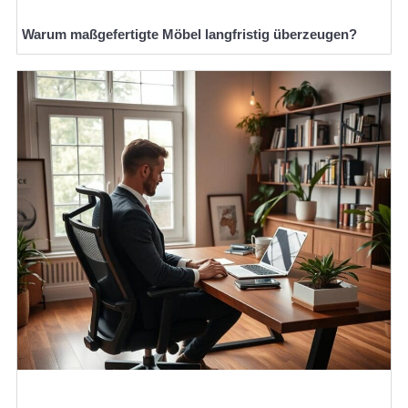
Warum maßgefertigte Möbel langfristig überzeugen?