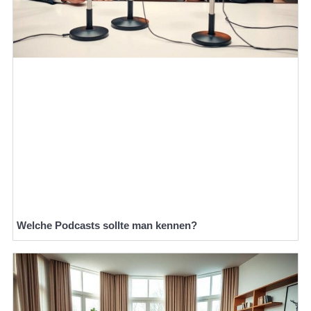
Welche Podcasts sollte man kennen?