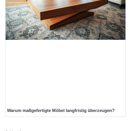
Warum maßgefertigte Möbel langfristig überzeugen?