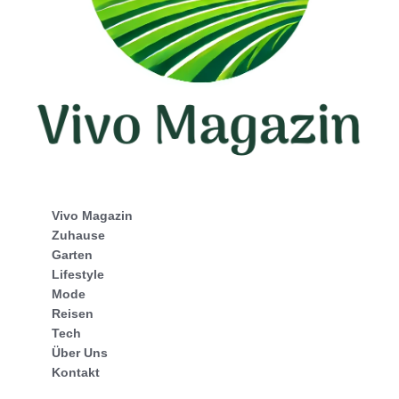
Vivo Magazin
Zuhause
Garten
Lifestyle
Mode
Reisen
Tech
Über Uns
Kontakt