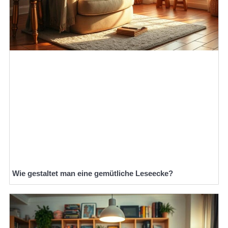
Wie gestaltet man eine gemütliche Leseecke?