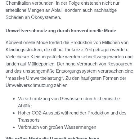
Chemikalien verbunden. In der Folge entstehen nicht nur
erhebliche Mengen an Abfall, sondern auch nachhaltige
Schäden an Ökosystemen.
Umweltverschmutzung durch konventionelle Mode
Konventionelle Mode fördert die Produktion von Millionen von
Kleidungsstücken, die oft nur für kurze Zeit getragen werden.
Viele dieser Kleidungsstücke werden schnell weggeworfen und
landen auf Mülldeponien. Der hohe Verbrauch von Ressourcen
und das unsachgemäße Entsorgungssystem verursachen eine
*massive Umweltbelastung*. Zu den häufigsten Formen der
Umweltverschmutzung zählen:
Verschmutzung von Gewässern durch chemische
Abfälle
Hoher CO2-Ausstoß während der Produktion und des
Transports
Verbrauch von großen Wassermengen
Wie grüne Mode die Umwelt schützen kann