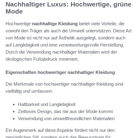
Nachhaltiger Luxus: Hochwertige, grüne
Mode
Hochwertige
nachhaltige Kleidung
bietet viele Vorteile, die
sowohl den Träger als auch die Umwelt unterstützen. Diese Art
von Mode ist nicht nur auf Ästhetik ausgelegt, sondern auch
auf Langlebigkeit und eine verantwortungsvolle Herstellung.
Durch die Verwendung nachhaltiger Materialien wird der
ökologischen Fußabdruck minimiert.
Eigenschaften hochwertiger nachhaltiger Kleidung
Die Merkmale von hochwertiger nachhaltiger Kleidung sind
vielfältig und umfassen:
Haltbarkeit und Langlebigkeit
Zeitloses Design, das nie aus der Mode kommt
Verwendung von umweltfreundlichen Materialien
Ein Augenmerk auf diese Aspekte fördert nicht nur den
persönlichen Stil, sondern auch das Bewusstsein für