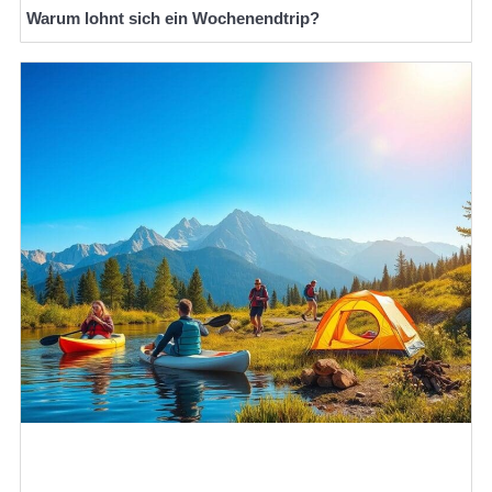
Warum lohnt sich ein Wochenendtrip?