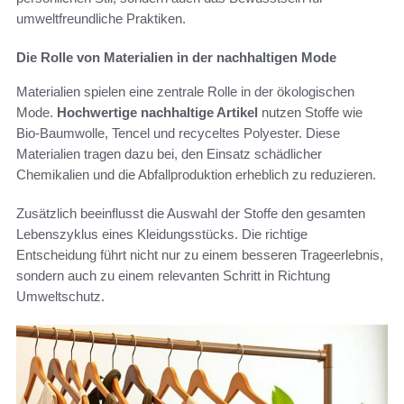
umweltfreundliche Praktiken.
Die Rolle von Materialien in der nachhaltigen Mode
Materialien spielen eine zentrale Rolle in der ökologischen
Mode.
Hochwertige nachhaltige Artikel
nutzen Stoffe wie
Bio-Baumwolle, Tencel und recyceltes Polyester. Diese
Materialien tragen dazu bei, den Einsatz schädlicher
Chemikalien und die Abfallproduktion erheblich zu reduzieren.
Zusätzlich beeinflusst die Auswahl der Stoffe den gesamten
Lebenszyklus eines Kleidungsstücks. Die richtige
Entscheidung führt nicht nur zu einem besseren Trageerlebnis,
sondern auch zu einem relevanten Schritt in Richtung
Umweltschutz.