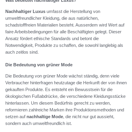
Was bedeutet nachhaltiger Luxus?
Nachhaltiger Luxus
umfasst die Herstellung von
umweltfreundlicher Kleidung, die aus natürlichen,
schadstofffreien Materialien besteht. Ausserdem wird Wert auf
faire Arbeitsbedingungen für alle Beschäftigten gelegt. Dieser
Ansatz fördert ethische Standards und betont die
Notwendigkeit, Produkte zu schaffen, die sowohl langlebig als
auch zeitlos sind.
Die Bedeutung von grüner Mode
Die Bedeutung von grüner Mode wächst ständig, denn viele
Verbraucher hinterfragen heutzutage die Herkunft der von ihnen
gekauften Produkte. Es entsteht ein Bewusstsein für die
ökologischen Fußabdrücke, die verschiedene Kleidungsstücke
hinterlassen. Um diesem Bedürfnis gerecht zu werden,
reformieren zahlreiche Marken ihre Produktionsmethoden und
setzen auf
nachhaltige Mode
, die nicht nur gut aussieht,
sondern auch umweltfreundlich ist.