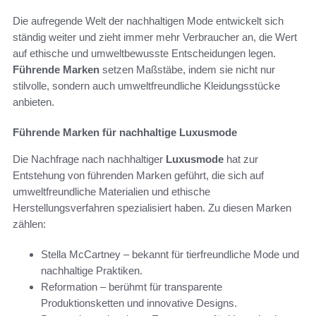
Die aufregende Welt der nachhaltigen Mode entwickelt sich
ständig weiter und zieht immer mehr Verbraucher an, die Wert
auf ethische und umweltbewusste Entscheidungen legen.
Führende Marken
setzen Maßstäbe, indem sie nicht nur
stilvolle, sondern auch umweltfreundliche Kleidungsstücke
anbieten.
Führende Marken für nachhaltige Luxusmode
Die Nachfrage nach nachhaltiger
Luxusmode
hat zur
Entstehung von führenden Marken geführt, die sich auf
umweltfreundliche Materialien und ethische
Herstellungsverfahren spezialisiert haben. Zu diesen Marken
zählen:
Stella McCartney – bekannt für tierfreundliche Mode und
nachhaltige Praktiken.
Reformation – berühmt für transparente
Produktionsketten und innovative Designs.