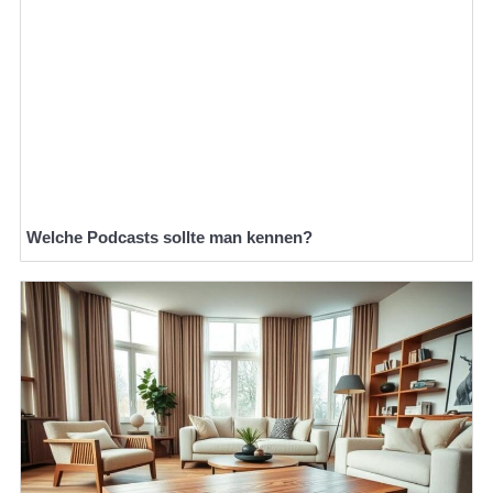
Welche Podcasts sollte man kennen?