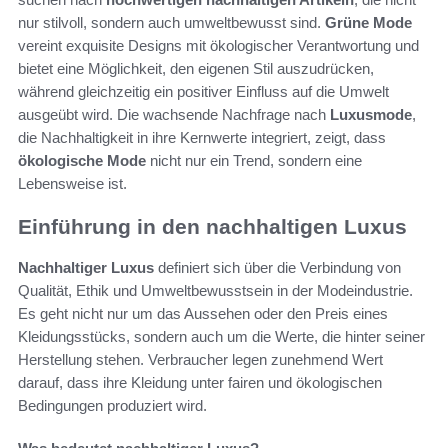
nur stilvoll, sondern auch umweltbewusst sind.
Grüne Mode
vereint exquisite Designs mit ökologischer Verantwortung und
bietet eine Möglichkeit, den eigenen Stil auszudrücken,
während gleichzeitig ein positiver Einfluss auf die Umwelt
ausgeübt wird. Die wachsende Nachfrage nach
Luxusmode
,
die Nachhaltigkeit in ihre Kernwerte integriert, zeigt, dass
ökologische Mode
nicht nur ein Trend, sondern eine
Lebensweise ist.
Einführung in den nachhaltigen Luxus
Nachhaltiger Luxus
definiert sich über die Verbindung von
Qualität, Ethik und Umweltbewusstsein in der Modeindustrie.
Es geht nicht nur um das Aussehen oder den Preis eines
Kleidungsstücks, sondern auch um die Werte, die hinter seiner
Herstellung stehen. Verbraucher legen zunehmend Wert
darauf, dass ihre Kleidung unter fairen und ökologischen
Bedingungen produziert wird.