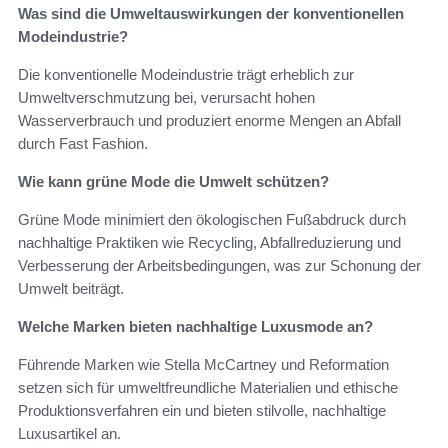
Was sind die Umweltauswirkungen der konventionellen
Modeindustrie?
Die konventionelle Modeindustrie trägt erheblich zur
Umweltverschmutzung bei, verursacht hohen
Wasserverbrauch und produziert enorme Mengen an Abfall
durch Fast Fashion.
Wie kann grüne Mode die Umwelt schützen?
Grüne Mode minimiert den ökologischen Fußabdruck durch
nachhaltige Praktiken wie Recycling, Abfallreduzierung und
Verbesserung der Arbeitsbedingungen, was zur Schonung der
Umwelt beiträgt.
Welche Marken bieten nachhaltige Luxusmode an?
Führende Marken wie Stella McCartney und Reformation
setzen sich für umweltfreundliche Materialien und ethische
Produktionsverfahren ein und bieten stilvolle, nachhaltige
Luxusartikel an.