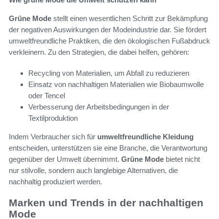
Grüne Mode
stellt einen wesentlichen Schritt zur Bekämpfung
der negativen Auswirkungen der Modeindustrie dar. Sie fördert
umweltfreundliche Praktiken, die den ökologischen Fußabdruck
verkleinern. Zu den Strategien, die dabei helfen, gehören:
Recycling von Materialien, um Abfall zu reduzieren
Einsatz von nachhaltigen Materialien wie Biobaumwolle
oder Tencel
Verbesserung der Arbeitsbedingungen in der
Textilproduktion
Indem Verbraucher sich für
umweltfreundliche Kleidung
entscheiden, unterstützen sie eine Branche, die Verantwortung
gegenüber der Umwelt übernimmt.
Grüne Mode
bietet nicht
nur stilvolle, sondern auch langlebige Alternativen, die
nachhaltig produziert werden.
Marken und Trends in der nachhaltigen
Mode