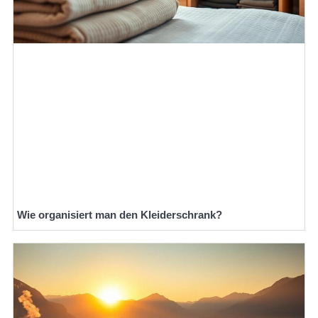
Wie organisiert man den Kleiderschrank?