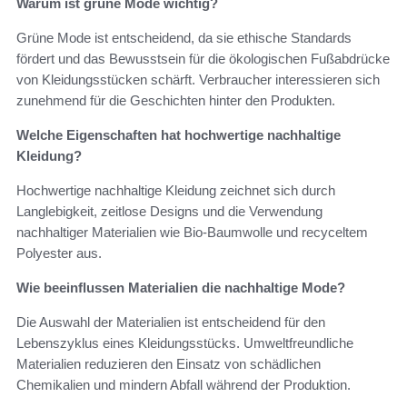
Warum ist grüne Mode wichtig?
Grüne Mode ist entscheidend, da sie ethische Standards
fördert und das Bewusstsein für die ökologischen Fußabdrücke
von Kleidungsstücken schärft. Verbraucher interessieren sich
zunehmend für die Geschichten hinter den Produkten.
Welche Eigenschaften hat hochwertige nachhaltige
Kleidung?
Hochwertige nachhaltige Kleidung zeichnet sich durch
Langlebigkeit, zeitlose Designs und die Verwendung
nachhaltiger Materialien wie Bio-Baumwolle und recyceltem
Polyester aus.
Wie beeinflussen Materialien die nachhaltige Mode?
Die Auswahl der Materialien ist entscheidend für den
Lebenszyklus eines Kleidungsstücks. Umweltfreundliche
Materialien reduzieren den Einsatz von schädlichen
Chemikalien und mindern Abfall während der Produktion.