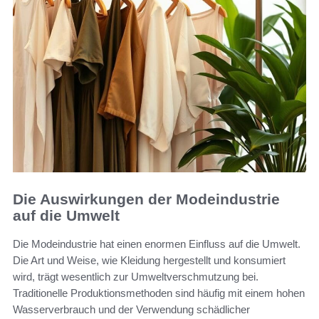
Die Auswirkungen der Modeindustrie
auf die Umwelt
Die Modeindustrie hat einen enormen Einfluss auf die Umwelt.
Die Art und Weise, wie Kleidung hergestellt und konsumiert
wird, trägt wesentlich zur Umweltverschmutzung bei.
Traditionelle Produktionsmethoden sind häufig mit einem hohen
Wasserverbrauch und der Verwendung schädlicher