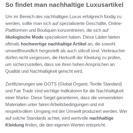
So findet man nachhaltige Luxusartikel
Um im Bereich des nachhaltigen Luxus erfolgreich fündig zu
werden, sollte man sich auf spezialisierte Geschäfte, Online-
Plattformen und Boutiquen konzentrieren, die sich auf
ökologische Mode
spezialisiert haben. Diese Läden bieten
oftmals
hochwertige nachhaltige Artikel
an, die sowohl
umweltfreundlich hergestellt als auch stilvoll sind. Verbraucher
dürfen nicht vergessen, die Herkunft der Kleidung zu prüfen,
um sicherzustellen, dass sie ihren hohen Ansprüchen an
Qualität und Nachhaltigkeit gerecht wird.
Zertifizierungen wie GOTS (Global Organic Textile Standard)
und Fair Trade sind wichtige Indikatoren für die Nachhaltigkeit
einer Marke. Diese Siegel garantieren, dass die verwendeten
Materialien unter fairen Arbeitsbedingungen und mit
respektvollem Umgang mit der Umwelt produziert werden. Wer
auf solche Standards achtet, wird wertvolle
nachhaltige
Kleidung
finden, die den eigenen Werten entspricht.