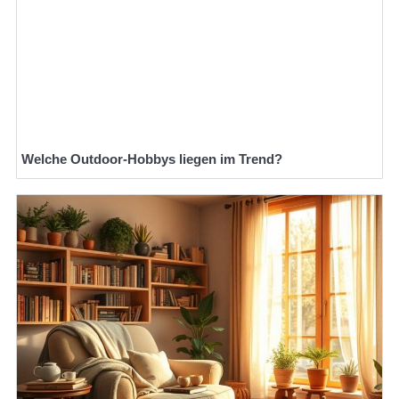
Welche Outdoor-Hobbys liegen im Trend?