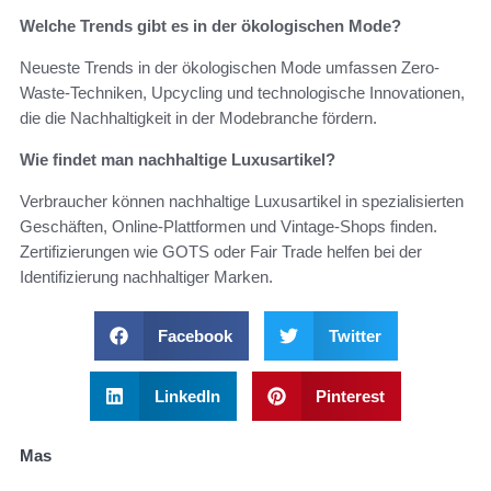
Welche Trends gibt es in der ökologischen Mode?
Neueste Trends in der ökologischen Mode umfassen Zero-
Waste-Techniken, Upcycling und technologische Innovationen,
die die Nachhaltigkeit in der Modebranche fördern.
Wie findet man nachhaltige Luxusartikel?
Verbraucher können nachhaltige Luxusartikel in spezialisierten
Geschäften, Online-Plattformen und Vintage-Shops finden.
Zertifizierungen wie GOTS oder Fair Trade helfen bei der
Identifizierung nachhaltiger Marken.
Facebook
Twitter
LinkedIn
Pinterest
Mas