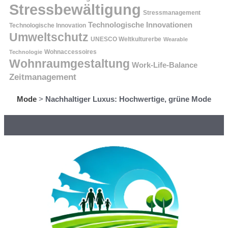
Stressbewältigung
Stressmanagement
Technologische Innovationen
Technologische Innovation
Umweltschutz
UNESCO Weltkulturerbe
Wearable
Technologie
Wohnaccessoires
Wohnraumgestaltung
Work-Life-Balance
Zeitmanagement
Mode
>
Nachhaltiger Luxus: Hochwertige, grüne Mode