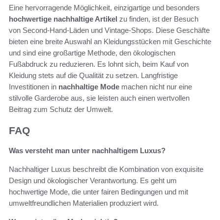
Eine hervorragende Möglichkeit, einzigartige und besonders
hochwertige nachhaltige Artikel
zu finden, ist der Besuch
von Second-Hand-Läden und Vintage-Shops. Diese Geschäfte
bieten eine breite Auswahl an Kleidungsstücken mit Geschichte
und sind eine großartige Methode, den ökologischen
Fußabdruck zu reduzieren. Es lohnt sich, beim Kauf von
Kleidung stets auf die Qualität zu setzen. Langfristige
Investitionen in
nachhaltige Mode
machen nicht nur eine
stilvolle Garderobe aus, sie leisten auch einen wertvollen
Beitrag zum Schutz der Umwelt.
FAQ
Was versteht man unter nachhaltigem Luxus?
Nachhaltiger Luxus beschreibt die Kombination von exquisite
Design und ökologischer Verantwortung. Es geht um
hochwertige Mode, die unter fairen Bedingungen und mit
umweltfreundlichen Materialien produziert wird.