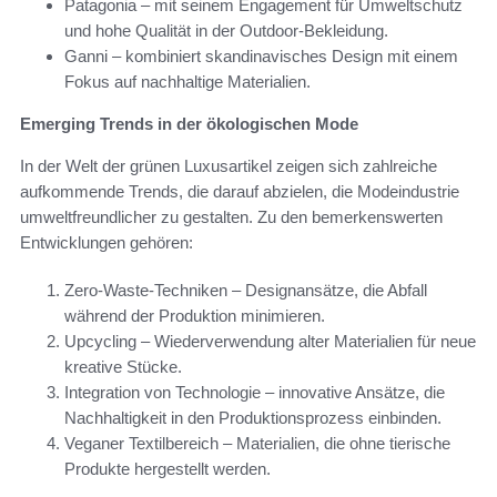
Patagonia – mit seinem Engagement für Umweltschutz
und hohe Qualität in der Outdoor-Bekleidung.
Ganni – kombiniert skandinavisches Design mit einem
Fokus auf nachhaltige Materialien.
Emerging Trends in der ökologischen Mode
In der Welt der grünen Luxusartikel zeigen sich zahlreiche
aufkommende Trends, die darauf abzielen, die Modeindustrie
umweltfreundlicher zu gestalten. Zu den bemerkenswerten
Entwicklungen gehören:
Zero-Waste-Techniken – Designansätze, die Abfall
während der Produktion minimieren.
Upcycling – Wiederverwendung alter Materialien für neue
kreative Stücke.
Integration von Technologie – innovative Ansätze, die
Nachhaltigkeit in den Produktionsprozess einbinden.
Veganer Textilbereich – Materialien, die ohne tierische
Produkte hergestellt werden.