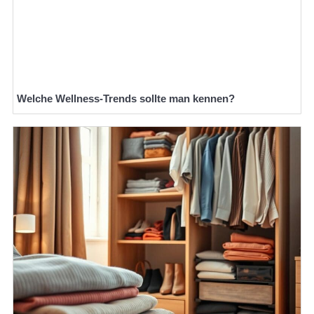
Welche Wellness-Trends sollte man kennen?