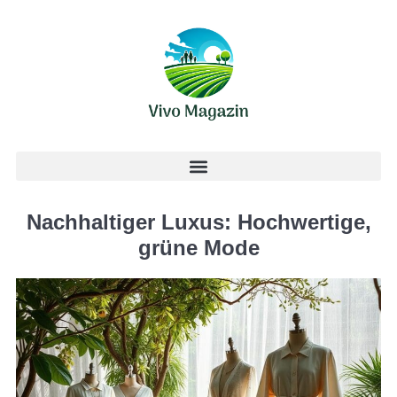
Nachhaltiger Luxus: Hochwertige,
grüne Mode