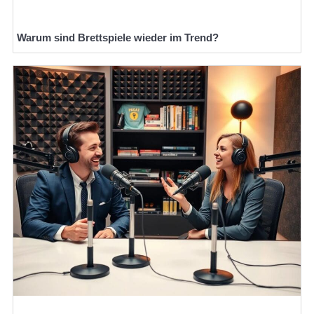
Warum sind Brettspiele wieder im Trend?