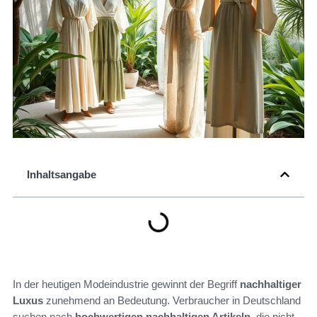
Inhaltsangabe
In der heutigen Modeindustrie gewinnt der Begriff
nachhaltiger
Luxus
zunehmend an Bedeutung. Verbraucher in Deutschland
suchen nach
hochwertigen nachhaltigen Artikeln
, die nicht