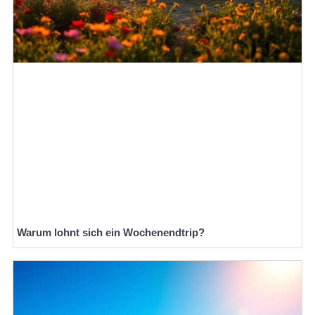
Warum lohnt sich ein Wochenendtrip?