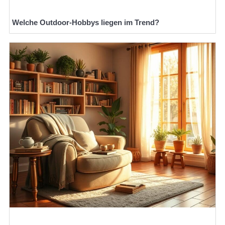
Welche Outdoor-Hobbys liegen im Trend?