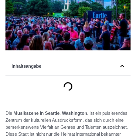
Inhaltsangabe
Die
Musikszene in Seattle
,
Washington
, ist ein pulsierendes
Zentrum der kulturellen Ausdrucksform, das sich durch eine
bemerkenswerte Vielfalt an Genres und Talenten auszeichnet.
Diese Stadt ist nicht nur die Heimat international bekannter