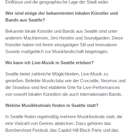
Einflüsse und die geographische Lage der Stadt wider.
Wer sind einige der bekanntesten lokalen Künstler und
Bands aus Seattle?
Bekannte lokale Künstler und Bands aus Seattle sind unter
anderem Macklemore, Jimi Hendrix und Soundgarden. Diese
Künstler haben mit ihrem einzigartigen Stil und innovativen
Sounds maßgeblich zur Musiklandschaft beigetragen.
Wo kann ich Live-Musik in Seattle erleben?
Seattle bietet zahlreiche Möglichkeiten, Live-Musik zu
genießen. Beliebte Musikclubs wie der Crocodile, Neumos und
die Showbox sind fest etablierte Orte für Live-Performances
von sowohl lokalen Künstlern als auch internationalen Bands.
Welche Musikfestivals finden in Seattle statt?
In Seattle finden regelmäßig mehrere Musikfestivals statt, die
eine Vielzahl von Genres abdecken. Dazu gehören das
Bumbershoot Festival, das Capitol Hill Block Party und das