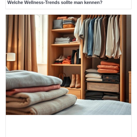
Welche Wellness-Trends sollte man kennen?