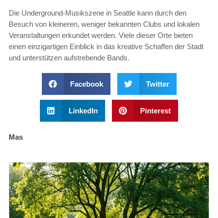
Die Underground-Musikszene in Seattle kann durch den
Besuch von kleineren, weniger bekannten Clubs und lokalen
Veranstaltungen erkundet werden. Viele dieser Orte bieten
einen einzigartigen Einblick in das kreative Schaffen der Stadt
und unterstützen aufstrebende Bands.
Facebook
Twitter
LinkedIn
Pinterest
Mas