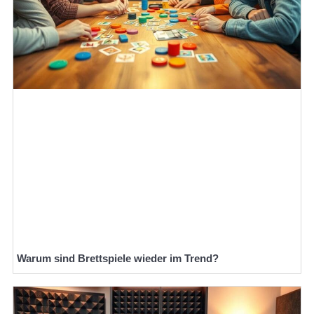
Warum sind Brettspiele wieder im Trend?