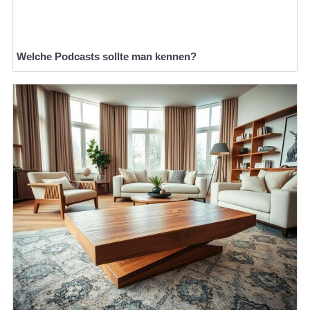
Welche Podcasts sollte man kennen?