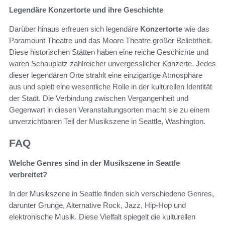
Legendäre Konzertorte und ihre Geschichte
Darüber hinaus erfreuen sich legendäre
Konzertorte
wie das
Paramount Theatre und das Moore Theatre großer Beliebtheit.
Diese historischen Stätten haben eine reiche Geschichte und
waren Schauplatz zahlreicher unvergesslicher Konzerte. Jedes
dieser legendären Orte strahlt eine einzigartige Atmosphäre
aus und spielt eine wesentliche Rolle in der kulturellen Identität
der Stadt. Die Verbindung zwischen Vergangenheit und
Gegenwart in diesen Veranstaltungsorten macht sie zu einem
unverzichtbaren Teil der Musikszene in Seattle, Washington.
FAQ
Welche Genres sind in der Musikszene in Seattle
verbreitet?
In der Musikszene in Seattle finden sich verschiedene Genres,
darunter Grunge, Alternative Rock, Jazz, Hip-Hop und
elektronische Musik. Diese Vielfalt spiegelt die kulturellen