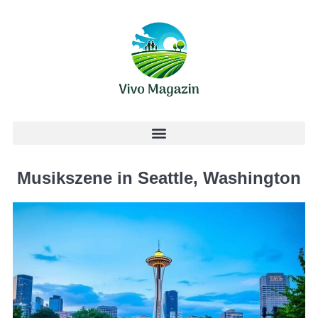
Musikszene in Seattle, Washington