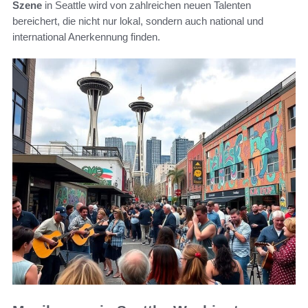
Szene
in Seattle wird von zahlreichen neuen Talenten
bereichert, die nicht nur lokal, sondern auch national und
international Anerkennung finden.