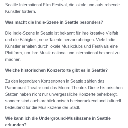
Seattle International Film Festival, die lokale und aufstrebende
Künstler fördern.
Was macht die Indie-Szene in Seattle besonders?
Die Indie-Szene in Seattle ist bekannt für ihre kreative Vielfalt
und die Fähigkeit, neue Talente hervorzubringen. Viele Indie-
Künstler erhalten durch lokale Musikclubs und Festivals eine
Plattform, um ihre Musik national und international bekannt zu
machen.
Welche historischen Konzertorte gibt es in Seattle?
Zu den legendären Konzertorten in Seattle zählen das
Paramount Theatre und das Moore Theatre. Diese historischen
Stätten haben nicht nur unvergessliche Konzerte beherbergt,
sondern sind auch architektonisch beeindruckend und kulturell
bedeutend für die Musikszene der Stadt.
Wie kann ich die Underground-Musikszene in Seattle
erkunden?