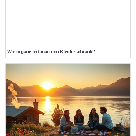
Wie organisiert man den Kleiderschrank?