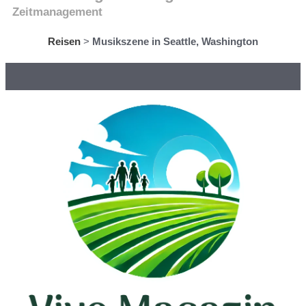
Zeitmanagement
Reisen
>
Musikszene in Seattle, Washington