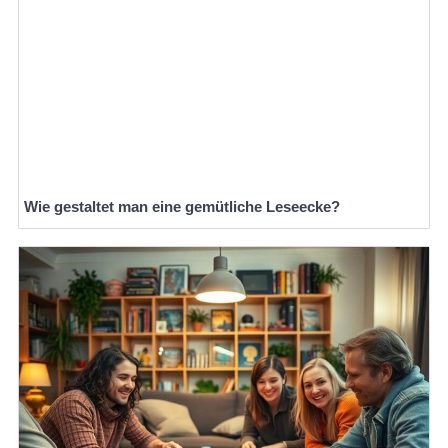
Wie gestaltet man eine gemütliche Leseecke?