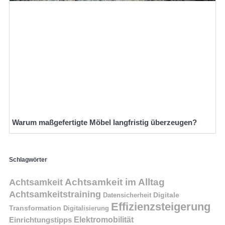
Warum maßgefertigte Möbel langfristig überzeugen?
Schlagwörter
Achtsamkeit im Alltag
Achtsamkeit
Achtsamkeitstraining
Digitale
Datensicherheit
Effizienzsteigerung
Transformation
Digitalisierung
Einrichtungstipps
Elektromobilität