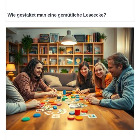
Wie gestaltet man eine gemütliche Leseecke?