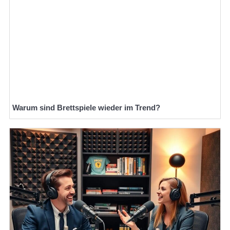
Warum sind Brettspiele wieder im Trend?