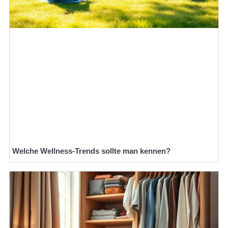
Welche Wellness-Trends sollte man kennen?