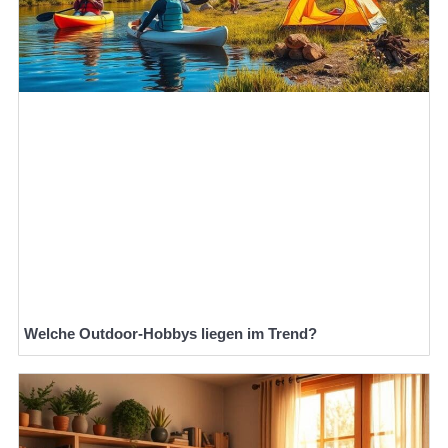
Welche Outdoor-Hobbys liegen im Trend?