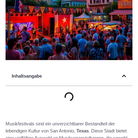
Inhaltsangabe
Musikfestivals sind ein unverzichtbarer Bestandteil der
lebendigen Kultur von San Antonio,
Texas
. Diese Stadt bietet
eine vielfältige Auswahl an Musikveranstaltungen, die sowohl