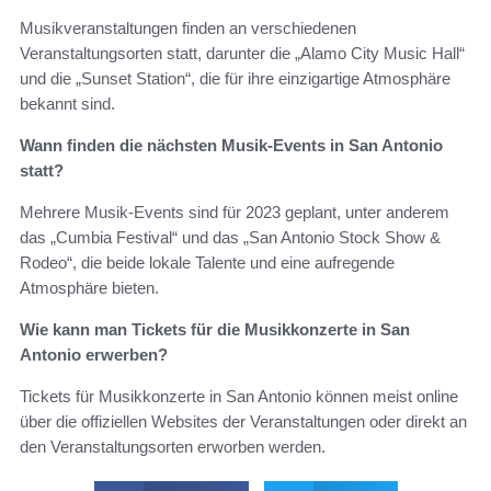
Musikveranstaltungen finden an verschiedenen
Veranstaltungsorten statt, darunter die „Alamo City Music Hall“
und die „Sunset Station“, die für ihre einzigartige Atmosphäre
bekannt sind.
Wann finden die nächsten Musik-Events in San Antonio
statt?
Mehrere Musik-Events sind für 2023 geplant, unter anderem
das „Cumbia Festival“ und das „San Antonio Stock Show &
Rodeo“, die beide lokale Talente und eine aufregende
Atmosphäre bieten.
Wie kann man Tickets für die Musikkonzerte in San
Antonio erwerben?
Tickets für Musikkonzerte in San Antonio können meist online
über die offiziellen Websites der Veranstaltungen oder direkt an
den Veranstaltungsorten erworben werden.