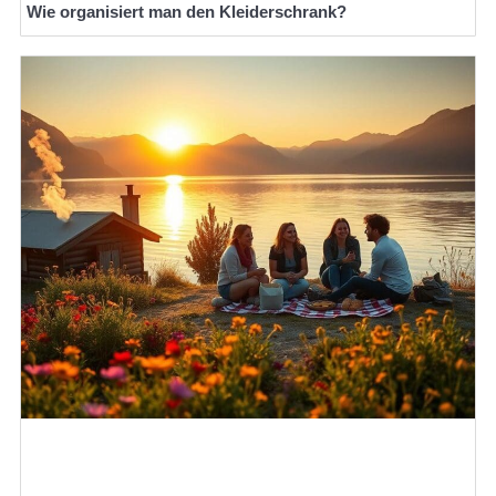
Wie organisiert man den Kleiderschrank?