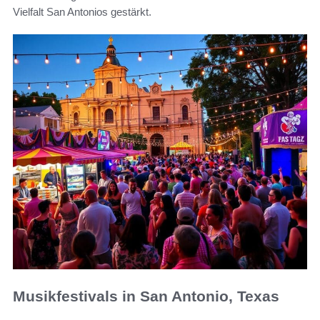
Vielfalt San Antonios gestärkt.
Musikfestivals in San Antonio, Texas