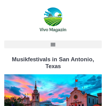
Musikfestivals in San Antonio,
Texas