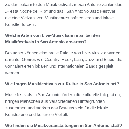
Zu den bekanntesten Musikfestivals in San Antonio zählen das
„Fiesta Noche del Río“ und das „San Antonio Jazz Festival“,
die eine Vielzahl von Musikgenres präsentieren und lokale
Künstler fördern.
Welche Arten von Live-Musik kann man bei den
Musikfestivals in San Antonio erwarten?
Besucher können eine breite Palette von Live-Musik erwarten,
darunter Genres wie Country, Rock, Latin, Jazz und Blues, die
von talentierten lokalen und internationalen Bands gespielt
werden.
Wie tragen Musikfestivals zur Kultur in San Antonio bei?
Musikfestivals in San Antonio fördern die kulturelle Integration,
bringen Menschen aus verschiedenen Hintergründen
zusammen und stärken das Bewusstsein für die lokale
Kunstszene und kulturelle Vielfalt.
Wo finden die Musikveranstaltungen in San Antonio statt?