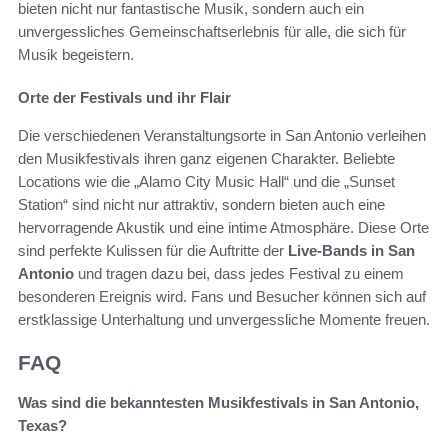
bieten nicht nur fantastische Musik, sondern auch ein
unvergessliches Gemeinschaftserlebnis für alle, die sich für
Musik begeistern.
Orte der Festivals und ihr Flair
Die verschiedenen Veranstaltungsorte in San Antonio verleihen
den Musikfestivals ihren ganz eigenen Charakter. Beliebte
Locations wie die „Alamo City Music Hall“ und die „Sunset
Station“ sind nicht nur attraktiv, sondern bieten auch eine
hervorragende Akustik und eine intime Atmosphäre. Diese Orte
sind perfekte Kulissen für die Auftritte der
Live-Bands in San
Antonio
und tragen dazu bei, dass jedes Festival zu einem
besonderen Ereignis wird. Fans und Besucher können sich auf
erstklassige Unterhaltung und unvergessliche Momente freuen.
FAQ
Was sind die bekanntesten Musikfestivals in San Antonio,
Texas?