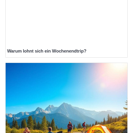
Warum lohnt sich ein Wochenendtrip?