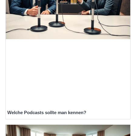
Welche Podcasts sollte man kennen?