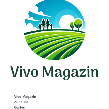
Vivo Magazin
Zuhause
Garten