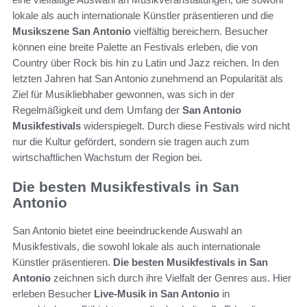
lokale als auch internationale Künstler präsentieren und die
Musikszene San Antonio
vielfältig bereichern. Besucher
können eine breite Palette an Festivals erleben, die von
Country über Rock bis hin zu Latin und Jazz reichen. In den
letzten Jahren hat San Antonio zunehmend an Popularität als
Ziel für Musikliebhaber gewonnen, was sich in der
Regelmäßigkeit und dem Umfang der
San Antonio
Musikfestivals
widerspiegelt. Durch diese Festivals wird nicht
nur die Kultur gefördert, sondern sie tragen auch zum
wirtschaftlichen Wachstum der Region bei.
Die besten Musikfestivals in San
Antonio
San Antonio bietet eine beeindruckende Auswahl an
Musikfestivals, die sowohl lokale als auch internationale
Künstler präsentieren.
Die besten Musikfestivals in San
Antonio
zeichnen sich durch ihre Vielfalt der Genres aus. Hier
erleben Besucher
Live-Musik in San Antonio
in