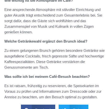
Wie wichtig ist die Atmosphäre im Café?
Eine ansprechende Atmosphäre mit stilvoller Einrichtung und
guter Akustik trägt entscheidend zum Gesamterlebnis bei. Sie
sorgt dafür, dass die Gäste sich wohlfühlen und das
Zusammenspiel von Musik und Kulinarik in vollen Zügen
genießen können.
Welche Getränkewahl ergänzt den Brunch ideal?
Zu einem gelungenen Brunch gehören besondere Getränke wie
ausgefallene Cocktails, frisch gepresste Säfte und hochwertige
Kaffeespezialitäten. Diese Getränke verstärken die
Genussmomente am Tisch.
Was sollte ich bei meinem Café-Besuch beachten?
Es ist ratsam, frühzeitig zu reservieren, die Speisekarten im
Voraus zu prüfen und Informationen zum Dresscode oder zur
Anreise zu beachten, um den Besuch optimal zu gestalten.