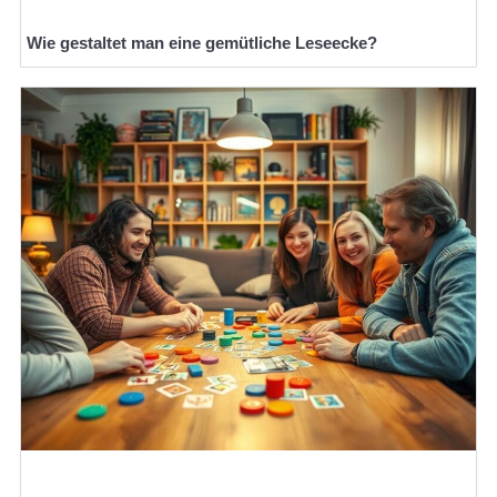
Wie gestaltet man eine gemütliche Leseecke?