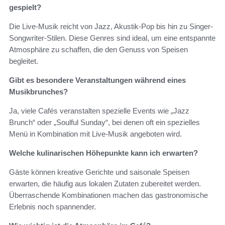
gespielt?
Die Live-Musik reicht von Jazz, Akustik-Pop bis hin zu Singer-
Songwriter-Stilen. Diese Genres sind ideal, um eine entspannte
Atmosphäre zu schaffen, die den Genuss von Speisen
begleitet.
Gibt es besondere Veranstaltungen während eines
Musikbrunches?
Ja, viele Cafés veranstalten spezielle Events wie „Jazz
Brunch“ oder „Soulful Sunday“, bei denen oft ein spezielles
Menü in Kombination mit Live-Musik angeboten wird.
Welche kulinarischen Höhepunkte kann ich erwarten?
Gäste können kreative Gerichte und saisonale Speisen
erwarten, die häufig aus lokalen Zutaten zubereitet werden.
Überraschende Kombinationen machen das gastronomische
Erlebnis noch spannender.