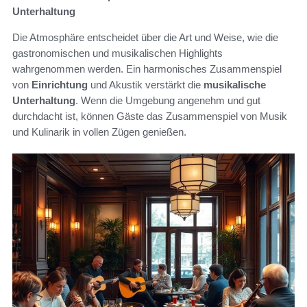
Unterhaltung
Die Atmosphäre entscheidet über die Art und Weise, wie die
gastronomischen und musikalischen Highlights
wahrgenommen werden. Ein harmonisches Zusammenspiel
von
Einrichtung
und Akustik verstärkt die
musikalische
Unterhaltung
. Wenn die Umgebung angenehm und gut
durchdacht ist, können Gäste das Zusammenspiel von Musik
und Kulinarik in vollen Zügen genießen.