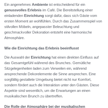
Ein angenehmes
Ambiente
ist entscheidend für ein
genussvolles Erlebnis
im Café. Die Bereitstellung einer
einladenden
Einrichtung
sorgt dafür, dass sich Gäste vom
ersten Moment an wohlfühlen. Durch das Zusammenspiel von
stilvollen Möbeln, angepasster Beleuchtung und
geschmackvoller Dekoration entsteht eine harmonische
Atmosphäre.
Wie die Einrichtung das Erlebnis beeinflusst
Die Auswahl der
Einrichtung
hat einen direkten Einfluss auf
das Gesamtgefühl während des Brunches. Gemütliche
Sitzgelegenheiten laden zum Verweilen ein, während
ansprechende Dekorelemente die Sinne ansprechen. Eine
sorgfältig gestaltete Umgebung bietet nicht nur Komfort,
sondern fördert auch die Interaktion unter den Gästen. Diese
Aspekte sind wesentlich, um die Erwartungen an einen
musikalischen Brunch zu übertreffen.
Die Rolle der Atmosphäre bei der musikalischen