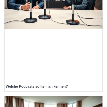
Welche Podcasts sollte man kennen?