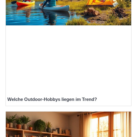
Welche Outdoor-Hobbys liegen im Trend?