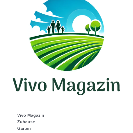
Vivo Magazin
Zuhause
Garten