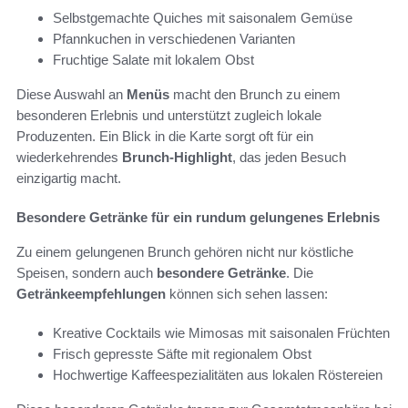
Selbstgemachte Quiches mit saisonalem Gemüse
Pfannkuchen in verschiedenen Varianten
Fruchtige Salate mit lokalem Obst
Diese Auswahl an
Menüs
macht den Brunch zu einem
besonderen Erlebnis und unterstützt zugleich lokale
Produzenten. Ein Blick in die Karte sorgt oft für ein
wiederkehrendes
Brunch-Highlight
, das jeden Besuch
einzigartig macht.
Besondere Getränke für ein rundum gelungenes Erlebnis
Zu einem gelungenen Brunch gehören nicht nur köstliche
Speisen, sondern auch
besondere Getränke
. Die
Getränkeempfehlungen
können sich sehen lassen:
Kreative Cocktails wie Mimosas mit saisonalen Früchten
Frisch gepresste Säfte mit regionalem Obst
Hochwertige Kaffeespezialitäten aus lokalen Röstereien