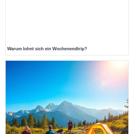
Warum lohnt sich ein Wochenendtrip?