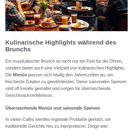
Kulinarische Highlights während des
Brunchs
Ein musikalischer Brunch ist nicht nur ein Fest für die Ohren,
sondern bietet auch eine Vielzahl von kulinarischen Highlights.
Die
Menüs
passen sich häufig den Jahreszeiten an, um
frischeste Zutaten zu gewährleisten. Diese saisonalen Speisen
sind oft kreativ gestaltet und sorgen für überraschende
Geschmackserlebnisse.
Überraschende Menüs und saisonale Speisen
In vielen Cafés werden regionale Produkte genutzt, um
traditionelle Gerichte neu zu interpretieren. Dinge wie: