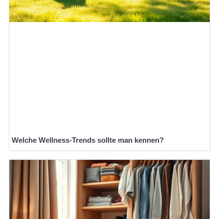
Welche Wellness-Trends sollte man kennen?