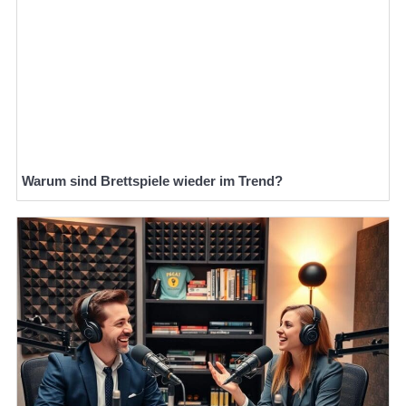
Warum sind Brettspiele wieder im Trend?