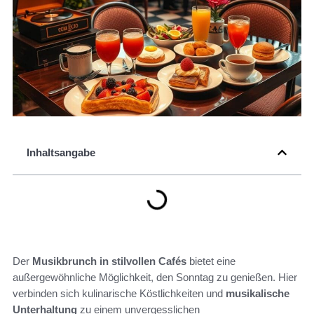
Inhaltsangabe
Der
Musikbrunch in stilvollen Cafés
bietet eine
außergewöhnliche Möglichkeit, den Sonntag zu genießen. Hier
verbinden sich kulinarische Köstlichkeiten und
musikalische
Unterhaltung
zu einem unvergesslichen