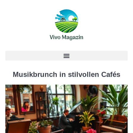
Musikbrunch in stilvollen Cafés