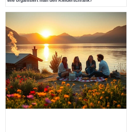
Wie organisiert man den Kleiderschrank?