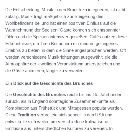
Die Entscheidung, Musik in den Brunch zu integrieren, ist nicht
zufällig. Musik trägt maßgeblich zur Steigerung des
Wohlbefindens bei und hat einen positiven Einfluss auf die
Wahrnehmung der Speisen. Gäste können sich entspannter
fühlen und die Speisen intensiver genießen. Cafés nutzen diese
Erkenntnisse, um ihren Besuchern ein rundum gelungenes
Erlebnis zu bieten, in dem die Sinne angesprochen werden. Oft
werden verschiedene Musikrichtungen ausgewählt, die die
Atmosphäre der jeweiligen Veranstaltung unterstreichen und
die Gäste animieren, länger zu verweilen.
Ein Blick auf die Geschichte des Brunches
Die
Geschichte des Brunches
reicht bis ins 19. Jahrhundert
zurück, als in England sonntägliche Zusammenkünfte als
Kombination aus Frühstück und Mittagessen populär wurden.
Diese
Tradition
verbreitete sich schnell in den USA und
entwickelte sich weiter, um verschiedene kulinarische
Einflüsse aus unterschiedlichen Kulturen zu vereinen. In