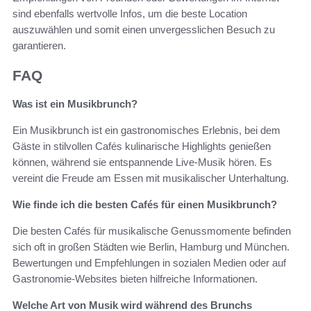
sind ebenfalls wertvolle Infos, um die beste Location
auszuwählen und somit einen unvergesslichen Besuch zu
garantieren.
FAQ
Was ist ein Musikbrunch?
Ein Musikbrunch ist ein gastronomisches Erlebnis, bei dem
Gäste in stilvollen Cafés kulinarische Highlights genießen
können, während sie entspannende Live-Musik hören. Es
vereint die Freude am Essen mit musikalischer Unterhaltung.
Wie finde ich die besten Cafés für einen Musikbrunch?
Die besten Cafés für musikalische Genussmomente befinden
sich oft in großen Städten wie Berlin, Hamburg und München.
Bewertungen und Empfehlungen in sozialen Medien oder auf
Gastronomie-Websites bieten hilfreiche Informationen.
Welche Art von Musik wird während des Brunchs