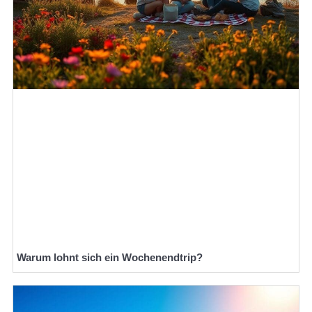
Warum lohnt sich ein Wochenendtrip?