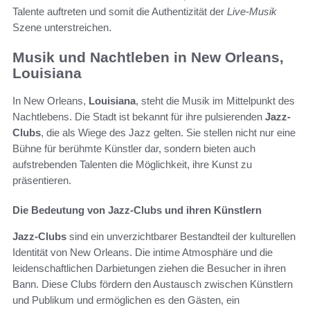
Talente auftreten und somit die Authentizität der
Live-Musik
Szene unterstreichen.
Musik und Nachtleben in New Orleans,
Louisiana
In New Orleans,
Louisiana
, steht die Musik im Mittelpunkt des
Nachtlebens. Die Stadt ist bekannt für ihre pulsierenden
Jazz-
Clubs
, die als Wiege des Jazz gelten. Sie stellen nicht nur eine
Bühne für berühmte Künstler dar, sondern bieten auch
aufstrebenden Talenten die Möglichkeit, ihre Kunst zu
präsentieren.
Die Bedeutung von Jazz-Clubs und ihren Künstlern
Jazz-Clubs
sind ein unverzichtbarer Bestandteil der kulturellen
Identität von New Orleans. Die intime Atmosphäre und die
leidenschaftlichen Darbietungen ziehen die Besucher in ihren
Bann. Diese Clubs fördern den Austausch zwischen Künstlern
und Publikum und ermöglichen es den Gästen, ein