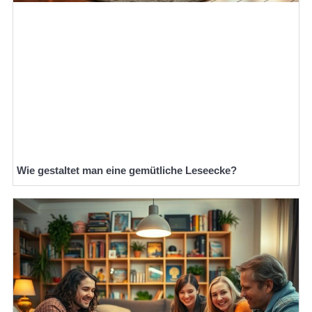
Wie gestaltet man eine gemütliche Leseecke?