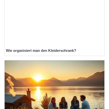
Wie organisiert man den Kleiderschrank?