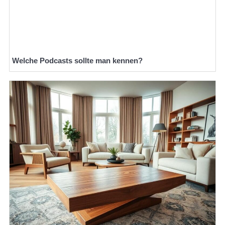
Welche Podcasts sollte man kennen?