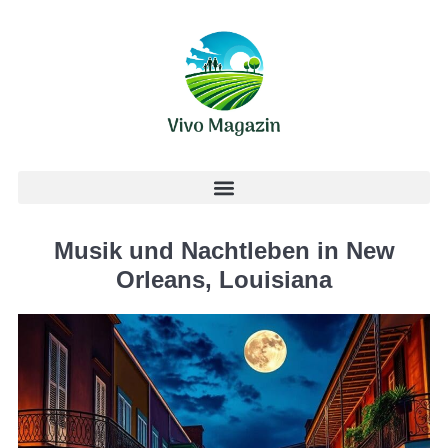
Musik und Nachtleben in New
Orleans, Louisiana