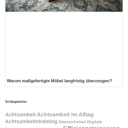
Warum maßgefertigte Möbel langfristig überzeugen?
Schlagwörter
Achtsamkeit im Alltag
Achtsamkeit
Achtsamkeitstraining
Digitale
Datensicherheit