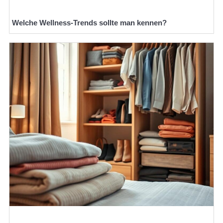
Welche Wellness-Trends sollte man kennen?