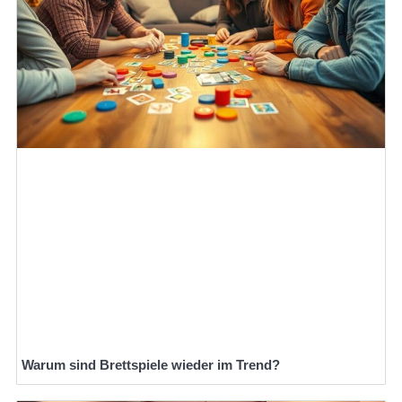
Warum sind Brettspiele wieder im Trend?