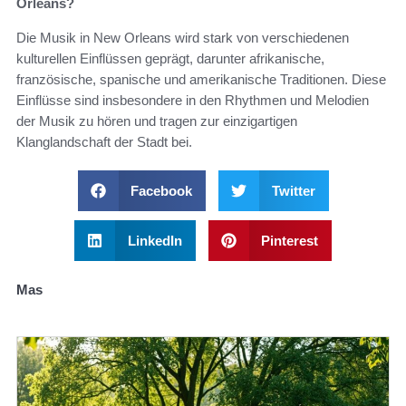
Orleans?
Die Musik in New Orleans wird stark von verschiedenen
kulturellen Einflüssen geprägt, darunter afrikanische,
französische, spanische und amerikanische Traditionen. Diese
Einflüsse sind insbesondere in den Rhythmen und Melodien
der Musik zu hören und tragen zur einzigartigen
Klanglandschaft der Stadt bei.
Facebook
Twitter
LinkedIn
Pinterest
Mas