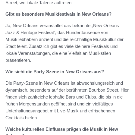
Street, wo lokale Talente auftreten.
Gibt es besondere Musikfestivals in New Orleans?
Ja, New Orleans veranstaltet das bekannte „New Orleans
Jazz & Heritage Festival“, das Hunderttausende von
Musikliebhabern anzieht und die reichhaltige Musikkultur der
Stadt feiert. Zusätzlich gibt es viele kleinere Festivals und
lokale Veranstaltungen, die eine Vielfalt an Musikstilen
präsentieren.
Wie sieht die Party-Szene in New Orleans aus?
Die Party-Szene in New Orleans ist abwechslungsreich und
dynamisch, besonders auf der berühmten Bourbon Street. Hier
finden sich zahlreiche lebhafte Bars und Clubs, die bis in die
frühen Morgenstunden geöffnet sind und ein vielfältiges
Unterhaltungsangebot mit Live-Musik und erfrischenden
Cocktails bieten.
Welche kulturellen Einflüsse prägen die Musik in New