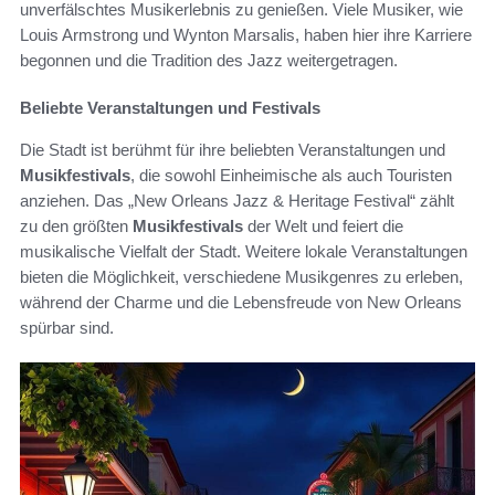
unverfälschtes Musikerlebnis zu genießen. Viele Musiker, wie
Louis Armstrong und Wynton Marsalis, haben hier ihre Karriere
begonnen und die Tradition des Jazz weitergetragen.
Beliebte Veranstaltungen und Festivals
Die Stadt ist berühmt für ihre beliebten Veranstaltungen und
Musikfestivals
, die sowohl Einheimische als auch Touristen
anziehen. Das „New Orleans Jazz & Heritage Festival“ zählt
zu den größten
Musikfestivals
der Welt und feiert die
musikalische Vielfalt der Stadt. Weitere lokale Veranstaltungen
bieten die Möglichkeit, verschiedene Musikgenres zu erleben,
während der Charme und die Lebensfreude von New Orleans
spürbar sind.