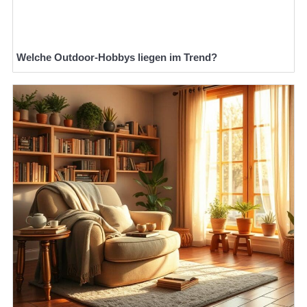
Welche Outdoor-Hobbys liegen im Trend?