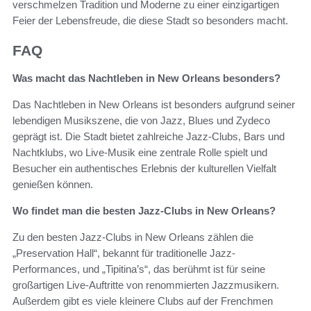
verschmelzen Tradition und Moderne zu einer einzigartigen
Feier der Lebensfreude, die diese Stadt so besonders macht.
FAQ
Was macht das Nachtleben in New Orleans besonders?
Das Nachtleben in New Orleans ist besonders aufgrund seiner
lebendigen Musikszene, die von Jazz, Blues und Zydeco
geprägt ist. Die Stadt bietet zahlreiche Jazz-Clubs, Bars und
Nachtklubs, wo Live-Musik eine zentrale Rolle spielt und
Besucher ein authentisches Erlebnis der kulturellen Vielfalt
genießen können.
Wo findet man die besten Jazz-Clubs in New Orleans?
Zu den besten Jazz-Clubs in New Orleans zählen die
„Preservation Hall“, bekannt für traditionelle Jazz-
Performances, und „Tipitina’s“, das berühmt ist für seine
großartigen Live-Auftritte von renommierten Jazzmusikern.
Außerdem gibt es viele kleinere Clubs auf der Frenchmen