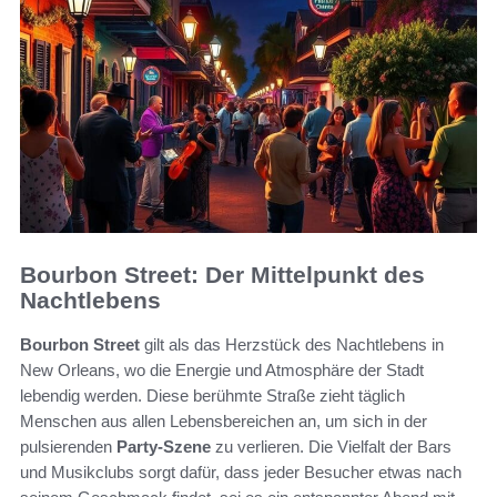
Bourbon Street: Der Mittelpunkt des
Nachtlebens
Bourbon Street
gilt als das Herzstück des Nachtlebens in
New Orleans, wo die Energie und Atmosphäre der Stadt
lebendig werden. Diese berühmte Straße zieht täglich
Menschen aus allen Lebensbereichen an, um sich in der
pulsierenden
Party-Szene
zu verlieren. Die Vielfalt der Bars
und Musikclubs sorgt dafür, dass jeder Besucher etwas nach