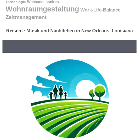
Technologie
Wohnaccessoires
Wohnraumgestaltung
Work-Life-Balance
Zeitmanagement
Reisen
>
Musik und Nachtleben in New Orleans, Louisiana