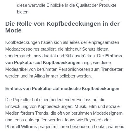
diese wertvolle Einblicke in die Qualität der Produkte
bieten.
Die Rolle von Kopfbedeckungen in der
Mode
Kopfbedeckungen haben sich als eines der einprägsamsten
Modeaccessoires etabliert, die nicht nur Schutz bieten,
sondern auch Individualität und Stil ausdrücken. Der
Einfluss
von Popkultur auf Kopfbedeckungen
zeigt, wie diese
Modeartikel von berühmten Persönlichkeiten zum Trendsetter
werden und im Alltag immer beliebter werden.
Einfluss von Popkultur auf modische Kopfbedeckungen
Die Popkultur hat einen bedeutenden Einfluss auf die
Entwicklung von Kopfbedeckungen. Musik, Film und soziale
Medien fördern Trends, die oft von berühmten Modedesignern
und Icons aufgegriffen werden. Icons wie Beyoncé oder
Pharrell Williams prägen mit ihren besonderen Looks, während