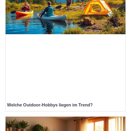
Welche Outdoor-Hobbys liegen im Trend?