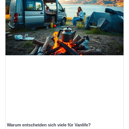
Warum entscheiden sich viele für Vanlife?