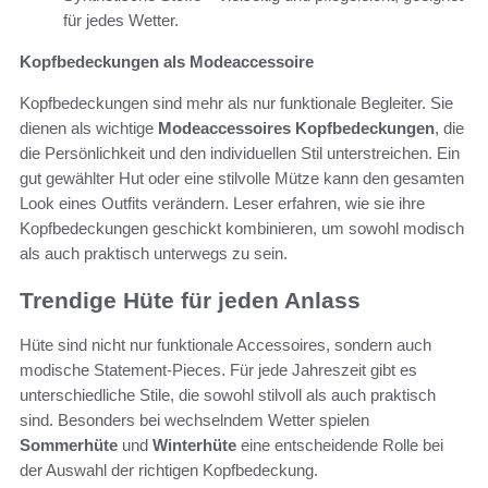
für jedes Wetter.
Kopfbedeckungen als Modeaccessoire
Kopfbedeckungen sind mehr als nur funktionale Begleiter. Sie
dienen als wichtige
Modeaccessoires Kopfbedeckungen
, die
die Persönlichkeit und den individuellen Stil unterstreichen. Ein
gut gewählter Hut oder eine stilvolle Mütze kann den gesamten
Look eines Outfits verändern. Leser erfahren, wie sie ihre
Kopfbedeckungen geschickt kombinieren, um sowohl modisch
als auch praktisch unterwegs zu sein.
Trendige Hüte für jeden Anlass
Hüte sind nicht nur funktionale Accessoires, sondern auch
modische Statement-Pieces. Für jede Jahreszeit gibt es
unterschiedliche Stile, die sowohl stilvoll als auch praktisch
sind. Besonders bei wechselndem Wetter spielen
Sommerhüte
und
Winterhüte
eine entscheidende Rolle bei
der Auswahl der richtigen Kopfbedeckung.