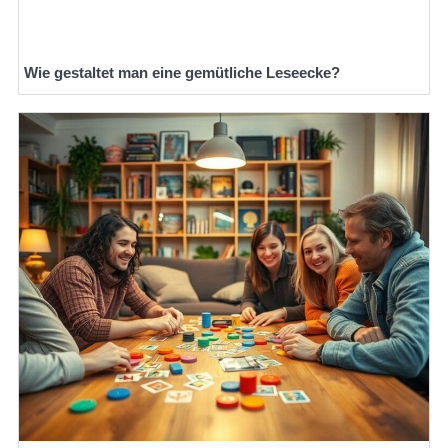
Wie gestaltet man eine gemütliche Leseecke?