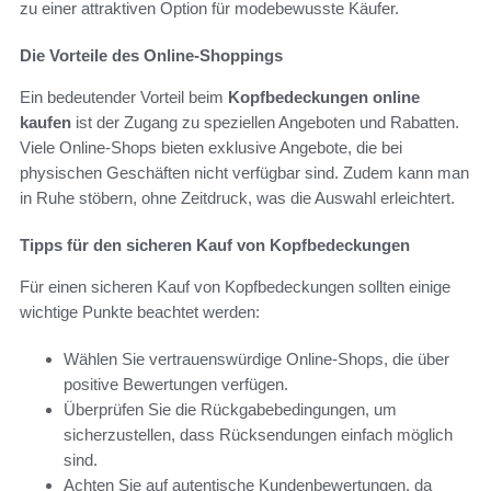
zu einer attraktiven Option für modebewusste Käufer.
Die Vorteile des Online-Shoppings
Ein bedeutender Vorteil beim
Kopfbedeckungen online
kaufen
ist der Zugang zu speziellen Angeboten und Rabatten.
Viele Online-Shops bieten exklusive Angebote, die bei
physischen Geschäften nicht verfügbar sind. Zudem kann man
in Ruhe stöbern, ohne Zeitdruck, was die Auswahl erleichtert.
Tipps für den sicheren Kauf von Kopfbedeckungen
Für einen sicheren Kauf von Kopfbedeckungen sollten einige
wichtige Punkte beachtet werden:
Wählen Sie vertrauenswürdige Online-Shops, die über
positive Bewertungen verfügen.
Überprüfen Sie die Rückgabebedingungen, um
sicherzustellen, dass Rücksendungen einfach möglich
sind.
Achten Sie auf autentische Kundenbewertungen, da