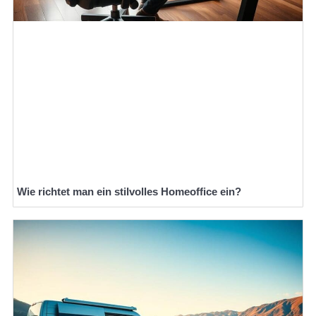
Wie richtet man ein stilvolles Homeoffice ein?