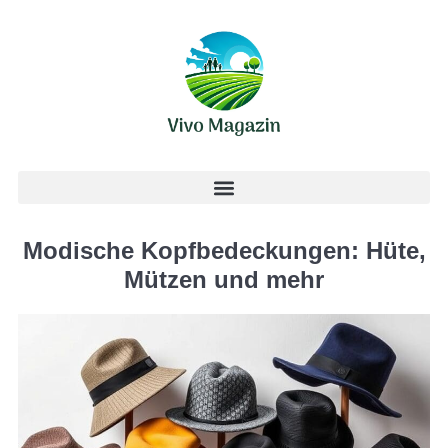
Modische Kopfbedeckungen: Hüte,
Mützen und mehr