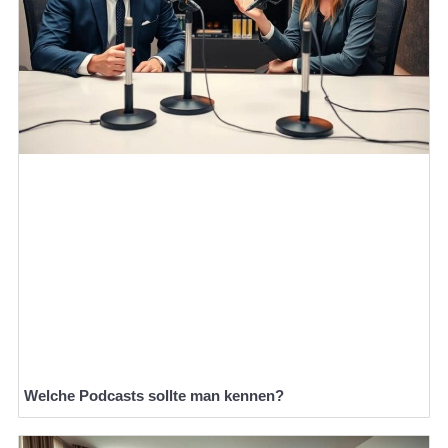
Welche Podcasts sollte man kennen?