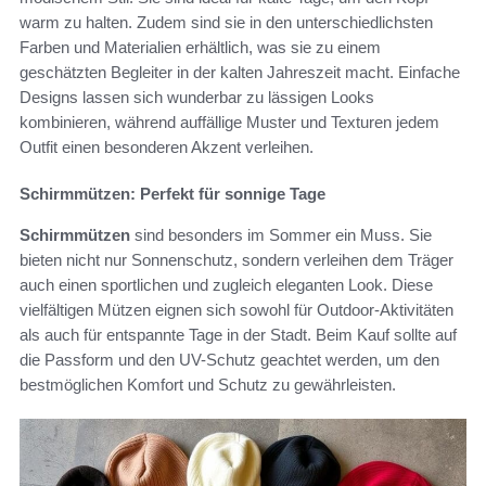
warm zu halten. Zudem sind sie in den unterschiedlichsten
Farben und Materialien erhältlich, was sie zu einem
geschätzten Begleiter in der kalten Jahreszeit macht. Einfache
Designs lassen sich wunderbar zu lässigen Looks
kombinieren, während auffällige Muster und Texturen jedem
Outfit einen besonderen Akzent verleihen.
Schirmmützen: Perfekt für sonnige Tage
Schirmmützen
sind besonders im Sommer ein Muss. Sie
bieten nicht nur Sonnenschutz, sondern verleihen dem Träger
auch einen sportlichen und zugleich eleganten Look. Diese
vielfältigen Mützen eignen sich sowohl für Outdoor-Aktivitäten
als auch für entspannte Tage in der Stadt. Beim Kauf sollte auf
die Passform und den UV-Schutz geachtet werden, um den
bestmöglichen Komfort und Schutz zu gewährleisten.