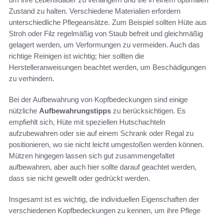
Zustand zu halten. Verschiedene Materialien erfordern
unterschiedliche Pflegeansätze. Zum Beispiel sollten Hüte aus
Stroh oder Filz regelmäßig von Staub befreit und gleichmäßig
gelagert werden, um Verformungen zu vermeiden. Auch das
richtige Reinigen ist wichtig; hier sollten die
Herstelleranweisungen beachtet werden, um Beschädigungen
zu verhindern.
Bei der Aufbewahrung von Kopfbedeckungen sind einige
nützliche
Aufbewahrungstipps
zu berücksichtigen. Es
empfiehlt sich, Hüte mit speziellen Hutschachteln
aufzubewahren oder sie auf einem Schrank oder Regal zu
positionieren, wo sie nicht leicht umgestoßen werden können.
Mützen hingegen lassen sich gut zusammengefaltet
aufbewahren, aber auch hier sollte darauf geachtet werden,
dass sie nicht gewellt oder gedrückt werden.
Insgesamt ist es wichtig, die individuellen Eigenschaften der
verschiedenen Kopfbedeckungen zu kennen, um ihre Pflege