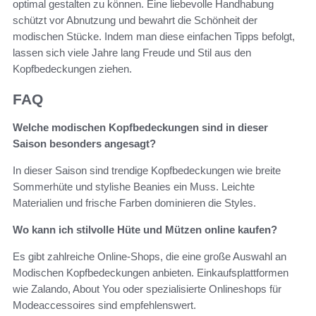
optimal gestalten zu können. Eine liebevolle Handhabung
schützt vor Abnutzung und bewahrt die Schönheit der
modischen Stücke. Indem man diese einfachen Tipps befolgt,
lassen sich viele Jahre lang Freude und Stil aus den
Kopfbedeckungen ziehen.
FAQ
Welche modischen Kopfbedeckungen sind in dieser
Saison besonders angesagt?
In dieser Saison sind trendige Kopfbedeckungen wie breite
Sommerhüte und stylishe Beanies ein Muss. Leichte
Materialien und frische Farben dominieren die Styles.
Wo kann ich stilvolle Hüte und Mützen online kaufen?
Es gibt zahlreiche Online-Shops, die eine große Auswahl an
Modischen Kopfbedeckungen anbieten. Einkaufsplattformen
wie Zalando, About You oder spezialisierte Onlineshops für
Modeaccessoires sind empfehlenswert.