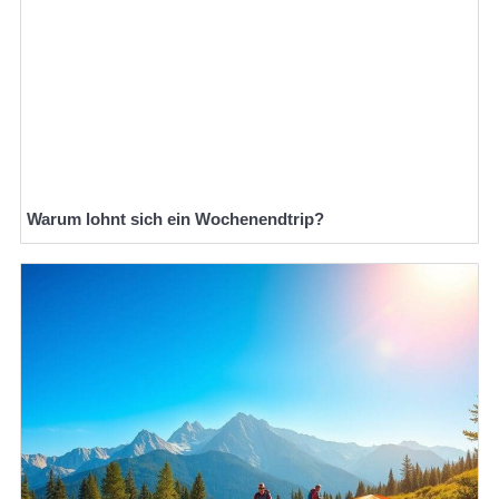
Warum lohnt sich ein Wochenendtrip?