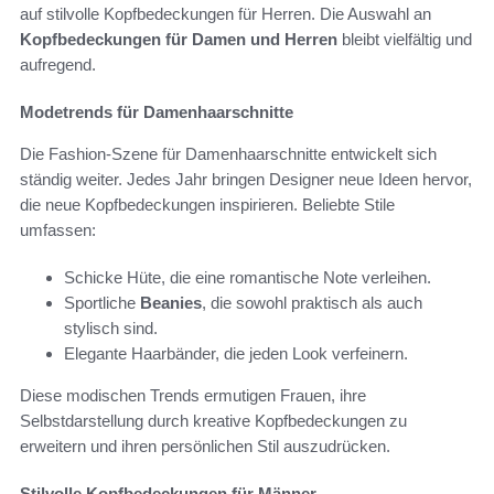
auf stilvolle Kopfbedeckungen für Herren. Die Auswahl an
Kopfbedeckungen für Damen und Herren
bleibt vielfältig und
aufregend.
Modetrends für Damenhaarschnitte
Die Fashion-Szene für Damenhaarschnitte entwickelt sich
ständig weiter. Jedes Jahr bringen Designer neue Ideen hervor,
die neue Kopfbedeckungen inspirieren. Beliebte Stile
umfassen:
Schicke Hüte, die eine romantische Note verleihen.
Sportliche
Beanies
, die sowohl praktisch als auch
stylisch sind.
Elegante Haarbänder, die jeden Look verfeinern.
Diese modischen Trends ermutigen Frauen, ihre
Selbstdarstellung durch kreative Kopfbedeckungen zu
erweitern und ihren persönlichen Stil auszudrücken.
Stilvolle Kopfbedeckungen für Männer