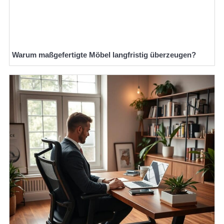
Warum maßgefertigte Möbel langfristig überzeugen?