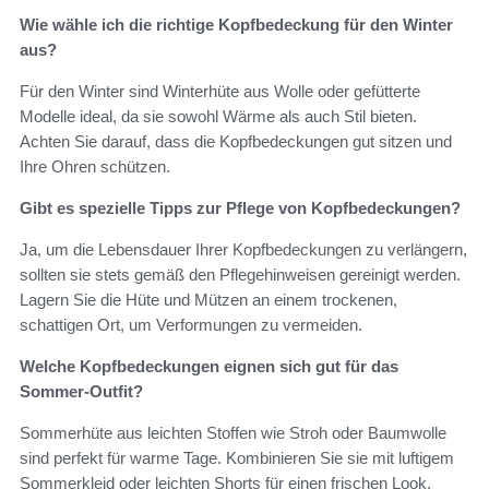
Wie wähle ich die richtige Kopfbedeckung für den Winter
aus?
Für den Winter sind Winterhüte aus Wolle oder gefütterte
Modelle ideal, da sie sowohl Wärme als auch Stil bieten.
Achten Sie darauf, dass die Kopfbedeckungen gut sitzen und
Ihre Ohren schützen.
Gibt es spezielle Tipps zur Pflege von Kopfbedeckungen?
Ja, um die Lebensdauer Ihrer Kopfbedeckungen zu verlängern,
sollten sie stets gemäß den Pflegehinweisen gereinigt werden.
Lagern Sie die Hüte und Mützen an einem trockenen,
schattigen Ort, um Verformungen zu vermeiden.
Welche Kopfbedeckungen eignen sich gut für das
Sommer-Outfit?
Sommerhüte aus leichten Stoffen wie Stroh oder Baumwolle
sind perfekt für warme Tage. Kombinieren Sie sie mit luftigem
Sommerkleid oder leichten Shorts für einen frischen Look.