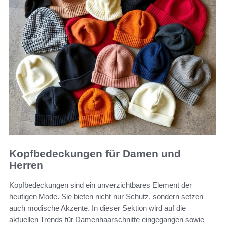
Kopfbedeckungen für Damen und
Herren
Kopfbedeckungen sind ein unverzichtbares Element der
heutigen Mode. Sie bieten nicht nur Schutz, sondern setzen
auch modische Akzente. In dieser Sektion wird auf die
aktuellen Trends für Damenhaarschnitte eingegangen sowie