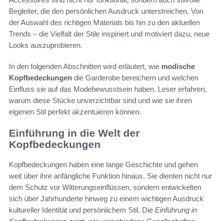
Begleiter, die den persönlichen Ausdruck unterstreichen. Von
der Auswahl des richtigen Materials bis hin zu den aktuellen
Trends – die Vielfalt der Stile inspiriert und motiviert dazu, neue
Looks auszuprobieren.
In den folgenden Abschnitten wird erläutert, wie
modische
Kopfbedeckungen
die Garderobe bereichern und welchen
Einfluss sie auf das Modebewusstsein haben. Leser erfahren,
warum diese Stücke unverzichtbar sind und wie sie ihren
eigenen Stil perfekt akzentuieren können.
Einführung in die Welt der
Kopfbedeckungen
Kopfbedeckungen haben eine lange Geschichte und gehen
weit über ihre anfängliche Funktion hinaus. Sie dienten nicht nur
dem Schutz vor Witterungseinflüssen, sondern entwickelten
sich über Jahrhunderte hinweg zu einem wichtigen Ausdruck
kultureller Identität und persönlichem Stil. Die
Einführung in