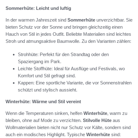
Sommerhüte: Leicht und luftig
In der warmen Jahreszeit sind
Sommerhüte
unverzichtbar. Sie
bieten Schutz vor der Sonne und bringen gleichzeitig einen
Hauch von Stil in jedes Outfit. Beliebte Materialien sind leichtes
Stroh und atmungsaktive Baumwolle. Zu den Varianten zählen:
Strohhüte: Perfekt für den Strandtag oder den
Spaziergang im Park.
Leichte Stoffhüte: Ideal für Ausflüge und Festivals, wo
Komfort und Stil gefragt sind.
Kappen: Eine sportliche Variante, die vor Sonnenstrahlen
schützt und stylisch aussieht.
Winterhüte: Wärme und Stil vereint
Wenn die Temperaturen sinken, helfen
Winterhüte
, warm zu
bleiben, ohne auf Mode zu verzichten.
Stilvolle Hüte
aus
Wollmaterialien bieten nicht nur Schutz vor Kälte, sondern sind
auch ein modisches Highlight. Typische
Winterhüte
sind: