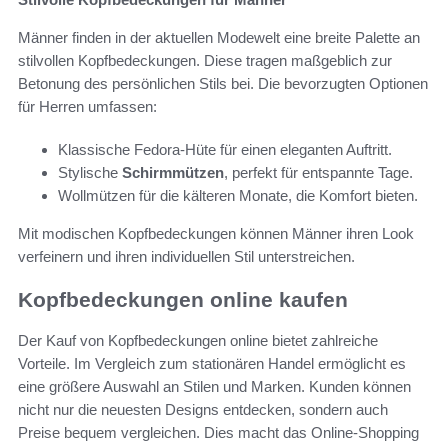
Männer finden in der aktuellen Modewelt eine breite Palette an
stilvollen Kopfbedeckungen. Diese tragen maßgeblich zur
Betonung des persönlichen Stils bei. Die bevorzugten Optionen
für Herren umfassen:
Klassische Fedora-Hüte für einen eleganten Auftritt.
Stylische
Schirmmützen
, perfekt für entspannte Tage.
Wollmützen für die kälteren Monate, die Komfort bieten.
Mit modischen Kopfbedeckungen können Männer ihren Look
verfeinern und ihren individuellen Stil unterstreichen.
Kopfbedeckungen online kaufen
Der Kauf von Kopfbedeckungen online bietet zahlreiche
Vorteile. Im Vergleich zum stationären Handel ermöglicht es
eine größere Auswahl an Stilen und Marken. Kunden können
nicht nur die neuesten Designs entdecken, sondern auch
Preise bequem vergleichen. Dies macht das Online-Shopping