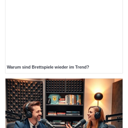
Warum sind Brettspiele wieder im Trend?