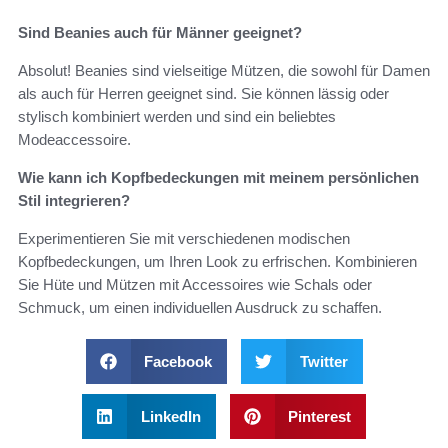
Sind Beanies auch für Männer geeignet?
Absolut! Beanies sind vielseitige Mützen, die sowohl für Damen
als auch für Herren geeignet sind. Sie können lässig oder
stylisch kombiniert werden und sind ein beliebtes
Modeaccessoire.
Wie kann ich Kopfbedeckungen mit meinem persönlichen
Stil integrieren?
Experimentieren Sie mit verschiedenen modischen
Kopfbedeckungen, um Ihren Look zu erfrischen. Kombinieren
Sie Hüte und Mützen mit Accessoires wie Schals oder
Schmuck, um einen individuellen Ausdruck zu schaffen.
Facebook
Twitter
LinkedIn
Pinterest