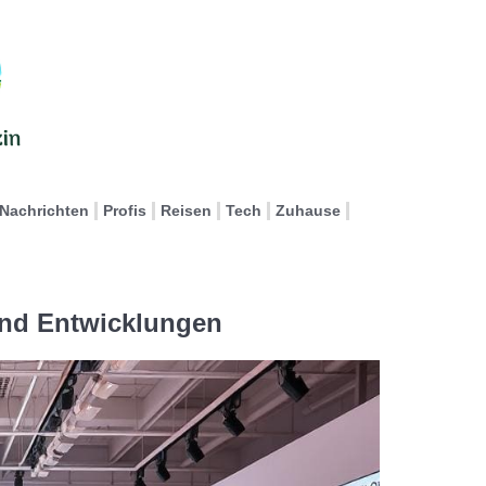
Nachrichten
Profis
Reisen
Tech
Zuhause
und Entwicklungen