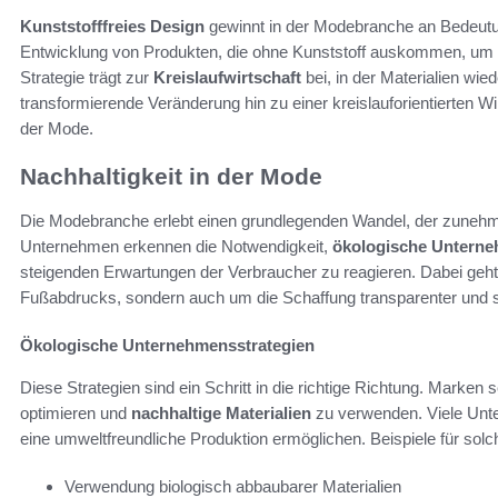
Kunststofffreies Design
gewinnt in der Modebranche an Bedeut
Entwicklung von Produkten, die ohne Kunststoff auskommen, um
Strategie trägt zur
Kreislaufwirtschaft
bei, in der Materialien wie
transformierende Veränderung hin zu einer kreislauforientierten Wir
der Mode.
Nachhaltigkeit in der Mode
Die Modebranche erlebt einen grundlegenden Wandel, der zuneh
Unternehmen erkennen die Notwendigkeit,
ökologische Unterne
steigenden Erwartungen der Verbraucher zu reagieren. Dabei geht
Fußabdrucks, sondern auch um die Schaffung transparenter und s
Ökologische Unternehmensstrategien
Diese Strategien sind ein Schritt in die richtige Richtung. Marken s
optimieren und
nachhaltige Materialien
zu verwenden. Viele Unte
eine umweltfreundliche Produktion ermöglichen. Beispiele für so
Verwendung biologisch abbaubarer Materialien