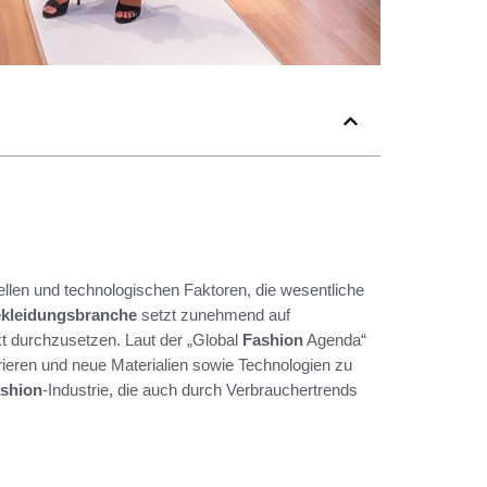
ellen und technologischen Faktoren, die wesentliche
kleidungsbranche
setzt zunehmend auf
t durchzusetzen. Laut der „Global
Fashion
Agenda“
rieren und neue Materialien sowie Technologien zu
shion
-Industrie, die auch durch Verbrauchertrends