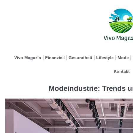
Vivo Magazin
Finanziell
Gesundheit
Lifestyle
Mode
Kontakt
Modeindustrie: Trends 