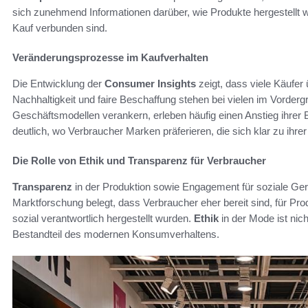
sich zunehmend Informationen darüber, wie Produkte hergestellt
Kauf verbunden sind.
Veränderungsprozesse im Kaufverhalten
Die Entwicklung der
Consumer Insights
zeigt, dass viele Käufe
Nachhaltigkeit und faire Beschaffung stehen bei vielen im Vorderg
Geschäftsmodellen verankern, erleben häufig einen Anstieg ihrer 
deutlich, wo Verbraucher Marken präferieren, die sich klar zu ih
Die Rolle von Ethik und Transparenz für Verbraucher
Transparenz
in der Produktion sowie Engagement für soziale Ger
Marktforschung belegt, dass Verbraucher eher bereit sind, für Pr
sozial verantwortlich hergestellt wurden.
Ethik
in der Mode ist nich
Bestandteil des modernen Konsumverhaltens.