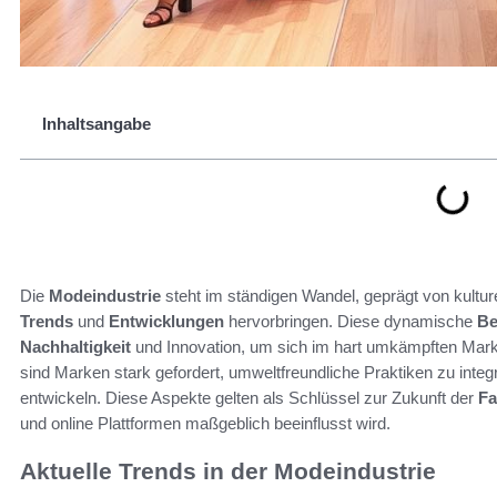
Inhaltsangabe
Die
Modeindustrie
steht im ständigen Wandel, geprägt von kultur
Trends
und
Entwicklungen
hervorbringen. Diese dynamische
Be
Nachhaltigkeit
und Innovation, um sich im hart umkämpften Mark
sind Marken stark gefordert, umweltfreundliche Praktiken zu integ
entwickeln. Diese Aspekte gelten als Schlüssel zur Zukunft der
Fa
und online Plattformen maßgeblich beeinflusst wird.
Aktuelle Trends in der Modeindustrie