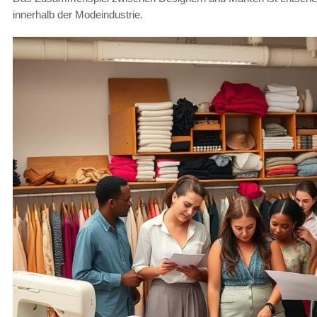
innerhalb der Modeindustrie.