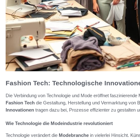
Fashion Tech: Technologische Innovation
Die Verbindung von Technologie und Mode eröffnet faszinierende 
Fashion Tech
die Gestaltung, Herstellung und Vermarktung von Be
Innovationen
tragen dazu bei, Prozesse effizienter zu gestalten
Wie Technologie die Modeindustrie revolutioniert
Technologie verändert die
Modebranche
in vielerlei Hinsicht. Kü