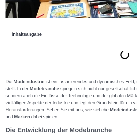
Inhaltsangabe
Die
Modeindustrie
ist ein faszinierendes und dynamisches Feld, 
stellt. In der
Modebranche
spiegeln sich nicht nur gesellschaftlic
sondern auch die Einflüsse der Technologie und der globalen Märkte
vielfältigen Aspekte der Industrie und legt den Grundstein für ein
Herausforderungen. Sehen Sie mit uns, wie sich die
Modeindustr
und
Marken
dabei spielen.
Die Entwicklung der Modebranche