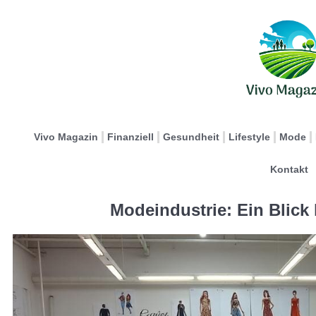
Vivo Magazin
Finanziell
Gesundheit
Lifestyle
Mode
Kontakt
Modeindustrie: Ein Blick 