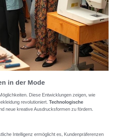
en in der Mode
Möglichkeiten. Diese Entwicklungen zeigen, wie
kleidung revolutioniert.
Technologische
 und neue kreative Ausdrucksformen zu fördern.
nstliche Intelligenz ermöglicht es, Kundenpräferenzen