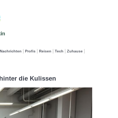
Nachrichten
Profis
Reisen
Tech
Zuhause
hinter die Kulissen