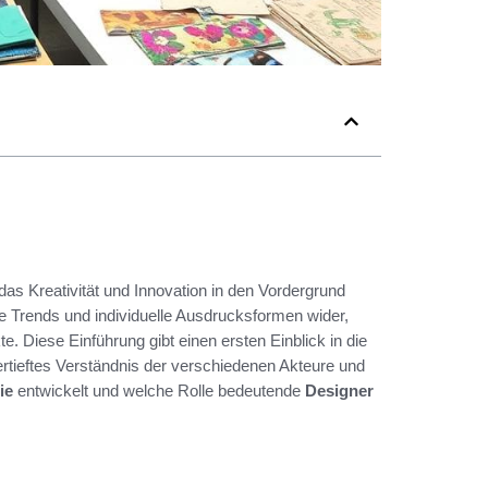
das Kreativität und Innovation in den Vordergrund
he Trends und individuelle Ausdrucksformen wider,
. Diese Einführung gibt einen ersten Einblick in die
 vertieftes Verständnis der verschiedenen Akteure und
ie
entwickelt und welche Rolle bedeutende
Designer