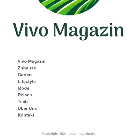
Vivo Magazin
Zuhause
Garten
Lifestyle
Mode
Reisen
Tech
Über Uns
Kontakt
Copyright 2024 - vivomagazin.de