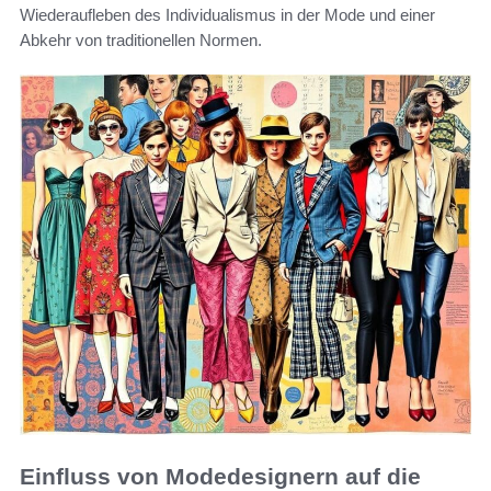
Wiederaufleben des Individualismus in der Mode und einer
Abkehr von traditionellen Normen.
Einfluss von Modedesignern auf die