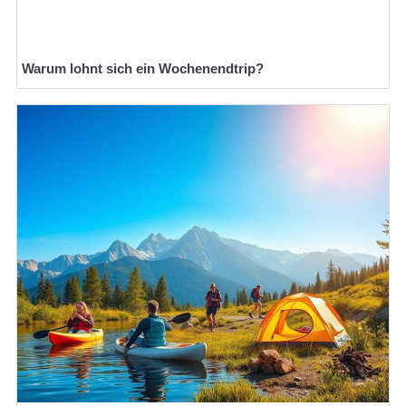
Warum lohnt sich ein Wochenendtrip?