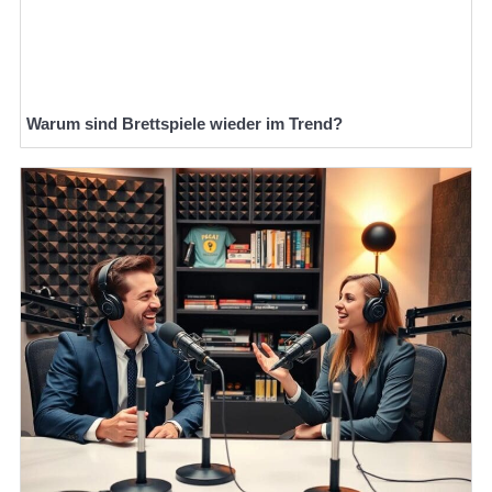
Warum sind Brettspiele wieder im Trend?