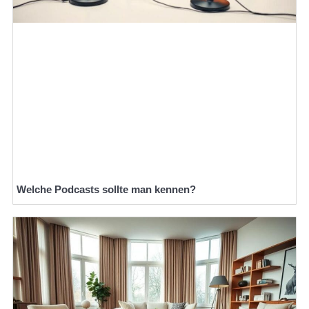
Welche Podcasts sollte man kennen?