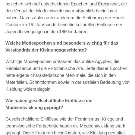
beziehen sich auf entscheidende Epochen und Ereignisse, die
den Verlauf der Modeentwicklung maßgeblich beeinflusst
haben. Dazu zählen unter anderem die Einführung der Haute
Couture im 19. Jahrhundert und die kulturellen Einflüsse der
Jugendbewegungen in den 1960er Jahren.
Welche Modeepochen sind besonders wichtig für das
Verständnis der Kleidungsgeschichte?
Wichtige Modeepochen umfassen das antike Ägypten, die
Renaissance und die viktorianische Ära. Jede dieser Epochen
hatte eigene charakteristische Merkmale, die sich in den
Materialien, Schnittformen sowie in der sozialen Bedeutung von
Kleidung widerspiegeln.
Wie haben gesellschaftliche Einflüsse die
Modeentwicklung geprägt?
Gesellschaftliche Einflüsse wie der Feminismus, Kriege und
technologische Fortschritte haben die Modeentwicklung stark
geprägt. Diese Faktoren beeinflussten, wie Kleidung gestaltet