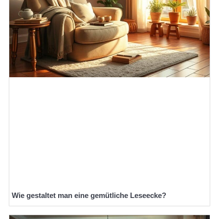
Wie gestaltet man eine gemütliche Leseecke?