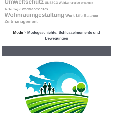
Umweltschutz
UNESCO Weltkulturerbe
Wearable
Technologie
Wohnaccessoires
Wohnraumgestaltung
Work-Life-Balance
Zeitmanagement
Mode
>
Modegeschichte: Schlüsselmomente und
Bewegungen