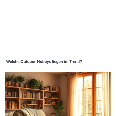
Welche Outdoor-Hobbys liegen im Trend?