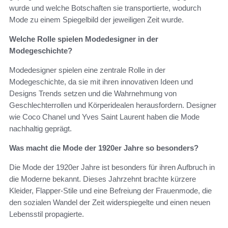
wurde und welche Botschaften sie transportierte, wodurch
Mode zu einem Spiegelbild der jeweiligen Zeit wurde.
Welche Rolle spielen Modedesigner in der
Modegeschichte?
Modedesigner spielen eine zentrale Rolle in der
Modegeschichte, da sie mit ihren innovativen Ideen und
Designs Trends setzen und die Wahrnehmung von
Geschlechterrollen und Körperidealen herausfordern. Designer
wie Coco Chanel und Yves Saint Laurent haben die Mode
nachhaltig geprägt.
Was macht die Mode der 1920er Jahre so besonders?
Die Mode der 1920er Jahre ist besonders für ihren Aufbruch in
die Moderne bekannt. Dieses Jahrzehnt brachte kürzere
Kleider, Flapper-Stile und eine Befreiung der Frauenmode, die
den sozialen Wandel der Zeit widerspiegelte und einen neuen
Lebensstil propagierte.