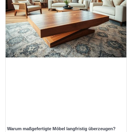
Warum maßgefertigte Möbel langfristig überzeugen?