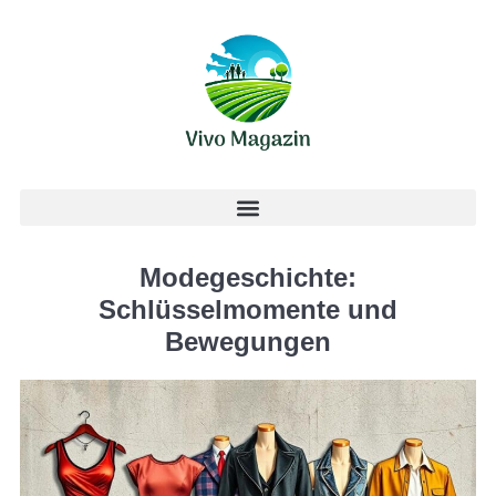
Modegeschichte:
Schlüsselmomente und
Bewegungen