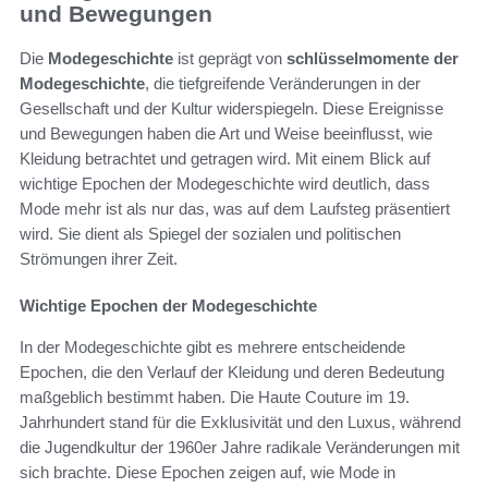
und Bewegungen
Die
Modegeschichte
ist geprägt von
schlüsselmomente der
Modegeschichte
, die tiefgreifende Veränderungen in der
Gesellschaft und der Kultur widerspiegeln. Diese Ereignisse
und Bewegungen haben die Art und Weise beeinflusst, wie
Kleidung betrachtet und getragen wird. Mit einem Blick auf
wichtige Epochen der Modegeschichte wird deutlich, dass
Mode mehr ist als nur das, was auf dem Laufsteg präsentiert
wird. Sie dient als Spiegel der sozialen und politischen
Strömungen ihrer Zeit.
Wichtige Epochen der Modegeschichte
In der Modegeschichte gibt es mehrere entscheidende
Epochen, die den Verlauf der Kleidung und deren Bedeutung
maßgeblich bestimmt haben. Die Haute Couture im 19.
Jahrhundert stand für die Exklusivität und den Luxus, während
die Jugendkultur der 1960er Jahre radikale Veränderungen mit
sich brachte. Diese Epochen zeigen auf, wie Mode in