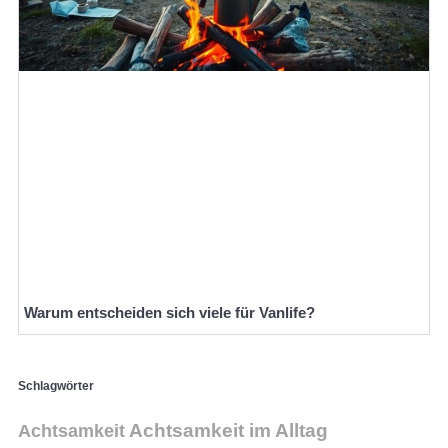
Warum entscheiden sich viele für Vanlife?
Schlagwörter
Achtsamkeit im Alltag
Achtsamkeit