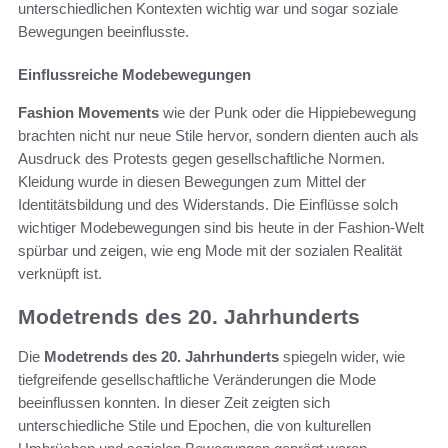
unterschiedlichen Kontexten wichtig war und sogar soziale
Bewegungen beeinflusste.
Einflussreiche Modebewegungen
Fashion Movements
wie der Punk oder die Hippiebewegung
brachten nicht nur neue Stile hervor, sondern dienten auch als
Ausdruck des Protests gegen gesellschaftliche Normen.
Kleidung wurde in diesen Bewegungen zum Mittel der
Identitätsbildung und des Widerstands. Die Einflüsse solch
wichtiger Modebewegungen sind bis heute in der Fashion-Welt
spürbar und zeigen, wie eng Mode mit der sozialen Realität
verknüpft ist.
Modetrends des 20. Jahrhunderts
Die
Modetrends des 20. Jahrhunderts
spiegeln wider, wie
tiefgreifende gesellschaftliche Veränderungen die Mode
beeinflussen konnten. In dieser Zeit zeigten sich
unterschiedliche Stile und Epochen, die von kulturellen