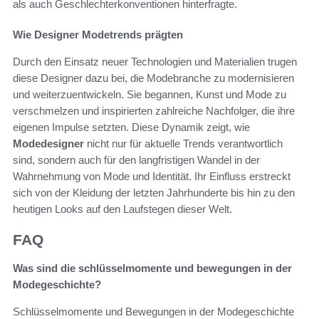
als auch Geschlechterkonventionen hinterfragte.
Wie Designer Modetrends prägten
Durch den Einsatz neuer Technologien und Materialien trugen
diese Designer dazu bei, die Modebranche zu modernisieren
und weiterzuentwickeln. Sie begannen, Kunst und Mode zu
verschmelzen und inspirierten zahlreiche Nachfolger, die ihre
eigenen Impulse setzten. Diese Dynamik zeigt, wie
Modedesigner
nicht nur für aktuelle Trends verantwortlich
sind, sondern auch für den langfristigen Wandel in der
Wahrnehmung von Mode und Identität. Ihr Einfluss erstreckt
sich von der Kleidung der letzten Jahrhunderte bis hin zu den
heutigen Looks auf den Laufstegen dieser Welt.
FAQ
Was sind die schlüsselmomente und bewegungen in der
Modegeschichte?
Schlüsselmomente und Bewegungen in der Modegeschichte