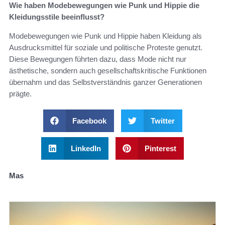
Wie haben Modebewegungen wie Punk und Hippie die
Kleidungsstile beeinflusst?
Modebewegungen wie Punk und Hippie haben Kleidung als
Ausdrucksmittel für soziale und politische Proteste genutzt.
Diese Bewegungen führten dazu, dass Mode nicht nur
ästhetische, sondern auch gesellschaftskritische Funktionen
übernahm und das Selbstverständnis ganzer Generationen
prägte.
Facebook
Twitter
LinkedIn
Pinterest
Mas