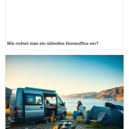
Wie richtet man ein stilvolles Homeoffice ein?