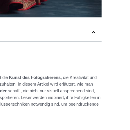
t die
Kunst des Fotografierens
, die Kreativität und
uhalten. In diesem Artikel wird erläutert, wie man
lder
schafft, die nicht nur visuell ansprechend sind,
ortieren. Leser werden inspiriert, ihre Fähigkeiten in
lüsseltechniken notwendig sind, um beeindruckende