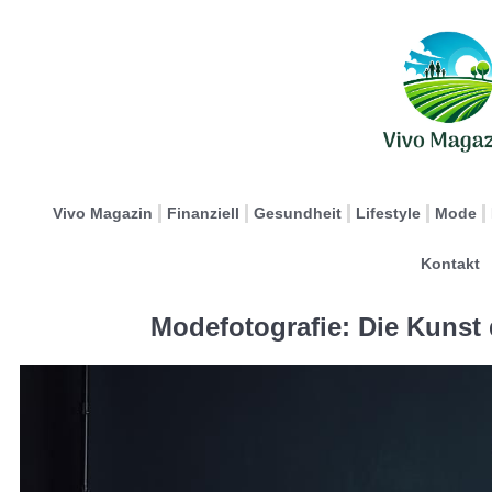
Vivo Magazin
Finanziell
Gesundheit
Lifestyle
Mode
Kontakt
Modefotografie: Die Kunst 