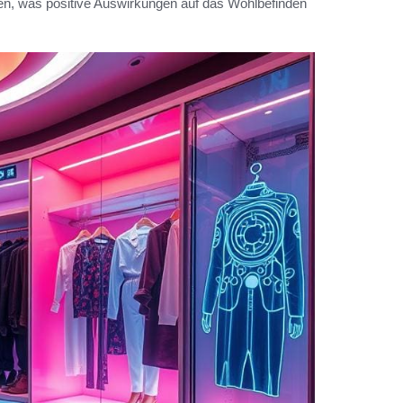
en, was positive Auswirkungen auf das Wohlbefinden