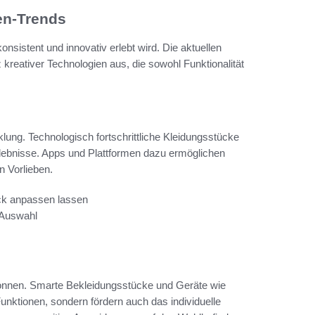
en-Trends
onsistent und innovativ erlebt wird. Die aktuellen
 kreativer Technologien aus, die sowohl Funktionalität
klung. Technologisch fortschrittliche Kleidungsstücke
Erlebnisse. Apps und Plattformen dazu ermöglichen
 Vorlieben.
ck anpassen lassen
 Auswahl
nnen. Smarte Bekleidungsstücke und Geräte wie
unktionen, sondern fördern auch das individuelle