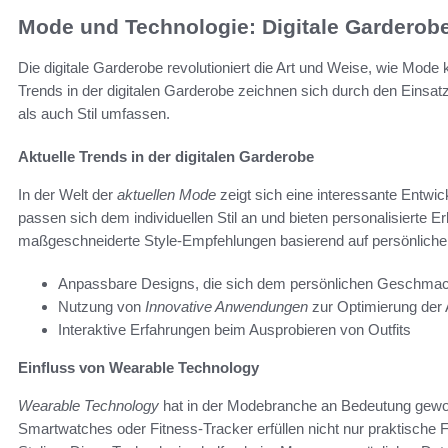
Mode und Technologie: Digitale Garderob
Die digitale Garderobe revolutioniert die Art und Weise, wie Mode k
Trends in der digitalen Garderobe zeichnen sich durch den Einsatz
als auch Stil umfassen.
Aktuelle Trends in der digitalen Garderobe
In der Welt der
aktuellen Mode
zeigt sich eine interessante Entwic
passen sich dem individuellen Stil an und bieten personalisierte 
maßgeschneiderte Style-Empfehlungen basierend auf persönlichen
Anpassbare Designs, die sich dem persönlichen Geschma
Nutzung von
Innovative Anwendungen
zur Optimierung der
Interaktive Erfahrungen beim Ausprobieren von Outfits
Einfluss von Wearable Technology
Wearable Technology
hat in der Modebranche an Bedeutung gewo
Smartwatches oder Fitness-Tracker erfüllen nicht nur praktische F