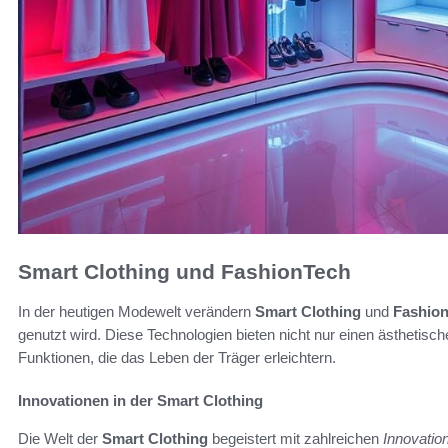
Smart Clothing und FashionTech
In der heutigen Modewelt verändern
Smart Clothing
und
Fashio
genutzt wird. Diese Technologien bieten nicht nur einen ästhetisc
Funktionen, die das Leben der Träger erleichtern.
Innovationen in der Smart Clothing
Die Welt der
Smart Clothing
begeistert mit zahlreichen
Innovatio