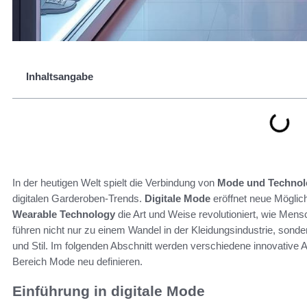
Inhaltsangabe
In der heutigen Welt spielt die Verbindung von
Mode und Technol
digitalen Garderoben-Trends.
Digitale Mode
eröffnet neue Möglichk
Wearable Technology
die Art und Weise revolutioniert, wie Mens
führen nicht nur zu einem Wandel in der Kleidungsindustrie, sond
und Stil. Im folgenden Abschnitt werden verschiedene innovative 
Bereich Mode neu definieren.
Einführung in digitale Mode