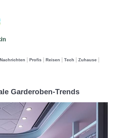
Nachrichten
Profis
Reisen
Tech
Zuhause
ale Garderoben-Trends