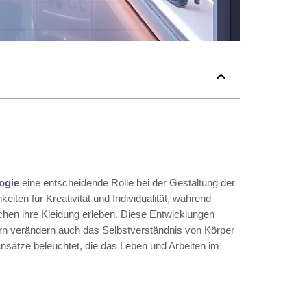
ogie
eine entscheidende Rolle bei der Gestaltung der
eiten für Kreativität und Individualität, während
chen ihre Kleidung erleben. Diese Entwicklungen
ern verändern auch das Selbstverständnis von Körper
Ansätze beleuchtet, die das Leben und Arbeiten im