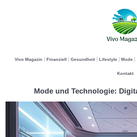
Vivo Magazin
Finanziell
Gesundheit
Lifestyle
Mode
Kontakt
Mode und Technologie: Digit