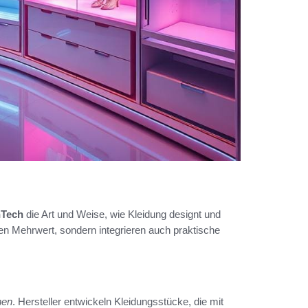
nTech
die Art und Weise, wie Kleidung designt und
hen Mehrwert, sondern integrieren auch praktische
nen
. Hersteller entwickeln Kleidungsstücke, die mit