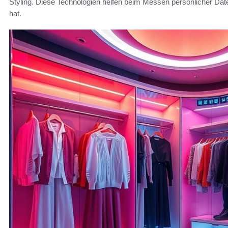
Styling. Diese Technologien helfen beim Messen persönlicher Dat
hat.