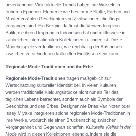
unverkennbar. Viele aktuelle Trends haben ihre Wurzeln in
früheren Epochen. Elemente wie bestimmte Stoffe, Farben und
Muster erzählen Geschichten von Zivilisationen, die längst
vergangen sind. Ein Beispiel dafür ist die Verwendung von
Batik, die ihren Ursprung in Indonesien hat und mittlerweile in
zahlreichen internationalen Kollektionen zu finden ist. Diese
Modebeispiele verdeutlichen, wie reichhaltig der Austausch
zwischen verschiedenen kulturellen Einflüssen sein kann.
Regionale Mode-Traditionen und ihr Erbe
Regionale Mode-Traditionen
tragen maßgeblich zur
Wertschätzung kultureller Identität bei. In vielen Kulturen
werden traditionelle Kleidungsstücke nicht nur als Teil des
täglichen Lebens betrachtet, sondern auch als Symbole der
Geschichte und des Erbes. Designer wie Dries Van Noten oder
Issey Miyake integrieren solche regionalen Mode-Traditionen in
ihre Werke, wodurch sie einen Brückenschlag zwischen
Vergangenheit und Gegenwart schaffen.
Kulturelle Vielfalt in der
Mode
wird in diesen Kollektionen lebendig, indem sie die