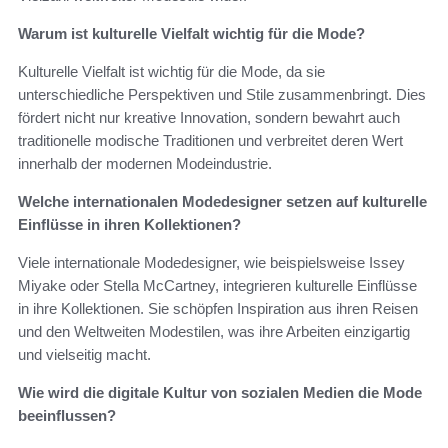
Warum ist kulturelle Vielfalt wichtig für die Mode?
Kulturelle Vielfalt ist wichtig für die Mode, da sie
unterschiedliche Perspektiven und Stile zusammenbringt. Dies
fördert nicht nur kreative Innovation, sondern bewahrt auch
traditionelle modische Traditionen und verbreitet deren Wert
innerhalb der modernen Modeindustrie.
Welche internationalen Modedesigner setzen auf kulturelle
Einflüsse in ihren Kollektionen?
Viele internationale Modedesigner, wie beispielsweise Issey
Miyake oder Stella McCartney, integrieren kulturelle Einflüsse
in ihre Kollektionen. Sie schöpfen Inspiration aus ihren Reisen
und den Weltweiten Modestilen, was ihre Arbeiten einzigartig
und vielseitig macht.
Wie wird die digitale Kultur von sozialen Medien die Mode
beeinflussen?