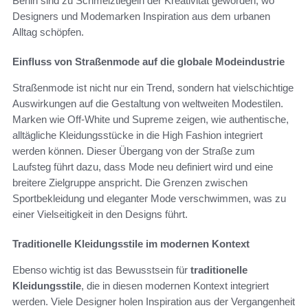
Berlin sind zu Schmelztiegeln der Kreativität geworden, wo
Designers und Modemarken Inspiration aus dem urbanen
Alltag schöpfen.
Einfluss von Straßenmode auf die globale Modeindustrie
Straßenmode ist nicht nur ein Trend, sondern hat vielschichtige
Auswirkungen auf die Gestaltung von weltweiten Modestilen.
Marken wie Off-White und Supreme zeigen, wie authentische,
alltägliche Kleidungsstücke in die High Fashion integriert
werden können. Dieser Übergang von der Straße zum
Laufsteg führt dazu, dass Mode neu definiert wird und eine
breitere Zielgruppe anspricht. Die Grenzen zwischen
Sportbekleidung und eleganter Mode verschwimmen, was zu
einer Vielseitigkeit in den Designs führt.
Traditionelle Kleidungsstile im modernen Kontext
Ebenso wichtig ist das Bewusstsein für
traditionelle
Kleidungsstile
, die in diesen modernen Kontext integriert
werden. Viele Designer holen Inspiration aus der Vergangenheit