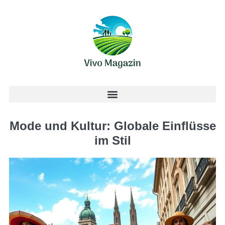
Mode und Kultur: Globale Einflüsse
im Stil