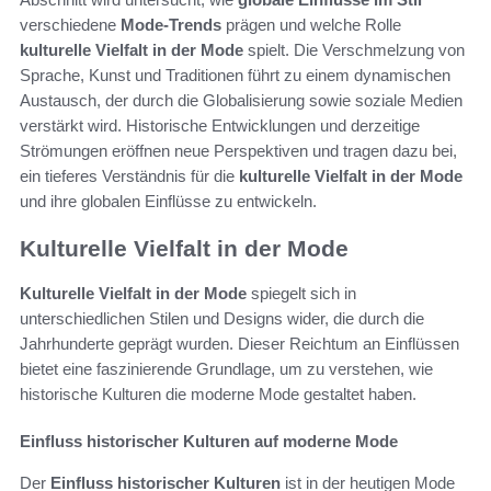
verschiedene
Mode-Trends
prägen und welche Rolle
kulturelle Vielfalt in der Mode
spielt. Die Verschmelzung von
Sprache, Kunst und Traditionen führt zu einem dynamischen
Austausch, der durch die Globalisierung sowie soziale Medien
verstärkt wird. Historische Entwicklungen und derzeitige
Strömungen eröffnen neue Perspektiven und tragen dazu bei,
ein tieferes Verständnis für die
kulturelle Vielfalt in der Mode
und ihre globalen Einflüsse zu entwickeln.
Kulturelle Vielfalt in der Mode
Kulturelle Vielfalt in der Mode
spiegelt sich in
unterschiedlichen Stilen und Designs wider, die durch die
Jahrhunderte geprägt wurden. Dieser Reichtum an Einflüssen
bietet eine faszinierende Grundlage, um zu verstehen, wie
historische Kulturen die moderne Mode gestaltet haben.
Einfluss historischer Kulturen auf moderne Mode
Der
Einfluss historischer Kulturen
ist in der heutigen Mode