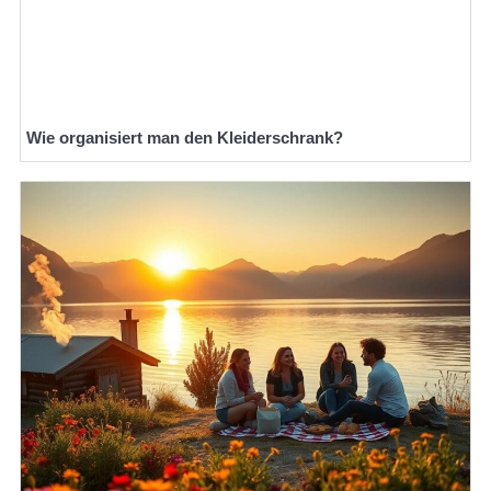
Wie organisiert man den Kleiderschrank?