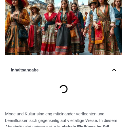
Inhaltsangabe
Mode und Kultur sind eng miteinander verflochten und
beeinflussen sich gegenseitig auf vielfältige Weise. In diesem
Abschnitt wird untersucht, wie
globale Einflüsse im Stil