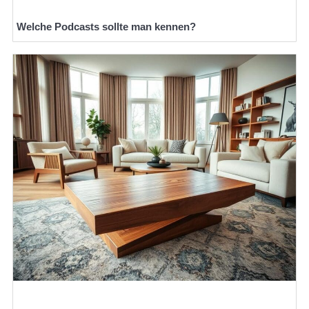
Welche Podcasts sollte man kennen?