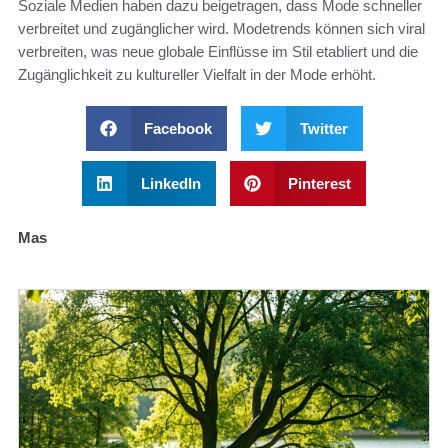
Soziale Medien haben dazu beigetragen, dass Mode schneller
verbreitet und zugänglicher wird. Modetrends können sich viral
verbreiten, was neue globale Einflüsse im Stil etabliert und die
Zugänglichkeit zu kultureller Vielfalt in der Mode erhöht.
Facebook
Twitter
LinkedIn
Pinterest
Mas