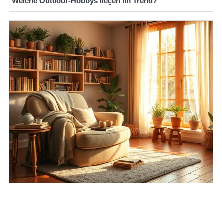
Welche Outdoor-Hobbys liegen im Trend?