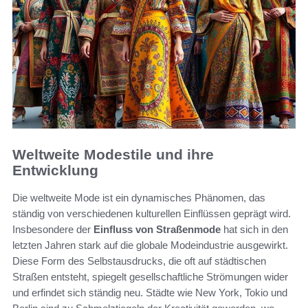
Weltweite Modestile und ihre
Entwicklung
Die weltweite Mode ist ein dynamisches Phänomen, das
ständig von verschiedenen kulturellen Einflüssen geprägt wird.
Insbesondere der
Einfluss von Straßenmode
hat sich in den
letzten Jahren stark auf die globale Modeindustrie ausgewirkt.
Diese Form des Selbstausdrucks, die oft auf städtischen
Straßen entsteht, spiegelt gesellschaftliche Strömungen wider
und erfindet sich ständig neu. Städte wie New York, Tokio und