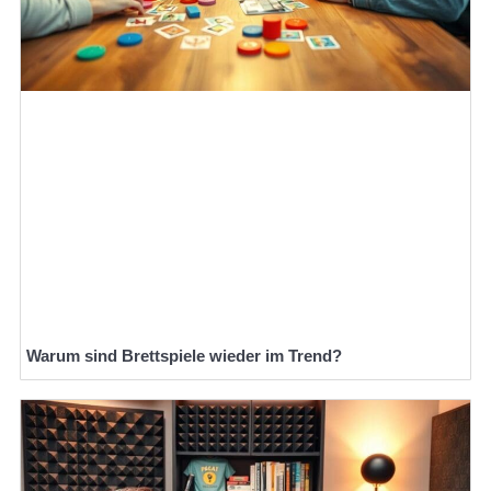
Warum sind Brettspiele wieder im Trend?