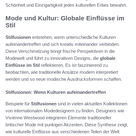
Schönheit und Einzigartigkeit jedes kulturellen Erbes bewahrt.
Mode und Kultur: Globale Einflüsse im
Stil
Stilfusionen
entstehen, wenn unterschiedliche Kulturen
aufeinandertreffen und sich kreativ miteinander verbinden.
Diese Verschmelzung bringt frische Perspektiven in die
Modewelt und führt zu innovativen Designs, die
globale
Einflüsse im Stil
reflektieren. Es ist faszinierend zu
beobachten, wie traditionelle Ansätze modern interpretiert
werden und so neue modische Ausdrucksformen schaffen.
Stilfusionen: Wenn Kulturen aufeinandertreffen
Beispiele für
Stilfusionen
sind in vielen aktuellen Kollektionen
von internationalen Modedesignern zu finden. Designers wie
Vivienne Westwood integrieren Elemente traditioneller
britischer Mode mit punkigen Akzenten. Diese Synthese zeigt,
wie kulturelle Einflüsse aus verschiedenen Teilen der Welt