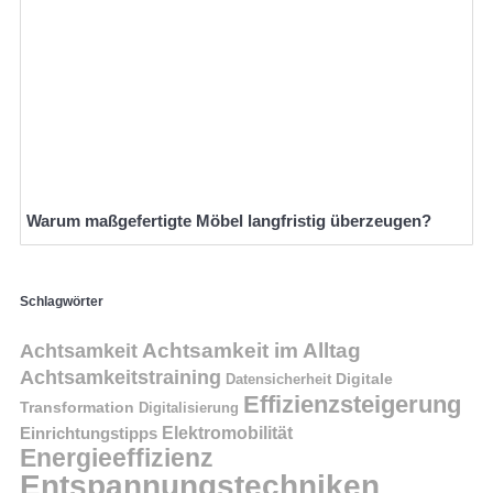
Warum maßgefertigte Möbel langfristig überzeugen?
Schlagwörter
Achtsamkeit im Alltag
Achtsamkeit
Achtsamkeitstraining
Digitale
Datensicherheit
Effizienzsteigerung
Transformation
Digitalisierung
Einrichtungstipps
Elektromobilität
Energieeffizienz
Entspannungstechniken