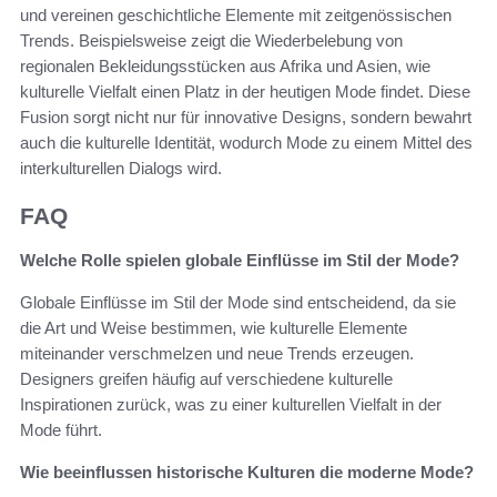
und vereinen geschichtliche Elemente mit zeitgenössischen
Trends. Beispielsweise zeigt die Wiederbelebung von
regionalen Bekleidungsstücken aus Afrika und Asien, wie
kulturelle Vielfalt einen Platz in der heutigen Mode findet. Diese
Fusion sorgt nicht nur für innovative Designs, sondern bewahrt
auch die kulturelle Identität, wodurch Mode zu einem Mittel des
interkulturellen Dialogs wird.
FAQ
Welche Rolle spielen globale Einflüsse im Stil der Mode?
Globale Einflüsse im Stil der Mode sind entscheidend, da sie
die Art und Weise bestimmen, wie kulturelle Elemente
miteinander verschmelzen und neue Trends erzeugen.
Designers greifen häufig auf verschiedene kulturelle
Inspirationen zurück, was zu einer kulturellen Vielfalt in der
Mode führt.
Wie beeinflussen historische Kulturen die moderne Mode?