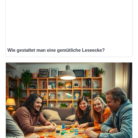
Wie gestaltet man eine gemütliche Leseecke?