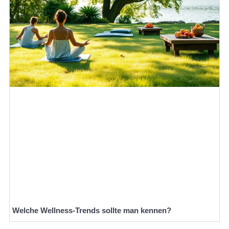
Welche Wellness-Trends sollte man kennen?