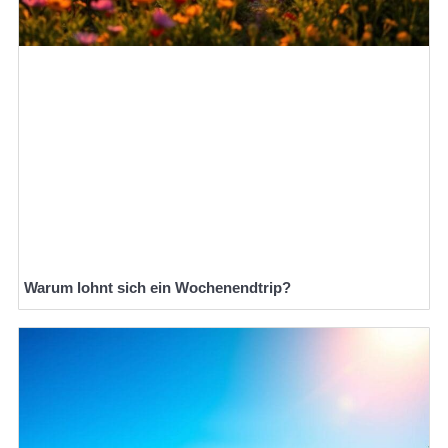
Warum lohnt sich ein Wochenendtrip?