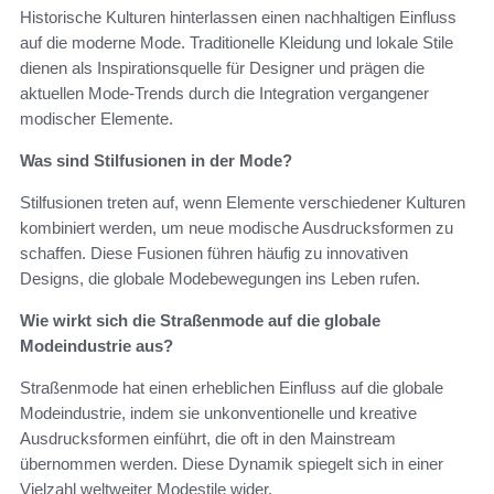
Historische Kulturen hinterlassen einen nachhaltigen Einfluss
auf die moderne Mode. Traditionelle Kleidung und lokale Stile
dienen als Inspirationsquelle für Designer und prägen die
aktuellen Mode-Trends durch die Integration vergangener
modischer Elemente.
Was sind Stilfusionen in der Mode?
Stilfusionen treten auf, wenn Elemente verschiedener Kulturen
kombiniert werden, um neue modische Ausdrucksformen zu
schaffen. Diese Fusionen führen häufig zu innovativen
Designs, die globale Modebewegungen ins Leben rufen.
Wie wirkt sich die Straßenmode auf die globale
Modeindustrie aus?
Straßenmode hat einen erheblichen Einfluss auf die globale
Modeindustrie, indem sie unkonventionelle und kreative
Ausdrucksformen einführt, die oft in den Mainstream
übernommen werden. Diese Dynamik spiegelt sich in einer
Vielzahl weltweiter Modestile wider.