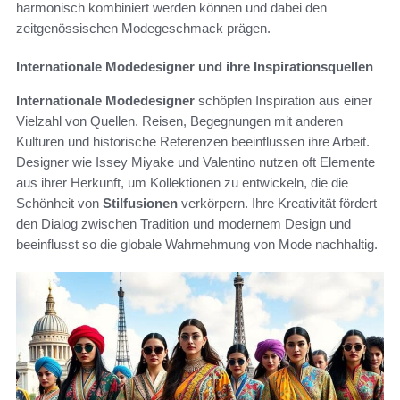
harmonisch kombiniert werden können und dabei den
zeitgenössischen Modegeschmack prägen.
Internationale Modedesigner und ihre Inspirationsquellen
Internationale Modedesigner
schöpfen Inspiration aus einer
Vielzahl von Quellen. Reisen, Begegnungen mit anderen
Kulturen und historische Referenzen beeinflussen ihre Arbeit.
Designer wie Issey Miyake und Valentino nutzen oft Elemente
aus ihrer Herkunft, um Kollektionen zu entwickeln, die die
Schönheit von
Stilfusionen
verkörpern. Ihre Kreativität fördert
den Dialog zwischen Tradition und modernem Design und
beeinflusst so die globale Wahrnehmung von Mode nachhaltig.