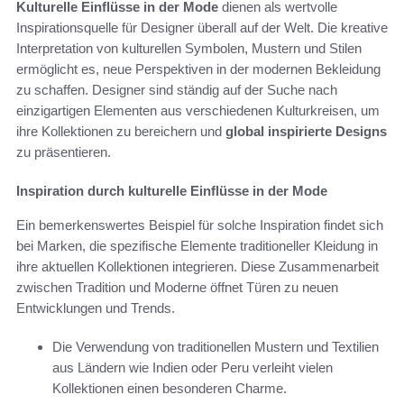
Kulturelle Einflüsse in der Mode
dienen als wertvolle
Inspirationsquelle für Designer überall auf der Welt. Die kreative
Interpretation von kulturellen Symbolen, Mustern und Stilen
ermöglicht es, neue Perspektiven in der modernen Bekleidung
zu schaffen. Designer sind ständig auf der Suche nach
einzigartigen Elementen aus verschiedenen Kulturkreisen, um
ihre Kollektionen zu bereichern und
global inspirierte Designs
zu präsentieren.
Inspiration durch kulturelle Einflüsse in der Mode
Ein bemerkenswertes Beispiel für solche Inspiration findet sich
bei Marken, die spezifische Elemente traditioneller Kleidung in
ihre aktuellen Kollektionen integrieren. Diese Zusammenarbeit
zwischen Tradition und Moderne öffnet Türen zu neuen
Entwicklungen und Trends.
Die Verwendung von traditionellen Mustern und Textilien
aus Ländern wie Indien oder Peru verleiht vielen
Kollektionen einen besonderen Charme.