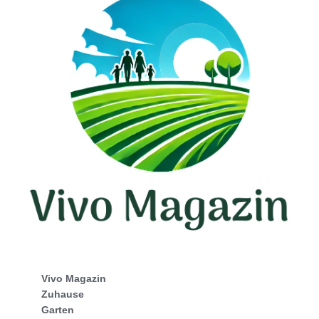
Vivo Magazin
Zuhause
Garten