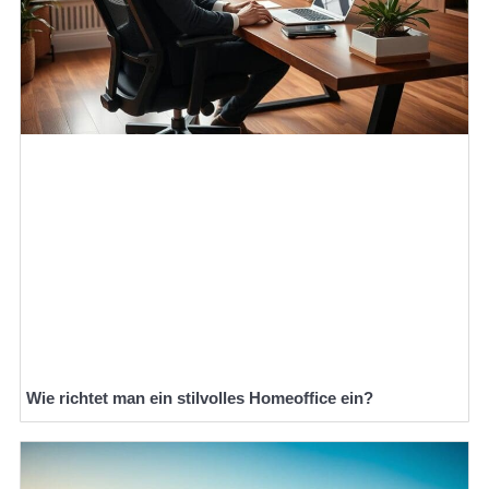
Wie richtet man ein stilvolles Homeoffice ein?