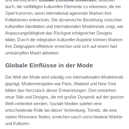
auch, die vielfältigen kulturellen Elemente zu erkennen, die ins
Spiel kommen, wenn international agierende Marken ihre
Kollektionen entwickeln. Die dynamische Beziehung zwischen
kulturellen Identitäten und internationalen Modetrends zeigt, wie
Anpassungsfähigkeit das Rückgrat erfolgreicher Designs
bildet. Durch die Integration kultureller Aspekte können Marken
ihre Zielgruppen effektiver erreichen und sich auf einem hart
umkämpften Markt abheben.
Globale Einflüsse in der Mode
Die Welt der Mode wird ständig von
internationalen Modetrends
geprägt. Modemetropolen wie Paris, Mailand und New York
bilden das Herzstück dieser Entwicklungen. Dort entstehen
neue Stile und Designs, die mit großer Dynamik auf der ganzen
Welt verbreitet werden. Soziale Medien spielen eine
entscheidende Rolle bei dieser Verbreitung. Trends, die eine
starke Resonanz finden, erreichen rasch verschiedene Märkte
und Kulturen.