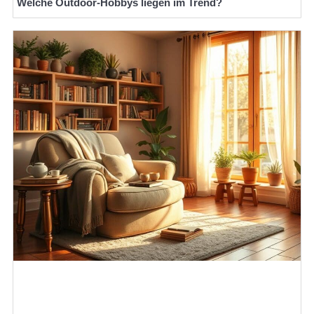
Welche Outdoor-Hobbys liegen im Trend?