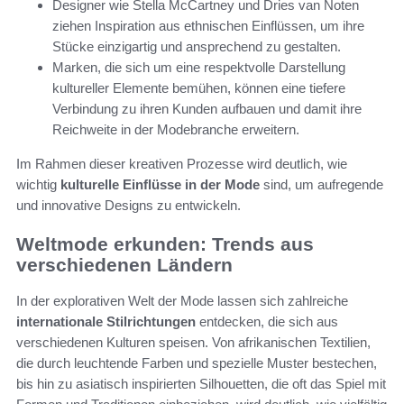
Designer wie Stella McCartney und Dries van Noten
ziehen Inspiration aus ethnischen Einflüssen, um ihre
Stücke einzigartig und ansprechend zu gestalten.
Marken, die sich um eine respektvolle Darstellung
kultureller Elemente bemühen, können eine tiefere
Verbindung zu ihren Kunden aufbauen und damit ihre
Reichweite in der Modebranche erweitern.
Im Rahmen dieser kreativen Prozesse wird deutlich, wie
wichtig
kulturelle Einflüsse in der Mode
sind, um aufregende
und innovative Designs zu entwickeln.
Weltmode erkunden: Trends aus
verschiedenen Ländern
In der explorativen Welt der Mode lassen sich zahlreiche
internationale Stilrichtungen
entdecken, die sich aus
verschiedenen Kulturen speisen. Von afrikanischen Textilien,
die durch leuchtende Farben und spezielle Muster bestechen,
bis hin zu asiatisch inspirierten Silhouetten, die oft das Spiel mit