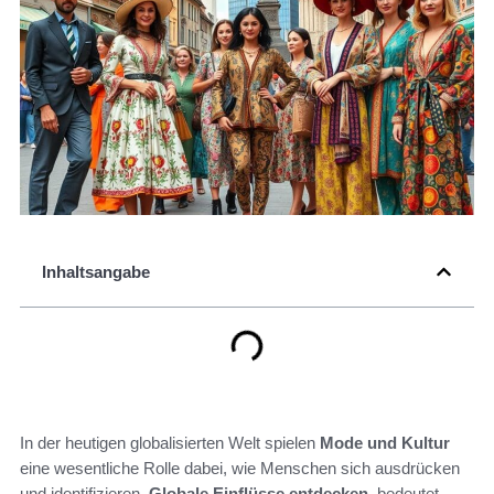
Inhaltsangabe
In der heutigen globalisierten Welt spielen
Mode und Kultur
eine wesentliche Rolle dabei, wie Menschen sich ausdrücken
und identifizieren.
Globale Einflüsse entdecken
, bedeutet