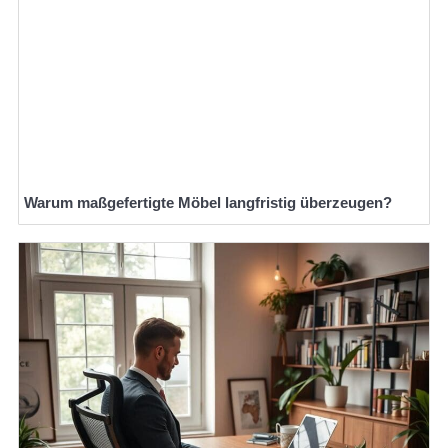
Warum maßgefertigte Möbel langfristig überzeugen?