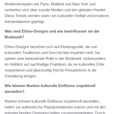
Modemetropolen wie Paris, Mailand und New York und
verbreiten sich über soziale Medien und den globalen Handel.
Diese Trends werden stark von kultureller Vielfalt und kreativen
Interpretationen geprägt.
Was sind Ethno-Designs und wie beeinflussen sie die
Modewelt?
Ethno-Designs beziehen sich auf Kleidungsstile, die von
kulturellen Traditionen und Geschichten inspiriert sind. Sie
spielen eine bedeutende Rolle in der Modewelt, insbesondere
im Hinblick auf nachhaltige Praktiken, da sie kulturelles Erbe
respektieren und gleichzeitig frische Perspektiven in die
Gestaltung bringen.
Wie können Marken kulturelle Einflüsse respektvoll
darstellen?
Marken können kulturelle Einflüsse respektvoll darstellen,
indem sie authentische Repräsentationen nutzen und mit den
entsprechenden Gemeinschaften zusammenarbeiten. Durch