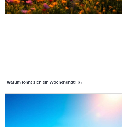
Warum lohnt sich ein Wochenendtrip?