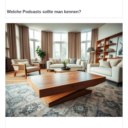
Welche Podcasts sollte man kennen?