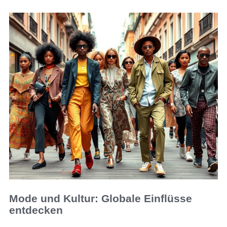
Mode und Kultur: Globale Einflüsse
entdecken