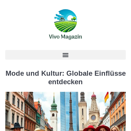
Mode und Kultur: Globale Einflüsse
entdecken