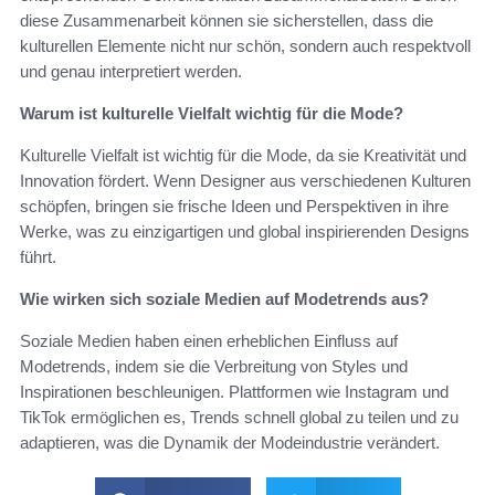
diese Zusammenarbeit können sie sicherstellen, dass die
kulturellen Elemente nicht nur schön, sondern auch respektvoll
und genau interpretiert werden.
Warum ist kulturelle Vielfalt wichtig für die Mode?
Kulturelle Vielfalt ist wichtig für die Mode, da sie Kreativität und
Innovation fördert. Wenn Designer aus verschiedenen Kulturen
schöpfen, bringen sie frische Ideen und Perspektiven in ihre
Werke, was zu einzigartigen und global inspirierenden Designs
führt.
Wie wirken sich soziale Medien auf Modetrends aus?
Soziale Medien haben einen erheblichen Einfluss auf
Modetrends, indem sie die Verbreitung von Styles und
Inspirationen beschleunigen. Plattformen wie Instagram und
TikTok ermöglichen es, Trends schnell global zu teilen und zu
adaptieren, was die Dynamik der Modeindustrie verändert.