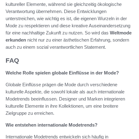
kultureller Elemente, während sie gleichzeitig ökologische
Verantwortung übernehmen. Diese Entwicklungen
unterstreichen, wie wichtig es ist, die eigenen Wurzeln in der
Mode zu respektieren und diese kreative Auseinandersetzung
für eine nachhaltige Zukunft zu nutzen. So wird das
Weltmode
erkunden
nicht nur zu einer ästhetischen Erfahrung, sondern
auch zu einem sozial verantwortlichen Statement.
FAQ
Welche Rolle spielen globale Einflüsse in der Mode?
Globale Einflüsse prägen die Mode durch verschiedene
kulturelle Aspekte, die sowohl lokale als auch internationale
Modetrends beeinflussen. Designer und Marken integrieren
kulturelle Elemente in ihre Kollektionen, um eine breitere
Zielgruppe zu erreichen.
Wie entstehen internationale Modetrends?
Internationale Modetrends entwickeln sich häufig in