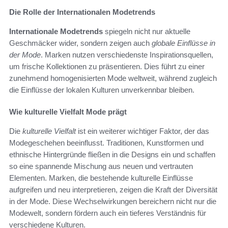
Die Rolle der Internationalen Modetrends
Internationale Modetrends
spiegeln nicht nur aktuelle
Geschmäcker wider, sondern zeigen auch
globale Einflüsse in
der Mode
. Marken nutzen verschiedenste Inspirationsquellen,
um frische Kollektionen zu präsentieren. Dies führt zu einer
zunehmend homogenisierten Mode weltweit, während zugleich
die Einflüsse der lokalen Kulturen unverkennbar bleiben.
Wie kulturelle Vielfalt Mode prägt
Die
kulturelle Vielfalt
ist ein weiterer wichtiger Faktor, der das
Modegeschehen beeinflusst. Traditionen, Kunstformen und
ethnische Hintergründe fließen in die Designs ein und schaffen
so eine spannende Mischung aus neuen und vertrauten
Elementen. Marken, die bestehende kulturelle Einflüsse
aufgreifen und neu interpretieren, zeigen die Kraft der Diversität
in der Mode. Diese Wechselwirkungen bereichern nicht nur die
Modewelt, sondern fördern auch ein tieferes Verständnis für
verschiedene Kulturen.