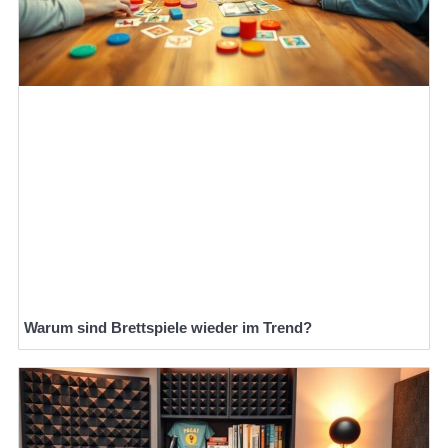
Warum sind Brettspiele wieder im Trend?