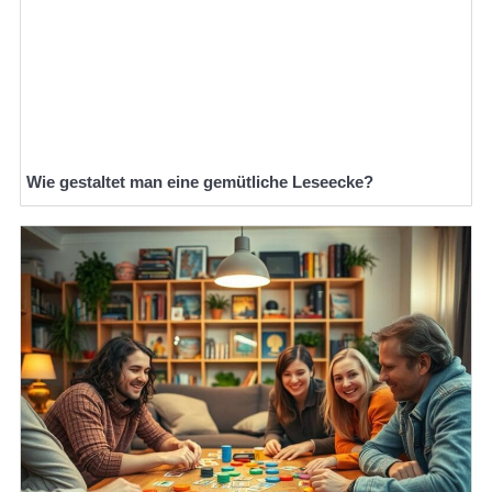
Wie gestaltet man eine gemütliche Leseecke?