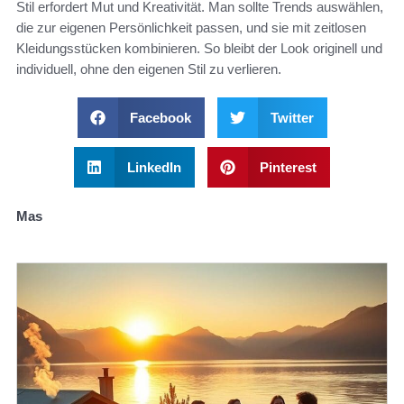
Stil erfordert Mut und Kreativität. Man sollte Trends auswählen,
die zur eigenen Persönlichkeit passen, und sie mit zeitlosen
Kleidungsstücken kombinieren. So bleibt der Look originell und
individuell, ohne den eigenen Stil zu verlieren.
Facebook
Twitter
LinkedIn
Pinterest
Mas