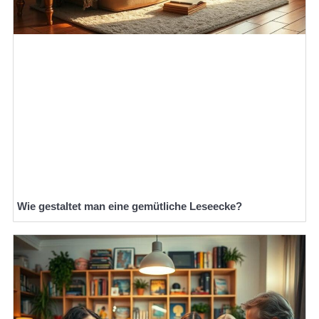
Wie gestaltet man eine gemütliche Leseecke?