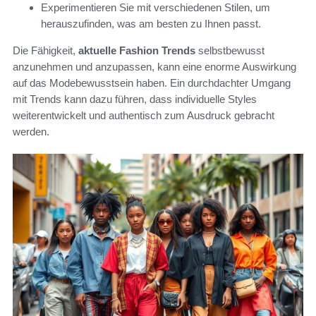
Experimentieren Sie mit verschiedenen Stilen, um
herauszufinden, was am besten zu Ihnen passt.
Die Fähigkeit,
aktuelle Fashion Trends
selbstbewusst
anzunehmen und anzupassen, kann eine enorme Auswirkung
auf das Modebewusstsein haben. Ein durchdachter Umgang
mit Trends kann dazu führen, dass individuelle Styles
weiterentwickelt und authentisch zum Ausdruck gebracht
werden.