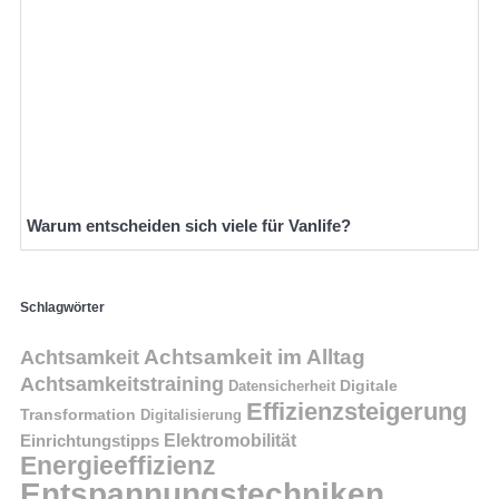
Warum entscheiden sich viele für Vanlife?
Schlagwörter
Achtsamkeit im Alltag
Achtsamkeit
Achtsamkeitstraining
Digitale
Datensicherheit
Effizienzsteigerung
Transformation
Digitalisierung
Einrichtungstipps
Elektromobilität
Energieeffizienz
Entspannungstechniken