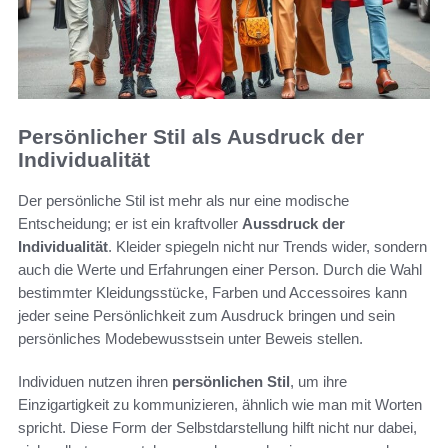
Persönlicher Stil als Ausdruck der
Individualität
Der persönliche Stil ist mehr als nur eine modische
Entscheidung; er ist ein kraftvoller
Aussdruck der
Individualität
. Kleider spiegeln nicht nur Trends wider, sondern
auch die Werte und Erfahrungen einer Person. Durch die Wahl
bestimmter Kleidungsstücke, Farben und Accessoires kann
jeder seine Persönlichkeit zum Ausdruck bringen und sein
persönliches Modebewusstsein unter Beweis stellen.
Individuen nutzen ihren
persönlichen Stil
, um ihre
Einzigartigkeit zu kommunizieren, ähnlich wie man mit Worten
spricht. Diese Form der Selbstdarstellung hilft nicht nur dabei,