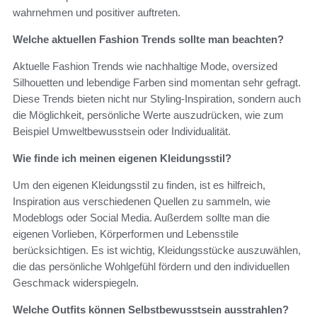
wahrnehmen und positiver auftreten.
Welche aktuellen Fashion Trends sollte man beachten?
Aktuelle Fashion Trends wie nachhaltige Mode, oversized
Silhouetten und lebendige Farben sind momentan sehr gefragt.
Diese Trends bieten nicht nur Styling-Inspiration, sondern auch
die Möglichkeit, persönliche Werte auszudrücken, wie zum
Beispiel Umweltbewusstsein oder Individualität.
Wie finde ich meinen eigenen Kleidungsstil?
Um den eigenen Kleidungsstil zu finden, ist es hilfreich,
Inspiration aus verschiedenen Quellen zu sammeln, wie
Modeblogs oder Social Media. Außerdem sollte man die
eigenen Vorlieben, Körperformen und Lebensstile
berücksichtigen. Es ist wichtig, Kleidungsstücke auszuwählen,
die das persönliche Wohlgefühl fördern und den individuellen
Geschmack widerspiegeln.
Welche Outfits können Selbstbewusstsein ausstrahlen?