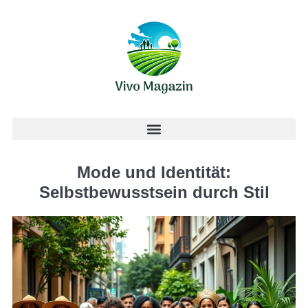
Mode und Identität:
Selbstbewusstsein durch Stil