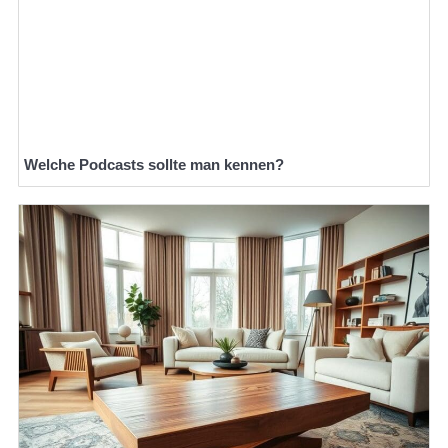
Welche Podcasts sollte man kennen?