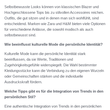
Selbstbewusste Looks können von klassischen Blazer und
Hochgeschlossene Tops bis zu stilvollen Accessoires reichen.
Outfits, die gut sitzen und in denen man sich wohlfühlt, sind
entscheidend. Marken wie Zara und H&M bieten viele Optionen
für verschiedene Anlässe, die sowohl modisch als auch
selbstbewusst sind.
Wie beeinflusst kulturelle Mode die persönliche Identität?
Kulturelle Mode kann die persönliche Identität stark
beeinflussen, da sie Werte, Traditionen und
Zugehörigkeitsgefühle widerspiegelt. Die Wahl bestimmter
Kleidungsstücke kann die Verbindung zu den eigenen Wurzeln
oder Gemeinschaften stärken und die individuelle
Ausdruckskraft fördern.
Welche Tipps gibt es für die Integration von Trends in den
persönlichen Stil?
Eine authentische Integration von Trends in den persönlichen