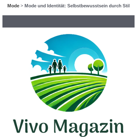
Mode
>
Mode und Identität: Selbstbewusstsein durch Stil