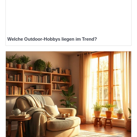
Welche Outdoor-Hobbys liegen im Trend?