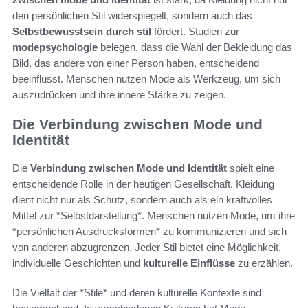
den persönlichen Stil widerspiegelt, sondern auch das
Selbstbewusstsein durch stil
fördert. Studien zur
modepsychologie
belegen, dass die Wahl der Bekleidung das
Bild, das andere von einer Person haben, entscheidend
beeinflusst. Menschen nutzen Mode als Werkzeug, um sich
auszudrücken und ihre innere Stärke zu zeigen.
Die Verbindung zwischen Mode und
Identität
Die
Verbindung zwischen Mode und Identität
spielt eine
entscheidende Rolle in der heutigen Gesellschaft. Kleidung
dient nicht nur als Schutz, sondern auch als ein kraftvolles
Mittel zur *Selbstdarstellung*. Menschen nutzen Mode, um ihre
*persönlichen Ausdrucksformen* zu kommunizieren und sich
von anderen abzugrenzen. Jeder Stil bietet eine Möglichkeit,
individuelle Geschichten und
kulturelle Einflüsse
zu erzählen.
Die Vielfalt der *Stile* und deren kulturelle Kontexte sind