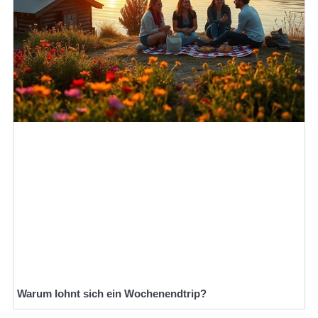
Warum lohnt sich ein Wochenendtrip?