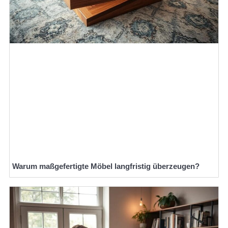
Warum maßgefertigte Möbel langfristig überzeugen?