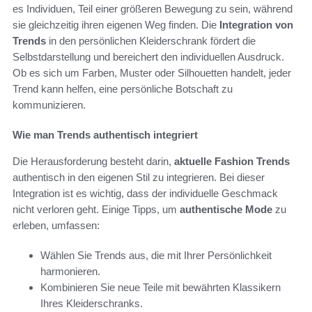
es Individuen, Teil einer größeren Bewegung zu sein, während
sie gleichzeitig ihren eigenen Weg finden. Die
Integration von
Trends
in den persönlichen Kleiderschrank fördert die
Selbstdarstellung und bereichert den individuellen Ausdruck.
Ob es sich um Farben, Muster oder Silhouetten handelt, jeder
Trend kann helfen, eine persönliche Botschaft zu
kommunizieren.
Wie man Trends authentisch integriert
Die Herausforderung besteht darin,
aktuelle Fashion Trends
authentisch in den eigenen Stil zu integrieren. Bei dieser
Integration ist es wichtig, dass der individuelle Geschmack
nicht verloren geht. Einige Tipps, um
authentische Mode
zu
erleben, umfassen:
Wählen Sie Trends aus, die mit Ihrer Persönlichkeit
harmonieren.
Kombinieren Sie neue Teile mit bewährten Klassikern
Ihres Kleiderschranks.