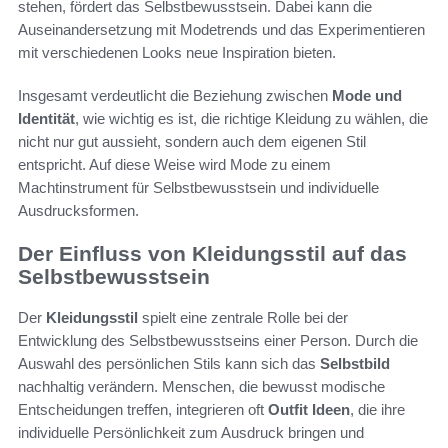
stehen, fördert das Selbstbewusstsein. Dabei kann die
Auseinandersetzung mit Modetrends und das Experimentieren
mit verschiedenen Looks neue Inspiration bieten.
Insgesamt verdeutlicht die Beziehung zwischen
Mode und
Identität
, wie wichtig es ist, die richtige Kleidung zu wählen, die
nicht nur gut aussieht, sondern auch dem eigenen Stil
entspricht. Auf diese Weise wird Mode zu einem
Machtinstrument für Selbstbewusstsein und individuelle
Ausdrucksformen.
Der Einfluss von Kleidungsstil auf das
Selbstbewusstsein
Der
Kleidungsstil
spielt eine zentrale Rolle bei der
Entwicklung des Selbstbewusstseins einer Person. Durch die
Auswahl des persönlichen Stils kann sich das
Selbstbild
nachhaltig verändern. Menschen, die bewusst modische
Entscheidungen treffen, integrieren oft
Outfit Ideen
, die ihre
individuelle Persönlichkeit zum Ausdruck bringen und