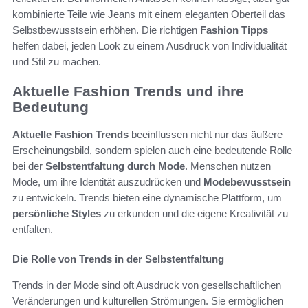
kombinierte Teile wie Jeans mit einem eleganten Oberteil das
Selbstbewusstsein erhöhen. Die richtigen
Fashion Tipps
helfen dabei, jeden Look zu einem Ausdruck von Individualität
und Stil zu machen.
Aktuelle Fashion Trends und ihre
Bedeutung
Aktuelle Fashion Trends
beeinflussen nicht nur das äußere
Erscheinungsbild, sondern spielen auch eine bedeutende Rolle
bei der
Selbstentfaltung durch Mode
. Menschen nutzen
Mode, um ihre Identität auszudrücken und
Modebewusstsein
zu entwickeln. Trends bieten eine dynamische Plattform, um
persönliche Styles
zu erkunden und die eigene Kreativität zu
entfalten.
Die Rolle von Trends in der Selbstentfaltung
Trends in der Mode sind oft Ausdruck von gesellschaftlichen
Veränderungen und kulturellen Strömungen. Sie ermöglichen