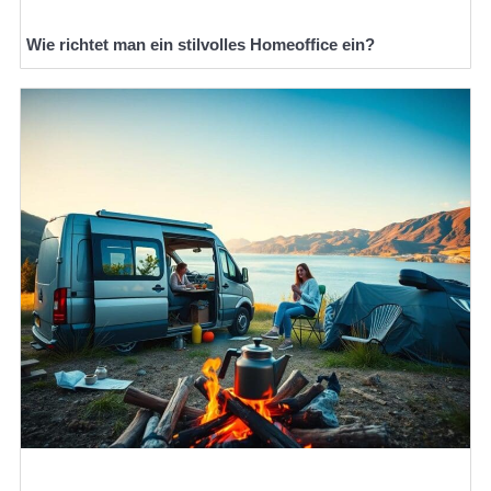
Wie richtet man ein stilvolles Homeoffice ein?