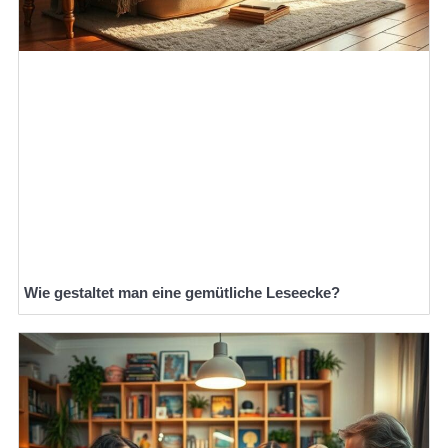
Wie gestaltet man eine gemütliche Leseecke?