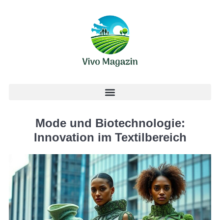
Mode und Biotechnologie:
Innovation im Textilbereich