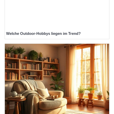
Welche Outdoor-Hobbys liegen im Trend?