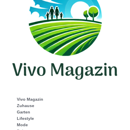
Vivo Magazin
Zuhause
Garten
Lifestyle
Mode