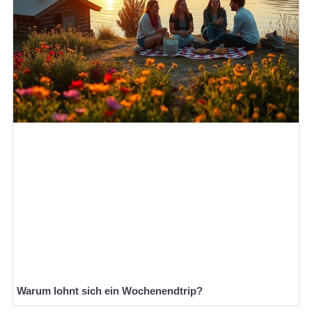
Warum lohnt sich ein Wochenendtrip?