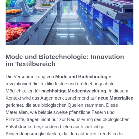
Mode und Biotechnologie: Innovation
im Textilbereich
Die Verschmelzung von
Mode und Biotechnologie
revolutioniert die Textilindustrie und eröffnet ungeahnte
Möglichkeiten für
nachhaltige Modeentwicklung
. In diesem
Kontext wird das Augenmerk zunehmend auf
neue Materialien
gerichtet, die aus biologischen Quellen stammen. Diese
Materialien, wie beispielsweise pflanzliche Fasern und
Pilzstoffe, tragen nicht nur zur Reduzierung des ökologischen
Fußabdrucks bei, sondern bieten auch vielseitige
Anwendungsmöglichkeiten, die den aktuellen Trends in der