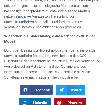
Zahlreiche Unternehmen, wie Stella McCartney und Patagonia,
setzen erfolgreich biotechnologische Methoden ein, um
nachhaltige Modeprodukte zu entwickeln. Diese Marken
nutzen innovative Ansätze zur Herstellung von
umweltfreundlichen Materialien und fördern damit eine
verantwortungsvolle und ethische Modeproduktion.
Wie fördert die Biotechnologie die Nachhaltigkeit in der
Mode?
Durch den Einsatz von biotechnologischen Verfahren werden
umweltfreundliche Materialien entwickelt, die den CO2-
Fußabdruck der Modebranche reduzieren. Mit der Verwendung
von biologischen Rohstoffen und der Optimierung des
Herstellungsprozesses trägt die Biotechnologie aktiv zur
Schaffung einer nachhaltigeren Textilindustrie bei.
Facebook
Twitter
LinkedIn
Pinterest