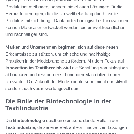
Produktionsmethoden, sondern bietet auch Lösungen für die
Herausforderungen, die die Umweltbelastung durch textile
Produkte mit sich bringt. Dank biotechnologischer Innovationen
können Materialien entwickelt werden, die umweltfreundlicher
und nachhaltiger sind.
Marken und Unternehmen beginnen, sich auf diese neuen
Erkenntnisse zu stützen, um ethische und nachhaltige
Praktiken in der Modebranche zu fördern. Mit dem Fokus auf
Innovation im Textilbereich
wird die Schaffung von biologisch
abbaubaren und ressourcenschonenden Materialien immer
relevanter. Die Zukunft der Mode könnte somit nicht nur stilvoll,
sondern auch verantwortungsvoll sein.
Die Rolle der Biotechnologie in der
Textilindustrie
Die
Biotechnologie
spielt eine entscheidende Rolle in der
Textilindustrie
, da sie eine Vielzahl von innovativen Lösungen