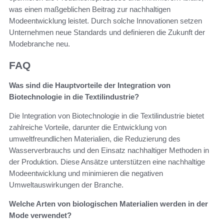
was einen maßgeblichen Beitrag zur nachhaltigen
Modeentwicklung leistet. Durch solche Innovationen setzen
Unternehmen neue Standards und definieren die Zukunft der
Modebranche neu.
FAQ
Was sind die Hauptvorteile der Integration von
Biotechnologie in die Textilindustrie?
Die Integration von Biotechnologie in die Textilindustrie bietet
zahlreiche Vorteile, darunter die Entwicklung von
umweltfreundlichen Materialien, die Reduzierung des
Wasserverbrauchs und den Einsatz nachhaltiger Methoden in
der Produktion. Diese Ansätze unterstützen eine nachhaltige
Modeentwicklung und minimieren die negativen
Umweltauswirkungen der Branche.
Welche Arten von biologischen Materialien werden in der
Mode verwendet?