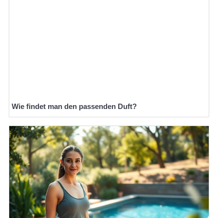
Wie findet man den passenden Duft?