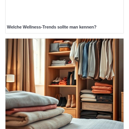
Welche Wellness-Trends sollte man kennen?