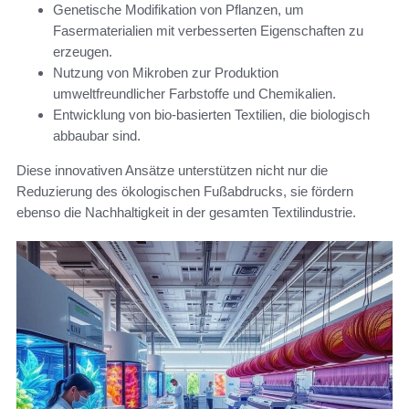
Genetische Modifikation von Pflanzen, um
Fasermaterialien mit verbesserten Eigenschaften zu
erzeugen.
Nutzung von Mikroben zur Produktion
umweltfreundlicher Farbstoffe und Chemikalien.
Entwicklung von bio-basierten Textilien, die biologisch
abbaubar sind.
Diese innovativen Ansätze unterstützen nicht nur die
Reduzierung des ökologischen Fußabdrucks, sie fördern
ebenso die Nachhaltigkeit in der gesamten Textilindustrie.