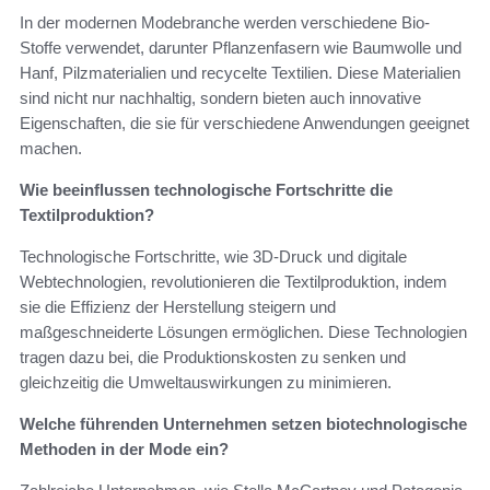
In der modernen Modebranche werden verschiedene Bio-
Stoffe verwendet, darunter Pflanzenfasern wie Baumwolle und
Hanf, Pilzmaterialien und recycelte Textilien. Diese Materialien
sind nicht nur nachhaltig, sondern bieten auch innovative
Eigenschaften, die sie für verschiedene Anwendungen geeignet
machen.
Wie beeinflussen technologische Fortschritte die
Textilproduktion?
Technologische Fortschritte, wie 3D-Druck und digitale
Webtechnologien, revolutionieren die Textilproduktion, indem
sie die Effizienz der Herstellung steigern und
maßgeschneiderte Lösungen ermöglichen. Diese Technologien
tragen dazu bei, die Produktionskosten zu senken und
gleichzeitig die Umweltauswirkungen zu minimieren.
Welche führenden Unternehmen setzen biotechnologische
Methoden in der Mode ein?