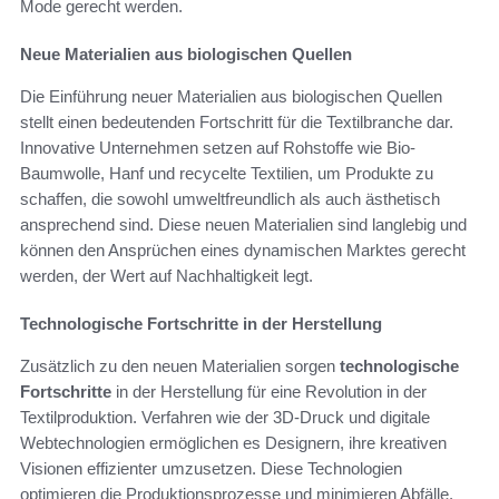
Mode gerecht werden.
Neue Materialien aus biologischen Quellen
Die Einführung neuer Materialien aus biologischen Quellen
stellt einen bedeutenden Fortschritt für die Textilbranche dar.
Innovative Unternehmen setzen auf Rohstoffe wie Bio-
Baumwolle, Hanf und recycelte Textilien, um Produkte zu
schaffen, die sowohl umweltfreundlich als auch ästhetisch
ansprechend sind. Diese neuen Materialien sind langlebig und
können den Ansprüchen eines dynamischen Marktes gerecht
werden, der Wert auf Nachhaltigkeit legt.
Technologische Fortschritte in der Herstellung
Zusätzlich zu den neuen Materialien sorgen
technologische
Fortschritte
in der Herstellung für eine Revolution in der
Textilproduktion. Verfahren wie der 3D-Druck und digitale
Webtechnologien ermöglichen es Designern, ihre kreativen
Visionen effizienter umzusetzen. Diese Technologien
optimieren die Produktionsprozesse und minimieren Abfälle,