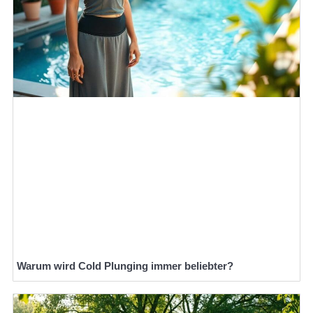
Warum wird Cold Plunging immer beliebter?