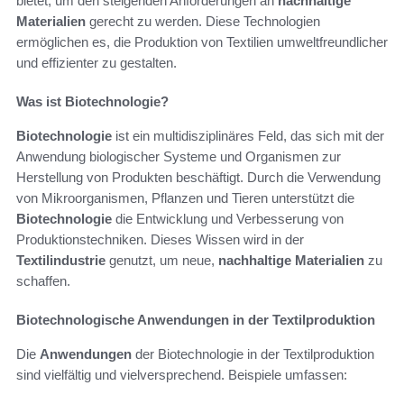
bietet, um den steigenden Anforderungen an
nachhaltige
Materialien
gerecht zu werden. Diese Technologien
ermöglichen es, die Produktion von Textilien umweltfreundlicher
und effizienter zu gestalten.
Was ist Biotechnologie?
Biotechnologie
ist ein multidisziplinäres Feld, das sich mit der
Anwendung biologischer Systeme und Organismen zur
Herstellung von Produkten beschäftigt. Durch die Verwendung
von Mikroorganismen, Pflanzen und Tieren unterstützt die
Biotechnologie
die Entwicklung und Verbesserung von
Produktionstechniken. Dieses Wissen wird in der
Textilindustrie
genutzt, um neue,
nachhaltige Materialien
zu
schaffen.
Biotechnologische Anwendungen in der Textilproduktion
Die
Anwendungen
der Biotechnologie in der Textilproduktion
sind vielfältig und vielversprechend. Beispiele umfassen: