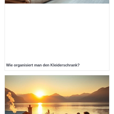
Wie organisiert man den Kleiderschrank?