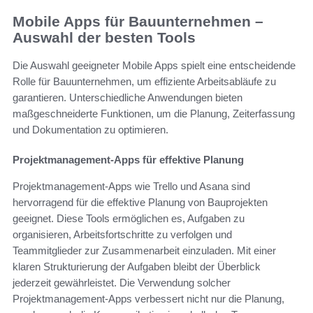
Mobile Apps für Bauunternehmen –
Auswahl der besten Tools
Die Auswahl geeigneter Mobile Apps spielt eine entscheidende
Rolle für Bauunternehmen, um effiziente Arbeitsabläufe zu
garantieren. Unterschiedliche Anwendungen bieten
maßgeschneiderte Funktionen, um die Planung, Zeiterfassung
und Dokumentation zu optimieren.
Projektmanagement-Apps für effektive Planung
Projektmanagement-Apps wie Trello und Asana sind
hervorragend für die effektive Planung von Bauprojekten
geeignet. Diese Tools ermöglichen es, Aufgaben zu
organisieren, Arbeitsfortschritte zu verfolgen und
Teammitglieder zur Zusammenarbeit einzuladen. Mit einer
klaren Strukturierung der Aufgaben bleibt der Überblick
jederzeit gewährleistet. Die Verwendung solcher
Projektmanagement-Apps verbessert nicht nur die Planung,