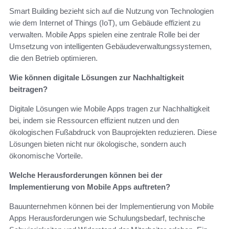
Smart Building bezieht sich auf die Nutzung von Technologien
wie dem Internet of Things (IoT), um Gebäude effizient zu
verwalten. Mobile Apps spielen eine zentrale Rolle bei der
Umsetzung von intelligenten Gebäudeverwaltungssystemen,
die den Betrieb optimieren.
Wie können digitale Lösungen zur Nachhaltigkeit
beitragen?
Digitale Lösungen wie Mobile Apps tragen zur Nachhaltigkeit
bei, indem sie Ressourcen effizient nutzen und den
ökologischen Fußabdruck von Bauprojekten reduzieren. Diese
Lösungen bieten nicht nur ökologische, sondern auch
ökonomische Vorteile.
Welche Herausforderungen können bei der
Implementierung von Mobile Apps auftreten?
Bauunternehmen können bei der Implementierung von Mobile
Apps Herausforderungen wie Schulungsbedarf, technische