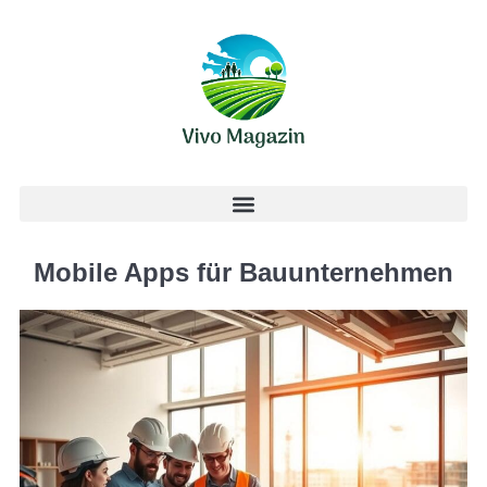
Mobile Apps für Bauunternehmen