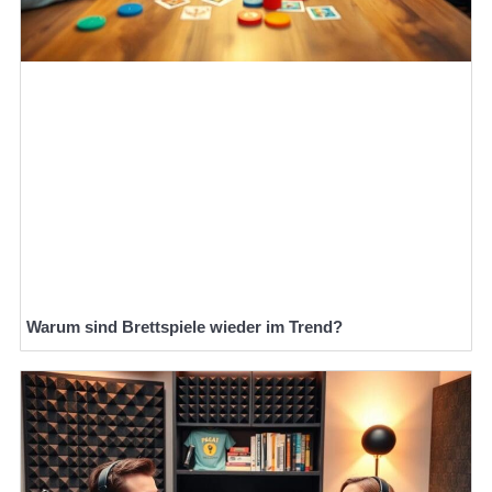
Warum sind Brettspiele wieder im Trend?