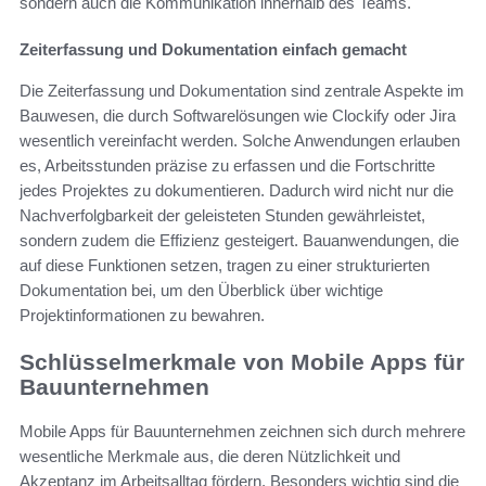
sondern auch die Kommunikation innerhalb des Teams.
Zeiterfassung und Dokumentation einfach gemacht
Die Zeiterfassung und Dokumentation sind zentrale Aspekte im
Bauwesen, die durch Softwarelösungen wie Clockify oder Jira
wesentlich vereinfacht werden. Solche Anwendungen erlauben
es, Arbeitsstunden präzise zu erfassen und die Fortschritte
jedes Projektes zu dokumentieren. Dadurch wird nicht nur die
Nachverfolgbarkeit der geleisteten Stunden gewährleistet,
sondern zudem die Effizienz gesteigert. Bauanwendungen, die
auf diese Funktionen setzen, tragen zu einer strukturierten
Dokumentation bei, um den Überblick über wichtige
Projektinformationen zu bewahren.
Schlüsselmerkmale von Mobile Apps für
Bauunternehmen
Mobile Apps für Bauunternehmen zeichnen sich durch mehrere
wesentliche Merkmale aus, die deren Nützlichkeit und
Akzeptanz im Arbeitsalltag fördern. Besonders wichtig sind die