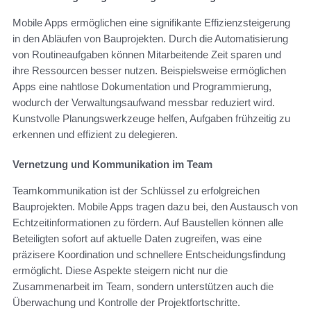
Mobile Apps ermöglichen eine signifikante Effizienzsteigerung
in den Abläufen von Bauprojekten. Durch die Automatisierung
von Routineaufgaben können Mitarbeitende Zeit sparen und
ihre Ressourcen besser nutzen. Beispielsweise ermöglichen
Apps eine nahtlose Dokumentation und Programmierung,
wodurch der Verwaltungsaufwand messbar reduziert wird.
Kunstvolle Planungswerkzeuge helfen, Aufgaben frühzeitig zu
erkennen und effizient zu delegieren.
Vernetzung und Kommunikation im Team
Teamkommunikation ist der Schlüssel zu erfolgreichen
Bauprojekten. Mobile Apps tragen dazu bei, den Austausch von
Echtzeitinformationen zu fördern. Auf Baustellen können alle
Beteiligten sofort auf aktuelle Daten zugreifen, was eine
präzisere Koordination und schnellere Entscheidungsfindung
ermöglicht. Diese Aspekte steigern nicht nur die
Zusammenarbeit im Team, sondern unterstützen auch die
Überwachung und Kontrolle der Projektfortschritte.