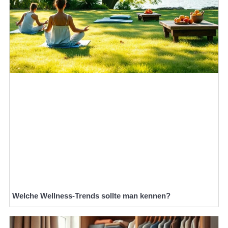
Welche Wellness-Trends sollte man kennen?