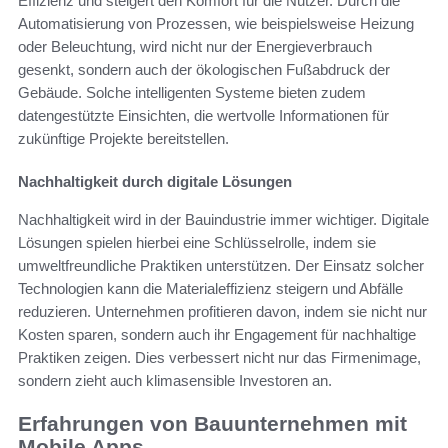
Effizienz und steigert den Komfort für die Nutzer. Durch die
Automatisierung von Prozessen, wie beispielsweise Heizung
oder Beleuchtung, wird nicht nur der Energieverbrauch
gesenkt, sondern auch der ökologischen Fußabdruck der
Gebäude. Solche intelligenten Systeme bieten zudem
datengestützte Einsichten, die wertvolle Informationen für
zukünftige Projekte bereitstellen.
Nachhaltigkeit durch digitale Lösungen
Nachhaltigkeit wird in der Bauindustrie immer wichtiger. Digitale
Lösungen spielen hierbei eine Schlüsselrolle, indem sie
umweltfreundliche Praktiken unterstützen. Der Einsatz solcher
Technologien kann die Materialeffizienz steigern und Abfälle
reduzieren. Unternehmen profitieren davon, indem sie nicht nur
Kosten sparen, sondern auch ihr Engagement für nachhaltige
Praktiken zeigen. Dies verbessert nicht nur das Firmenimage,
sondern zieht auch klimasensible Investoren an.
Erfahrungen von Bauunternehmen mit
Mobile Apps