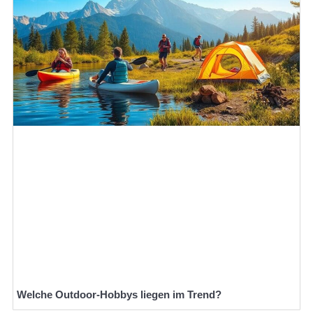
Welche Outdoor-Hobbys liegen im Trend?