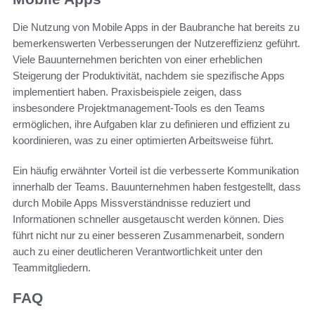
Die Nutzung von Mobile Apps in der Baubranche hat bereits zu
bemerkenswerten Verbesserungen der Nutzereffizienz geführt.
Viele Bauunternehmen berichten von einer erheblichen
Steigerung der Produktivität, nachdem sie spezifische Apps
implementiert haben. Praxisbeispiele zeigen, dass
insbesondere Projektmanagement-Tools es den Teams
ermöglichen, ihre Aufgaben klar zu definieren und effizient zu
koordinieren, was zu einer optimierten Arbeitsweise führt.
Ein häufig erwähnter Vorteil ist die verbesserte Kommunikation
innerhalb der Teams. Bauunternehmen haben festgestellt, dass
durch Mobile Apps Missverständnisse reduziert und
Informationen schneller ausgetauscht werden können. Dies
führt nicht nur zu einer besseren Zusammenarbeit, sondern
auch zu einer deutlicheren Verantwortlichkeit unter den
Teammitgliedern.
FAQ