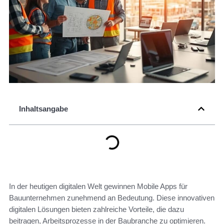
Inhaltsangabe
In der heutigen digitalen Welt gewinnen Mobile Apps für
Bauunternehmen zunehmend an Bedeutung. Diese innovativen
digitalen Lösungen bieten zahlreiche Vorteile, die dazu
beitragen, Arbeitsprozesse in der Baubranche zu optimieren.