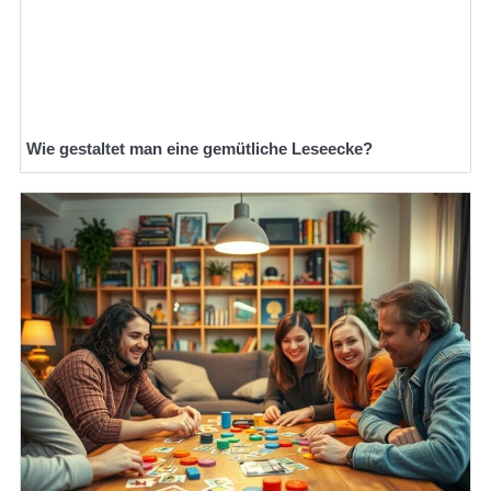
Wie gestaltet man eine gemütliche Leseecke?