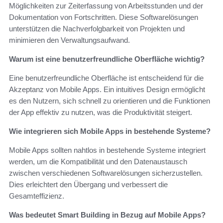
Möglichkeiten zur Zeiterfassung von Arbeitsstunden und der
Dokumentation von Fortschritten. Diese Softwarelösungen
unterstützen die Nachverfolgbarkeit von Projekten und
minimieren den Verwaltungsaufwand.
Warum ist eine benutzerfreundliche Oberfläche wichtig?
Eine benutzerfreundliche Oberfläche ist entscheidend für die
Akzeptanz von Mobile Apps. Ein intuitives Design ermöglicht
es den Nutzern, sich schnell zu orientieren und die Funktionen
der App effektiv zu nutzen, was die Produktivität steigert.
Wie integrieren sich Mobile Apps in bestehende Systeme?
Mobile Apps sollten nahtlos in bestehende Systeme integriert
werden, um die Kompatibilität und den Datenaustausch
zwischen verschiedenen Softwarelösungen sicherzustellen.
Dies erleichtert den Übergang und verbessert die
Gesamteffizienz.
Was bedeutet Smart Building in Bezug auf Mobile Apps?