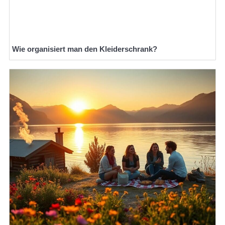
Wie organisiert man den Kleiderschrank?