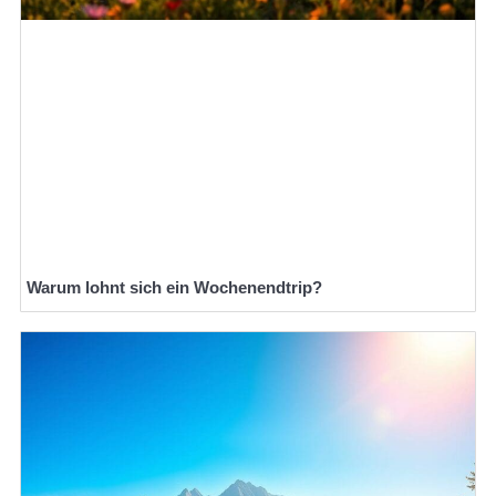
Warum lohnt sich ein Wochenendtrip?