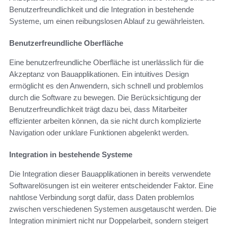
Benutzerfreundlichkeit und die Integration in bestehende
Systeme, um einen reibungslosen Ablauf zu gewährleisten.
Benutzerfreundliche Oberfläche
Eine benutzerfreundliche Oberfläche ist unerlässlich für die
Akzeptanz von Bauapplikationen. Ein intuitives Design
ermöglicht es den Anwendern, sich schnell und problemlos
durch die Software zu bewegen. Die Berücksichtigung der
Benutzerfreundlichkeit trägt dazu bei, dass Mitarbeiter
effizienter arbeiten können, da sie nicht durch komplizierte
Navigation oder unklare Funktionen abgelenkt werden.
Integration in bestehende Systeme
Die Integration dieser Bauapplikationen in bereits verwendete
Softwarelösungen ist ein weiterer entscheidender Faktor. Eine
nahtlose Verbindung sorgt dafür, dass Daten problemlos
zwischen verschiedenen Systemen ausgetauscht werden. Die
Integration minimiert nicht nur Doppelarbeit, sondern steigert