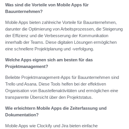
Was sind die Vorteile von Mobile Apps für
Bauunternehmen?
Mobile Apps bieten zahlreiche Vorteile für Bauunternehmen,
darunter die Optimierung von Arbeitsprozessen, die Steigerung
der Effizienz und die Verbesserung der Kommunikation
innerhalb der Teams. Diese digitalen Lösungen ermöglichen
eine schnellere Projektplanung und -verfolgung.
Welche Apps eignen sich am besten für das
Projektmanagement?
Beliebte Projektmanagement-Apps für Bauunternehmen sind
Trello und Asana. Diese Tools helfen bei der effektiven
Organisation von Baustellenaktivitäten und ermöglichen eine
transparente Übersicht über den Projektstatus.
Wie erleichtern Mobile Apps die Zeiterfassung und
Dokumentation?
Mobile Apps wie Clockify und Jira bieten einfache