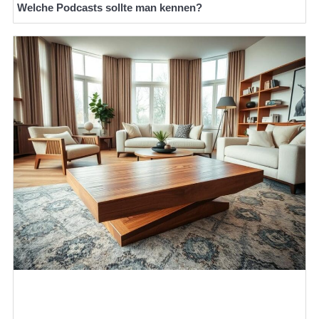
Welche Podcasts sollte man kennen?