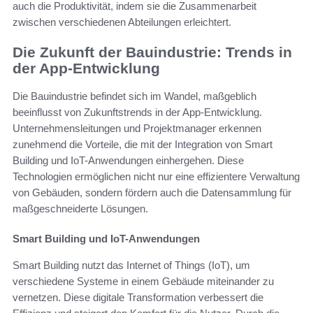
auch die Produktivität, indem sie die Zusammenarbeit
zwischen verschiedenen Abteilungen erleichtert.
Die Zukunft der Bauindustrie: Trends in
der App-Entwicklung
Die Bauindustrie befindet sich im Wandel, maßgeblich
beeinflusst von Zukunftstrends in der App-Entwicklung.
Unternehmensleitungen und Projektmanager erkennen
zunehmend die Vorteile, die mit der Integration von Smart
Building und IoT-Anwendungen einhergehen. Diese
Technologien ermöglichen nicht nur eine effizientere Verwaltung
von Gebäuden, sondern fördern auch die Datensammlung für
maßgeschneiderte Lösungen.
Smart Building und IoT-Anwendungen
Smart Building nutzt das Internet of Things (IoT), um
verschiedene Systeme in einem Gebäude miteinander zu
vernetzen. Diese digitale Transformation verbessert die