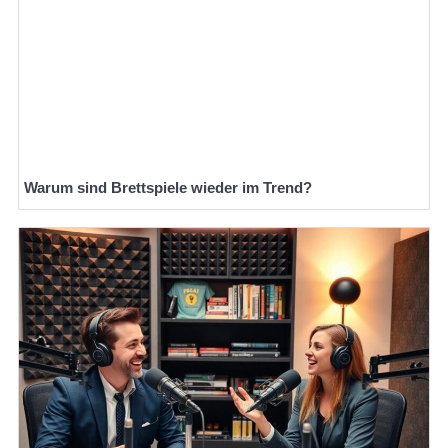
Warum sind Brettspiele wieder im Trend?