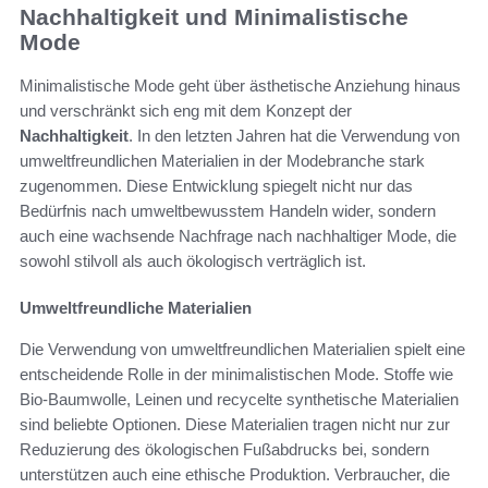
Nachhaltigkeit und Minimalistische
Mode
Minimalistische Mode geht über ästhetische Anziehung hinaus
und verschränkt sich eng mit dem Konzept der
Nachhaltigkeit
. In den letzten Jahren hat die Verwendung von
umweltfreundlichen Materialien in der Modebranche stark
zugenommen. Diese Entwicklung spiegelt nicht nur das
Bedürfnis nach umweltbewusstem Handeln wider, sondern
auch eine wachsende Nachfrage nach nachhaltiger Mode, die
sowohl stilvoll als auch ökologisch verträglich ist.
Umweltfreundliche Materialien
Die Verwendung von umweltfreundlichen Materialien spielt eine
entscheidende Rolle in der minimalistischen Mode. Stoffe wie
Bio-Baumwolle, Leinen und recycelte synthetische Materialien
sind beliebte Optionen. Diese Materialien tragen nicht nur zur
Reduzierung des ökologischen Fußabdrucks bei, sondern
unterstützen auch eine ethische Produktion. Verbraucher, die