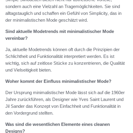
sondern auch eine Vielzahl an Tragemöglichkeiten. Sie sind
alltagstauglich und schaffen ein Gefühl von Simplicity, das in
der minimalistischen Mode geschätzt wird.
Sind aktuelle Modetrends mit minimalistischer Mode
vereinbar?
Ja, aktuelle Modetrends können oft durch die Prinzipien der
Schlichtheit und Funktionalität interpretiert werden. Es ist
wichtig, sich auf zeitlose Stücke zu konzentrieren, die Qualität
und Vielseitigkeit bieten.
Woher kommt der Einfluss minimalistischer Mode?
Der Ursprung minimalistischer Mode lässt sich auf die 1960er
Jahre zurückführen, als Designer wie Yves Saint Laurent und
Jil Sander das Konzept von Einfachheit und Funktionalität in
den Vordergrund stellten.
Was sind die wesentlichen Elemente eines cleanen
Designs?