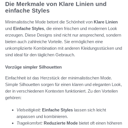
Die Merkmale von Klare Linien und
einfache Styles
Minimalistische Mode betont die Schönheit von
Klare Linien
und
Einfache Styles
, die einen frischen und modernen Look
erzeugen. Diese Designs sind nicht nur ansprechend, sondern
bieten auch zahlreiche Vorteile. Sie ermöglichen eine
unkomplizierte Kombination mit anderen Kleidungsstücken und
sind ideal für den täglichen Gebrauch.
Vorzüge simpler Silhouetten
Einfachheit ist das Herzstück der minimalistischen Mode.
Simple Silhouetten sorgen für einen klaren und eleganten Look,
der in verschiedenen Kontexten funktioniert. Zu den Vorteilen
gehören:
Vielseitigkeit:
Einfache Styles
lassen sich leicht
anpassen und kombinieren.
Tragekomfort:
Reduzierte Mode
bietet oft einen höheren