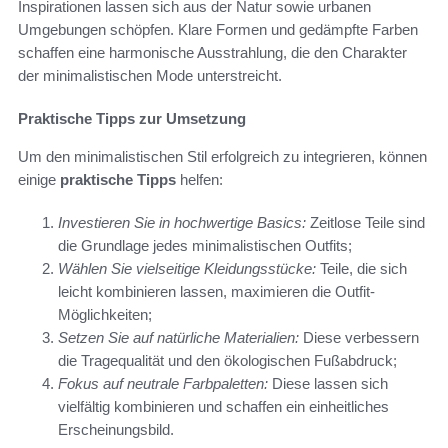
Inspirationen lassen sich aus der Natur sowie urbanen
Umgebungen schöpfen. Klare Formen und gedämpfte Farben
schaffen eine harmonische Ausstrahlung, die den Charakter
der minimalistischen Mode unterstreicht.
Praktische Tipps zur Umsetzung
Um den minimalistischen Stil erfolgreich zu integrieren, können
einige
praktische Tipps
helfen:
Investieren Sie in hochwertige Basics:
Zeitlose Teile sind
die Grundlage jedes minimalistischen Outfits;
Wählen Sie vielseitige Kleidungsstücke:
Teile, die sich
leicht kombinieren lassen, maximieren die Outfit-
Möglichkeiten;
Setzen Sie auf natürliche Materialien:
Diese verbessern
die Tragequalität und den ökologischen Fußabdruck;
Fokus auf neutrale Farbpaletten:
Diese lassen sich
vielfältig kombinieren und schaffen ein einheitliches
Erscheinungsbild.