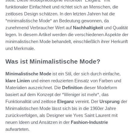
funktionaler Einfachheit und richtet sich an Menschen, die
zeitloses Design schätzen. In den letzten Jahren hat die
*minimalistische Mode* an Bedeutung gewonnen, da
zunehmend Verbraucher Wert auf
Nachhaltigkeit
und Qualität
legen. In diesem Artikel werden die verschiedenen Aspekte der
minimalistischen Mode behandelt, einschließlich ihrer Herkunft
und Merkmale.
Was ist Minimalistische Mode?
Minimalistische Mode
ist ein Stil, der sich durch einfache,
klare Linien
und einen reduzierten Einsatz von Farben und
Materialien auszeichnet. Die
Definition
dieser Modeform
basiert auf dem Konzept der *Weniger ist mehr*, das
Funktionalität und zeitlose
Eleganz
vereint. Der
Ursprung
der
Minimalistischen Mode lässt sich bis in die 1960er Jahre
zurückverfolgen, als Designer wie Yves Saint Laurent mit
neuen Ideen und Ansätzen in der
Fashion-Industrie
aufwarteten.