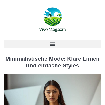
Minimalistische Mode: Klare Linien
und einfache Styles