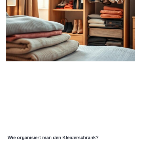
Wie organisiert man den Kleiderschrank?