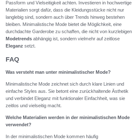
Passform und Vielseitigkeit achten. Investieren in hochwertige
Materialien sorgt dafür, dass die Kleidungsstücke nicht nur
langlebig sind, sondern auch über Trends hinweg bestehen
bleiben. Minimalistische Mode bietet die Möglichkeit, eine
durchdachte Garderobe zu schaffen, die nicht von kurzlebigen
Modetrends
abhängig ist, sondern vielmehr auf zeitlose
Eleganz
setzt.
FAQ
Was versteht man unter minimalistischer Mode?
Minimalistische Mode zeichnet sich durch klare Linien und
einfache Styles aus. Sie betont eine zurückhaltende Ästhetik
und verbindet Eleganz mit funktionaler Einfachheit, was sie
zeitlos und vielseitig macht.
Welche Materialien werden in der minimalistischen Mode
verwendet?
In der minimalistischen Mode kommen häufig