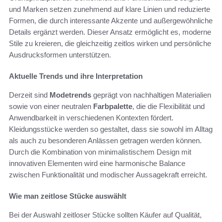
und Marken setzen zunehmend auf klare Linien und reduzierte
Formen, die durch interessante Akzente und außergewöhnliche
Details ergänzt werden. Dieser Ansatz ermöglicht es, moderne
Stile zu kreieren, die gleichzeitig zeitlos wirken und persönliche
Ausdrucksformen unterstützen.
Aktuelle Trends und ihre Interpretation
Derzeit sind
Modetrends
geprägt von nachhaltigen Materialien
sowie von einer neutralen
Farbpalette
, die die Flexibilität und
Anwendbarkeit in verschiedenen Kontexten fördert.
Kleidungsstücke werden so gestaltet, dass sie sowohl im Alltag
als auch zu besonderen Anlässen getragen werden können.
Durch die Kombination von minimalistischem Design mit
innovativen Elementen wird eine harmonische Balance
zwischen Funktionalität und modischer Aussagekraft erreicht.
Wie man zeitlose Stücke auswählt
Bei der Auswahl zeitloser Stücke sollten Käufer auf Qualität,