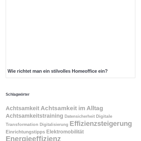
Wie richtet man ein stilvolles Homeoffice ein?
Schlagwörter
Achtsamkeit im Alltag
Achtsamkeit
Achtsamkeitstraining
Digitale
Datensicherheit
Effizienzsteigerung
Transformation
Digitalisierung
Einrichtungstipps
Elektromobilität
Energieeffizienz