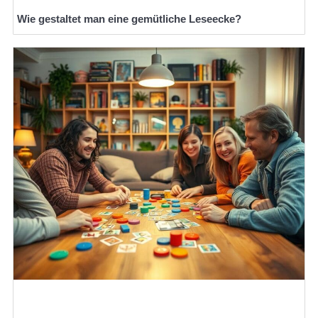
Wie gestaltet man eine gemütliche Leseecke?