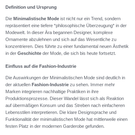
Definition und Ursprung
Die
Minimalistische Mode
ist nicht nur ein Trend, sondern
repräsentiert eine tiefere *philosophische Überzeugung* in der
Modewelt. In dieser Ära begannen Designer, komplexe
Ornamente abzulehnen und sich auf das Wesentliche zu
konzentrieren. Dies führte zu einer fundamental neuen Ästhetik
in der
Geschichte
der Mode, die sich bis heute fortsetzt.
Einfluss auf die Fashion-Industrie
Die Auswirkungen der Minimalistischen Mode sind deutlich in
der aktuellen
Fashion-Industrie
zu sehen. Immer mehr
Marken integrieren nachhaltige Praktiken in ihre
Produktionsprozesse. Dieser Wandel lässt sich als Reaktion
auf übermäßigen Konsum und das Streben nach einfacheren
Lebensstilen interpretieren. Die klare Designsprache und
Funktionalität der minimalistischen Mode hat mittlerweile einen
festen Platz in der modernen Garderobe gefunden.