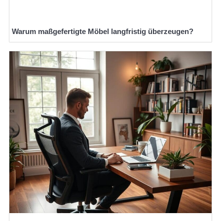
Warum maßgefertigte Möbel langfristig überzeugen?