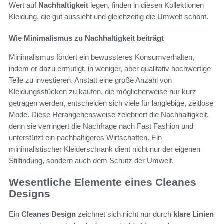
Wert auf
Nachhaltigkeit
legen, finden in diesen Kollektionen
Kleidung, die gut aussieht und gleichzeitig die Umwelt schont.
Wie Minimalismus zu Nachhaltigkeit beiträgt
Minimalismus fördert ein bewussteres Konsumverhalten,
indem er dazu ermutigt, in weniger, aber qualitativ hochwertige
Teile zu investieren. Anstatt eine große Anzahl von
Kleidungsstücken zu kaufen, die möglicherweise nur kurz
getragen werden, entscheiden sich viele für langlebige, zeitlose
Mode. Diese Herangehensweise zelebriert die Nachhaltigkeit,
denn sie verringert die Nachfrage nach Fast Fashion und
unterstützt ein nachhaltigeres Wirtschaften. Ein
minimalistischer Kleiderschrank dient nicht nur der eigenen
Stilfindung, sondern auch dem Schutz der Umwelt.
Wesentliche Elemente eines Cleanes
Designs
Ein
Cleanes Design
zeichnet sich nicht nur durch
klare Linien