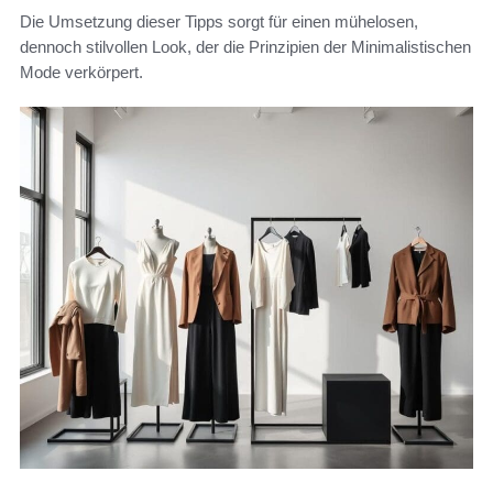
Die Umsetzung dieser Tipps sorgt für einen mühelosen,
dennoch stilvollen Look, der die Prinzipien der Minimalistischen
Mode verkörpert.