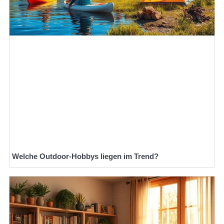
Welche Outdoor-Hobbys liegen im Trend?