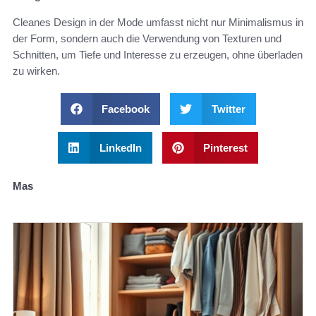
Cleanes Design in der Mode umfasst nicht nur Minimalismus in
der Form, sondern auch die Verwendung von Texturen und
Schnitten, um Tiefe und Interesse zu erzeugen, ohne überladen
zu wirken.
Facebook
Twitter
LinkedIn
Pinterest
Mas