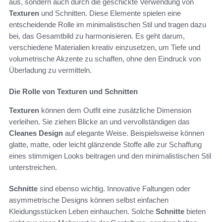
aus, sondern auch durch die geschickte Verwendung von
Texturen
und Schnitten. Diese Elemente spielen eine
entscheidende Rolle im minimalistischen Stil und tragen dazu
bei, das Gesamtbild zu harmonisieren. Es geht darum,
verschiedene Materialien kreativ einzusetzen, um Tiefe und
volumetrische Akzente zu schaffen, ohne den Eindruck von
Überladung zu vermitteln.
Die Rolle von Texturen und Schnitten
Texturen
können dem Outfit eine zusätzliche Dimension
verleihen. Sie ziehen Blicke an und vervollständigen das
Cleanes Design
auf elegante Weise. Beispielsweise können
glatte, matte, oder leicht glänzende Stoffe alle zur Schaffung
eines stimmigen Looks beitragen und den minimalistischen Stil
unterstreichen.
Schnitte
sind ebenso wichtig. Innovative Faltungen oder
asymmetrische Designs können selbst einfachen
Kleidungsstücken Leben einhauchen. Solche
Schnitte
bieten