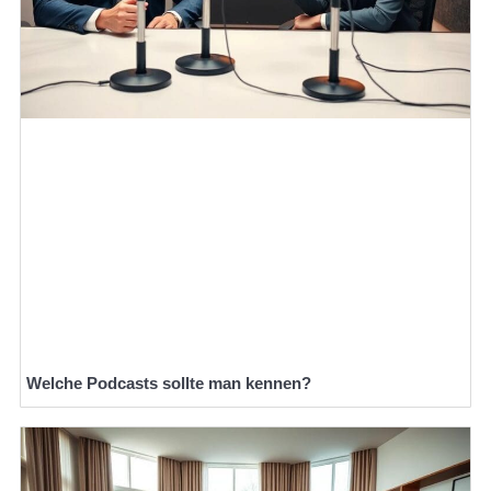
Welche Podcasts sollte man kennen?