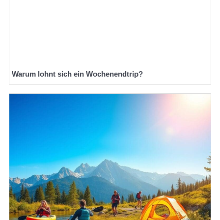
Warum lohnt sich ein Wochenendtrip?