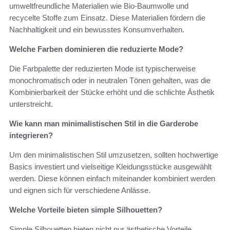
umweltfreundliche Materialien wie Bio-Baumwolle und
recycelte Stoffe zum Einsatz. Diese Materialien fördern die
Nachhaltigkeit und ein bewusstes Konsumverhalten.
Welche Farben dominieren die reduzierte Mode?
Die Farbpalette der reduzierten Mode ist typischerweise
monochromatisch oder in neutralen Tönen gehalten, was die
Kombinierbarkeit der Stücke erhöht und die schlichte Ästhetik
unterstreicht.
Wie kann man minimalistischen Stil in die Garderobe
integrieren?
Um den minimalistischen Stil umzusetzen, sollten hochwertige
Basics investiert und vielseitige Kleidungsstücke ausgewählt
werden. Diese können einfach miteinander kombiniert werden
und eignen sich für verschiedene Anlässe.
Welche Vorteile bieten simple Silhouetten?
Simple Silhouetten bieten nicht nur ästhetische Vorteile,