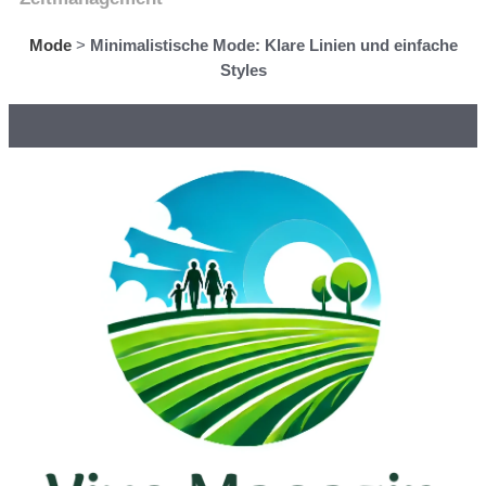
Mode
>
Minimalistische Mode: Klare Linien und einfache
Styles