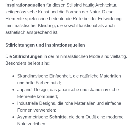
Inspirationsquellen
für diesen Stil sind häufig Architektur,
zeitgenössische Kunst und die Formen der Natur. Diese
Elemente spielen eine bedeutende Rolle bei der Entwicklung
minimalistischer Kleidung, die sowohl funktional als auch
ästhetisch ansprechend ist.
Stilrichtungen und Inspirationsquellen
Die
Stilrichtungen
in der minimalistischen Mode sind vielfältig.
Besonders beliebt sind:
Skandinavische Einfachheit, die natürliche Materialien
und helle Farben nutzt;
Japandi-Design, das japanische und skandinavische
Elemente kombiniert;
Industrielle Designs, die rohe Materialien und einfache
Formen verwenden;
Asymmetrische
Schnitte
, die dem Outfit eine moderne
Note verleihen.