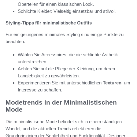
Oberteilen für einen klassischen Look.
Schlichte Kleider: Vielseitig einsetzbar und stilvoll.
Styling-Tipps für minimalistische Outfits
Für ein gelungenes minimales Styling sind einige Punkte zu
beachten:
Wählen Sie Accessoires, die die schlichte Ästhetik
unterstreichen.
Achten Sie auf die Pflege der Kleidung, um deren
Langlebigkeit zu gewährleisten.
Experimentieren Sie mit unterschiedlichen
Texturen
, um
Interesse zu schaffen.
Modetrends in der Minimalistischen
Mode
Die minimalistische Mode befindet sich in einem ständigen
Wandel, und die aktuellen Trends reflektieren die
Grundprinzipien der Schlichtheit und Funktionalität. Designer