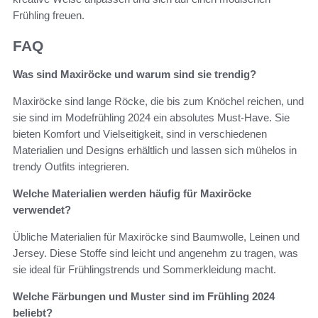
Frühling freuen.
FAQ
Was sind Maxiröcke und warum sind sie trendig?
Maxiröcke sind lange Röcke, die bis zum Knöchel reichen, und
sie sind im Modefrühling 2024 ein absolutes Must-Have. Sie
bieten Komfort und Vielseitigkeit, sind in verschiedenen
Materialien und Designs erhältlich und lassen sich mühelos in
trendy Outfits integrieren.
Welche Materialien werden häufig für Maxiröcke
verwendet?
Übliche Materialien für Maxiröcke sind Baumwolle, Leinen und
Jersey. Diese Stoffe sind leicht und angenehm zu tragen, was
sie ideal für Frühlingstrends und Sommerkleidung macht.
Welche Färbungen und Muster sind im Frühling 2024
beliebt?