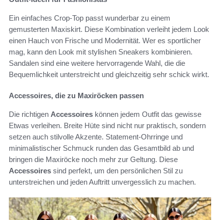
Ein einfaches Crop-Top passt wunderbar zu einem
gemusterten Maxiskirt. Diese Kombination verleiht jedem Look
einen Hauch von Frische und Modernität. Wer es sportlicher
mag, kann den Look mit stylishen Sneakers kombinieren.
Sandalen sind eine weitere hervorragende Wahl, die die
Bequemlichkeit unterstreicht und gleichzeitig sehr schick wirkt.
Accessoires, die zu Maxiröcken passen
Die richtigen
Accessoires
können jedem Outfit das gewisse
Etwas verleihen. Breite Hüte sind nicht nur praktisch, sondern
setzen auch stilvolle Akzente. Statement-Ohrringe und
minimalistischer Schmuck runden das Gesamtbild ab und
bringen die Maxiröcke noch mehr zur Geltung. Diese
Accessoires
sind perfekt, um den persönlichen Stil zu
unterstreichen und jeden Auftritt unvergesslich zu machen.