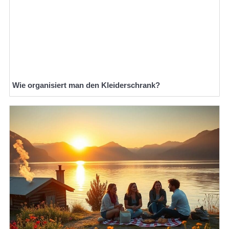
Wie organisiert man den Kleiderschrank?