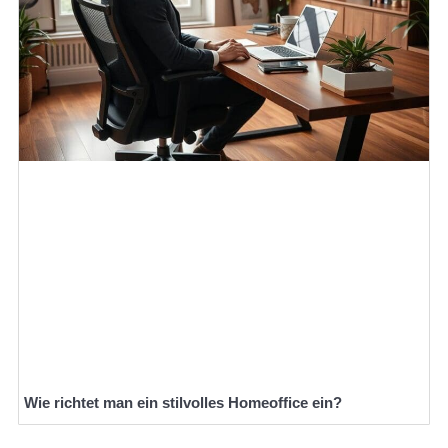
Wie richtet man ein stilvolles Homeoffice ein?