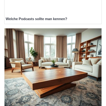
Welche Podcasts sollte man kennen?