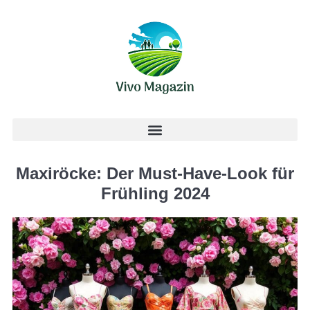
Maxiröcke: Der Must-Have-Look für
Frühling 2024