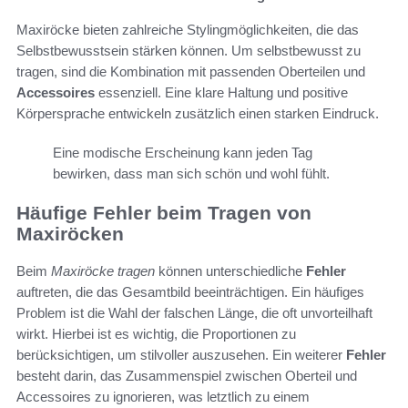
Maxiröcke bieten zahlreiche Stylingmöglichkeiten, die das
Selbstbewusstsein stärken können. Um selbstbewusst zu
tragen, sind die Kombination mit passenden Oberteilen und
Accessoires
essenziell. Eine klare Haltung und positive
Körpersprache entwickeln zusätzlich einen starken Eindruck.
Eine modische Erscheinung kann jeden Tag
bewirken, dass man sich schön und wohl fühlt.
Häufige Fehler beim Tragen von
Maxiröcken
Beim
Maxiröcke tragen
können unterschiedliche
Fehler
auftreten, die das Gesamtbild beeinträchtigen. Ein häufiges
Problem ist die Wahl der falschen Länge, die oft unvorteilhaft
wirkt. Hierbei ist es wichtig, die Proportionen zu
berücksichtigen, um stilvoller auszusehen. Ein weiterer
Fehler
besteht darin, das Zusammenspiel zwischen Oberteil und
Accessoires zu ignorieren, was letztlich zu einem