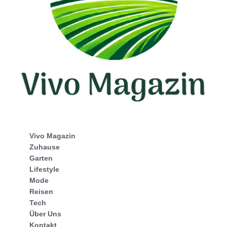
Vivo Magazin
Zuhause
Garten
Lifestyle
Mode
Reisen
Tech
Über Uns
Kontakt