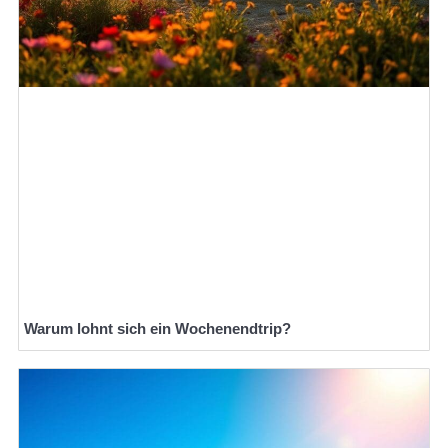
Warum lohnt sich ein Wochenendtrip?