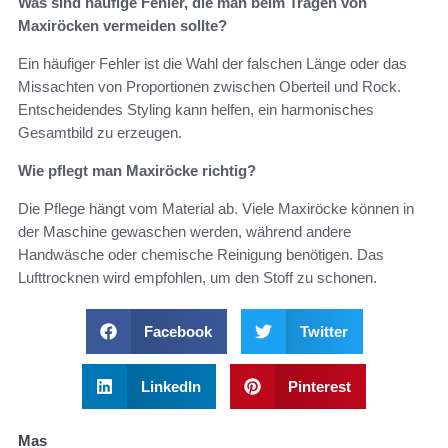
Was sind häufige Fehler, die man beim Tragen von
Maxiröcken vermeiden sollte?
Ein häufiger Fehler ist die Wahl der falschen Länge oder das
Missachten von Proportionen zwischen Oberteil und Rock.
Entscheidendes Styling kann helfen, ein harmonisches
Gesamtbild zu erzeugen.
Wie pflegt man Maxiröcke richtig?
Die Pflege hängt vom Material ab. Viele Maxiröcke können in
der Maschine gewaschen werden, während andere
Handwäsche oder chemische Reinigung benötigen. Das
Lufttrocknen wird empfohlen, um den Stoff zu schonen.
Facebook
Twitter
LinkedIn
Pinterest
Mas