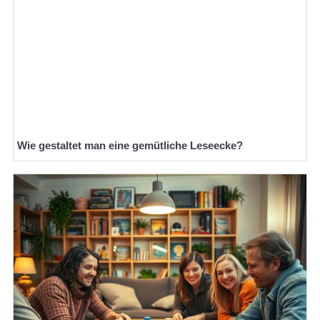
Wie gestaltet man eine gemütliche Leseecke?