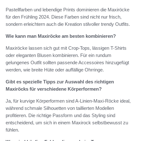
Pastellfarben und lebendige Prints dominieren die Maxiröcke
für den Frühling 2024. Diese Farben sind nicht nur frisch,
sondern erleichtern auch die Kreation stilvoller trendy Outfits.
Wie kann man Maxiröcke am besten kombinieren?
Maxiröcke lassen sich gut mit Crop-Tops, lässigen T-Shirts
oder eleganten Blusen kombinieren. Für ein rundum
gelungenes Outfit sollten passende Accessoires hinzugefügt
werden, wie breite Hüte oder auffällige Ohrringe.
Gibt es spezielle Tipps zur Auswahl des richtigen
Maxiröcks für verschiedene Körperformen?
Ja, für kurvige Körperformen sind A-Linien-Maxi-Röcke ideal,
während schmale Silhouetten von taillierten Modellen
profitieren. Die richtige Passform und das Styling sind
entscheidend, um sich in einem Maxirock selbstbewusst zu
fühlen.