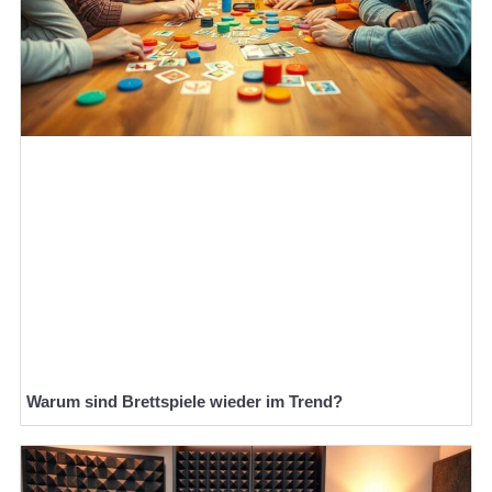
Warum sind Brettspiele wieder im Trend?