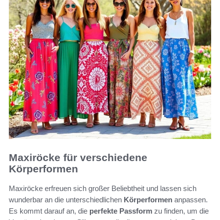
Maxiröcke für verschiedene
Körperformen
Maxiröcke erfreuen sich großer Beliebtheit und lassen sich
wunderbar an die unterschiedlichen
Körperformen
anpassen.
Es kommt darauf an, die
perfekte Passform
zu finden, um die