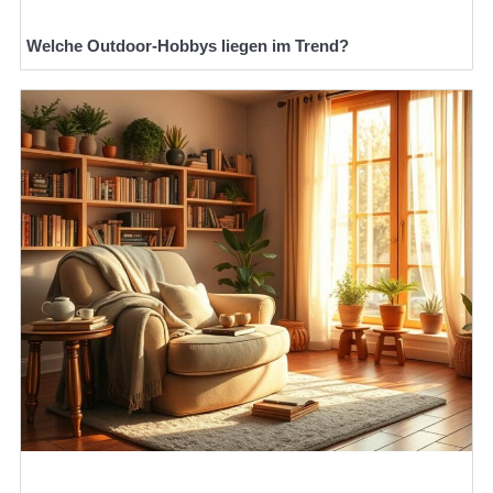
Welche Outdoor-Hobbys liegen im Trend?