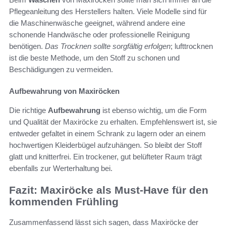
Pflegeanleitung des Herstellers halten. Viele Modelle sind für
die Maschinenwäsche geeignet, während andere eine
schonende Handwäsche oder professionelle Reinigung
benötigen.
Das Trocknen sollte sorgfältig erfolgen
; lufttrocknen
ist die beste Methode, um den Stoff zu schonen und
Beschädigungen zu vermeiden.
Aufbewahrung von Maxiröcken
Die richtige
Aufbewahrung
ist ebenso wichtig, um die Form
und Qualität der Maxiröcke zu erhalten. Empfehlenswert ist, sie
entweder gefaltet in einem Schrank zu lagern oder an einem
hochwertigen Kleiderbügel aufzuhängen. So bleibt der Stoff
glatt und knitterfrei. Ein trockener, gut belüfteter Raum trägt
ebenfalls zur Werterhaltung bei.
Fazit: Maxiröcke als Must-Have für den
kommenden Frühling
Zusammenfassend lässt sich sagen, dass Maxiröcke der