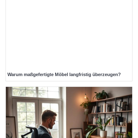
Warum maßgefertigte Möbel langfristig überzeugen?