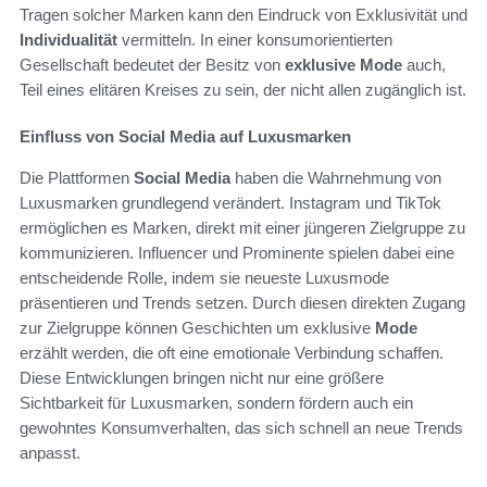
Tragen solcher Marken kann den Eindruck von Exklusivität und
Individualität
vermitteln. In einer konsumorientierten
Gesellschaft bedeutet der Besitz von
exklusive Mode
auch,
Teil eines elitären Kreises zu sein, der nicht allen zugänglich ist.
Einfluss von Social Media auf Luxusmarken
Die Plattformen
Social Media
haben die Wahrnehmung von
Luxusmarken grundlegend verändert. Instagram und TikTok
ermöglichen es Marken, direkt mit einer jüngeren Zielgruppe zu
kommunizieren. Influencer und Prominente spielen dabei eine
entscheidende Rolle, indem sie neueste Luxusmode
präsentieren und Trends setzen. Durch diesen direkten Zugang
zur Zielgruppe können Geschichten um exklusive
Mode
erzählt werden, die oft eine emotionale Verbindung schaffen.
Diese Entwicklungen bringen nicht nur eine größere
Sichtbarkeit für Luxusmarken, sondern fördern auch ein
gewohntes Konsumverhalten, das sich schnell an neue Trends
anpasst.