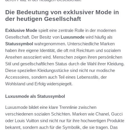
Die Bedeutung von exklusiver Mode in
der heutigen Gesellschaft
Exklusive Mode
spielt eine zentrale Rolle in der modernen
Gesellschaft. Der Besitz von
Luxusmode
wird häufig als
Statussymbol
wahrgenommen. Unterschiedliche Marken
haben ihre eigene Identität, die oft mit Reichtum und sozialem
Ansehen assoziiert wird. Menschen zeigen ihren persönlichen
Stil und gesellschaftlichen Status durch die Wahl ihrer Kleidung.
Diese speziellen Kleidungsstücke sind nicht nur modische
Accessoires, sondern auch Teil eines Lebensstils, der
Wohlstand und Erfolg widerspiegelt.
Luxusmode als Statussymbol
Luxusmode bildet eine klare Trennlinie zwischen
verschiedenen sozialen Schichten. Marken wie Chanel, Gucci
oder Louis Vuitton sind nicht nur für ihre hochwertigen Produkte
bekannt, sondern auch für die Symbolik, die sie tragen. Das