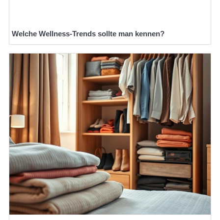
Welche Wellness-Trends sollte man kennen?