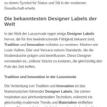
zu einem Symbol für Status und Stil in der modernen
Gesellschaft erhebt.
Die bekanntesten Designer Labels der
Welt
In der Welt der Luxusmode ragen einige
Designer Labels
hervor, die für ihre beeindruckende Fähigkeit bekannt sind,
Tradition
und
Innovation
mühelos zu vereinen. Marken wie
Louis Vuitton, Dior und Versace setzen Standards, die die
Modeindustrie prägen und beeinflussen. Diese Designer
verstanden es, zeitlose Stücke zu kreieren, die gleichzeitig den
Puls der Zeit treffen.
Tradition und Innovation in der Luxusmode
Die Verbindung von Tradition und
Innovation
ist das
Markenzeichen führender
Designer Labels
. Sie ziehen
Inspiration aus jahrhundertealten Techniken, während sie
gleichzeitig modernste Trends und
Materialien
einfließen