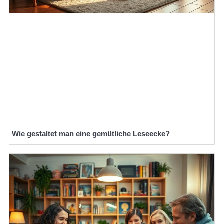
Wie gestaltet man eine gemütliche Leseecke?