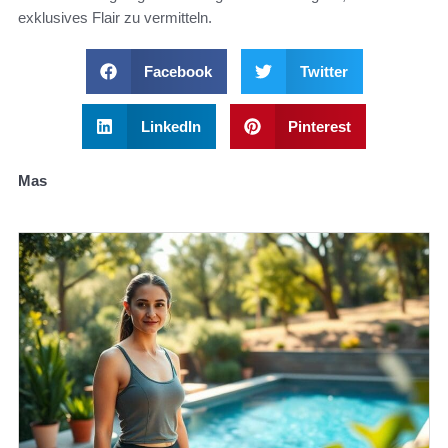
exklusives Flair zu vermitteln.
Facebook
Twitter
LinkedIn
Pinterest
Mas