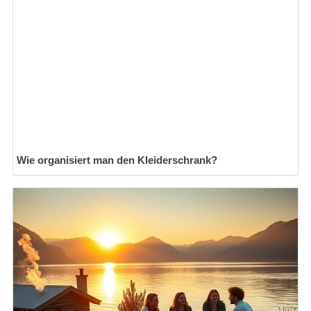
Wie organisiert man den Kleiderschrank?