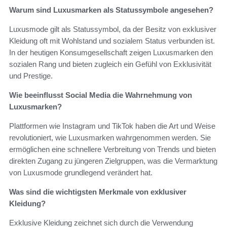
Warum sind Luxusmarken als Statussymbole angesehen?
Luxusmode gilt als Statussymbol, da der Besitz von exklusiver
Kleidung oft mit Wohlstand und sozialem Status verbunden ist.
In der heutigen Konsumgesellschaft zeigen Luxusmarken den
sozialen Rang und bieten zugleich ein Gefühl von Exklusivität
und Prestige.
Wie beeinflusst Social Media die Wahrnehmung von
Luxusmarken?
Plattformen wie Instagram und TikTok haben die Art und Weise
revolutioniert, wie Luxusmarken wahrgenommen werden. Sie
ermöglichen eine schnellere Verbreitung von Trends und bieten
direkten Zugang zu jüngeren Zielgruppen, was die Vermarktung
von Luxusmode grundlegend verändert hat.
Was sind die wichtigsten Merkmale von exklusiver
Kleidung?
Exklusive Kleidung zeichnet sich durch die Verwendung