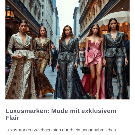
Luxusmarken: Mode mit exklusivem
Flair
Luxusmarken zeichnen sich durch ein unnachahmliches