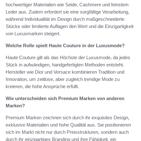
hochwertiger Materialien wie Seide, Cashmere und feinstem
Leder aus. Zudem erfordert sie eine sorgfältige Verarbeitung,
während Individualität im Design durch maßgeschneiderte
Stücke oder limitierte Auflagen den Wert und die Einzigartigkeit
von Luxusmarken steigert.
Welche Rolle spielt Haute Couture in der Luxusmode?
Haute Couture gilt als das Höchste der Luxusmode, da jedes
Stück in aufwändigen, handgefertigten Methoden entsteht.
Hersteller wie Dior und Versace kombinieren Tradition und
Innovation, um zeitlose, aber zugleich trendige Mode zu
kreieren, die hohe Ansprüche erfüllt.
Wie unterscheiden sich Premium Marken von anderen
Marken?
Premium Marken zeichnen sich durch ihr exquisites Design,
exklusive Materialien und hohe Qualität aus. Sie positionieren
sich im Markt nicht nur durch Preisstrukturen, sondern auch
durch ihr einzigartiges Branding und ihre Fähigkeit, ein