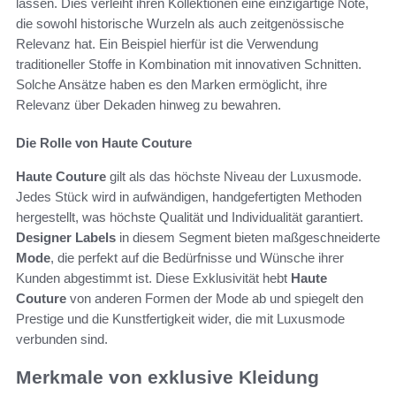
lassen. Dies verleiht ihren Kollektionen eine einzigartige Note,
die sowohl historische Wurzeln als auch zeitgenössische
Relevanz hat. Ein Beispiel hierfür ist die Verwendung
traditioneller Stoffe in Kombination mit innovativen Schnitten.
Solche Ansätze haben es den Marken ermöglicht, ihre
Relevanz über Dekaden hinweg zu bewahren.
Die Rolle von Haute Couture
Haute Couture
gilt als das höchste Niveau der Luxusmode.
Jedes Stück wird in aufwändigen, handgefertigten Methoden
hergestellt, was höchste Qualität und Individualität garantiert.
Designer Labels
in diesem Segment bieten maßgeschneiderte
Mode
, die perfekt auf die Bedürfnisse und Wünsche ihrer
Kunden abgestimmt ist. Diese Exklusivität hebt
Haute
Couture
von anderen Formen der Mode ab und spiegelt den
Prestige und die Kunstfertigkeit wider, die mit Luxusmode
verbunden sind.
Merkmale von exklusive Kleidung