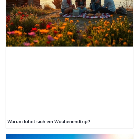
Warum lohnt sich ein Wochenendtrip?