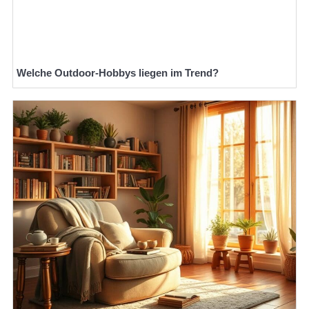
Welche Outdoor-Hobbys liegen im Trend?