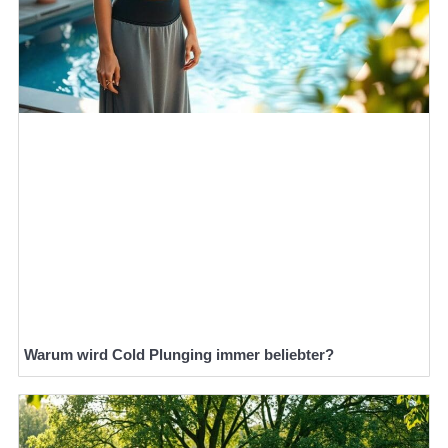
Warum wird Cold Plunging immer beliebter?