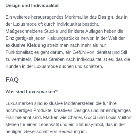
Design und Individualität
Ein weiteres herausragendes Merkmal ist das
Design
, das in
der Luxusmode oft durch Individualität besticht.
Maßgeschneiderte Stücke und limitierte Auflagen heben die
Einzigartigkeit jeden Kleidungsstücks hervor. In der Welt der
exklusive Kleidung
strebt man nach mehr als nur
Funktionalität; es geht darum, ein Gefühl von Identität und Stil
zu vermitteln. Dieses Streben nach Individualität ist es, das die
Kunden in der Luxusmode suchen und schätzen.
FAQ
Was sind Luxusmarken?
Luxusmarken sind exklusive Modehersteller, die für ihre
hochwertigen Produkte, kreativen Designs und ihr einzigartiges
Flair bekannt sind. Marken wie Chanel, Gucci und Louis Vuitton
stehen für einen Lebensstil und ein Statussymbol, das in der
heutigen Gesellschaft von Bedeutung ist.