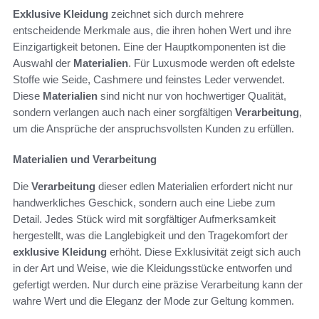
Exklusive Kleidung
zeichnet sich durch mehrere
entscheidende Merkmale aus, die ihren hohen Wert und ihre
Einzigartigkeit betonen. Eine der Hauptkomponenten ist die
Auswahl der
Materialien
. Für Luxusmode werden oft edelste
Stoffe wie Seide, Cashmere und feinstes Leder verwendet.
Diese
Materialien
sind nicht nur von hochwertiger Qualität,
sondern verlangen auch nach einer sorgfältigen
Verarbeitung
,
um die Ansprüche der anspruchsvollsten Kunden zu erfüllen.
Materialien und Verarbeitung
Die
Verarbeitung
dieser edlen Materialien erfordert nicht nur
handwerkliches Geschick, sondern auch eine Liebe zum
Detail. Jedes Stück wird mit sorgfältiger Aufmerksamkeit
hergestellt, was die Langlebigkeit und den Tragekomfort der
exklusive Kleidung
erhöht. Diese Exklusivität zeigt sich auch
in der Art und Weise, wie die Kleidungsstücke entworfen und
gefertigt werden. Nur durch eine präzise Verarbeitung kann der
wahre Wert und die Eleganz der Mode zur Geltung kommen.