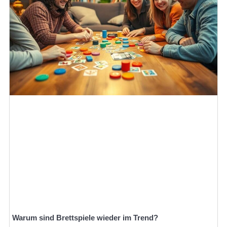
Warum sind Brettspiele wieder im Trend?