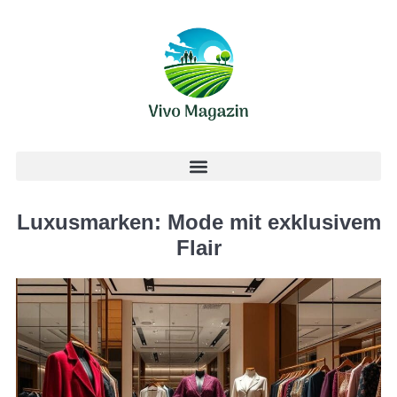
Luxusmarken: Mode mit exklusivem
Flair