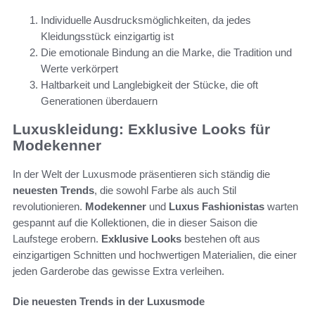
Individuelle Ausdrucksmöglichkeiten, da jedes
Kleidungsstück einzigartig ist
Die emotionale Bindung an die Marke, die Tradition und
Werte verkörpert
Haltbarkeit und Langlebigkeit der Stücke, die oft
Generationen überdauern
Luxuskleidung: Exklusive Looks für
Modekenner
In der Welt der Luxusmode präsentieren sich ständig die
neuesten Trends
, die sowohl Farbe als auch Stil
revolutionieren.
Modekenner
und
Luxus Fashionistas
warten
gespannt auf die Kollektionen, die in dieser Saison die
Laufstege erobern.
Exklusive Looks
bestehen oft aus
einzigartigen Schnitten und hochwertigen Materialien, die einer
jeden Garderobe das gewisse Extra verleihen.
Die neuesten Trends in der Luxusmode