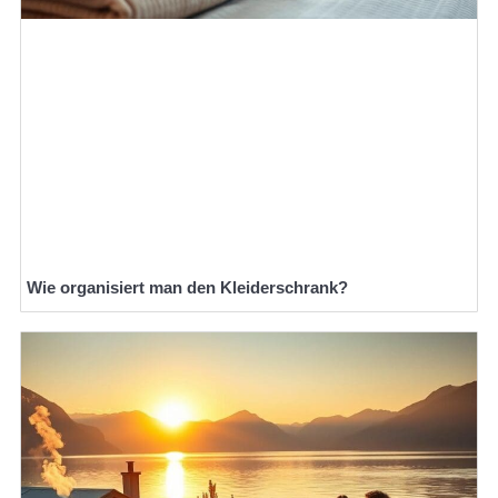
Wie organisiert man den Kleiderschrank?