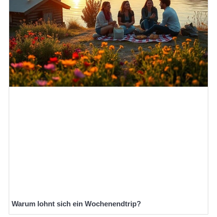
Warum lohnt sich ein Wochenendtrip?