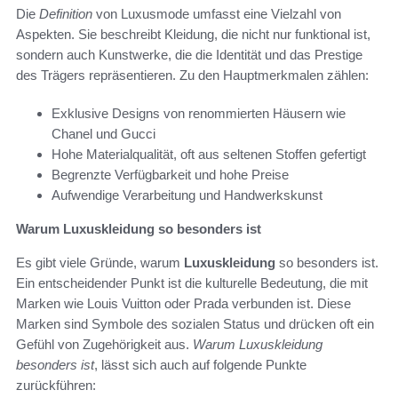
Die
Definition
von Luxusmode umfasst eine Vielzahl von
Aspekten. Sie beschreibt Kleidung, die nicht nur funktional ist,
sondern auch Kunstwerke, die die Identität und das Prestige
des Trägers repräsentieren. Zu den Hauptmerkmalen zählen:
Exklusive Designs von renommierten Häusern wie
Chanel und Gucci
Hohe Materialqualität, oft aus seltenen Stoffen gefertigt
Begrenzte Verfügbarkeit und hohe Preise
Aufwendige Verarbeitung und Handwerkskunst
Warum Luxuskleidung so besonders ist
Es gibt viele Gründe, warum
Luxuskleidung
so besonders ist.
Ein entscheidender Punkt ist die kulturelle Bedeutung, die mit
Marken wie Louis Vuitton oder Prada verbunden ist. Diese
Marken sind Symbole des sozialen Status und drücken oft ein
Gefühl von Zugehörigkeit aus.
Warum Luxuskleidung
besonders ist
, lässt sich auch auf folgende Punkte
zurückführen: