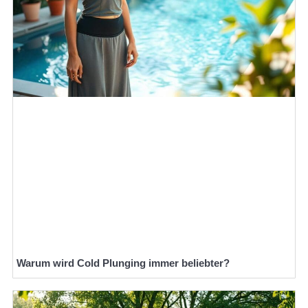
Warum wird Cold Plunging immer beliebter?