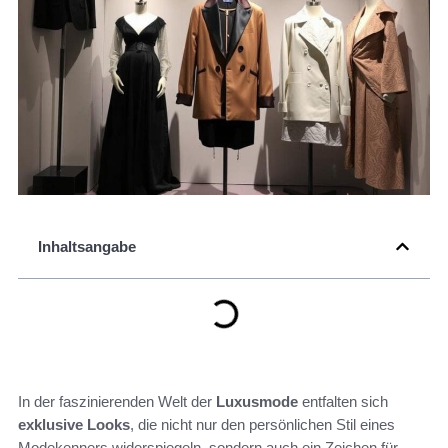
Inhaltsangabe
In der faszinierenden Welt der
Luxusmode
entfalten sich
exklusive Looks
, die nicht nur den persönlichen Stil eines
Modekenners widerspiegeln, sondern auch ein Zeichen für