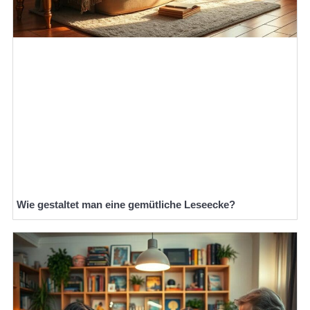
Wie gestaltet man eine gemütliche Leseecke?