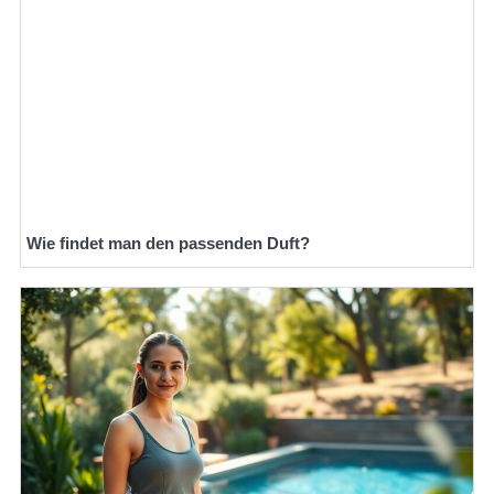
Wie findet man den passenden Duft?