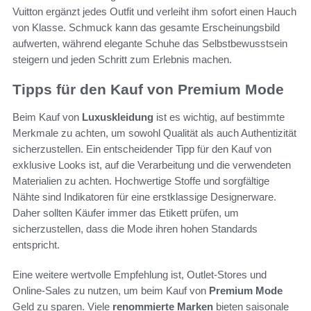
Vuitton ergänzt jedes Outfit und verleiht ihm sofort einen Hauch
von Klasse. Schmuck kann das gesamte Erscheinungsbild
aufwerten, während elegante Schuhe das Selbstbewusstsein
steigern und jeden Schritt zum Erlebnis machen.
Tipps für den Kauf von Premium Mode
Beim Kauf von
Luxuskleidung
ist es wichtig, auf bestimmte
Merkmale zu achten, um sowohl Qualität als auch Authentizität
sicherzustellen. Ein entscheidender Tipp für den Kauf von
exklusive Looks ist, auf die Verarbeitung und die verwendeten
Materialien zu achten. Hochwertige Stoffe und sorgfältige
Nähte sind Indikatoren für eine erstklassige Designerware.
Daher sollten Käufer immer das Etikett prüfen, um
sicherzustellen, dass die Mode ihren hohen Standards
entspricht.
Eine weitere wertvolle Empfehlung ist, Outlet-Stores und
Online-Sales zu nutzen, um beim Kauf von
Premium Mode
Geld zu sparen. Viele
renommierte Marken
bieten saisonale