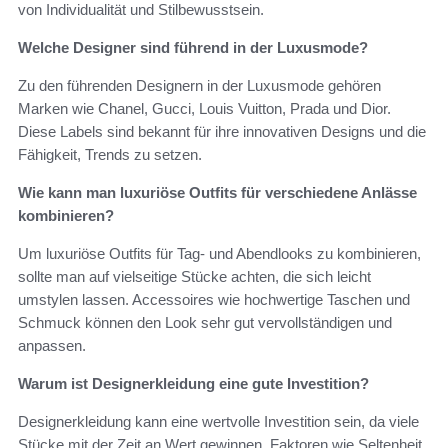
von Individualität und Stilbewusstsein.
Welche Designer sind führend in der Luxusmode?
Zu den führenden Designern in der Luxusmode gehören
Marken wie Chanel, Gucci, Louis Vuitton, Prada und Dior.
Diese Labels sind bekannt für ihre innovativen Designs und die
Fähigkeit, Trends zu setzen.
Wie kann man luxuriöse Outfits für verschiedene Anlässe
kombinieren?
Um luxuriöse Outfits für Tag- und Abendlooks zu kombinieren,
sollte man auf vielseitige Stücke achten, die sich leicht
umstylen lassen. Accessoires wie hochwertige Taschen und
Schmuck können den Look sehr gut vervollständigen und
anpassen.
Warum ist Designerkleidung eine gute Investition?
Designerkleidung kann eine wertvolle Investition sein, da viele
Stücke mit der Zeit an Wert gewinnen. Faktoren wie Seltenheit,