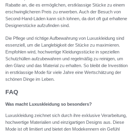
Rabatte an, die es ermöglichen, erstklassige Stücke zu einem
erschwinglicheren Preis zu erwerben. Auch der Besuch von
Second-Hand-Läden kann sich lohnen, da dort oft gut erhaltene
Designerstücke aufzufinden sind.
Die Pflege und richtige Aufbewahrung von Luxuskleidung sind
essenziell, um die Langlebigkeit der Stücke zu maximieren.
Empfohlen wird, hochwertige Kleidungsstücke in speziellen
Schutzhüllen aufzubewahren und regelmäßig zu reinigen, um
den Glanz und das Material zu erhalten. So bleibt die Investition
in erstklassige Mode für viele Jahre eine Wertschätzung der
schönen Dinge im Leben.
FAQ
Was macht Luxuskleidung so besonders?
Luxuskleidung zeichnet sich durch ihre exklusive Verarbeitung,
hochwertige Materialien und einzigartigen Designs aus. Diese
Mode ist oft limitiert und bietet den Modekennern ein Gefühl