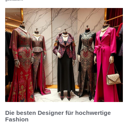
Die besten Designer für hochwertige
Fashion