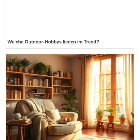
Welche Outdoor-Hobbys liegen im Trend?