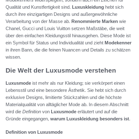
Qualität und Kunstfertigkeit sind.
Luxuskleidung
hebt sich
durch ihre einzigartigen Designs und außergewöhnliche
Verarbeitung von der Masse ab.
Renommierte Marken
wie
Chanel, Gucci und Louis Vuitton setzen Maßstäbe, die weit
über den einfachen Kleidungsstil hinausgehen. Diese Mode ist
ein Symbol für Status und Individualität und zieht
Modekenner
in ihren Bann, die die feinen Nuancen und Details zu schätzen
wissen.
Die Welt der Luxusmode verstehen
Luxusmode
ist mehr als nur Kleidung; sie verkörpert einen
Lebensstil und eine besondere Ästhetik. Sie hebt sich durch
exklusive Designs, limitierte Stückzahlen und die höchste
Materialqualität von alltäglicher Mode ab. In diesem Abschnitt
wird die
Definition
von
Luxusmode
erläutert und auf die
Gründe eingegangen,
warum Luxuskleidung besonders ist
.
Definition von Luxusmode