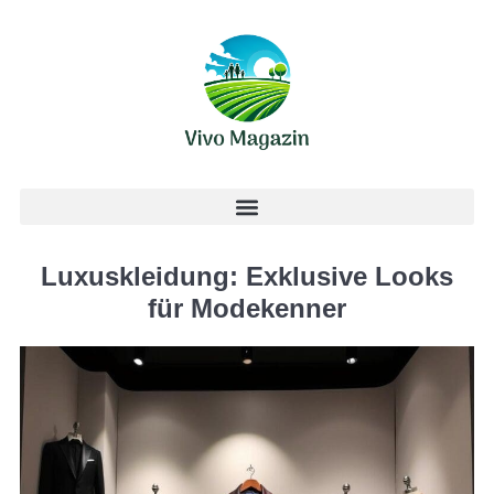
Luxuskleidung: Exklusive Looks
für Modekenner