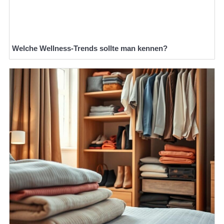
Welche Wellness-Trends sollte man kennen?