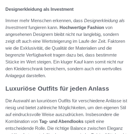
Designerkleidung als Investment
Immer mehr Menschen erkennen, dass
Designerkleidung als
Investment
fungieren kann.
Hochwertige Fashion
von
angesehenen Designern bleibt nicht nur langlebig, sondern
zeigt oft auch eine Wertsteigerung im Laufe der Zeit. Faktoren
wie die Exklusivität, die Qualität der Materialien und die
begrenzte Verfügbarkeit tragen dazu bei, dass bestimmte
Stücke im Wert steigen. Ein kluger Kauf kann somit nicht nur
den Kleiderschrank bereichern, sondern auch ein wertvolles
Anlagegut darstellen.
Luxuriöse Outfits für jeden Anlass
Die Auswahl an luxuriösen Outfits für verschiedene Anlässe ist
riesig und bietet zahlreiche Möglichkeiten, um den eigenen Stil
auf eindrucksvolle Weise auszudrücken. Insbesondere die
Kombination von
Tag- und Abendlooks
spielt eine
entscheidende Rolle. Die richtige Balance zwischen Eleganz