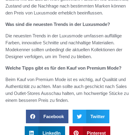
Zustand und die Nachfrage nach bestimmten Marken können
den Preis von Luxusmode erheblich beeinflussen.
Was sind die neuesten Trends in der Luxusmode?
Die neuesten Trends in der Luxusmode umfassen auffällige
Farben, innovative Schnitte und nachhaltige Materialien.
Modekenner sollten unbedingt die aktuellen Kollektionen der
Designer verfolgen, um im Trend zu bleiben.
Welche Tipps gibt es für den Kauf von Premium Mode?
Beim Kauf von Premium Mode ist es wichtig, auf Qualität und
Authentizität zu achten. Man sollte auch geschickt nach Sales
und Outlet-Stores Ausschau halten, um hochwertige Stücke zu
einem besseren Preis zu finden.
Facebook
Twitter
LinkedIn
Pinterest